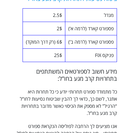
מגדל
2.5$
פספורט קארד (לרמה א’)
2$
פספורט קארד (לרמה ב’)
6$ (רק דרך המוקד)
פניקס FIX
25$
מידע חשוב לספורטאים המשתתפים
בתחרויות קרב מגע בחו”ל:
כל מתמודד ספורט תחרותי יודע כי כל תחרות היא
אתגר, לשם כך, כדאי לך להבין שביטוח נסיעות לחו”ל
“הרגיל” לא מספק את הכיסוי כאשר מדובר בתחרויות
קרב מגע בחו”ל.
אנו מציעים לך הרחבה לפוליסה הנקראת ספורט