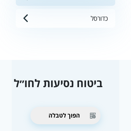
כדורסל
ביטוח נסיעות לחו״ל
הפוך לטבלה