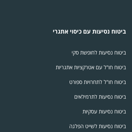
ביטוח נסיעות עם כיסוי אתגרי
ביטוח נסיעות לחופשת סקי
ביטוח חו"ל עם אטרקציות אתגריות
ביטוח חו"ל לתחרויות ספורט
ביטוח נסיעות לתרמילאים
ביטוח נסיעות עסקיות
ביטוח נסיעות לשייט הפלגה