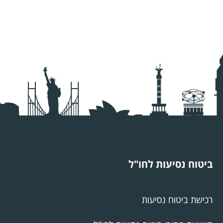
ביטוח נסיעות לחו"ל
רכישת ביטוח נסיעות