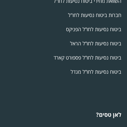
השוואת מחירי ביטוח נסיעות לחו"ל
חברות ביטוח נסיעות לחו"ל
ביטוח נסיעות לחו”ל הפניקס
ביטוח נסיעות לחו”ל הראל
ביטוח נסיעות לחו”ל פספורט קארד
ביטוח נסיעות לחו”ל מגדל
לאן טסים?