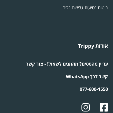
ביטוח נסיעות גלישת גלים
אודות Trippy
עדיין מהססים? מוזמנים לשאול! - צור קשר
קשר דרך WhatsApp
077-600-1550