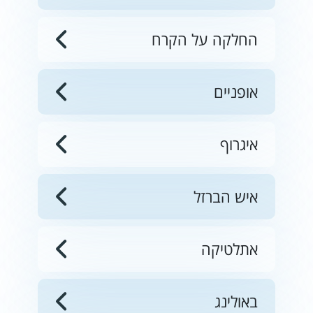
החלקה על הקרח
אופניים
איגרוף
איש הברזל
אתלטיקה
באולינג