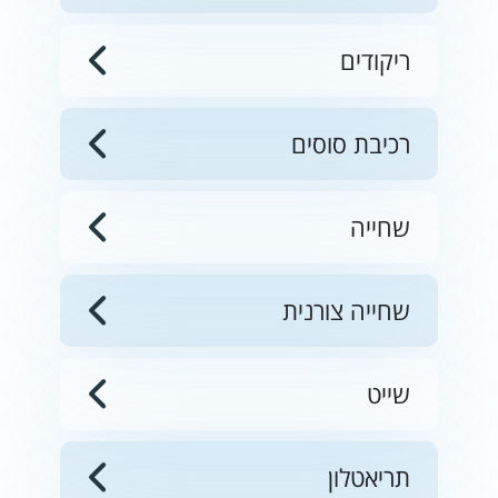
ריקודים
רכיבת סוסים
שחייה
שחייה צורנית
שייט
תריאטלון