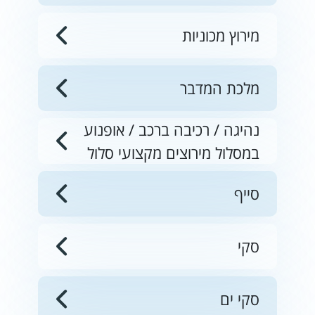
מירוץ מכוניות
מלכת המדבר
נהיגה / רכיבה ברכב / אופנוע
במסלול מירוצים מקצועי סלול
סייף
סקי
סקי ים