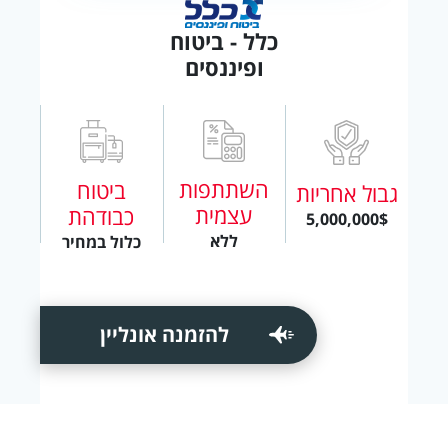
כלל - ביטוח
ופיננסים
השתתפות
ביטוח
גבול אחריות
עצמית
כבודהת
5,000,000$
ללא
כלול במחיר
להזמנה אונליין