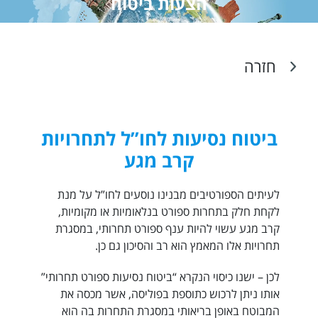
הצעות ביטוח
חזרה
ביטוח נסיעות לחו”ל לתחרויות
קרב מגע
לעיתים הספורטיבים מבנינו נוסעים לחו”ל על מנת
לקחת חלק בתחרות ספורט בנלאומיות או מקומיות,
קרב מגע עשוי להיות ענף ספורט תחרותי, במסגרת
תחרויות אלו המאמץ הוא רב והסיכון גם כן.
לכן – ישנו כיסוי הנקרא “ביטוח נסיעות ספורט תחרותי”
אותו ניתן לרכוש כתוספת בפוליסה, אשר מכסה את
המבוטח באופן בריאותי במסגרת התחרות בה הוא