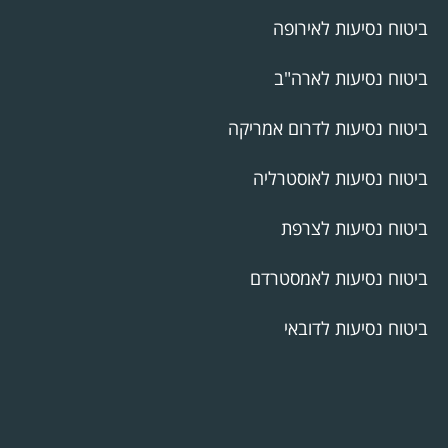
ביטוח נסיעות לאירופה
ביטוח נסיעות לארה"ב
ביטוח נסיעות לדרום אמריקה
ביטוח נסיעות לאוסטרליה
ביטוח נסיעות לצרפת
ביטוח נסיעות לאמסטרדם
ביטוח נסיעות לדובאי