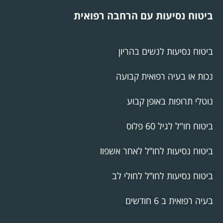
ביטוח נסיעות עם הרחבה רפואית
ביטוח נסיעות לנשים בהריון
נכות או בעיה רפואית קבועה
נוטלי תרופות באופן קבוע
ביטוח חו"ל לגיל 60 פלוס
ביטוח נסיעות לחו”ל לאחר אשפוז
ביטוח נסיעות לחו”ל לחולי לב
בעיה רפואית ב 6 חודשים