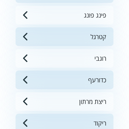
פינג פונג
קטרגל
רוגבי
כדורעף
ריצת מרתון
ריקוד