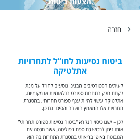
הצעות ביטוח
חזרה
ביטוח נסיעות לחו”ל לתחרויות
אתלטיקה
לעיתים הספורטיבים מבנינו נוסעים לחו”ל על מנת
לקחת חלק בתחרות ספורט בנלאומיות או מקומיות,
אתלטיקה עשוי להיות ענף ספורט תחרותי, במסגרת
תחרויות אלו המאמץ הוא רב והסיכון גם כן.
לכן – ישנו כיסוי הנקרא “ביטוח נסיעות ספורט תחרותי”
אותו ניתן לרכוש כתוספת בפוליסה, אשר מכסה את
המבוטח באופן בריאותי במסגרת התחרות בה הוא