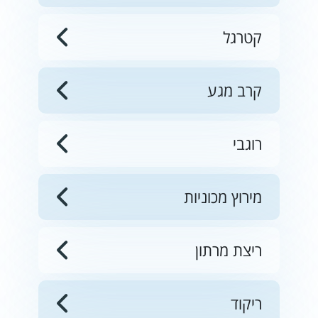
קטרגל
קרב מגע
רוגבי
מירוץ מכוניות
ריצת מרתון
ריקוד