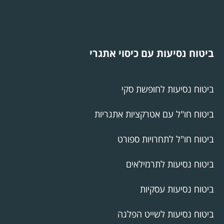
ביטוח נסיעות עם כיסוי אתגרי
ביטוח נסיעות לחופשת סקי
ביטוח חו"ל עם אטרקציות אתגריות
ביטוח חו"ל לתחרויות ספורט
ביטוח נסיעות לתרמילאים
ביטוח נסיעות עסקיות
ביטוח נסיעות לשייט הפלגה