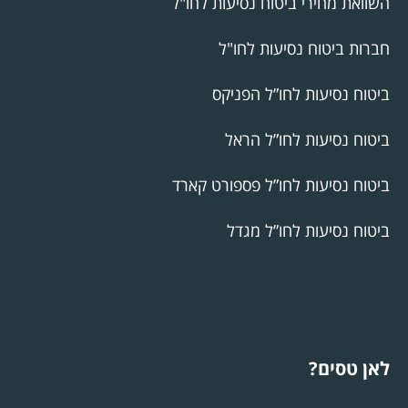
השוואת מחירי ביטוח נסיעות לחו"ל
חברות ביטוח נסיעות לחו"ל
ביטוח נסיעות לחו”ל הפניקס
ביטוח נסיעות לחו”ל הראל
ביטוח נסיעות לחו”ל פספורט קארד
ביטוח נסיעות לחו”ל מגדל
לאן טסים?