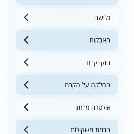
גלישה
האבקות
הוקי קרח
החלקה על הקרח
אולטרה מרתון
הרמת משקולות