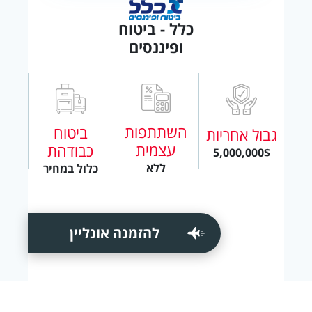
כלל - ביטוח
ופיננסים
השתתפות
ביטוח
גבול אחריות
עצמית
כבודהת
5,000,000$
ללא
כלול במחיר
להזמנה אונליין