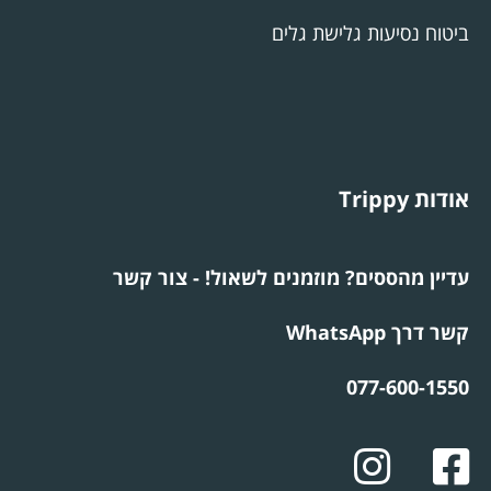
ביטוח נסיעות גלישת גלים
אודות Trippy
עדיין מהססים? מוזמנים לשאול! - צור קשר
קשר דרך WhatsApp
077-600-1550