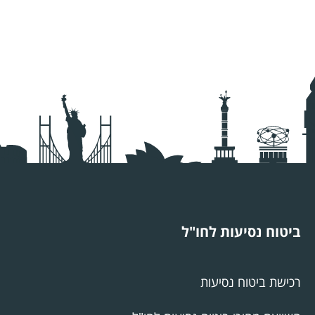
ביטוח נסיעות לחו"ל
רכישת ביטוח נסיעות