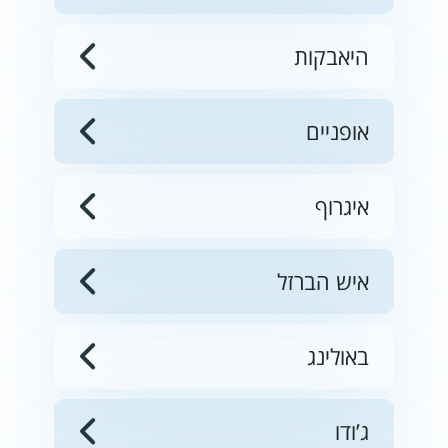
היאבקות
אופניים
איגרוף
איש הברזל
באולינג
ג’ודו