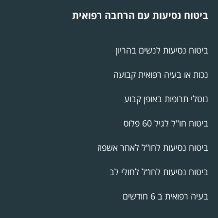
ביטוח נסיעות עם הרחבה רפואית
ביטוח נסיעות לנשים בהריון
נכות או בעיה רפואית קבועה
נוטלי תרופות באופן קבוע
ביטוח חו"ל לגיל 60 פלוס
ביטוח נסיעות לחו”ל לאחר אשפוז
ביטוח נסיעות לחו”ל לחולי לב
בעיה רפואית ב 6 חודשים