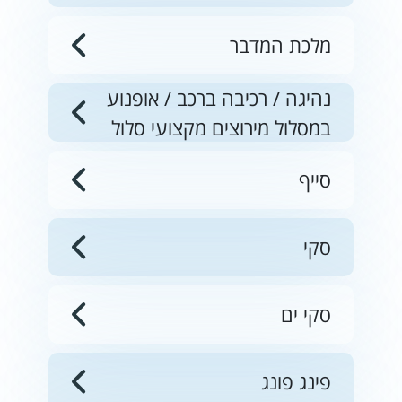
מלכת המדבר
נהיגה / רכיבה ברכב / אופנוע
במסלול מירוצים מקצועי סלול
סייף
סקי
סקי ים
פינג פונג