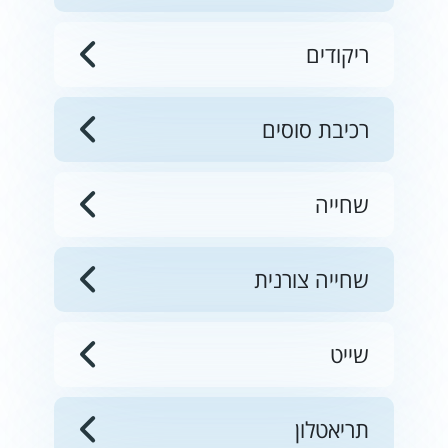
ריקודים
רכיבת סוסים
שחייה
שחייה צורנית
שייט
תריאטלון