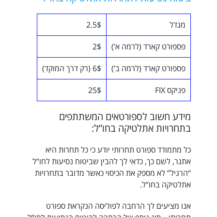
מגדל
2.5$
פספורט קארד (לרמה א’)
2$
פספורט קארד (לרמה ב’)
6$ (רק דרך המוקד)
פניקס FIX
25$
מידע חשוב לספורטאים המשתתפים
בתחרויות אתלטיקה בחו”ל:
כל מתמודד ספורט תחרותי יודע כי כל תחרות היא
אתגר, לשם כך, כדאי לך להבין שביטוח נסיעות לחו”ל
“הרגיל” לא מספק את הכיסוי כאשר מדובר בתחרויות
אתלטיקה בחו”ל.
אנו מציעים לך הרחבה לפוליסה הנקראת ספורט