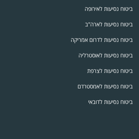
ביטוח נסיעות לאירופה
ביטוח נסיעות לארה"ב
ביטוח נסיעות לדרום אמריקה
ביטוח נסיעות לאוסטרליה
ביטוח נסיעות לצרפת
ביטוח נסיעות לאמסטרדם
ביטוח נסיעות לדובאי