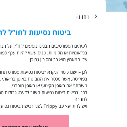
חזרה
ביטוח נסיעות לחו”ל לת
לעיתים הספורטיבים מבנינו נוסעים לחו”ל על מ
בנלאומיות או מקומיות, טניס עשוי להיות ענף ספו
אלו המאמץ הוא רב והסיכון גם כן.
לכן – ישנו כיסוי הנקרא “ביטוח נסיעות ספורט תחר
בפוליסה, אשר מכסה את המבוטח באופן בריאותי 
משתתף אם באופן מקצועי או באופן חובבני.
לפני
רכישת ביטוח נסיעות
חשוב לדעת: גבולות הכי
לחברה.
ויש להתייעץ עם Trippy לפני רכישת
ביטוח נסיעו