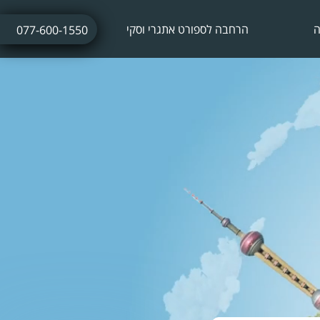
ה
הרחבה לספורט אתגרי וסקי
077-600-1550
ביטוח נסיעות לחופשת סקי
ביטוח חו"ל עם אטרקציות אתגריות
ביטוח חו"ל לתחרויות ספורט
ביטוח נסיעות לתרמילאים
ביטוח נסיעות עסקיות
ביטוח נסיעות לשייט הפלגה