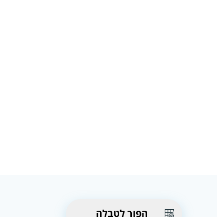
הפוך לטבלה