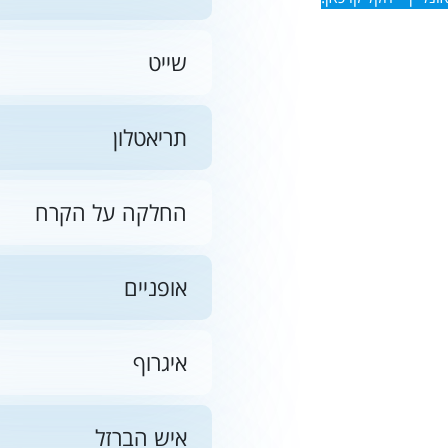
שייט
תריאטלון
החלקה על הקרח
אופניים
איגרוף
איש הברזל