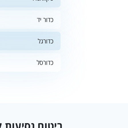
כדור יד
כדורגל
כדורסל
ביטוח נסיעות ל