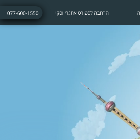
ה
הרחבה לספורט אתגרי וסקי
077-600-1550
ביטוח נסיעות לחופשת סקי
ביטוח חו"ל עם אטרקציות אתגריות
ביטוח חו"ל לתחרויות ספורט
ביטוח נסיעות לתרמילאים
ביטוח נסיעות עסקיות
ביטוח נסיעות לשייט הפלגה