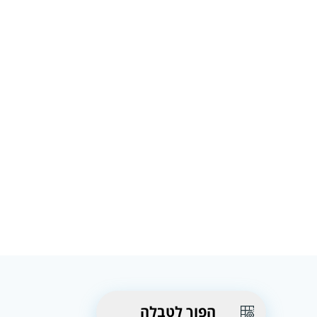
הפוך לטבלה