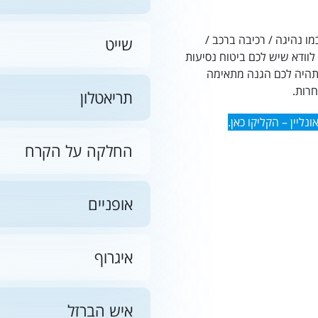
 נהיגה / רכיבה ברכב /
שייט
 לוודא שיש לכם
ביטוח נסיעות
היה לכם הגנה מתאימה
רות.
תריאטלון
החלקה על הקרח
אופניים
איגרוף
איש הברזל