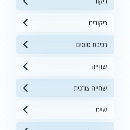
ריקוד
ריקודים
רכיבת סוסים
שחייה
שחייה צורנית
שייט