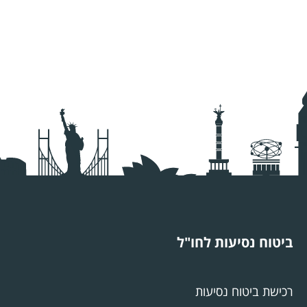
ביטוח נסיעות לחו"ל
רכישת ביטוח נסיעות