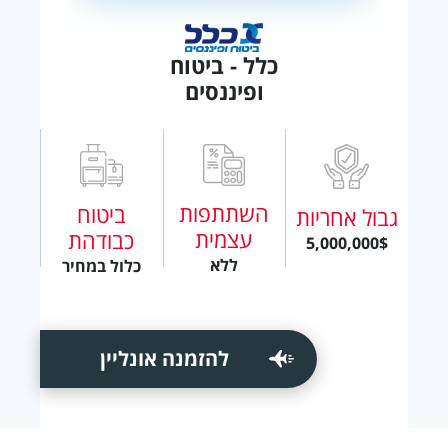
כלל - ביטוח
ופיננסים
השתתפות
ביטוח
גבול אחריות
עצמית
כבודהת
5,000,000$
ללא
כלול במחיר
להזמנה אונליין