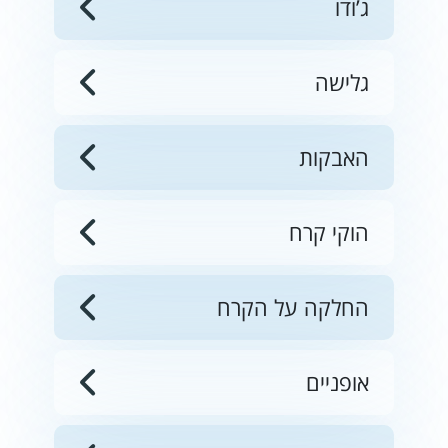
ג’ודו
גלישה
האבקות
הוקי קרח
החלקה על הקרח
אופניים