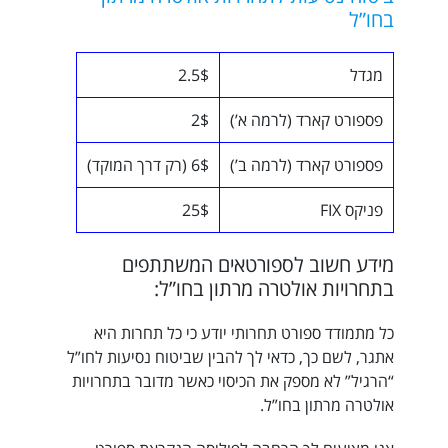
בחו”ל
מגדל
2.5$
פספורט קארד (לרמה א’)
2$
פספורט קארד (לרמה ב’)
6$ (רק דרך המוקד)
פניקס FIX
25$
מידע חשוב לספורטאים המשתתפים
בתחרויות אולטרה מרתון בחו”ל:
כל מתמודד ספורט תחרותי יודע כי כל תחרות היא
אתגר, לשם כך, כדאי לך להבין שביטוח נסיעות לחו”ל
“הרגיל” לא מספק את הכיסוי כאשר מדובר בתחרויות
אולטרה מרתון בחו”ל.