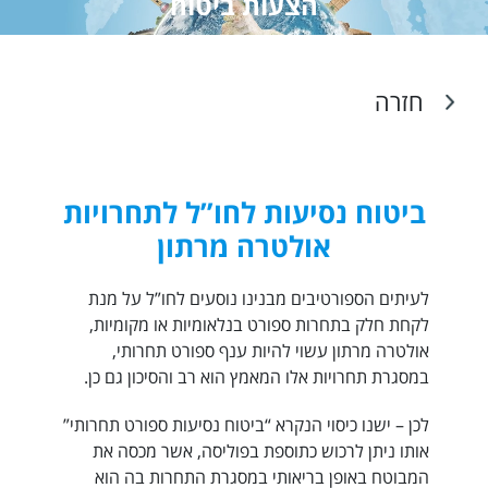
הצעות ביטוח
חזרה
ביטוח נסיעות לחו”ל לתחרויות
אולטרה מרתון
לעיתים הספורטיבים מבנינו נוסעים לחו”ל על מנת
לקחת חלק בתחרות ספורט בנלאומיות או מקומיות,
אולטרה מרתון עשוי להיות ענף ספורט תחרותי,
במסגרת תחרויות אלו המאמץ הוא רב והסיכון גם כן.
לכן – ישנו כיסוי הנקרא “ביטוח נסיעות ספורט תחרותי”
אותו ניתן לרכוש כתוספת בפוליסה, אשר מכסה את
המבוטח באופן בריאותי במסגרת התחרות בה הוא