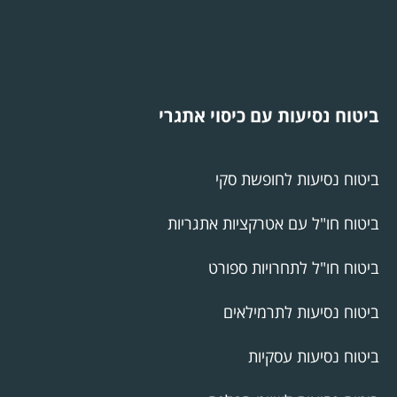
ביטוח נסיעות עם כיסוי אתגרי
ביטוח נסיעות לחופשת סקי
ביטוח חו"ל עם אטרקציות אתגריות
ביטוח חו"ל לתחרויות ספורט
ביטוח נסיעות לתרמילאים
ביטוח נסיעות עסקיות