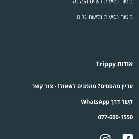
ביטוח נסיעות לשייט הפלגה
ביטוח נסיעות גלישת גלים
אודות Trippy
עדיין מהססים? מוזמנים לשאול! - צור קשר
קשר דרך WhatsApp
077-600-1550