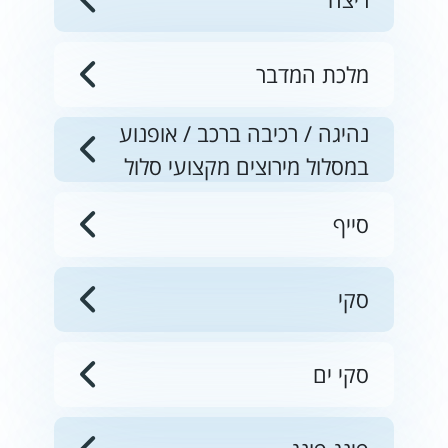
מלכת המדבר
נהיגה / רכיבה ברכב / אופנוע
במסלול מירוצים מקצועי סלול
סייף
סקי
סקי ים