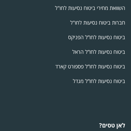
השוואת מחירי ביטוח נסיעות לחו"ל
חברות ביטוח נסיעות לחו"ל
ביטוח נסיעות לחו”ל הפניקס
ביטוח נסיעות לחו”ל הראל
ביטוח נסיעות לחו”ל פספורט קארד
ביטוח נסיעות לחו”ל מגדל
לאן טסים?