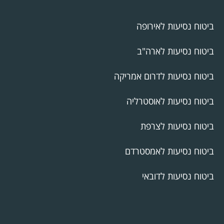
ביטוח נסיעות לאירופה
ביטוח נסיעות לארה"ב
ביטוח נסיעות לדרום אמריקה
ביטוח נסיעות לאוסטרליה
ביטוח נסיעות לצרפת
ביטוח נסיעות לאמסטרדם
ביטוח נסיעות לדובאי