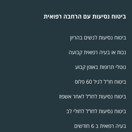
ביטוח נסיעות עם הרחבה רפואית
ביטוח נסיעות לנשים בהריון
נכות או בעיה רפואית קבועה
נוטלי תרופות באופן קבוע
ביטוח חו"ל לגיל 60 פלוס
ביטוח נסיעות לחו”ל לאחר אשפוז
ביטוח נסיעות לחו”ל לחולי לב
בעיה רפואית ב 6 חודשים