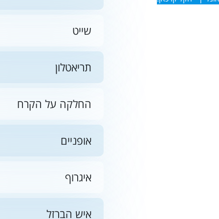
שייט
תריאטלון
החלקה על הקרח
אופניים
איגרוף
איש הברזל