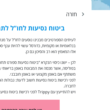
חזרה
ביטוח נסיעות לחו”ל לתח
לעיתים הספורטיבים מבנינו נוסעים לחו”ל על מ
בנלאומיות או מקומיות, כדורסל עשוי להיות ענף ס
אלו המאמץ הוא רב והסיכון גם כן.
לכן – ישנו כיסוי הנקרא “ביטוח נסיעות ספורט תחר
בפוליסה, אשר מכסה את המבוטח באופן בריאותי 
משתתף אם באופן מקצועי או באופן חובבני.
לפני
רכישת ביטוח נסיעות
חשוב לדעת: גבולות הכי
לחברה.
ויש להתייעץ עם Trippy לפני רכישת
ביטוח נסיעו