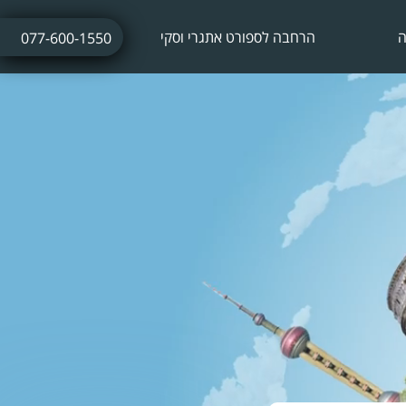
ה
הרחבה לספורט אתגרי וסקי
077-600-1550
ביטוח נסיעות לחופשת סקי
ביטוח חו"ל עם אטרקציות אתגריות
ביטוח חו"ל לתחרויות ספורט
ביטוח נסיעות לתרמילאים
ביטוח נסיעות עסקיות
ביטוח נסיעות לשייט הפלגה