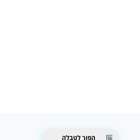
הפוך לטבלה