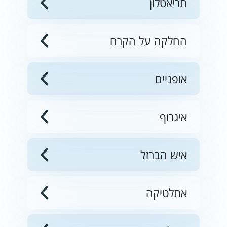
תריאטלון
החלקה על הקרח
אופניים
איגרוף
איש הברזל
אתלטיקה