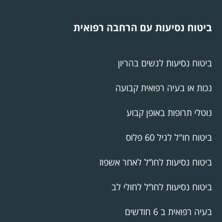
ביטוח נסיעות עם הרחבה רפואית
ביטוח נסיעות לנשים בהריון
נכות או בעיה רפואית קבועה
נוטלי תרופות באופן קבוע
ביטוח חו"ל לגיל 60 פלוס
ביטוח נסיעות לחו”ל לאחר אשפוז
ביטוח נסיעות לחו”ל לחולי לב
בעיה רפואית ב 6 חודשים