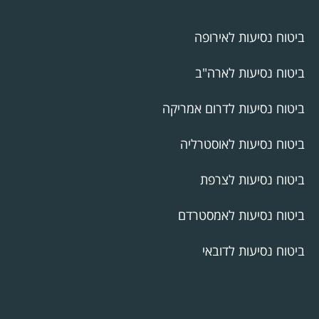
ביטוח נסיעות לאירופה
ביטוח נסיעות לארה"ב
ביטוח נסיעות לדרום אמריקה
ביטוח נסיעות לאוסטרליה
ביטוח נסיעות לצרפת
ביטוח נסיעות לאמסטרדם
ביטוח נסיעות לדובאי