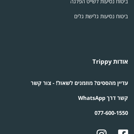
ביטוח נסיעות לשייט הפלגה
ביטוח נסיעות גלישת גלים
אודות Trippy
עדיין מהססים? מוזמנים לשאול! - צור קשר
קשר דרך WhatsApp
077-600-1550