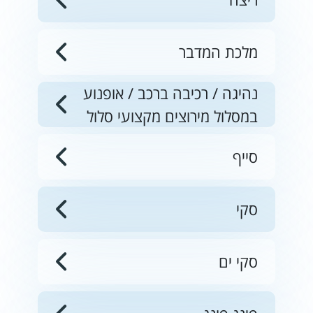
מלכת המדבר
נהיגה / רכיבה ברכב / אופנוע
במסלול מירוצים מקצועי סלול
סייף
סקי
סקי ים