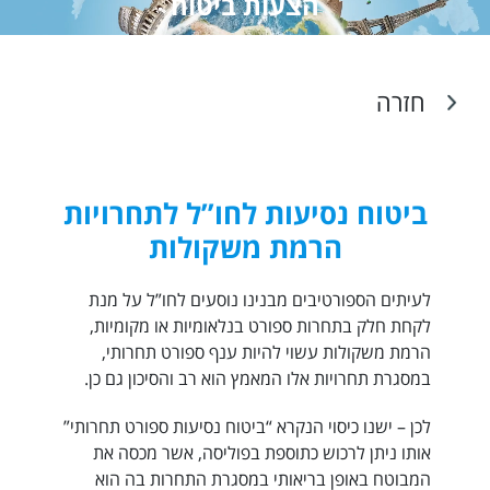
הצעות ביטוח
חזרה
ביטוח נסיעות לחו”ל לתחרויות
הרמת משקולות
לעיתים הספורטיבים מבנינו נוסעים לחו”ל על מנת
לקחת חלק בתחרות ספורט בנלאומיות או מקומיות,
הרמת משקולות עשוי להיות ענף ספורט תחרותי,
במסגרת תחרויות אלו המאמץ הוא רב והסיכון גם כן.
לכן – ישנו כיסוי הנקרא “ביטוח נסיעות ספורט תחרותי”
אותו ניתן לרכוש כתוספת בפוליסה, אשר מכסה את
המבוטח באופן בריאותי במסגרת התחרות בה הוא