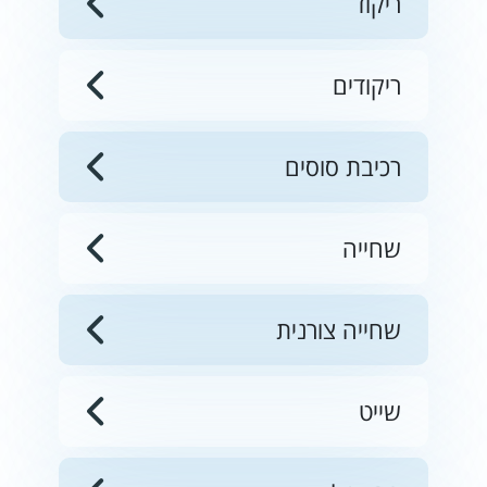
ריקוד
ריקודים
רכיבת סוסים
שחייה
שחייה צורנית
שייט