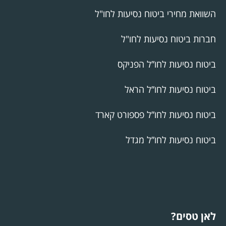
השוואת מחירי ביטוח נסיעות לחו"ל
חברות ביטוח נסיעות לחו"ל
ביטוח נסיעות לחו”ל הפניקס
ביטוח נסיעות לחו”ל הראל
ביטוח נסיעות לחו”ל פספורט קארד
ביטוח נסיעות לחו”ל מגדל
לאן טסים?