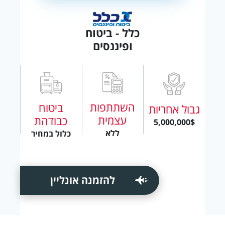
כלל - ביטוח
ופיננסים
השתתפות
ביטוח
גבול אחריות
עצמית
כבודהת
5,000,000$
ללא
כלול במחיר
להזמנה אונליין