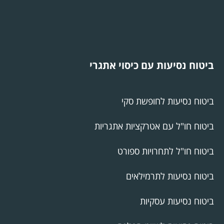
ביטוח נסיעות עם כיסוי אתגרי
ביטוח נסיעות לחופשת סקי
ביטוח חו"ל עם אטרקציות אתגריות
ביטוח חו"ל לתחרויות ספורט
ביטוח נסיעות לתרמילאים
ביטוח נסיעות עסקיות