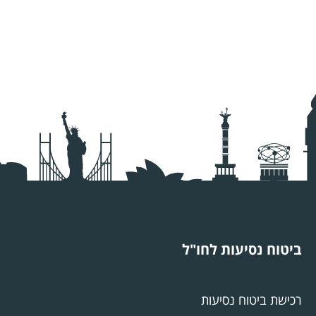
ביטוח נסיעות לחו"ל
רכישת ביטוח נסיעות