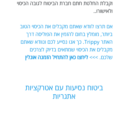
וקבלת החלטת חתם חברת הביטוח לגובה הכיסוי
ולאישורו..
אם תרצו לוודא שאתם מקבלים את הכיסוי הטוב
ביותר, מומלץ בחום להזמין את הפוליסה דרך
האתר Trippy. כך אנו נסייע לכם ונוודא שאתם
מקבלים את הכיסוי שמתאים בדיוק לצרכים
שלכם. >>>
ליחצו כאן להתחיל הזמנה אונלין
ביטוח נסיעות עם אטרקציות
אתגריות