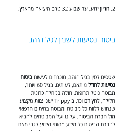
2.
הריון ידוע
, עד שבוע 32 טרם היציאה מהארץ.
ביטוח נסיעות לשנזן לגיל הזהב
שטסים לסין בגיל הזהב, מוכרחים לעשות
ביטוח
נסיעות לחו”ל
מותאם, לעיתים, בגיל 60 ויותר,
מבוטח נוטל תרופות, חולה במחלה כרונית
חלילה, לחץ דם וכו’. ב Trippy ישנו צוות מקצועי
שנחוש ללוות כל מבוטח ומבוטח בחיתום הרפואי
מול חברת הביטוח. עלינו ועל המבוטחים להביא
לחברת הביטוח כל מידע מהותי הידוע לגבי מצבו