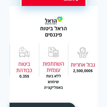
הראל ביטוח
פיננסים
השתתפות
ביטוח
גבול אחריות
עצמית
כבודהת
2,500,000$
ללא בעת
0.35$
שימוש
באפליקציה