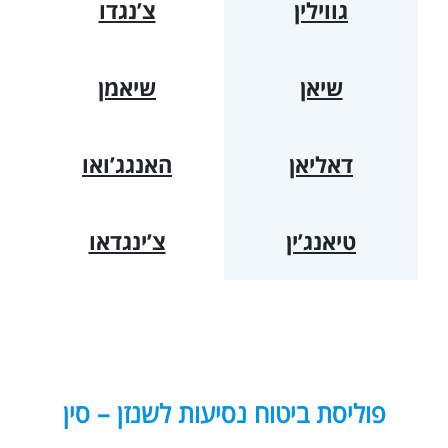
גווילין
צ’נגדו
שיאן
שיאמן
דאליאן
האנגג’ואו
טיאנג’ין
צ’ינגדאו
פוליסת ביטוח נסיעות לשנזן – סין