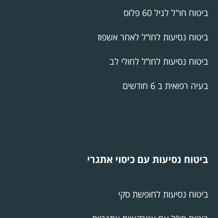
ביטוח חו"ל לגיל 60 פלוס
ביטוח נסיעות לחו”ל לאחר אשפוז
ביטוח נסיעות לחו”ל לחולי לב
בעיה רפואית ב 6 חודשים
ביטוח נסיעות עם כיסוי אתגרי
ביטוח נסיעות לחופשת סקי