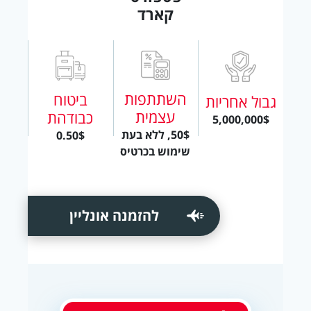
קארד
השתתפות
ביטוח
גבול אחריות
עצמית
כבודהת
5,000,000$
50$, ללא בעת
0.50$
שימוש בכרטיס
להזמנה אונליין