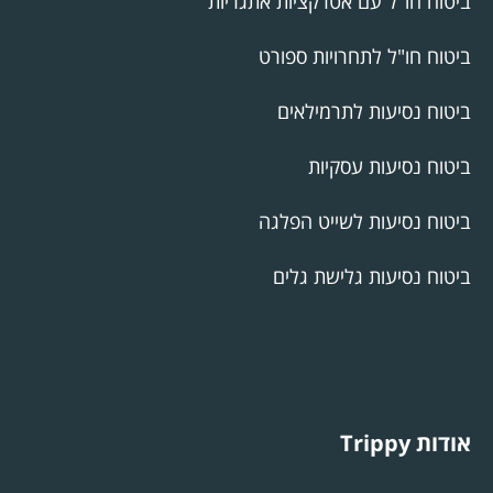
ביטוח חו"ל עם אטרקציות אתגריות
ביטוח חו"ל לתחרויות ספורט
ביטוח נסיעות לתרמילאים
ביטוח נסיעות עסקיות
ביטוח נסיעות לשייט הפלגה
ביטוח נסיעות גלישת גלים
אודות Trippy