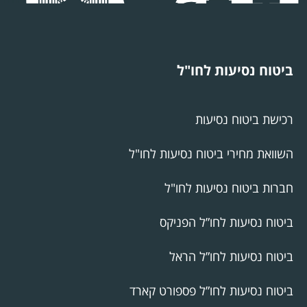
ביטוח נסיעות לחו"ל
רכישת ביטוח נסיעות
השוואת מחירי ביטוח נסיעות לחו"ל
חברות ביטוח נסיעות לחו"ל
ביטוח נסיעות לחו”ל הפניקס
ביטוח נסיעות לחו”ל הראל
ביטוח נסיעות לחו”ל פספורט קארד