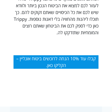
לעזור לכם למצוא את הביטוח הנכון ביותר ולוודא
שיש לכם את כל הכיסויים שאתם זקוקים להם. כך
תוכלו ליהנות מהחוויה בלי דאגות נוספות. Trippy
כאן כדי לספק לכם את הביטחון שאתם רוצים
והמומחיות שתזדקקו לה.
קבלו עוד 10% הנחה לרוכשים ביטוח אונליין –
הקליקו כאן.