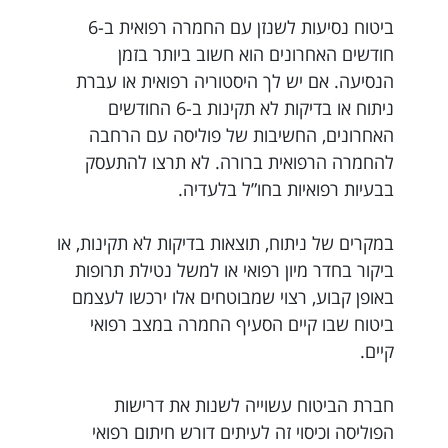
ביטוח נסיעות לשנזן עם החמרה רפואית ב-6
חודשים האחרונים הוא חשוב ביותר בזמן
הנסיעה. אם יש לך היסטוריה רפואית או עברת
ניתוח או בדיקות לא תקינות ב-6 החודשים
האחרונים, החשיבות של פוליסה עם הרחבה
להחמרה הרפואית ברורה. לא תרצו להתעסק
בבעיות רפואיות בחו”ל בלעדיה.
במקרים של ניתוח, תוצאות בדיקות לא תקינות, או
ביקור בחדר מיון רפואי או למשל נטילת תרופות
באופן קבוע, רצוי שמבוטחים אלו ירכשו לעצמם
ביטוח שבו קיים הסעיף החמרה במצב רפואי
קיים.
חברת הביטוח עשוייה לשנות את דרישות
הפוליסה וכיסוי זה לעיתים דורש חיתום רפואי