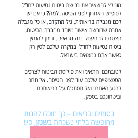
מומלץ להשאיר את רכישת ביטוח נסיעות לחו”ל
לסופ״ש האחרון לפני הטיסה.
למה?
כי אם יש
לכם מגבלה בריאותית, גיל מתקדם, או כל מגבלה
אחרת שדורשת אישור מיוחד מחברת הביטוח,
תצטרכו להתעסק בזה מראש… וניתן להזמין
ביטוח נסיעות לחו”ל ובמקרה שלכם לסין רק
כאשר אתם נמצאים בישראל.
לטובתכם, התאימו את פוליסת הביטוח לצרכים
הספציפיים שלכם עוד לפני הטיסה. אל תחכו
לרגע האחרון ואל תסתכלו על בריאותכם
וביטחונכם בספק.
בטוחים ובריאים – כך תוכלו להנות
מחופשה בלתי נשכחת ב
שנזן
, סין!