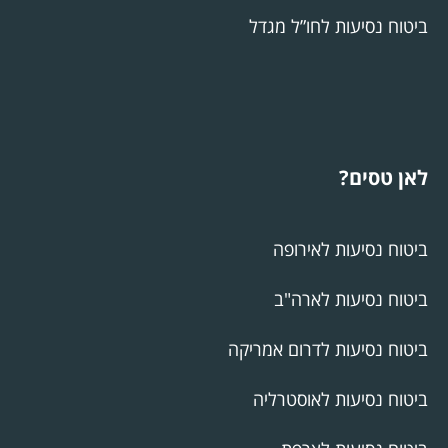
ביטוח נסיעות לחו”ל מגדל
לאן טסים?
ביטוח נסיעות לאירופה
ביטוח נסיעות לארה"ב
ביטוח נסיעות לדרום אמריקה
ביטוח נסיעות לאוסטרליה