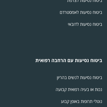
ביטוח נסיעות לצרפת
ביטוח נסיעות לאמסטרדם
ביטוח נסיעות לדובאי
ביטוח נסיעות עם הרחבה רפואית
ביטוח נסיעות לנשים בהריון
נכות או בעיה רפואית קבועה
נוטלי תרופות באופן קבוע