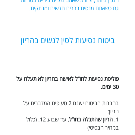
הנכון ביותר, ולוודא שאתם מצוים בידיים בטוחות
גם כשאתם מנסים דברים חדשים ומרתקים.
ביטוח נסיעות לסין לנשים בהריון
פוליסת נסיעות לחו”ל לאישה בהריון לא תעלה על
30 ימים.
בחברות הביטוח ישנם 2 סעיפים המדברים על
הריון:
1.
הריון שהתגלה בחו”ל
, עד שבוע 12. (כלול
במחיר הבסיסי)