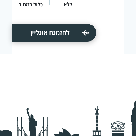
ללא
כלול במחיר
להזמנה אונליין