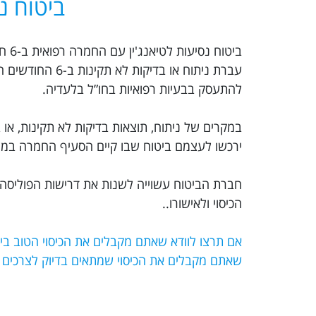
ביטוח נ
ביט
עברת ניתוח או 
להתעסק בבעיות רפואיות בחו”ל בלעדיה.
במקרים של ניתוח, תוצאות בדיקות לא תקינות, או ב
ירכשו לעצמם ביטוח שבו קיים הסעיף החמרה במצב
חברת הביטוח עשוייה לשנות את דרישות הפוליסה 
הכיסוי ולאישורו..
שאתם מקבלים את הכיסוי שמתאים בדיוק לצרכים