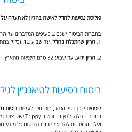
פוליסת נסיעות לחו”ל לאישה בהריון לא תעלה על 30 ימים.
בחברות הביטוח ישנם 2 סעיפים המדברים על הריון:
1.
הריון שהתגלה בחו”ל
, עד שבוע 12. (כלול במחיר הבסיסי)
2.
הריון ידוע
, עד שבוע 32 טרם היציאה מהארץ.
ביטוח נסיעות לטיאנג'ין לגיל
שטסים לסין בגיל הזהב, מוכרחים לעשות
ביטוח נס
כרונית חלילה, לח
ועל המבוטחים להביא לחברת הביטוח כל מידע מהו