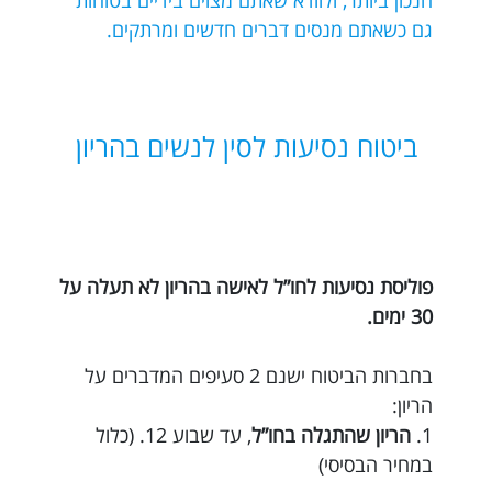
הנכון ביותר, ולוודא שאתם מצוים בידיים בטוחות
גם כשאתם מנסים דברים חדשים ומרתקים.
ביטוח נסיעות לסין לנשים בהריון
פוליסת נסיעות לחו”ל לאישה בהריון לא תעלה על
30 ימים.
בחברות הביטוח ישנם 2 סעיפים המדברים על
הריון:
1.
הריון שהתגלה בחו”ל
, עד שבוע 12. (כלול
במחיר הבסיסי)