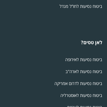
ביטוח נסיעות לחו”ל מגדל
לאן טסים?
ביטוח נסיעות לאירופה
ביטוח נסיעות לארה"ב
ביטוח נסיעות לדרום אמריקה
ביטוח נסיעות לאוסטרליה