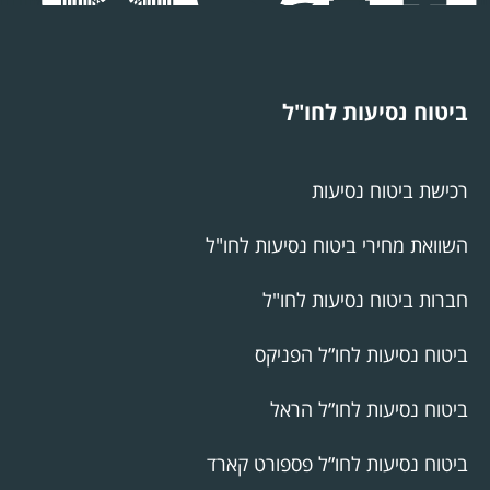
ביטוח נסיעות לחו"ל
רכישת ביטוח נסיעות
השוואת מחירי ביטוח נסיעות לחו"ל
חברות ביטוח נסיעות לחו"ל
ביטוח נסיעות לחו”ל הפניקס
ביטוח נסיעות לחו”ל הראל
ביטוח נסיעות לחו”ל פספורט קארד