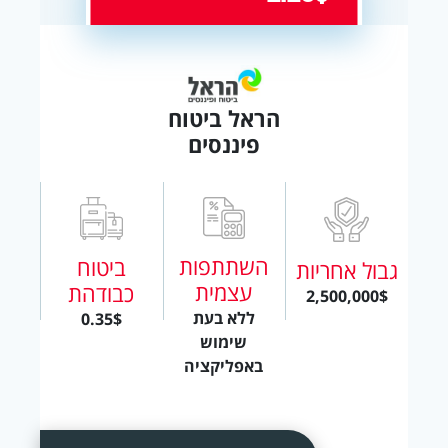
הראל ביטוח
פיננסים
השתתפות
ביטוח
גבול אחריות
עצמית
כבודהת
2,500,000$
ללא בעת
0.35$
שימוש
באפליקציה