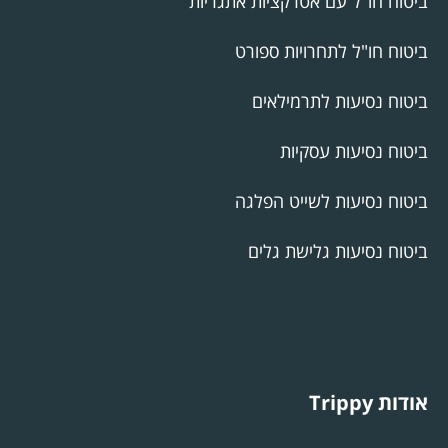
ביטוח חו"ל עם אטרקציות אתגריות
ביטוח חו"ל לתחרויות ספורט
ביטוח נסיעות לתרמילאים
ביטוח נסיעות עסקיות
ביטוח נסיעות לשייט הפלגה
ביטוח נסיעות גלישת גלים
אודות Trippy