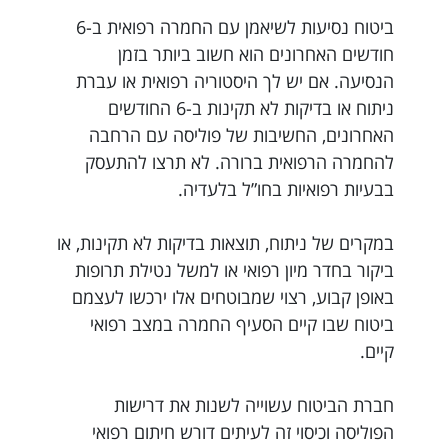
ביטוח נסיעות לשיאמן עם החמרה רפואית ב-6
חודשים האחרונים הוא חשוב ביותר בזמן
הנסיעה. אם יש לך היסטוריה רפואית או עברת
ניתוח או בדיקות לא תקינות ב-6 החודשים
האחרונים, החשיבות של פוליסה עם הרחבה
להחמרה הרפואית ברורה. לא תרצו להתעסק
בבעיות רפואיות בחו”ל בלעדיה.
במקרים של ניתוח, תוצאות בדיקות לא תקינות, או
ביקור בחדר מיון רפואי או למשל נטילת תרופות
באופן קבוע, רצוי שמבוטחים אלו ירכשו לעצמם
ביטוח שבו קיים הסעיף החמרה במצב רפואי
קיים.
חברת הביטוח עשוייה לשנות את דרישות
הפוליסה וכיסוי זה לעיתים דורש חיתום רפואי