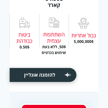
קארד
השתתפות
ביטוח
גבול אחריות
עצמית
כבודהת
5,000,000$
50$, ללא בעת
0.50$
שימוש בכרטיס
להזמנה אונליין