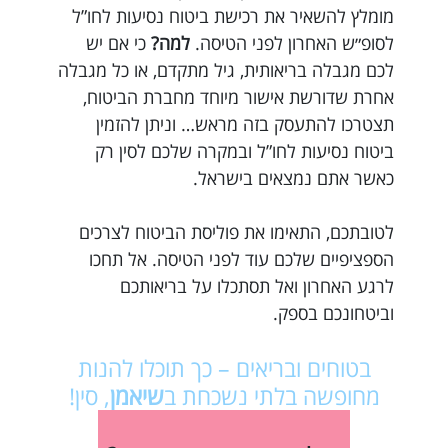
מומלץ להשאיר את רכישת ביטוח נסיעות לחו”ל
לסופ״ש האחרון לפני הטיסה.
למה?
כי אם יש
לכם מגבלה בריאותית, גיל מתקדם, או כל מגבלה
אחרת שדורשת אישור מיוחד מחברת הביטוח,
תצטרכו להתעסק בזה מראש… וניתן להזמין
ביטוח נסיעות לחו”ל ובמקרה שלכם לסין רק
כאשר אתם נמצאים בישראל.
לטובתכם, התאימו את פוליסת הביטוח לצרכים
הספציפיים שלכם עוד לפני הטיסה. אל תחכו
לרגע האחרון ואל תסתכלו על בריאותכם
וביטחונכם בספק.
בטוחים ובריאים – כך תוכלו להנות
מחופשה בלתי נשכחת ב
שיאמן
, סין!