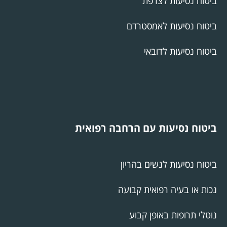
ביטוח נסיעות לצרפת
ביטוח נסיעות לאמסטרדם
ביטוח נסיעות לדובאי
ביטוח נסיעות עם הרחבה רפואית
ביטוח נסיעות לנשים בהריון
נכות או בעיה רפואית קבועה
נוטלי תרופות באופן קבוע