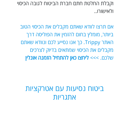
וקבלת החלטת חתם חברת הביטוח לגובה הכיסוי
ולאישורו..
אם תרצו לוודא שאתם מקבלים את הכיסוי הטוב
ביותר, מומלץ בחום להזמין את הפוליסה דרך
האתר Trippy. כך אנו נסייע לכם ונוודא שאתם
מקבלים את הכיסוי שמתאים בדיוק לצרכים
שלכם. >>>
ליחצו כאן להתחיל הזמנה אונלין
ביטוח נסיעות עם אטרקציות
אתגריות