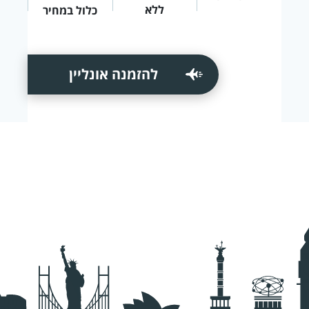
ללא
כלול במחיר
להזמנה אונליין