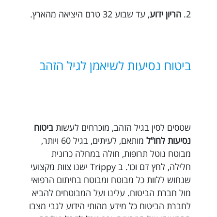
2.
הריון ידוע
, עד שבוע 32 טרם היציאה מהארץ.
ביטוח נסיעות לשיאמן לגיל הזהב
שטסים לסין בגיל הזהב, מוכרחים לעשות
ביטוח
נסיעות לחו”ל
מותאם, לעיתים, בגיל 60 ויותר,
מבוטח נוטל תרופות, חולה במחלה כרונית
חלילה, לחץ דם וכו’. ב Trippy ישנו צוות מקצועי
שנחוש ללוות כל מבוטח ומבוטח בחיתום הרפואי
מול חברת הביטוח. עלינו ועל המבוטחים להביא
לחברת הביטוח כל מידע מהותי הידוע לגבי מצבו