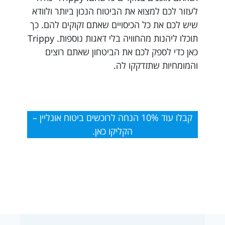
לעזור לכם למצוא את הביטוח הנכון ביותר ולוודא
שיש לכם את כל הכיסויים שאתם זקוקים להם. כך
תוכלו ליהנות מהחוויה בלי דאגות נוספות. Trippy
כאן כדי לספק לכם את הביטחון שאתם רוצים
והמומחיות שתזדקקו לה.
קבלו עוד 10% הנחה לרוכשים ביטוח אונליין –
הקליקו כאן.