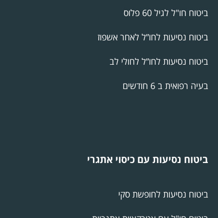
ביטוח חו"ל לגיל 60 פלוס
ביטוח נסיעות לחו”ל לאחר אשפוז
ביטוח נסיעות לחו”ל לחולי לב
בעיה רפואית ב 6 חודשים
ביטוח נסיעות עם כיסוי אתגרי
ביטוח נסיעות לחופשת סקי