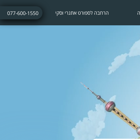
ה
הרחבה לספורט אתגרי וסקי
077-600-1550
ביטוח נסיעות לחופשת סקי
ביטוח חו"ל עם אטרקציות אתגריות
ביטוח חו"ל לתחרויות ספורט
ביטוח נסיעות לתרמילאים
ביטוח נסיעות עסקיות
ביטוח נסיעות לשייט הפלגה