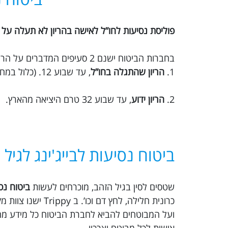
פוליסת נסיעות לחו”ל לאישה בהריון לא תעלה על 30 ימים.
בחברות הביטוח ישנם 2 סעיפים המדברים על הריון:
1.
הריון שהתגלה בחו”ל
, עד שבוע 12. (כלול במחיר הבסיסי)
2.
הריון ידוע
, עד שבוע 32 טרם היציאה מהארץ.
ביטוח נסיעות לבייג'ינג לגיל
שטסים לסין בגיל הזהב, מוכרחים לעשות
ביטוח נס
כרונית חלילה, לח
ועל המבוטחים להביא לחברת הביטוח כל מידע מהו