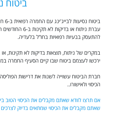
ביטוח נ
ביטו
עברת ניתוח או 
להתעסק בבעיות רפואיות בחו”ל בלעדיה.
במקרים של ניתוח, תוצאות בדיקות לא תקינות, או ב
ירכשו לעצמם ביטוח שבו קיים הסעיף החמרה במצב
חברת הביטוח עשוייה לשנות את דרישות הפוליסה 
הכיסוי ולאישורו..
שאתם מקבלים את הכיסוי שמתאים בדיוק לצרכים