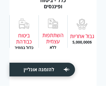
ופיננסים
השתתפות
ביטוח
גבול אחריות
עצמית
כבודהת
5,000,000$
ללא
כלול במחיר
להזמנה אונליין