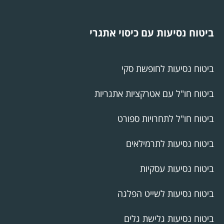
ביטוח נסיעות עם כיסוי אתגרי
ביטוח נסיעות לחופשת סקי
ביטוח חו"ל עם אטרקציות אתגריות
ביטוח חו"ל לתחרויות ספורט
ביטוח נסיעות לתרמילאים
ביטוח נסיעות עסקיות
ביטוח נסיעות לשייט הפלגה
ביטוח נסיעות גלישת גלים