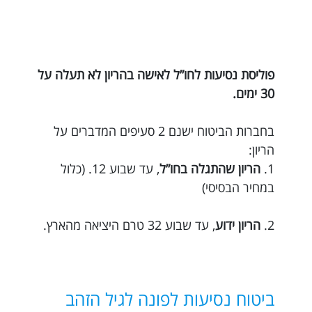
פוליסת נסיעות לחו”ל לאישה בהריון לא תעלה על
30 ימים.
בחברות הביטוח ישנם 2 סעיפים המדברים על
הריון:
1.
הריון שהתגלה בחו”ל
, עד שבוע 12. (כלול
במחיר הבסיסי)
2.
הריון ידוע
, עד שבוע 32 טרם היציאה מהארץ.
ביטוח נסיעות לפונה לגיל הזהב