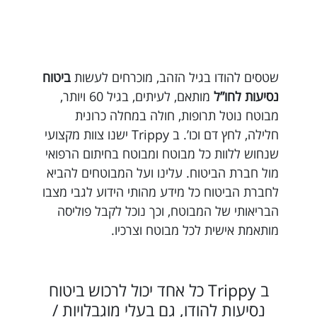
שטסים להודו בגיל הזהב, מוכרחים לעשות
ביטוח
נסיעות לחו”ל
מותאם, לעיתים, בגיל 60 ויותר,
מבוטח נוטל תרופות, חולה במחלה כרונית
חלילה, לחץ דם וכו’. ב Trippy ישנו צוות מקצועי
שנחוש ללוות כל מבוטח ומבוטח בחיתום הרפואי
מול חברת הביטוח. עלינו ועל המבוטחים להביא
לחברת הביטוח כל מידע מהותי הידוע לגבי מצבו
הבריאותי של המבוטח, וכך נוכל לקבל פוליסה
מותאמת אישית לכל מבוטח וצרכיו.
ב Trippy כל אחד יכול לרכוש ביטוח
נסיעות להודו, גם בעלי מוגבלויות /