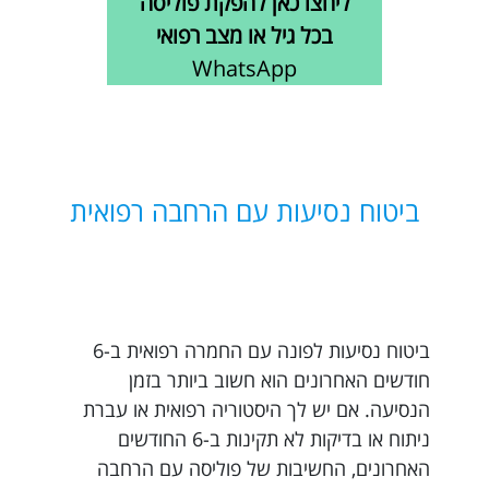
ליחצו כאן להפקת פוליסה
בכל גיל או מצב רפואי
WhatsApp
ביטוח נסיעות עם הרחבה רפואית
ביטוח נסיעות לפונה עם החמרה רפואית ב-6
חודשים האחרונים הוא חשוב ביותר בזמן
הנסיעה. אם יש לך היסטוריה רפואית או עברת
ניתוח או בדיקות לא תקינות ב-6 החודשים
האחרונים, החשיבות של פוליסה עם הרחבה