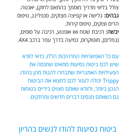
צולל בליווי מדריך מוסמך בהתאם לחוק), יאכטה.
גבהים:
גלישה או קפיצה מצוקים, סנפלינג, טיפוס
הרים וצוקים, טיפוס קירות.
יבשה:
רכיבת שטח ואו אופנוע, רכיבה על סוסים,
(גמלים), מוטוקרוס, נסיעה בדרך עפר ברכב 4X4.
עם כל האפשרויות המרהיבות הללו, כדאי לוודא
שיש לכם ביטוח נסיעות מתאים שמכסה את
הפעילויות האתגריות שתבחרו להנות מהן בהודו.
Trippy יכולה לעזור לכם למצוא את הביטוח
הנכון ביותר, ולוודא שאתם מצוים בידיים בטוחות
גם כשאתם מנסים דברים חדשים ומרתקים.
ביטוח נסיעות להודו לנשים בהריון