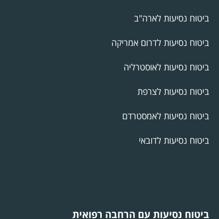
ביטוח נסיעות לארה"ב
ביטוח נסיעות לדרום אמריקה
ביטוח נסיעות לאוסטרליה
ביטוח נסיעות לצרפת
ביטוח נסיעות לאמסטרדם
ביטוח נסיעות לדובאי
ביטוח נסיעות עם הרחבה רפואית