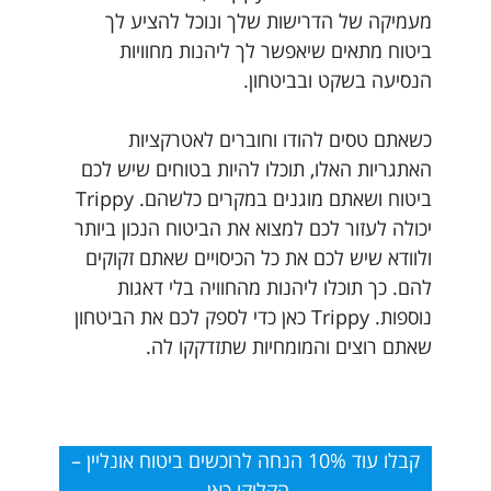
מעמיקה של הדרישות שלך ונוכל להציע לך
ביטוח מתאים שיאפשר לך ליהנות מחוויות
הנסיעה בשקט ובביטחון.
כשאתם טסים להודו וחוברים לאטרקציות
האתגריות האלו, תוכלו להיות בטוחים שיש לכם
ביטוח ושאתם מוגנים במקרים כלשהם. Trippy
יכולה לעזור לכם למצוא את הביטוח הנכון ביותר
ולוודא שיש לכם את כל הכיסויים שאתם זקוקים
להם. כך תוכלו ליהנות מהחוויה בלי דאגות
נוספות. Trippy כאן כדי לספק לכם את הביטחון
שאתם רוצים והמומחיות שתזדקקו לה.
קבלו עוד 10% הנחה לרוכשים ביטוח אונליין –
הקליקו כאן.