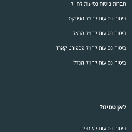
חברות ביטוח נסיעות לחו"ל
ביטוח נסיעות לחו”ל הפניקס
ביטוח נסיעות לחו”ל הראל
ביטוח נסיעות לחו”ל פספורט קארד
ביטוח נסיעות לחו”ל מגדל
לאן טסים?
ביטוח נסיעות לאירופה