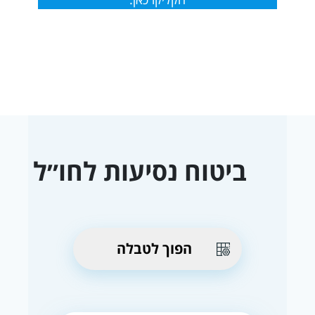
ביטוח נסיעות לחו״ל
הפוך לטבלה