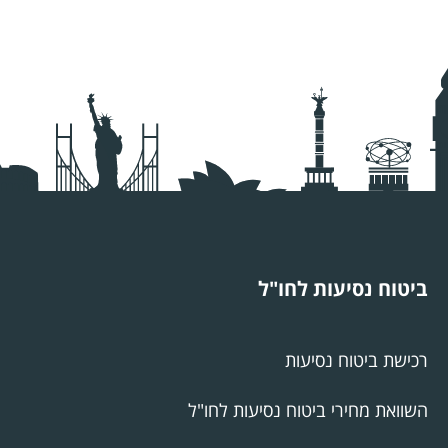
ביטוח נסיעות לחו"ל
רכישת ביטוח נסיעות
השוואת מחירי ביטוח נסיעות לחו"ל