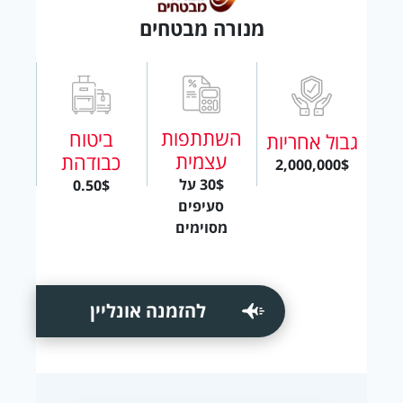
מנורה מבטחים
השתתפות
ביטוח
גבול אחריות
עצמית
כבודהת
2,000,000$
30$ על
0.50$
סעיפים
מסוימים
להזמנה אונליין