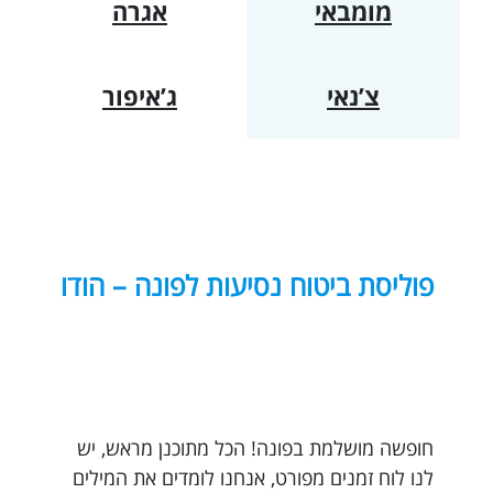
מומבאי
אגרה
צ’נאי
ג’איפור
פוליסת ביטוח נסיעות לפונה – הודו
חופשה מושלמת בפונה! הכל מתוכנן מראש, יש
לנו לוח זמנים מפורט, אנחנו לומדים את המילים