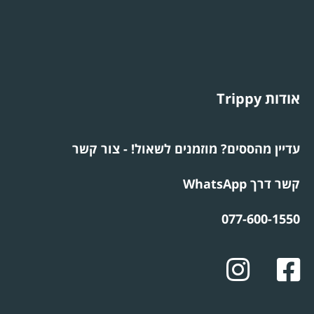
אודות Trippy
עדיין מהססים? מוזמנים לשאול! - צור קשר
קשר דרך WhatsApp
077-600-1550