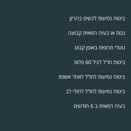
ביטוח נסיעות לנשים בהריון
נכות או בעיה רפואית קבועה
נוטלי תרופות באופן קבוע
ביטוח חו"ל לגיל 60 פלוס
ביטוח נסיעות לחו”ל לאחר אשפוז
ביטוח נסיעות לחו”ל לחולי לב
בעיה רפואית ב 6 חודשים