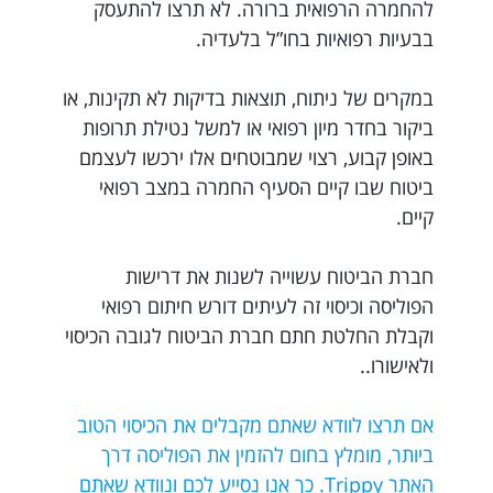
להחמרה הרפואית ברורה. לא תרצו להתעסק
בבעיות רפואיות בחו”ל בלעדיה.
במקרים של ניתוח, תוצאות בדיקות לא תקינות, או
ביקור בחדר מיון רפואי או למשל נטילת תרופות
באופן קבוע, רצוי שמבוטחים אלו ירכשו לעצמם
ביטוח שבו קיים הסעיף החמרה במצב רפואי
קיים.
חברת הביטוח עשוייה לשנות את דרישות
הפוליסה וכיסוי זה לעיתים דורש חיתום רפואי
וקבלת החלטת חתם חברת הביטוח לגובה הכיסוי
ולאישורו..
אם תרצו לוודא שאתם מקבלים את הכיסוי הטוב
ביותר, מומלץ בחום להזמין את הפוליסה דרך
האתר Trippy. כך אנו נסייע לכם ונוודא שאתם