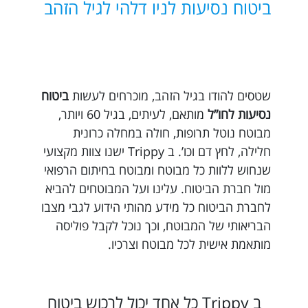
ביטוח נסיעות לניו דלהי לגיל הזהב
שטסים להודו בגיל הזהב, מוכרחים לעשות
ביטוח
נסיעות לחו”ל
מותאם, לעיתים, בגיל 60 ויותר,
מבוטח נוטל תרופות, חולה במחלה כרונית
חלילה, לחץ דם וכו’. ב Trippy ישנו צוות מקצועי
שנחוש ללוות כל מבוטח ומבוטח בחיתום הרפואי
מול חברת הביטוח. עלינו ועל המבוטחים להביא
לחברת הביטוח כל מידע מהותי הידוע לגבי מצבו
הבריאותי של המבוטח, וכך נוכל לקבל פוליסה
מותאמת אישית לכל מבוטח וצרכיו.
ב Trippy כל אחד יכול לרכוש ביטוח