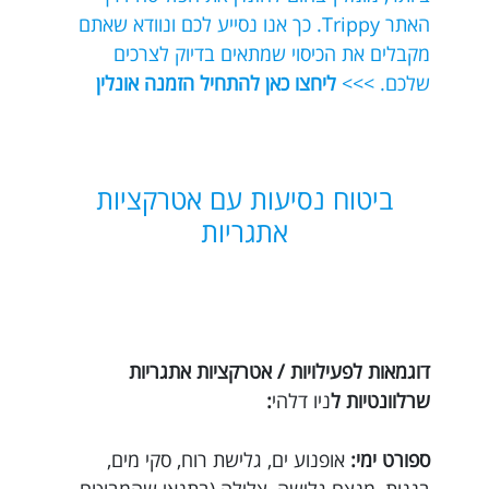
האתר Trippy. כך אנו נסייע לכם ונוודא שאתם
מקבלים את הכיסוי שמתאים בדיוק לצרכים
שלכם. >>>
ליחצו כאן להתחיל הזמנה אונלין
ביטוח נסיעות עם אטרקציות
אתגריות
דוגמאות לפעילויות / אטרקציות אתגריות
שרלוונטיות ל
ניו דלהי
:
ספורט ימי:
אופנוע ים, גלישת רוח, סקי מים,