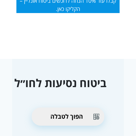
קבלו עוד 10% הנחה לרוכשים ביטוח אונליין –
הקליקו כאן.
ביטוח נסיעות לחו״ל
הפוך לטבלה