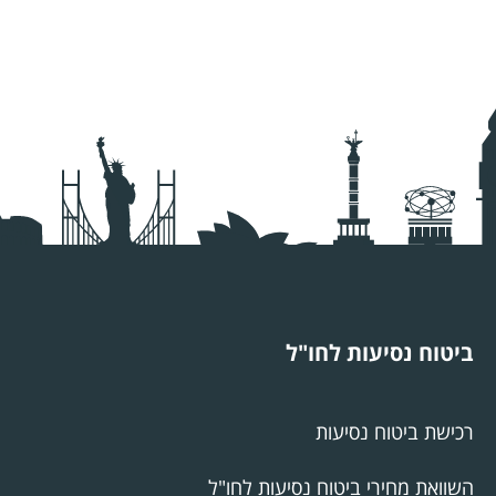
ביטוח נסיעות לחו"ל
רכישת ביטוח נסיעות
השוואת מחירי ביטוח נסיעות לחו"ל