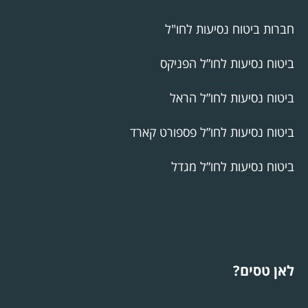
חברות ביטוח נסיעות לחו"ל
ביטוח נסיעות לחו”ל הפניקס
ביטוח נסיעות לחו”ל הראל
ביטוח נסיעות לחו”ל פספורט קארד
ביטוח נסיעות לחו”ל מגדל
לאן טסים?