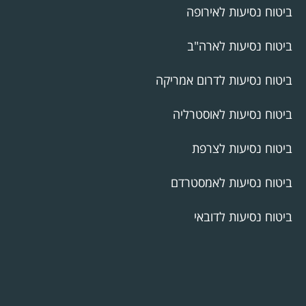
ביטוח נסיעות לאירופה
ביטוח נסיעות לארה"ב
ביטוח נסיעות לדרום אמריקה
ביטוח נסיעות לאוסטרליה
ביטוח נסיעות לצרפת
ביטוח נסיעות לאמסטרדם
ביטוח נסיעות לדובאי