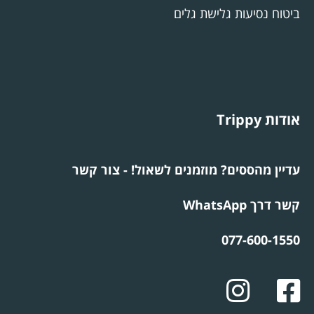
ביטוח נסיעות גלישת גלים
אודות Trippy
עדיין מהססים? מוזמנים לשאול! - צור קשר
קשר דרך WhatsApp
077-600-1550