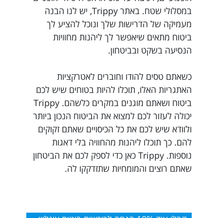
במסלולי שטח. באתר Trippy, יש לנו הבנה
מעמיקה של הדרישות שלך ונוכל להציע לך
ביטוח מתאים שיאפשר לך ליהנות מחוויות
הנסיעה בשקט ובביטחון.
כשאתם טסים להודו וחוברים לאטרקציות
האתגריות האלו, תוכלו להיות בטוחים שיש לכם
ביטוח ושאתם מוגנים במקרים כלשהם. Trippy
יכולה לעזור לכם למצוא את הביטוח הנכון ביותר
ולוודא שיש לכם את כל הכיסויים שאתם זקוקים
להם. כך תוכלו ליהנות מהחוויה בלי דאגות
נוספות. Trippy כאן כדי לספק לכם את הביטחון
שאתם רוצים והמומחיות שתזדקקו לה.