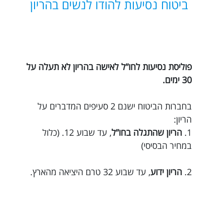
ביטוח נסיעות להודו לנשים בהריון
פוליסת נסיעות לחו”ל לאישה בהריון לא תעלה על
30 ימים.
בחברות הביטוח ישנם 2 סעיפים המדברים על
הריון:
1.
הריון שהתגלה בחו”ל
, עד שבוע 12. (כלול
במחיר הבסיסי)
2.
הריון ידוע
, עד שבוע 32 טרם היציאה מהארץ.