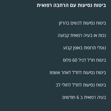
ביטוח נסיעות עם הרחבה רפואית
ביטוח נסיעות לנשים בהריון
נכות או בעיה רפואית קבועה
נוטלי תרופות באופן קבוע
ביטוח חו"ל לגיל 60 פלוס
ביטוח נסיעות לחו”ל לאחר אשפוז
ביטוח נסיעות לחו”ל לחולי לב
בעיה רפואית ב 6 חודשים