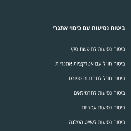
ביטוח נסיעות עם כיסוי אתגרי
ביטוח נסיעות לחופשת סקי
ביטוח חו"ל עם אטרקציות אתגריות
ביטוח חו"ל לתחרויות ספורט
ביטוח נסיעות לתרמילאים
ביטוח נסיעות עסקיות
ביטוח נסיעות לשייט הפלגה