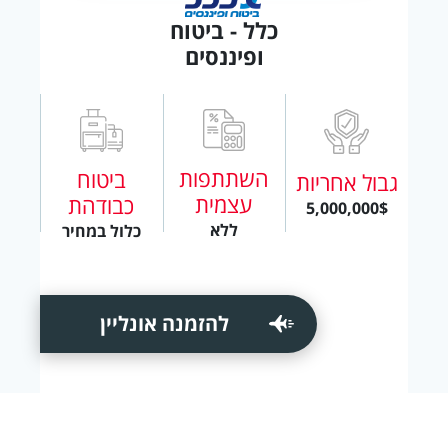
כלל - ביטוח
ופיננסים
השתתפות
ביטוח
גבול אחריות
עצמית
כבודהת
5,000,000$
ללא
כלול במחיר
להזמנה אונליין