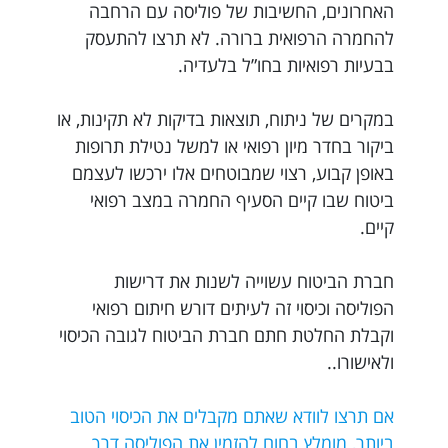
האחרונים, החשיבות של פוליסה עם הרחבה
להחמרה הרפואית ברורה. לא תרצו להתעסק
בבעיות רפואיות בחו”ל בלעדיה.
במקרים של ניתוח, תוצאות בדיקות לא תקינות, או
ביקור בחדר מיון רפואי או למשל נטילת תרופות
באופן קבוע, רצוי שמבוטחים אלו ירכשו לעצמם
ביטוח שבו קיים הסעיף החמרה במצב רפואי
קיים.
חברת הביטוח עשוייה לשנות את דרישות
הפוליסה וכיסוי זה לעיתים דורש חיתום רפואי
וקבלת החלטת חתם חברת הביטוח לגובה הכיסוי
ולאישורו..
אם תרצו לוודא שאתם מקבלים את הכיסוי הטוב
ביותר, מומלץ בחום להזמין את הפוליסה דרך