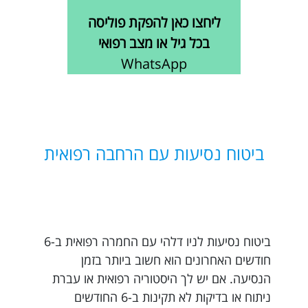
ליחצו כאן להפקת פוליסה
בכל גיל או מצב רפואי
WhatsApp
ביטוח נסיעות עם הרחבה רפואית
ביטוח נסיעות לניו דלהי עם החמרה רפואית ב-6
חודשים האחרונים הוא חשוב ביותר בזמן
הנסיעה. אם יש לך היסטוריה רפואית או עברת
ניתוח או בדיקות לא תקינות ב-6 החודשים