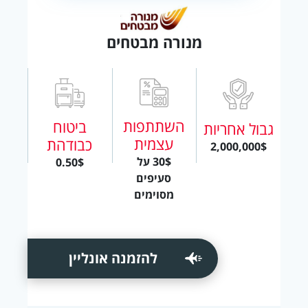
מנורה מבטחים
השתתפות
ביטוח
גבול אחריות
עצמית
כבודהת
2,000,000$
30$ על
0.50$
סעיפים
מסוימים
להזמנה אונליין