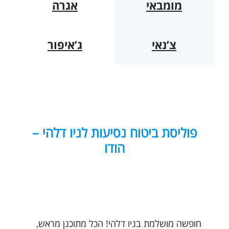
מומבאי
אגרה
צ’נאי
ג’איפור
פוליסת ביטוח נסיעות לניו דלהי –
הודו
חופשה מושלמת בניו דלהי! הכל מתוכנן מראש,