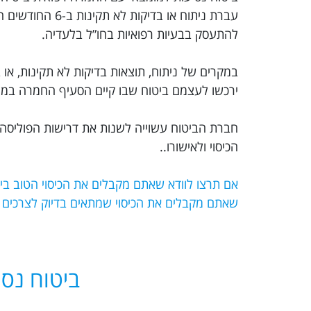
עברת ניתוח או 
להתעסק בבעיות רפואיות בחו”ל בלעדיה.
במקרים של ניתוח, תוצאות בדיקות לא תקינות, או ב
ירכשו לעצמם ביטוח שבו קיים הסעיף החמרה במצב
חברת הביטוח עשוייה לשנות את דרישות הפוליסה 
הכיסוי ולאישורו..
שאתם מקבלים את הכיסוי שמתאים בדיוק לצרכים
ביטוח נסי