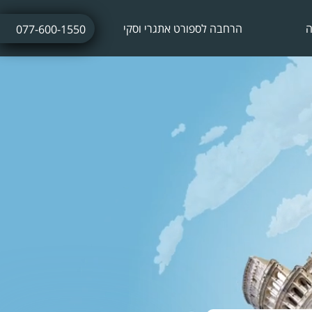
ה
הרחבה לספורט אתגרי וסקי
077-600-1550
ביטוח נסיעות לחופשת סקי
ביטוח חו"ל עם אטרקציות אתגריות
ביטוח חו"ל לתחרויות ספורט
ביטוח נסיעות לתרמילאים
ביטוח נסיעות עסקיות
ביטוח נסיעות לשייט הפלגה