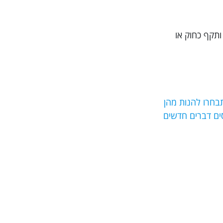
ותקף כחוק או
בחרו להנות מהן
מנסים דברים חדשים