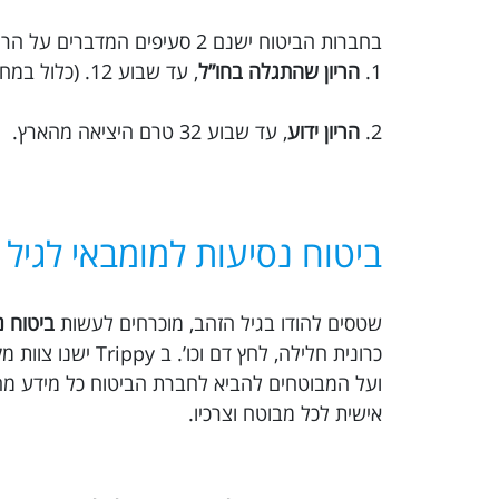
בחברות הביטוח ישנם 2 סעיפים המדברים על הריון:
1.
הריון שהתגלה בחו”ל
, עד שבוע 12. (כלול במחיר הבסיסי)
2.
הריון ידוע
, עד שבוע 32 טרם היציאה מהארץ.
ביטוח נסיעות למומבאי לגיל
שטסים להודו בגיל הזהב, מוכרחים לעשות
ביטוח נ
כרונית חלילה, לח
ועל המבוטחים להביא לחברת הביטוח כל מידע מהו
אישית לכל מבוטח וצרכיו.