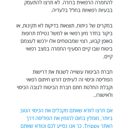
להחמרה הרפואית ברורה. לא תרצו להתעסק
בבעיות רפואיות בחו”ל בלעדיה.
במקרים של ניתוח, תוצאות בדיקות לא תקינות, או
ביקור בחדר מיון רפואי או למשל נטילת תרופות
באופן קבוע, רצוי שמבוטחים אלו ירכשו לעצמם
ביטוח שבו קיים הסעיף החמרה במצב רפואי
קיים.
חברת הביטוח עשוייה לשנות את דרישות
הפוליסה וכיסוי זה לעיתים דורש חיתום רפואי
וקבלת החלטת חתם חברת הביטוח לגובה הכיסוי
ולאישורו..
אם תרצו לוודא שאתם מקבלים את הכיסוי הטוב
ביותר, מומלץ בחום להזמין את הפוליסה דרך
האתר Trippy. כך אנו נסייע לכם ונוודא שאתם