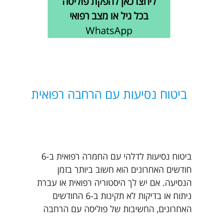
ליחצו כאן להפקת פוליסה
בכל גיל או מצב רפואי
WhatsApp
ביטוח נסיעות עם הרחבה רפואית
ביטוח נסיעות לדלהי עם החמרה רפואית ב-6
חודשים האחרונים הוא חשוב ביותר בזמן
הנסיעה. אם יש לך היסטוריה רפואית או עברת
ניתוח או בדיקות לא תקינות ב-6 החודשים
האחרונים, החשיבות של פוליסה עם הרחבה