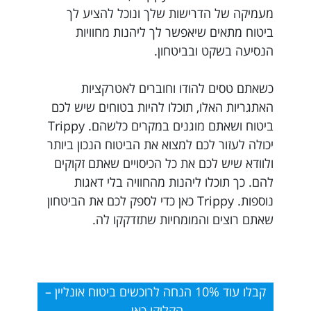
מעמיקה של הדרישות שלך ונוכל להציע לך
ביטוח מתאים שיאפשר לך ליהנות מחוויות
הנסיעה בשקט ובביטחון.
כשאתם טסים להודו וחוברים לאטרקציות
האתגריות האלו, תוכלו להיות בטוחים שיש לכם
ביטוח ושאתם מוגנים במקרים כלשהם. Trippy
יכולה לעזור לכם למצוא את הביטוח הנכון ביותר
ולוודא שיש לכם את כל הכיסויים שאתם זקוקים
להם. כך תוכלו ליהנות מהחוויה בלי דאגות
נוספות. Trippy כאן כדי לספק לכם את הביטחון
שאתם רוצים והמומחיות שתזדקקו לה.
קבלו עוד 10% הנחה לרוכשים ביטוח אונליין –
הקליקו כאן.