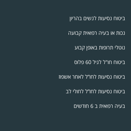
ביטוח נסיעות לנשים בהריון
נכות או בעיה רפואית קבועה
נוטלי תרופות באופן קבוע
ביטוח חו"ל לגיל 60 פלוס
ביטוח נסיעות לחו”ל לאחר אשפוז
ביטוח נסיעות לחו”ל לחולי לב
בעיה רפואית ב 6 חודשים