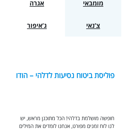
מומבאי
אגרה
צ’נאי
ג’איפור
פוליסת ביטוח נסיעות לדלהי – הודו
חופשה מושלמת בדלהי! הכל מתוכנן מראש, יש
לנו לוח זמנים מפורט, אנחנו לומדים את המילים