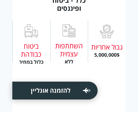
ופיננסים
השתתפות
ביטוח
גבול אחריות
עצמית
כבודהת
5,000,000$
ללא
כלול במחיר
להזמנה אונליין