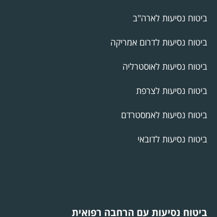
ביטוח נסיעות לארה"ב
ביטוח נסיעות לדרום אמריקה
ביטוח נסיעות לאוסטרליה
ביטוח נסיעות לצרפת
ביטוח נסיעות לאמסטרדם
ביטוח נסיעות לדובאי
ביטוח נסיעות עם הרחבה רפואית