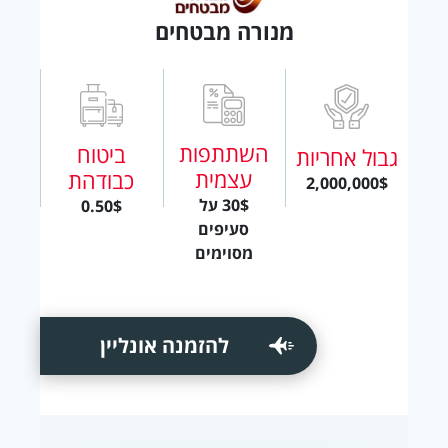
מנורה מבטחים
השתתפות
ביטוח
גבול אחריות
עצמית
כבודהת
2,000,000$
30$ על
0.50$
סעיפים
מסוימים
להזמנה אונליין