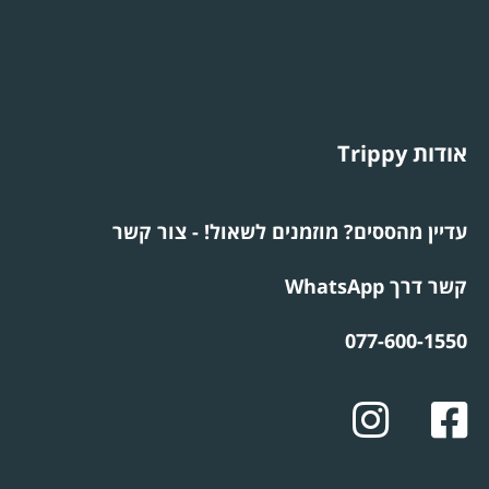
אודות Trippy
עדיין מהססים? מוזמנים לשאול! - צור קשר
קשר דרך WhatsApp
077-600-1550