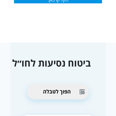
ביטוח נסיעות לחו״ל
הפוך לטבלה