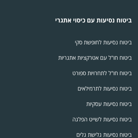
ביטוח נסיעות עם כיסוי אתגרי
ביטוח נסיעות לחופשת סקי
ביטוח חו"ל עם אטרקציות אתגריות
ביטוח חו"ל לתחרויות ספורט
ביטוח נסיעות לתרמילאים
ביטוח נסיעות עסקיות
ביטוח נסיעות לשייט הפלגה
ביטוח נסיעות גלישת גלים