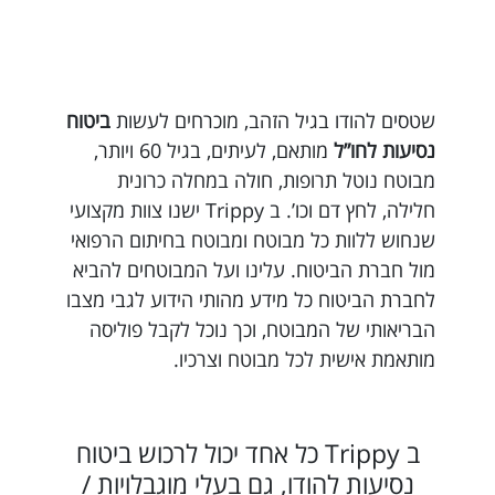
שטסים להודו בגיל הזהב, מוכרחים לעשות
ביטוח
נסיעות לחו”ל
מותאם, לעיתים, בגיל 60 ויותר,
מבוטח נוטל תרופות, חולה במחלה כרונית
חלילה, לחץ דם וכו’. ב Trippy ישנו צוות מקצועי
שנחוש ללוות כל מבוטח ומבוטח בחיתום הרפואי
מול חברת הביטוח. עלינו ועל המבוטחים להביא
לחברת הביטוח כל מידע מהותי הידוע לגבי מצבו
הבריאותי של המבוטח, וכך נוכל לקבל פוליסה
מותאמת אישית לכל מבוטח וצרכיו.
ב Trippy כל אחד יכול לרכוש ביטוח
נסיעות להודו, גם בעלי מוגבלויות /