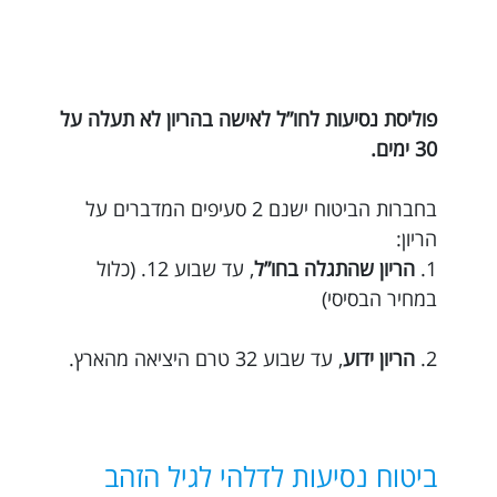
פוליסת נסיעות לחו”ל לאישה בהריון לא תעלה על
30 ימים.
בחברות הביטוח ישנם 2 סעיפים המדברים על
הריון:
1.
הריון שהתגלה בחו”ל
, עד שבוע 12. (כלול
במחיר הבסיסי)
2.
הריון ידוע
, עד שבוע 32 טרם היציאה מהארץ.
ביטוח נסיעות לדלהי לגיל הזהב