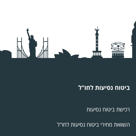
ביטוח נסיעות לחו"ל
רכישת ביטוח נסיעות
השוואת מחירי ביטוח נסיעות לחו"ל