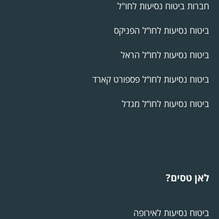
חברות ביטוח נסיעות לחו"ל
ביטוח נסיעות לחו”ל הפניקס
ביטוח נסיעות לחו”ל הראל
ביטוח נסיעות לחו”ל פספורט קארד
ביטוח נסיעות לחו”ל מגדל
לאן טסים?
ביטוח נסיעות לאירופה