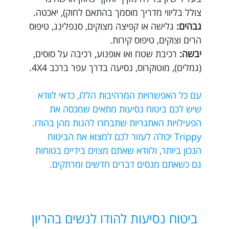
צולל בליווי מדריך מוסמך בהתאם לחוק), יאכטה.
גבהים:
גלישה או קפיצה מצוקים, סנפלינג, טיפוס
הרים וצוקים, טיפוס קירות.
יבשה:
רכיבת שטח ואו אופנוע, רכיבה על סוסים,
(גמלים), מוטוקרוס, נסיעה בדרך עפר ברכב 4X4.
עם כל האפשרויות המרהיבות הללו, כדאי לוודא
שיש לכם ביטוח נסיעות מתאים שמכסה את
הפעילויות האתגריות שתבחרו להנות מהן בהודו.
Trippy יכולה לעזור לכם למצוא את הביטוח
הנכון ביותר, ולוודא שאתם מצוים בידיים בטוחות
גם כשאתם מנסים דברים חדשים ומרתקים.
ביטוח נסיעות להודו לנשים בהריון