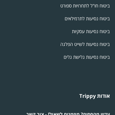
ביטוח חו"ל לתחרויות ספורט
ביטוח נסיעות לתרמילאים
ביטוח נסיעות עסקיות
ביטוח נסיעות לשייט הפלגה
ביטוח נסיעות גלישת גלים
אודות Trippy
עדיין מהססים? מוזמנים לשאול! - צור קשר