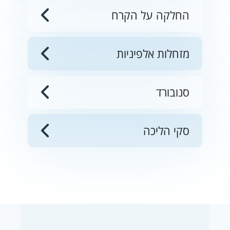
החלקה על הקרח
מזחלות אלפיניות
סנובורד
סקי הליכה