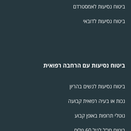
ביטוח נסיעות לאמסטרדם
ביטוח נסיעות לדובאי
ביטוח נסיעות עם הרחבה רפואית
ביטוח נסיעות לנשים בהריון
נכות או בעיה רפואית קבועה
נוטלי תרופות באופן קבוע
ביטוח חו"ל לגיל 60 פלוס