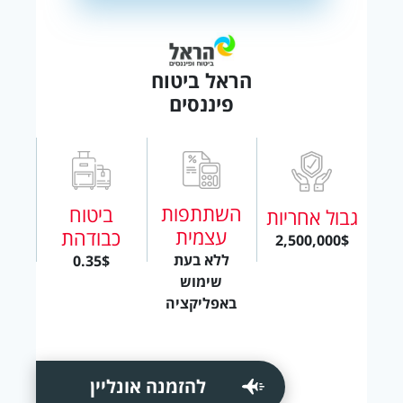
הראל ביטוח
פיננסים
השתתפות
ביטוח
גבול אחריות
עצמית
כבודהת
2,500,000$
ללא בעת
0.35$
שימוש
באפליקציה
להזמנה אונליין