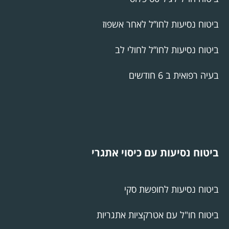
ביטוח נסיעות לחו”ל לאחר אשפוז
ביטוח נסיעות לחו”ל לחולי לב
בעיה רפואית ב 6 חודשים
ביטוח נסיעות עם כיסוי אתגרי
ביטוח נסיעות לחופשת סקי
ביטוח חו"ל עם אטרקציות אתגריות