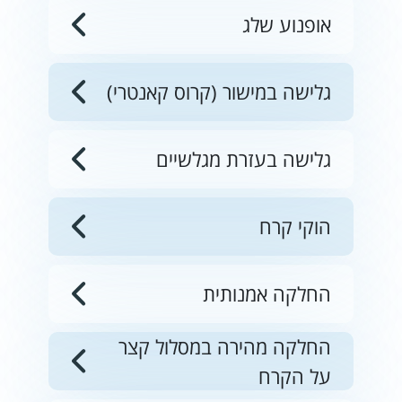
אופנוע שלג
גלישה במישור (קרוס קאנטרי)
גלישה בעזרת מגלשיים
הוקי קרח
החלקה אמנותית
החלקה מהירה במסלול קצר
על הקרח