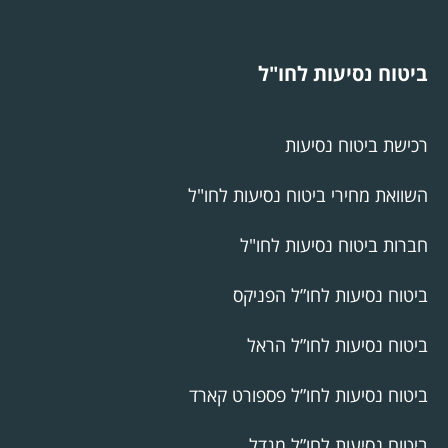
ביטוח נסיעות לחו"ל
רכישת ביטוח נסיעות
השוואת מחירי ביטוח נסיעות לחו"ל
חברות ביטוח נסיעות לחו"ל
ביטוח נסיעות לחו”ל הפניקס
ביטוח נסיעות לחו”ל הראל
ביטוח נסיעות לחו”ל פספורט קארד
ביטוח נסיעות לחו”ל מגדל