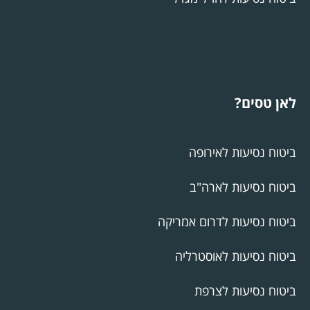
לאן טסים?
ביטוח נסיעות לאירופה
ביטוח נסיעות לארה"ב
ביטוח נסיעות לדרום אמריקה
ביטוח נסיעות לאוסטרליה
ביטוח נסיעות לצרפת