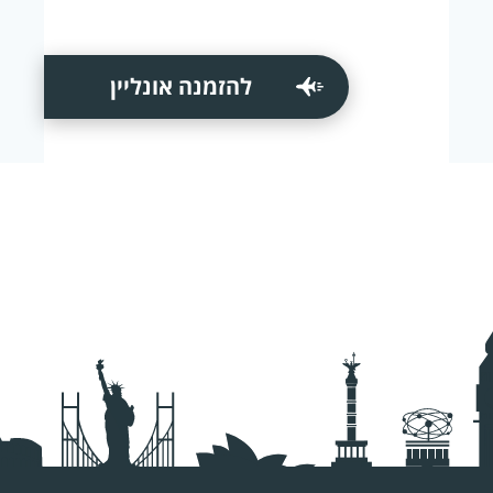
להזמנה אונליין