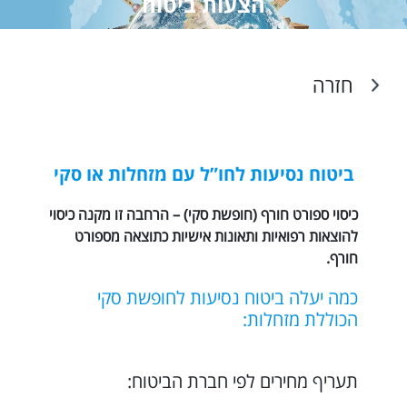
הצעות ביטוח
חזרה
ביטוח נסיעות לחו”ל עם מזחלות או סקי
כיסוי ספורט חורף (חופשת סקי) – הרחבה זו מקנה כיסוי
להוצאות רפואיות ותאונות אישיות כתוצאה מספורט
חורף.
כמה יעלה
ביטוח נסיעות לחופשת סקי
הכוללת מזחלות:
תעריף מחירים לפי חברת הביטוח: