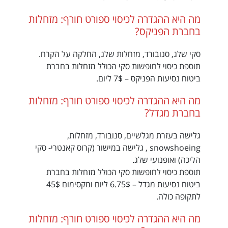
מה היא ההגדרה לכיסוי ספורט חורף: מזחלות
בחברת הפניקס?
סקי שלג, סנובורד, מזחלות שלג, החלקה על הקרח.
תוספת כיסוי לחופשות סקי הכולל מזחלות בחברת
ביטוח נסיעות הפניקס – 7$ ליום.
מה היא ההגדרה לכיסוי ספורט חורף: מזחלות
בחברת מגדל?
גלישה בעזרת מגלשיים, סנובורד, מזחלות,
snowshoeing , גלישה במישור (קרוס קאנטרי- סקי
הליכה) ואופנועי שלג.
תוספת כיסוי לחופשות סקי הכולל מזחלות בחברת
ביטוח נסיעות מגדל – 6.75$ ליום ומקסימום 45$
לתקופה כולה.
מה היא ההגדרה לכיסוי ספורט חורף: מזחלות