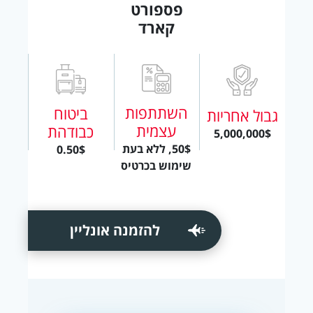
פספורט
קארד
השתתפות
ביטוח
גבול אחריות
עצמית
כבודהת
5,000,000$
50$, ללא בעת
0.50$
שימוש בכרטיס
להזמנה אונליין