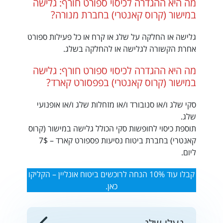
מה היא ההגדרה לכיסוי ספורט חורף: גלישה
במישור (קרוס קאנטרי) בחברת מנורה?
גלישה או החלקה על שלג או קרח או כל פעילות ספורט
אחרת הקשורה לגלישה או להחלקה בשלג.
מה היא ההגדרה לכיסוי ספורט חורף: גלישה
במישור (קרוס קאנטרי) בפפסורט קארד?
סקי שלג ו/או סנובורד ו/או מזחלות שלג ו/או אופנועי
שלג.
תוספת כיסוי לחופשות סקי הכולל גלישה במישור (קרוס
קאנטרי) בחברת ביטוח נסיעות פספורט קארד – 7$
ליום.
קבלו עוד 10% הנחה לרוכשים ביטוח אונליין – הקליקו
כאן.