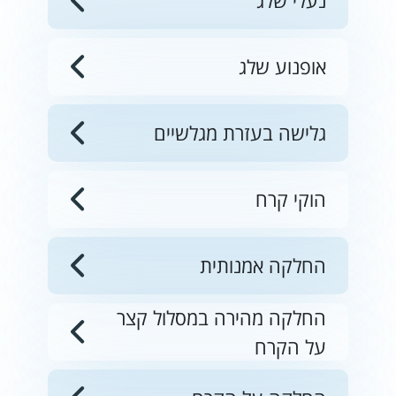
נעלי שלג
אופנוע שלג
גלישה בעזרת מגלשיים
הוקי קרח
החלקה אמנותית
החלקה מהירה במסלול קצר
על הקרח