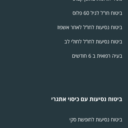
ביטוח חו"ל לגיל 60 פלוס
ביטוח נסיעות לחו”ל לאחר אשפוז
ביטוח נסיעות לחו”ל לחולי לב
בעיה רפואית ב 6 חודשים
ביטוח נסיעות עם כיסוי אתגרי
ביטוח נסיעות לחופשת סקי