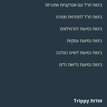
ביטוח חו"ל עם אטרקציות אתגריות
ביטוח חו"ל לתחרויות ספורט
ביטוח נסיעות לתרמילאים
ביטוח נסיעות עסקיות
ביטוח נסיעות לשייט הפלגה
ביטוח נסיעות גלישת גלים
אודות Trippy