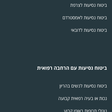
ביטוח נסיעות לצרפת
ביטוח נסיעות לאמסטרדם
ביטוח נסיעות לדובאי
ביטוח נסיעות עם הרחבה רפואית
ביטוח נסיעות לנשים בהריון
נכות או בעיה רפואית קבועה
נוטלי תרופות באופן קבוע