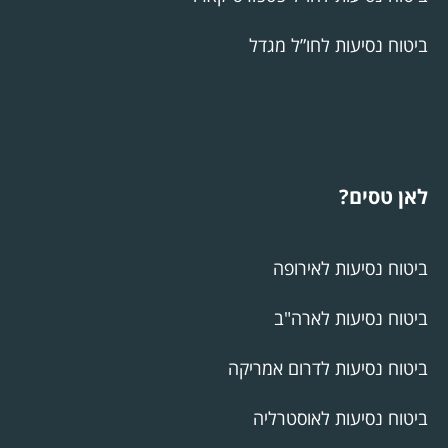
ביטוח נסיעות לחו”ל מגדל
לאן טסים?
ביטוח נסיעות לאירופה
ביטוח נסיעות לארה"ב
ביטוח נסיעות לדרום אמריקה
ביטוח נסיעות לאוסטרליה