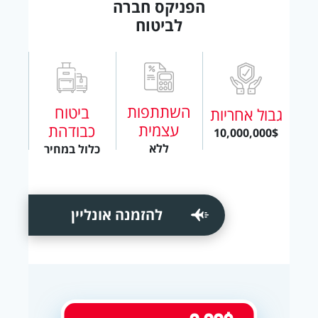
הפניקס חברה
לביטוח
השתתפות
ביטוח
גבול אחריות
עצמית
כבודהת
10,000,000$
ללא
כלול במחיר
להזמנה אונליין