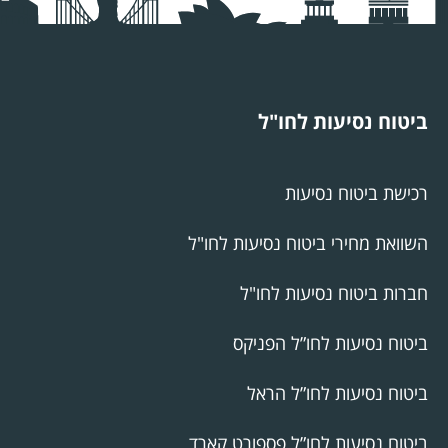
ביטוח נסיעות לחו"ל
רכישת ביטוח נסיעות
השוואת מחירי ביטוח נסיעות לחו"ל
חברות ביטוח נסיעות לחו"ל
ביטוח נסיעות לחו”ל הפניקס
ביטוח נסיעות לחו”ל הראל
ביטוח נסיעות לחו”ל פספורט קארד