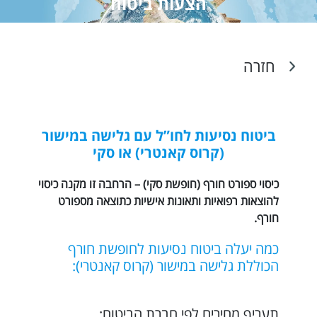
הצעות ביטוח
חזרה
ביטוח נסיעות לחו”ל עם גלישה במישור
(קרוס קאנטרי) או סקי
כיסוי ספורט חורף (חופשת סקי) – הרחבה זו מקנה כיסוי
להוצאות רפואיות ותאונות אישיות כתוצאה מספורט
חורף.
כמה יעלה
ביטוח נסיעות לחופשת חורף
הכוללת גלישה במישור (קרוס קאנטרי):
תעריף מחירים לפי חברת הביטוח: