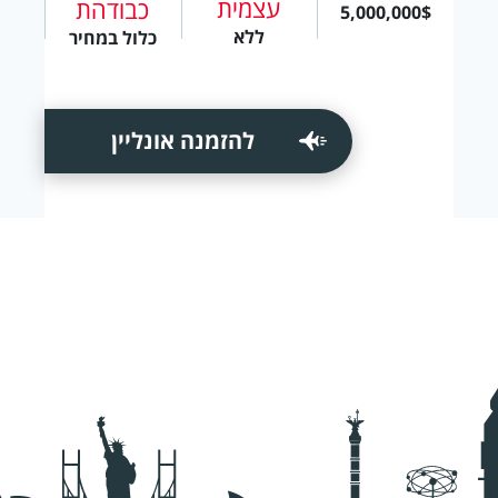
עצמית
כבודהת
5,000,000$
ללא
כלול במחיר
להזמנה אונליין