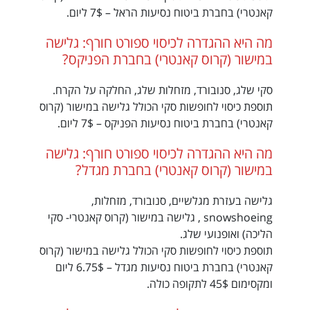
קאנטרי) בחברת ביטוח נסיעות הראל – 7$ ליום.
מה היא ההגדרה לכיסוי ספורט חורף: גלישה
במישור (קרוס קאנטרי) בחברת הפניקס?
סקי שלג, סנובורד, מזחלות שלג, החלקה על הקרח.
תוספת כיסוי לחופשות סקי הכולל גלישה במישור (קרוס
קאנטרי) בחברת ביטוח נסיעות הפניקס – 7$ ליום.
מה היא ההגדרה לכיסוי ספורט חורף: גלישה
במישור (קרוס קאנטרי) בחברת מגדל?
גלישה בעזרת מגלשיים, סנובורד, מזחלות,
snowshoeing , גלישה במישור (קרוס קאנטרי- סקי
הליכה) ואופנועי שלג.
תוספת כיסוי לחופשות סקי הכולל גלישה במישור (קרוס
קאנטרי) בחברת ביטוח נסיעות מגדל – 6.75$ ליום
ומקסימום 45$ לתקופה כולה.