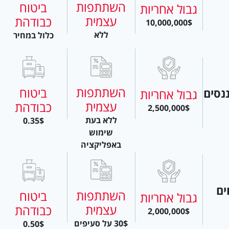
השתתפות
ביטוח
גבול אחריות
עצמית
כבודהת
10,000,000$
ללא
כלול במחיר
השתתפות
ביטוח
נסים
גבול אחריות
עצמית
כבודהת
2,500,000$
ללא בעת
0.35$
שימוש
באפליקציה
ים
השתתפות
ביטוח
גבול אחריות
עצמית
כבודהת
2,000,000$
30$ על סעיפים
0.50$