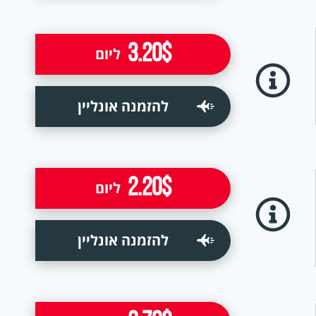
3.20$
ליום
להזמנה אונליין
2.20$
ליום
להזמנה אונליין