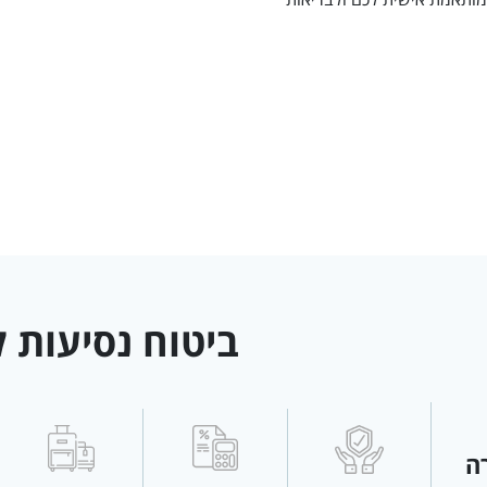
ביטוח נסיעות ל
ה