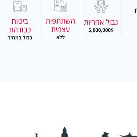
השתתפות
ביטוח
גבול אחריות
עצמית
כבודהת
5,000,000$
ללא
כלול במחיר