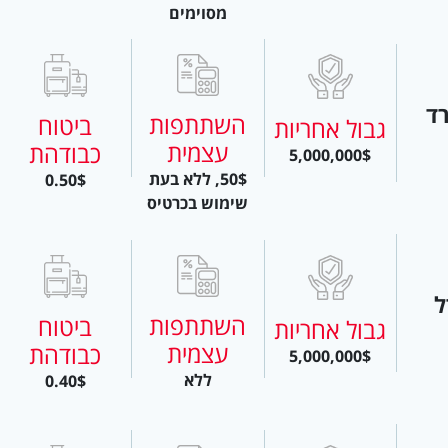
מסוימים
ד
השתתפות
ביטוח
גבול אחריות
עצמית
כבודהת
5,000,000$
50$, ללא בעת
0.50$
שימוש בכרטיס
ל
השתתפות
ביטוח
גבול אחריות
עצמית
כבודהת
5,000,000$
ללא
0.40$