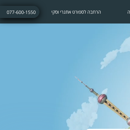
ה
הרחבה לספורט אתגרי וסקי
077-600-1550
ביטוח נסיעות לחופשת סקי
ביטוח חו"ל עם אטרקציות אתגריות
ביטוח חו"ל לתחרויות ספורט
ביטוח נסיעות לתרמילאים
ביטוח נסיעות עסקיות
ביטוח נסיעות לשייט הפלגה