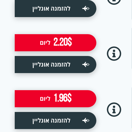
להזמנה אונליין
2.20$
ליום
להזמנה אונליין
1.96$
ליום
להזמנה אונליין