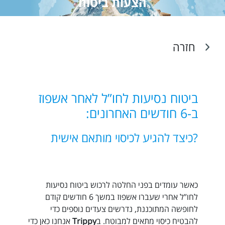
הצעות ביטוח
חזרה
ביטוח נסיעות לחו”ל לאחר אשפוז
ב-6 חודשים האחרונים:
?כיצד להגיע לכיסוי מותאם אישית
כאשר עומדים בפני החלטה לרכוש ביטוח נסיעות
לחו”ל אחרי שעברו אשפוז במשך 6 חודשים קודם
לחופשה המתוכננת, נדרשים צעדים נוספים כדי
להבטיח כיסוי מתאים למבוטח. ב
Trippy
אנחנו כאן כדי