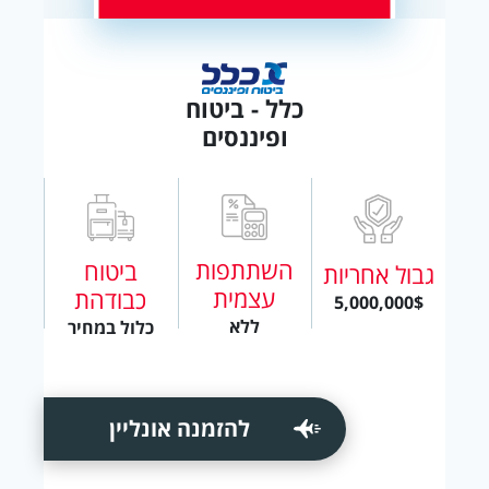
כלל - ביטוח
ופיננסים
השתתפות
ביטוח
גבול אחריות
עצמית
כבודהת
5,000,000$
ללא
כלול במחיר
להזמנה אונליין