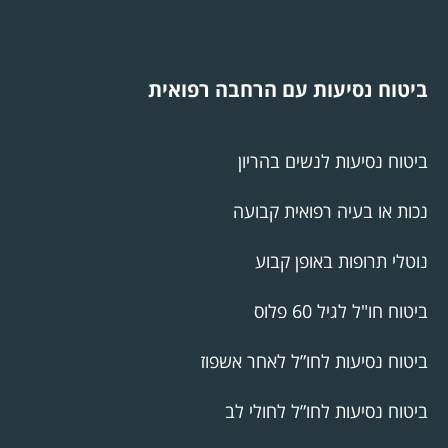
ביטוח נסיעות עם הרחבה רפואית
ביטוח נסיעות לנשים בהריון
נכות או בעיה רפואית קבועה
נוטלי תרופות באופן קבוע
ביטוח חו"ל לגיל 60 פלוס
ביטוח נסיעות לחו”ל לאחר אשפוז
ביטוח נסיעות לחו”ל לחולי לב