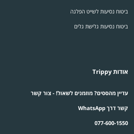
ביטוח נסיעות לשייט הפלגה
ביטוח נסיעות גלישת גלים
אודות Trippy
עדיין מהססים? מוזמנים לשאול! - צור קשר
קשר דרך WhatsApp
077-600-1550