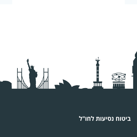
ביטוח נסיעות לחו"ל