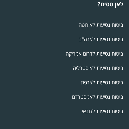
לאן טסים?
ביטוח נסיעות לאירופה
ביטוח נסיעות לארה"ב
ביטוח נסיעות לדרום אמריקה
ביטוח נסיעות לאוסטרליה
ביטוח נסיעות לצרפת
ביטוח נסיעות לאמסטרדם
ביטוח נסיעות לדובאי