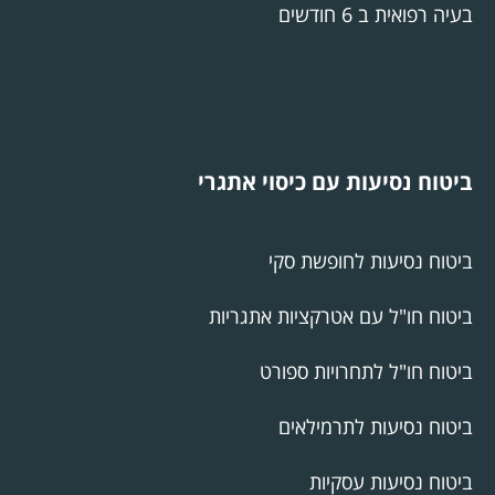
בעיה רפואית ב 6 חודשים
ביטוח נסיעות עם כיסוי אתגרי
ביטוח נסיעות לחופשת סקי
ביטוח חו"ל עם אטרקציות אתגריות
ביטוח חו"ל לתחרויות ספורט
ביטוח נסיעות לתרמילאים
ביטוח נסיעות עסקיות