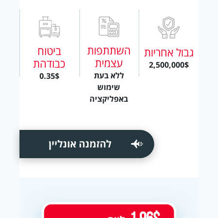
השתתפות
ביטוח
גבול אחריות
עצמית
כבודהת
2,500,000$
ללא בעת
0.35$
שימוש
באפליקציה
להזמנה אונליין