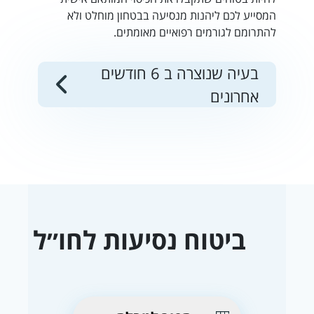
המסייע לכם ליהנות מנסיעה בבטחון מוחלט ולא
להתרומם לגורמים רפואיים מאומתים.
בעיה שנוצרה ב 6 חודשים
אחרונים
ביטוח נסיעות לחו״ל