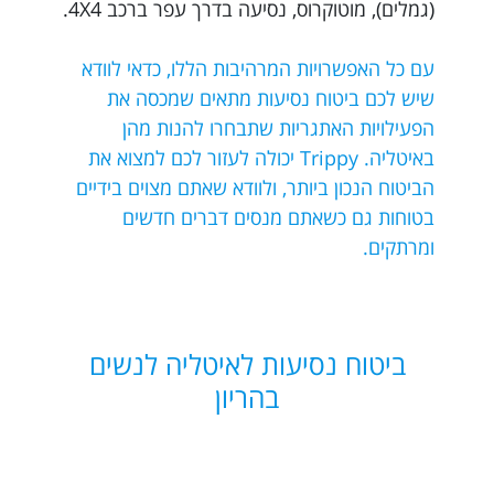
(גמלים), מוטוקרוס, נסיעה בדרך עפר ברכב 4X4.
עם כל האפשרויות המרהיבות הללו, כדאי לוודא
שיש לכם ביטוח נסיעות מתאים שמכסה את
הפעילויות האתגריות שתבחרו להנות מהן
באיטליה. Trippy יכולה לעזור לכם למצוא את
הביטוח הנכון ביותר, ולוודא שאתם מצוים בידיים
בטוחות גם כשאתם מנסים דברים חדשים
ומרתקים.
ביטוח נסיעות לאיטליה לנשים
בהריון