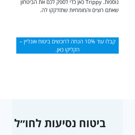
נוספות. Trippy כאן כדי לספק לכם את הביטחון
שאתם רוצים והמומחיות שתזדקקו לה.
קבלו עוד 10% הנחה לרוכשים ביטוח אונליין –
הקליקו כאן.
ביטוח נסיעות לחו״ל