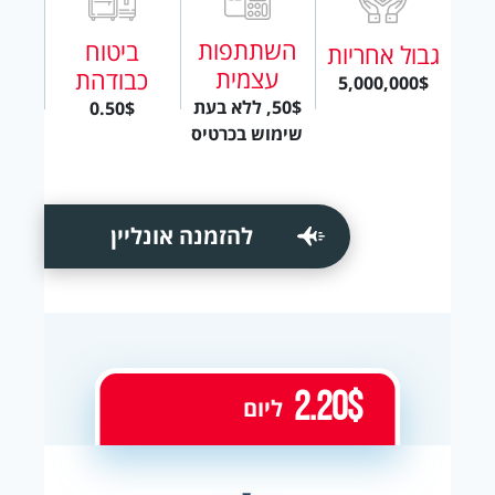
השתתפות
ביטוח
גבול אחריות
עצמית
כבודהת
5,000,000$
50$, ללא בעת
0.50$
שימוש בכרטיס
להזמנה אונליין
2.20$
ליום