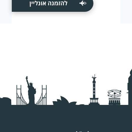
להזמנה אונליין