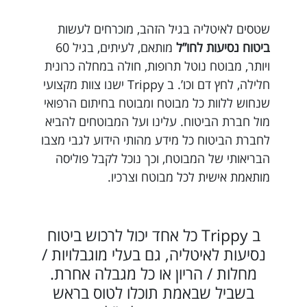
שטסים לאיטליה בגיל הזהב, מוכרחים לעשות
ביטוח נסיעות לחו”ל
מותאם, לעיתים, בגיל 60
ויותר, מבוטח נוטל תרופות, חולה במחלה כרונית
חלילה, לחץ דם וכו’. ב Trippy ישנו צוות מקצועי
שנחוש ללוות כל מבוטח ומבוטח בחיתום הרפואי
מול חברת הביטוח. עלינו ועל המבוטחים להביא
לחברת הביטוח כל מידע מהותי הידוע לגבי מצבו
הבריאותי של המבוטח, וכך נוכל לקבל פוליסה
מותאמת אישית לכל מבוטח וצרכיו.
ב Trippy כל אחד יכול לרכוש ביטוח
נסיעות לאיטליה, גם בעלי מוגבלויות /
מחלות / הריון או כל מגבלה אחרת.
בשביל שבאמת תוכלו לטוס בראש