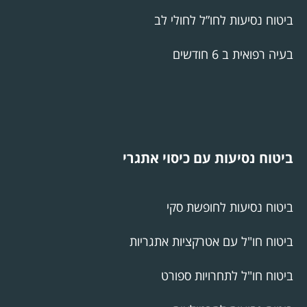
ביטוח נסיעות לחו”ל לחולי לב
בעיה רפואית ב 6 חודשים
ביטוח נסיעות עם כיסוי אתגרי
ביטוח נסיעות לחופשת סקי
ביטוח חו"ל עם אטרקציות אתגריות
ביטוח חו"ל לתחרויות ספורט