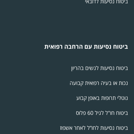
ביטוח נסיעות לדובאי
ביטוח נסיעות עם הרחבה רפואית
ביטוח נסיעות לנשים בהריון
נכות או בעיה רפואית קבועה
נוטלי תרופות באופן קבוע
ביטוח חו"ל לגיל 60 פלוס
ביטוח נסיעות לחו”ל לאחר אשפוז