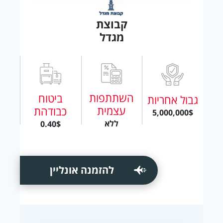
קבוצת
מגדל
השתתפות
ביטוח
גבול אחריות
עצמית
כבודהת
5,000,000$
ללא
0.40$
להזמנה אונליין