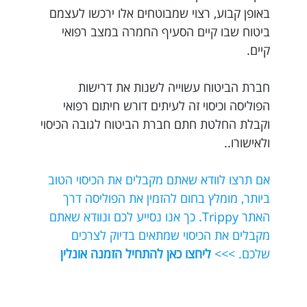
באופן קבוע, רצוי שמבוטחים אלו ירכשו לעצמם
ביטוח שבו קיים הסעיף החמרה במצב רפואי
קיים.
חברת הביטוח עשוייה לשנות את דרישות
הפוליסה וכיסוי זה לעיתים דורש חיתום רפואי
וקבלת החלטת חתם חברת הביטוח לגובה הכיסוי
ולאישורו..
אם תרצו לוודא שאתם מקבלים את הכיסוי הטוב
ביותר, מומלץ בחום להזמין את הפוליסה דרך
האתר Trippy. כך אנו נסייע לכם ונוודא שאתם
מקבלים את הכיסוי שמתאים בדיוק לצרכים
שלכם. >>>
ליחצו כאן להתחיל הזמנה אונלין