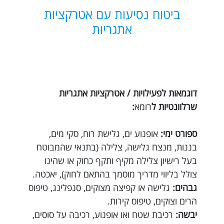
ביטוח נסיעות עם אטרקציות
אתגריות
דוגמאות לפעילויות / אטרקציות אתגריות
שרלוונטיות ל
רומא
:
ספורט ימי:
אופנוע ים, גלישת רוח, סקי מים,
בננות, מנצח גלישה, צלילה (בתנאי שהמבוטח
בעל רישיון צלילה מקיף ותקף כחוק או שהינו
צולל בליווי מדריך מוסמך בהתאם לחוק), יאכטה.
גבהים:
גלישה או קפיצה מצוקים, סנפלינג, טיפוס
הרים וצוקים, טיפוס קירות.
יבשה:
רכיבת שטח ואו אופנוע, רכיבה על סוסים,