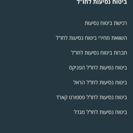
ביטוח נסיעות לחו"ל
רכישת ביטוח נסיעות
השוואת מחירי ביטוח נסיעות לחו"ל
חברות ביטוח נסיעות לחו"ל
ביטוח נסיעות לחו”ל הפניקס
ביטוח נסיעות לחו”ל הראל
ביטוח נסיעות לחו”ל פספורט קארד
ביטוח נסיעות לחו”ל מגדל