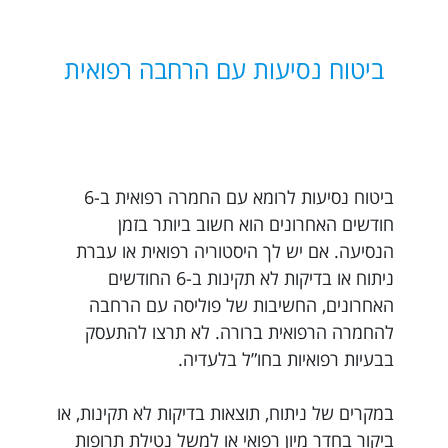
ביטוח נסיעות עם הרחבה רפואית
ביטוח נסיעות לרומא עם החמרה רפואית ב-6
חודשים האחרונים הוא חשוב ביותר בזמן
הנסיעה. אם יש לך היסטוריה רפואית או עברת
ניתוח או בדיקות לא תקינות ב-6 החודשים
האחרונים, החשיבות של פוליסה עם הרחבה
להחמרה הרפואית ברורה. לא תרצו להתעסק
בבעיות רפואיות בחו”ל בלעדיה.
במקרים של ניתוח, תוצאות בדיקות לא תקינות, או
ביקור בחדר מיון רפואי או למשל נטילת תרופות