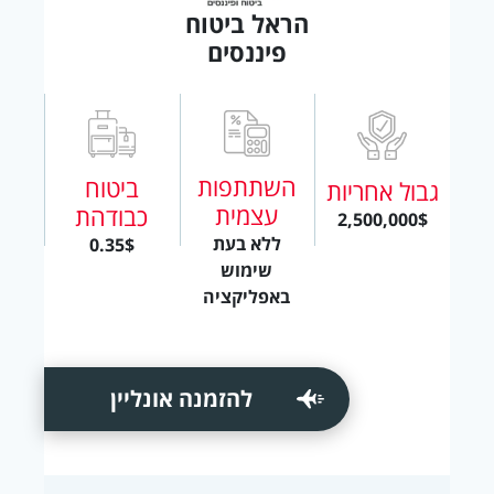
הראל ביטוח
פיננסים
השתתפות
ביטוח
גבול אחריות
עצמית
כבודהת
2,500,000$
ללא בעת
0.35$
שימוש
באפליקציה
להזמנה אונליין