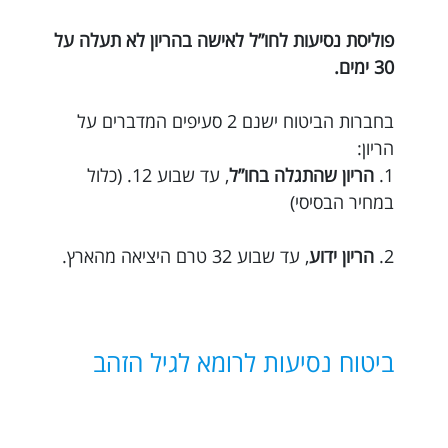
פוליסת נסיעות לחו”ל לאישה בהריון לא תעלה על
30 ימים.
בחברות הביטוח ישנם 2 סעיפים המדברים על
הריון:
1.
הריון שהתגלה בחו”ל
, עד שבוע 12. (כלול
במחיר הבסיסי)
2.
הריון ידוע
, עד שבוע 32 טרם היציאה מהארץ.
ביטוח נסיעות לרומא לגיל הזהב