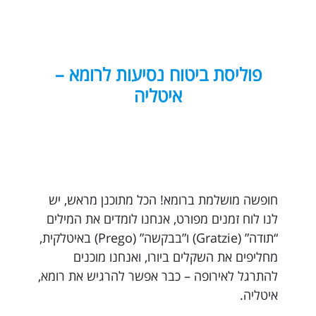
פוליסת ביטוח נסיעות לרומא –
איטליה
חופשה מושלמת ברומא! הכל מתוכנן מראש, יש
לנו לוח זמנים מפורט, אנחנו לומדים את המילים
“תודה” (Gratzie) ו”בבקשה” (Prego) באיטלקית,
מחליפים את השקלים ביורו, ואנחנו מוכנים
להתרגל לאירופה – כבר אפשר להרגיש את רומא,
איטליה.