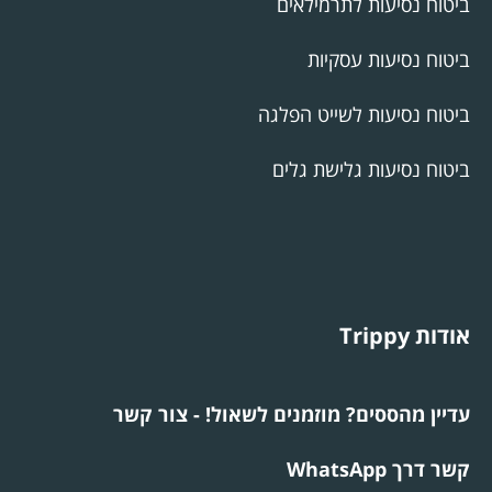
ביטוח נסיעות לתרמילאים
ביטוח נסיעות עסקיות
ביטוח נסיעות לשייט הפלגה
ביטוח נסיעות גלישת גלים
אודות Trippy
עדיין מהססים? מוזמנים לשאול! - צור קשר
קשר דרך WhatsApp