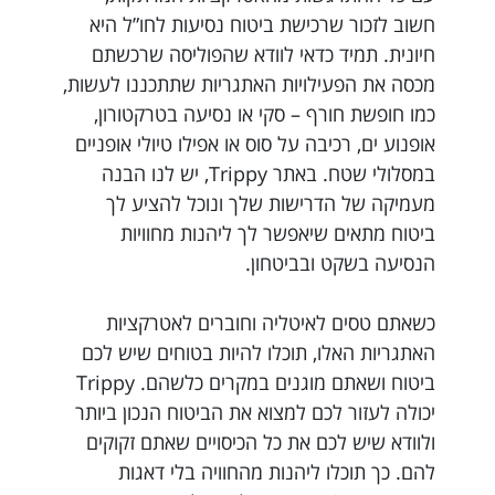
חשוב לזכור שרכישת ביטוח נסיעות לחו”ל היא
חיונית. תמיד כדאי לוודא שהפוליסה שרכשתם
מכסה את הפעילויות האתגריות שתתכננו לעשות,
כמו חופשת חורף – סקי או נסיעה בטרקטורון,
אופנוע ים, רכיבה על סוס או אפילו טיולי אופניים
במסלולי שטח. באתר Trippy, יש לנו הבנה
מעמיקה של הדרישות שלך ונוכל להציע לך
ביטוח מתאים שיאפשר לך ליהנות מחוויות
הנסיעה בשקט ובביטחון.
כשאתם טסים לאיטליה וחוברים לאטרקציות
האתגריות האלו, תוכלו להיות בטוחים שיש לכם
ביטוח ושאתם מוגנים במקרים כלשהם. Trippy
יכולה לעזור לכם למצוא את הביטוח הנכון ביותר
ולוודא שיש לכם את כל הכיסויים שאתם זקוקים
להם. כך תוכלו ליהנות מהחוויה בלי דאגות