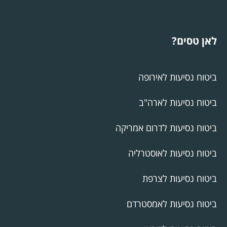
לאן טסים?
ביטוח נסיעות לאירופה
ביטוח נסיעות לארה"ב
ביטוח נסיעות לדרום אמריקה
ביטוח נסיעות לאוסטרליה
ביטוח נסיעות לצרפת
ביטוח נסיעות לאמסטרדם