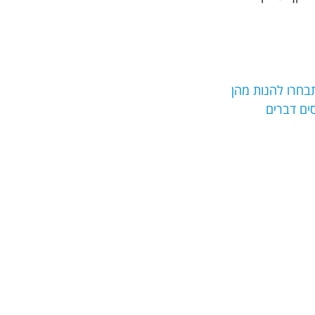
בחרו להנות מהן
נסים דברים