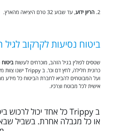
2.
הריון ידוע
, עד שבוע 32 טרם היציאה מהארץ.
ביטוח נסיעות לקרקוב לגיל 
שטסים לפולין בגיל הזהב, מוכרחים לעשות
ביטוח נ
כרונית חלילה, לח
ועל המבוטחים להביא לחברת הביטוח כל מידע מהו
אישית לכל מבוטח וצרכיו.
ב Trippy כל אחד יכול לרכ
או כל מגבלה אחרת. בשביל שבאמ
מו