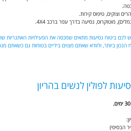
כטה.
ים וצוקים, טיפוס קירות.
לים), מוטוקרוס, נסיעה בדרך עפר ברכב 4X4.
יש לכם ביטוח נסיעות מתאים שמכסה את הפעילויות האתגריות שת
 את הביטוח הנכון ביותר, ולוודא שאתם מצוים בידיים בטוחות גם כשאתם מ
יעות לפולין לנשים בהריון