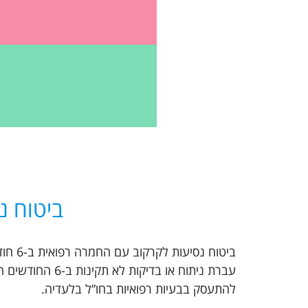
ביטוח נ
ביטוח
עברת ניתוח או 
להתעסק בבעיות רפואיות בחו”ל בלעדיה.