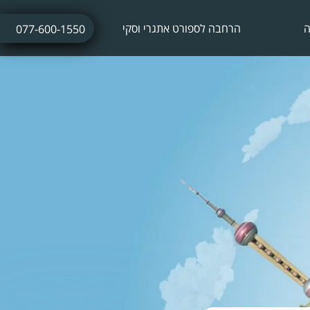
ה
הרחבה לספורט אתגרי וסקי
077-600-1550
ביטוח נסיעות לחופשת סקי
ביטוח חו"ל עם אטרקציות אתגריות
ביטוח חו"ל לתחרויות ספורט
ביטוח נסיעות לתרמילאים
ביטוח נסיעות עסקיות
ביטוח נסיעות לשייט הפלגה