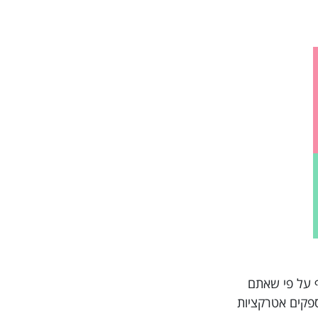
שבים וחוויות מרובות, ואף על פי שאתם
ומספקים אטרקציות