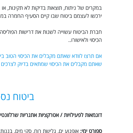
במקרים של ניתוח, תוצאות בדיקות לא תקינות, או ב
ירכשו לעצמם ביטוח שבו קיים הסעיף החמרה במצב
חברת הביטוח עשוייה לשנות את דרישות הפוליסה 
הכיסוי ולאישורו..
שאתם מקבלים את הכיסוי שמתאים בדיוק לצרכים
ביטוח נסי
דוגמאות לפעילויות / אטרקציות אתגריות שרלוונטיו
ספורט ימי:
אופנוע ים, גלישת רוח, סקי מים, בננו