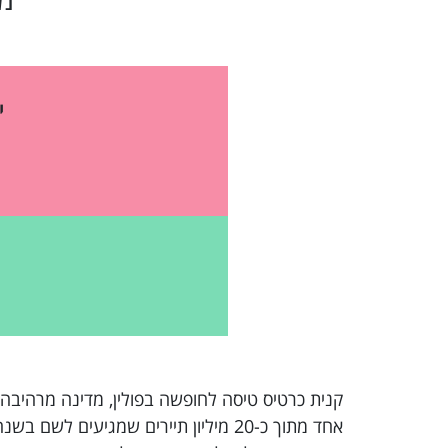
י
אחד מתוך כ-20 מיליון תיירים שמגיעי