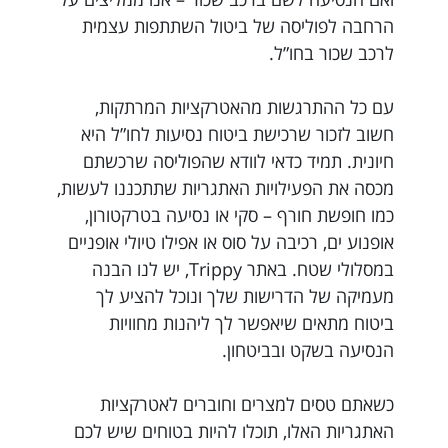
הרחבה לפוליסה של ביטול השתתפות עצמית
לרכב שכור בחו”ל.
עם כל ההתרגשות מהאטרקציות המרתקות,
חשוב לזכור שרכישת ביטוח נסיעות לחו”ל היא
חיונית. תמיד כדאי לוודא שהפוליסה שרכשתם
מכסה את הפעילויות האתגריות שתתכננו לעשות,
כמו חופשת חורף – סקי או נסיעה בטרקטורון,
אופנוע ים, רכיבה על סוס או אפילו טיולי אופניים
במסלולי שטח. באתר Trippy, יש לנו הבנה
מעמיקה של הדרישות שלך ונוכל להציע לך
ביטוח מתאים שיאפשר לך ליהנות מחוויות
הנסיעה בשקט ובביטחון.
כשאתם טסים למצרים וחוברים לאטרקציות
האתגריות האלו, תוכלו להיות בטוחים שיש לכם