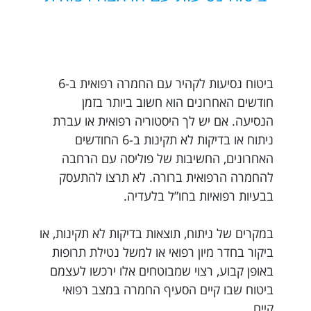
ביטוח נסיעות לקהיר עם החמרה רפואית ב-6
חודשים האחרונים הוא חשוב ביותר בזמן
הנסיעה. אם יש לך היסטוריה רפואית או עברת
ניתוח או בדיקות לא תקינות ב-6 החודשים
האחרונים, החשיבות של פוליסה עם הרחבה
להחמרה הרפואית ברורה. לא תרצו להתעסק
בבעיות רפואיות בחו”ל בלעדיה.
במקרים של ניתוח, תוצאות בדיקות לא תקינות, או
ביקור בחדר מיון רפואי או למשל נטילת תרופות
באופן קבוע, רצוי שמבוטחים אלו ירכשו לעצמם
ביטוח שבו קיים הסעיף החמרה במצב רפואי
קיים.