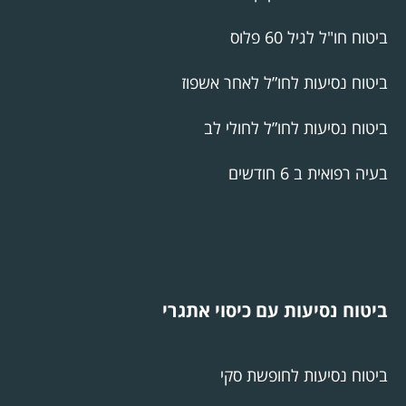
ביטוח חו"ל לגיל 60 פלוס
ביטוח נסיעות לחו”ל לאחר אשפוז
ביטוח נסיעות לחו”ל לחולי לב
בעיה רפואית ב 6 חודשים
ביטוח נסיעות עם כיסוי אתגרי
ביטוח נסיעות לחופשת סקי