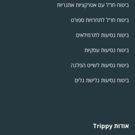
ביטוח חו"ל עם אטרקציות אתגריות
ביטוח חו"ל לתחרויות ספורט
ביטוח נסיעות לתרמילאים
ביטוח נסיעות עסקיות
ביטוח נסיעות לשייט הפלגה
ביטוח נסיעות גלישת גלים
אודות Trippy