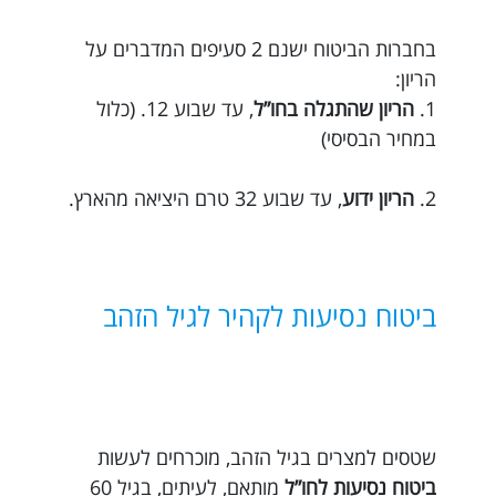
בחברות הביטוח ישנם 2 סעיפים המדברים על
הריון:
1.
הריון שהתגלה בחו”ל
, עד שבוע 12. (כלול
במחיר הבסיסי)
2.
הריון ידוע
, עד שבוע 32 טרם היציאה מהארץ.
ביטוח נסיעות לקהיר לגיל הזהב
שטסים למצרים בגיל הזהב, מוכרחים לעשות
ביטוח נסיעות לחו”ל
מותאם, לעיתים, בגיל 60