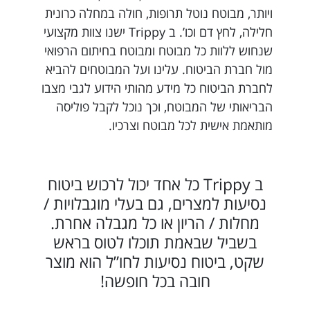
ויותר, מבוטח נוטל תרופות, חולה במחלה כרונית
חלילה, לחץ דם וכו’. ב Trippy ישנו צוות מקצועי
שנחוש ללוות כל מבוטח ומבוטח בחיתום הרפואי
מול חברת הביטוח. עלינו ועל המבוטחים להביא
לחברת הביטוח כל מידע מהותי הידוע לגבי מצבו
הבריאותי של המבוטח, וכך נוכל לקבל פוליסה
מותאמת אישית לכל מבוטח וצרכיו.
ב Trippy כל אחד יכול לרכוש ביטוח
נסיעות למצרים, גם בעלי מוגבלויות /
מחלות / הריון או כל מגבלה אחרת.
בשביל שבאמת תוכלו לטוס בראש
שקט, ביטוח נסיעות לחו”ל הוא מוצר
חובה בכל חופשה!