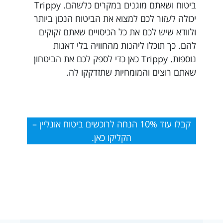
ביטוח ושאתם מוגנים במקרים כלשהם. Trippy
יכולה לעזור לכם למצוא את הביטוח הנכון ביותר
ולוודא שיש לכם את כל הכיסויים שאתם זקוקים
להם. כך תוכלו ליהנות מהחוויה בלי דאגות
נוספות. Trippy כאן כדי לספק לכם את הביטחון
שאתם רוצים והמומחיות שתזדקקו לה.
קבלו עוד 10% הנחה לרוכשים ביטוח אונליין –
הקליקו כאן.