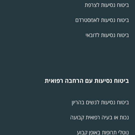
ביטוח נסיעות לצרפת
ביטוח נסיעות לאמסטרדם
ביטוח נסיעות לדובאי
ביטוח נסיעות עם הרחבה רפואית
ביטוח נסיעות לנשים בהריון
נכות או בעיה רפואית קבועה
נוטלי תרופות באופן קבוע