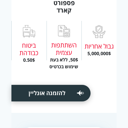
פספורט
קארד
השתתפות
ביטוח
גבול אחריות
עצמית
כבודהת
5,000,000$
50$, ללא בעת
0.50$
שימוש בכרטיס
להזמנה אונליין