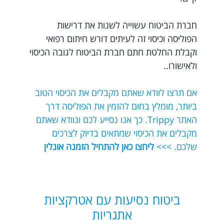
חברת הביטוח עשוייה לשנות את דרישות
הפוליסה וכיסוי זה לעיתים דורש חיתום רפואי
וקבלת החלטת חתם חברת הביטוח לגובה הכיסוי
ולאישורו..
אם תרצו לוודא שאתם מקבלים את הכיסוי הטוב
ביותר, מומלץ בחום להזמין את הפוליסה דרך
האתר Trippy. כך אנו נסייע לכם ונוודא שאתם
מקבלים את הכיסוי שמתאים בדיוק לצרכים
שלכם. >>>
ליחצו כאן להתחיל הזמנה אונלין
ביטוח נסיעות עם אטרקציות
אתגריות