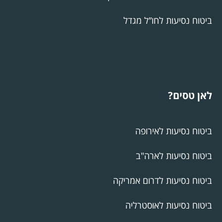
ביטוח נסיעות לחו”ל מגדל
לאן טסים?
ביטוח נסיעות לאירופה
ביטוח נסיעות לארה"ב
ביטוח נסיעות לדרום אמריקה
ביטוח נסיעות לאוסטרליה