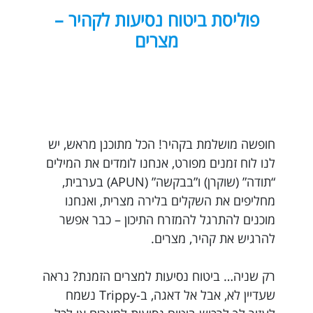
פוליסת ביטוח נסיעות לקהיר –
מצרים
חופשה מושלמת בקהיר! הכל מתוכנן מראש, יש
לנו לוח זמנים מפורט, אנחנו לומדים את המילים
“תודה” (שוקרן) ו”בבקשה” (APUN) בערבית,
מחליפים את השקלים בלירה מצרית, ואנחנו
מוכנים להתרגל להמזרח התיכון – כבר אפשר
להרגיש את קהיר, מצרים.
רק שניה… ביטוח נסיעות למצרים הזמנת? נראה
שעדיין לא, אבל אל דאגה, ב-Trippy נשמח