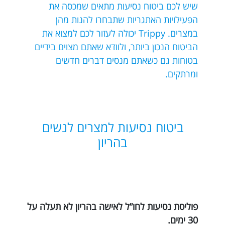
שיש לכם ביטוח נסיעות מתאים שמכסה את
הפעילויות האתגריות שתבחרו להנות מהן
במצרים. Trippy יכולה לעזור לכם למצוא את
הביטוח הנכון ביותר, ולוודא שאתם מצוים בידיים
בטוחות גם כשאתם מנסים דברים חדשים
ומרתקים.
ביטוח נסיעות למצרים לנשים
בהריון
פוליסת נסיעות לחו”ל לאישה בהריון לא תעלה על
30 ימים.