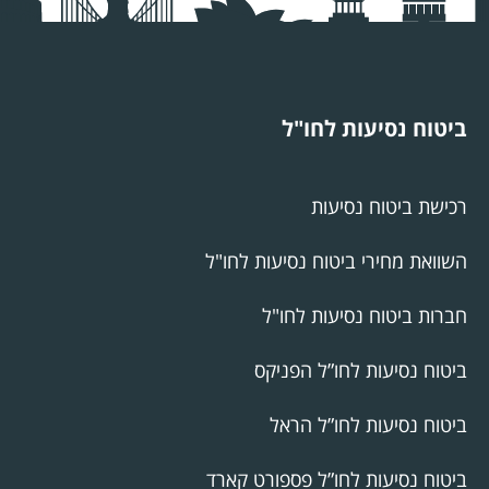
ביטוח נסיעות לחו"ל
רכישת ביטוח נסיעות
השוואת מחירי ביטוח נסיעות לחו"ל
חברות ביטוח נסיעות לחו"ל
ביטוח נסיעות לחו”ל הפניקס
ביטוח נסיעות לחו”ל הראל
ביטוח נסיעות לחו”ל פספורט קארד