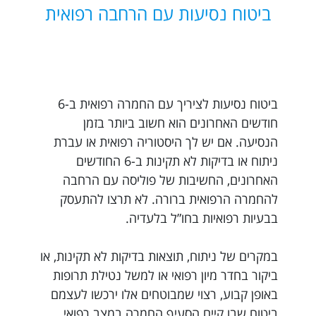
ביטוח נסיעות עם הרחבה רפואית
ביטוח נסיעות לציריך עם החמרה רפואית ב-6
חודשים האחרונים הוא חשוב ביותר בזמן
הנסיעה. אם יש לך היסטוריה רפואית או עברת
ניתוח או בדיקות לא תקינות ב-6 החודשים
האחרונים, החשיבות של פוליסה עם הרחבה
להחמרה הרפואית ברורה. לא תרצו להתעסק
בבעיות רפואיות בחו”ל בלעדיה.
במקרים של ניתוח, תוצאות בדיקות לא תקינות, או
ביקור בחדר מיון רפואי או למשל נטילת תרופות
באופן קבוע, רצוי שמבוטחים אלו ירכשו לעצמם
ביטוח שבו קיים הסעיף החמרה במצב רפואי