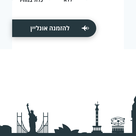
להזמנה אונליין