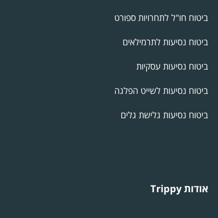
ביטוח חו"ל לתחרויות ספורט
ביטוח נסיעות לתרמילאים
ביטוח נסיעות עסקיות
ביטוח נסיעות לשייט הפלגה
ביטוח נסיעות גלישת גלים
אודות Trippy