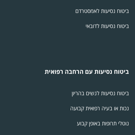
ביטוח נסיעות לאמסטרדם
ביטוח נסיעות לדובאי
ביטוח נסיעות עם הרחבה רפואית
ביטוח נסיעות לנשים בהריון
נכות או בעיה רפואית קבועה
נוטלי תרופות באופן קבוע