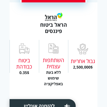
הראל ביטוח
פיננסים
השתתפות
ביטוח
גבול אחריות
עצמית
כבודהת
2,500,000$
ללא בעת
0.35$
שימוש
באפליקציה
להזמנה אונליין