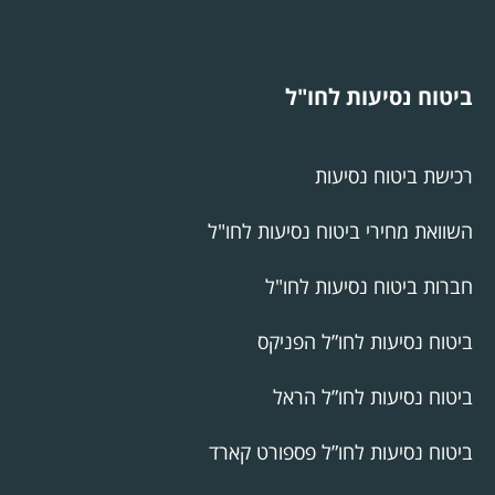
ביטוח נסיעות לחו"ל
רכישת ביטוח נסיעות
השוואת מחירי ביטוח נסיעות לחו"ל
חברות ביטוח נסיעות לחו"ל
ביטוח נסיעות לחו”ל הפניקס
ביטוח נסיעות לחו”ל הראל
ביטוח נסיעות לחו”ל פספורט קארד