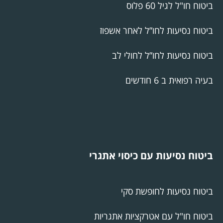
ביטוח חו"ל לגיל 60 פלוס
ביטוח נסיעות לחו”ל לאחר אשפוז
ביטוח נסיעות לחו”ל לחולי לב
בעיה רפואית ב 6 חודשים
ביטוח נסיעות עם כיסוי אתגרי
ביטוח נסיעות לחופשת סקי
ביטוח חו"ל עם אטרקציות אתגריות