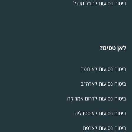
ביטוח נסיעות לחו”ל מגדל
לאן טסים?
ביטוח נסיעות לאירופה
ביטוח נסיעות לארה"ב
ביטוח נסיעות לדרום אמריקה
ביטוח נסיעות לאוסטרליה
ביטוח נסיעות לצרפת