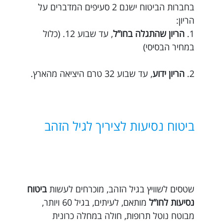
בחברות הביטוח ישנם 2 סעיפים המדברים על
הריון:
1.
הריון שהתגלה בחו”ל
, עד שבוע 12. (כלול
במחיר הבסיסי)
2.
הריון ידוע
, עד שבוע 32 טרם היציאה מהארץ.
ביטוח נסיעות לציריך לגיל הזהב
שטסים לשוויץ בגיל הזהב, מוכרחים לעשות
ביטוח
נסיעות לחו”ל
מותאם, לעיתים, בגיל 60 ויותר,
מבוטח נוטל תרופות, חולה במחלה כרונית