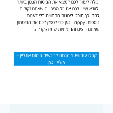
יכולה לעזור לכם למצוא את הביטוח הנכון ביותר
ולוודא שיש לכם את כל הכיסויים שאתם זקוקים
להם. כך תוכלו ליהנות מהחוויה בלי דאגות
נוספות. Trippy כאן כדי לספק לכם את הביטחון
שאתם רוצים והמומחיות שתזדקקו לה.
קבלו עוד 10% הנחה לרוכשים ביטוח אונליין –
הקליקו כאן.