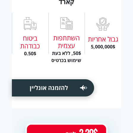
קארד
השתתפות
ביטוח
גבול אחריות
עצמית
כבודהת
5,000,000$
50$, ללא בעת
0.50$
שימוש בכרטיס
להזמנה אונליין