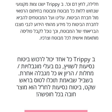
חלילה, לחץ דם וכו’. ב Trippy ישנו צוות מקצועי
שנחוש ללוות כל מבוטח ומבוטח בחיתום הרפואי
מול חברת הביטוח. עלינו ועל המבוטחים להביא
לחברת הביטוח כל מידע מהותי הידוע לגבי מצבו
הבריאותי של המבוטח, וכך נוכל לקבל פוליסה
מותאמת אישית לכל מבוטח וצרכיו.
ב Trippy כל אחד יכול לרכוש ביטוח
נסיעות לשוויץ, גם בעלי מוגבלויות /
מחלות / הריון או כל מגבלה אחרת.
בשביל שבאמת תוכלו לטוס בראש
שקט, ביטוח נסיעות לחו”ל הוא מוצר
חובה בכל חופשה!