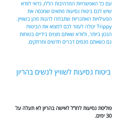
עם כל האפשרויות המרהיבות הללו, כדאי לוודא
שיש לכם ביטוח נסיעות מתאים שמכסה את
הפעילויות האתגריות שתבחרו להנות מהן בשוויץ.
Trippy יכולה לעזור לכם למצוא את הביטוח
הנכון ביותר, ולוודא שאתם מצוים בידיים בטוחות
גם כשאתם מנסים דברים חדשים ומרתקים.
ביטוח נסיעות לשוויץ לנשים בהריון
פוליסת נסיעות לחו”ל לאישה בהריון לא תעלה על
30 ימים.