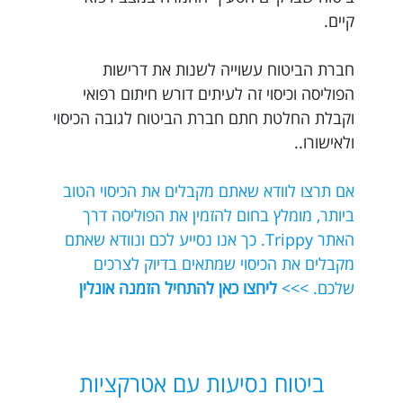
קיים.
חברת הביטוח עשוייה לשנות את דרישות
הפוליסה וכיסוי זה לעיתים דורש חיתום רפואי
וקבלת החלטת חתם חברת הביטוח לגובה הכיסוי
ולאישורו..
אם תרצו לוודא שאתם מקבלים את הכיסוי הטוב
ביותר, מומלץ בחום להזמין את הפוליסה דרך
האתר Trippy. כך אנו נסייע לכם ונוודא שאתם
מקבלים את הכיסוי שמתאים בדיוק לצרכים
שלכם. >>>
ליחצו כאן להתחיל הזמנה אונלין
ביטוח נסיעות עם אטרקציות