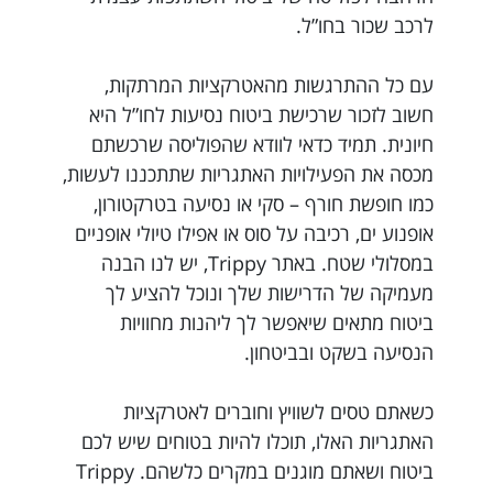
לרכב שכור בחו”ל.
עם כל ההתרגשות מהאטרקציות המרתקות,
חשוב לזכור שרכישת ביטוח נסיעות לחו”ל היא
חיונית. תמיד כדאי לוודא שהפוליסה שרכשתם
מכסה את הפעילויות האתגריות שתתכננו לעשות,
כמו חופשת חורף – סקי או נסיעה בטרקטורון,
אופנוע ים, רכיבה על סוס או אפילו טיולי אופניים
במסלולי שטח. באתר Trippy, יש לנו הבנה
מעמיקה של הדרישות שלך ונוכל להציע לך
ביטוח מתאים שיאפשר לך ליהנות מחוויות
הנסיעה בשקט ובביטחון.
כשאתם טסים לשוויץ וחוברים לאטרקציות
האתגריות האלו, תוכלו להיות בטוחים שיש לכם
ביטוח ושאתם מוגנים במקרים כלשהם. Trippy