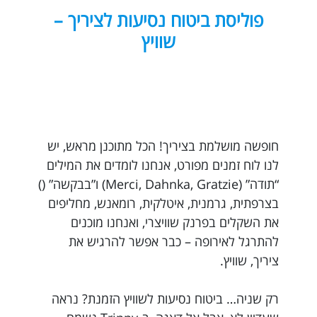
פוליסת ביטוח נסיעות לציריך –
שוויץ
חופשה מושלמת בציריך! הכל מתוכנן מראש, יש
לנו לוח זמנים מפורט, אנחנו לומדים את המילים
“תודה” (Merci, Dahnka, Gratzie) ו”בבקשה” ()
בצרפתית, גרמנית, איטלקית, רומאנש, מחליפים
את השקלים בפרנק שוויצרי, ואנחנו מוכנים
להתרגל לאירופה – כבר אפשר להרגיש את
ציריך, שוויץ.
רק שניה… ביטוח נסיעות לשוויץ הזמנת? נראה