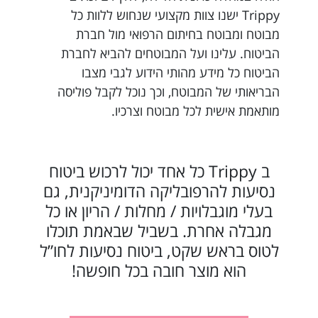
Trippy ישנו צוות מקצועי שנחוש ללוות כל
מבוטח ומבוטח בחיתום הרפואי מול חברת
הביטוח. עלינו ועל המבוטחים להביא לחברת
הביטוח כל מידע מהותי הידוע לגבי מצבו
הבריאותי של המבוטח, וכך נוכל לקבל פוליסה
מותאמת אישית לכל מבוטח וצרכיו.
ב Trippy כל אחד יכול לרכוש ביטוח
נסיעות להרפובליקה הדומיניקנית, גם
בעלי מוגבלויות / מחלות / הריון או כל
מגבלה אחרת. בשביל שבאמת תוכלו
לטוס בראש שקט, ביטוח נסיעות לחו”ל
הוא מוצר חובה בכל חופשה!