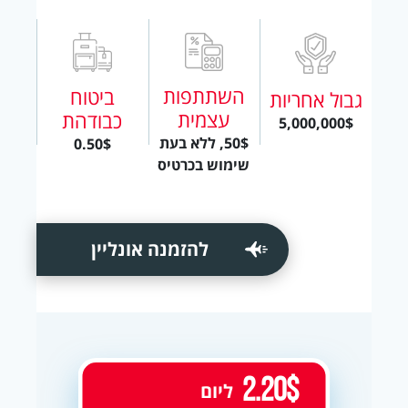
השתתפות
ביטוח
גבול אחריות
עצמית
כבודהת
5,000,000$
50$, ללא בעת
0.50$
שימוש בכרטיס
להזמנה אונליין
2.20$
ליום