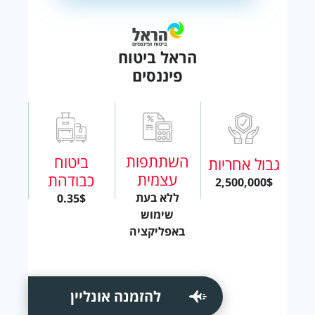
הראל ביטוח
פיננסים
השתתפות
ביטוח
גבול אחריות
עצמית
כבודהת
2,500,000$
ללא בעת
0.35$
שימוש
באפליקציה
להזמנה אונליין