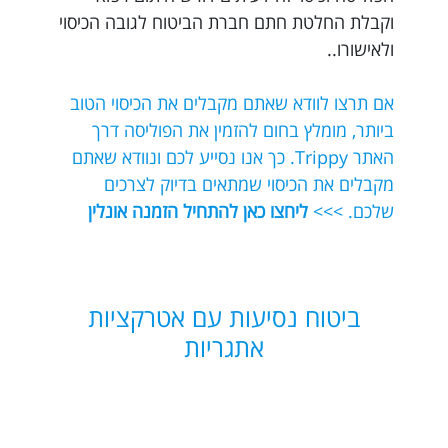
וקבלת החלטת חתם חברת הביטוח לגובה הכיסוי
ולאישורו..
אם תרצו לוודא שאתם מקבלים את הכיסוי הטוב
ביותר, מומלץ בחום להזמין את הפוליסה דרך
האתר Trippy. כך אנו נסייע לכם ונוודא שאתם
מקבלים את הכיסוי שמתאים בדיוק לצרכים
שלכם. >>>
ליחצו כאן להתחיל הזמנה אונלין
ביטוח נסיעות עם אטרקציות
אתגריות