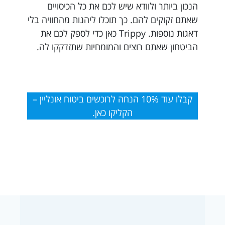
הנכון ביותר ולוודא שיש לכם את כל הכיסויים
שאתם זקוקים להם. כך תוכלו ליהנות מהחוויה בלי
דאגות נוספות. Trippy כאן כדי לספק לכם את
הביטחון שאתם רוצים והמומחיות שתזדקקו לה.
קבלו עוד 10% הנחה לרוכשים ביטוח אונליין –
הקליקו כאן.