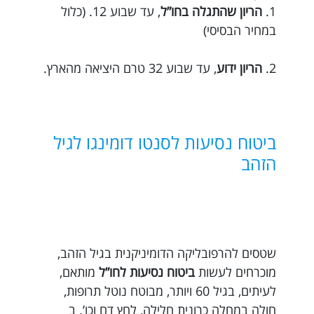
1.
הריון שהתגלה בחו”ל
, עד שבוע 12. (כלול
במחיר הבסיסי)
2.
הריון ידוע
, עד שבוע 32 טרם היציאה מהארץ.
ביטוח נסיעות לסנטו דומינגו לגיל
הזהב
שטסים להרפובליקה הדומיניקנית בגיל הזהב,
מוכרחים לעשות
ביטוח נסיעות לחו”ל
מותאם,
לעיתים, בגיל 60 ויותר, מבוטח נוטל תרופות,
חולה במחלה כרונית חלילה, לחץ דם וכו’. ב