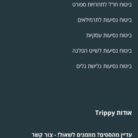
ביטוח חו"ל לתחרויות ספורט
ביטוח נסיעות לתרמילאים
ביטוח נסיעות עסקיות
ביטוח נסיעות לשייט הפלגה
ביטוח נסיעות גלישת גלים
אודות Trippy
עדיין מהססים? מוזמנים לשאול! - צור קשר