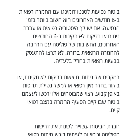
ביטוח נסיעות לסנטו דומינגו עם החמרה רפואית
ב-6 חודשים האחרונים הוא חשוב ביותר בזמן
הנסיעה. אם יש לך היסטוריה רפואית או עברת
ניתוח או בדיקות לא תקינות ב-6 החודשים
האחרונים, החשיבות של פוליסה עם הרחבה
להחמרה הרפואית ברורה. לא תרצו להתעסק
בבעיות רפואיות בחו”ל בלעדיה.
במקרים של ניתוח, תוצאות בדיקות לא תקינות, או
ביקור בחדר מיון רפואי או למשל נטילת תרופות
באופן קבוע, רצוי שמבוטחים אלו ירכשו לעצמם
ביטוח שבו קיים הסעיף החמרה במצב רפואי
קיים.
חברת הביטוח עשוייה לשנות את דרישות
הפוליסה וכיסוי זה לעיתים דורש חיתום רפואי