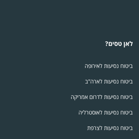
לאן טסים?
ביטוח נסיעות לאירופה
ביטוח נסיעות לארה"ב
ביטוח נסיעות לדרום אמריקה
ביטוח נסיעות לאוסטרליה
ביטוח נסיעות לצרפת