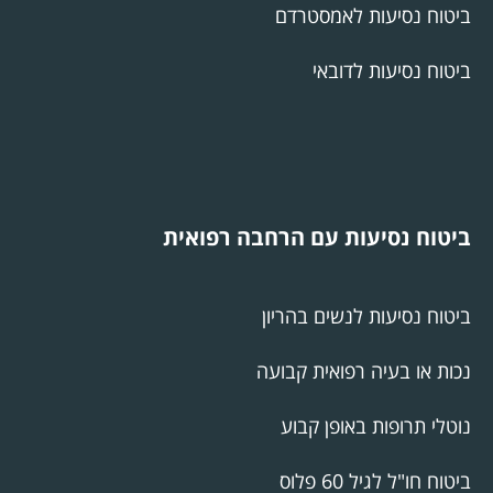
ביטוח נסיעות לאמסטרדם
ביטוח נסיעות לדובאי
ביטוח נסיעות עם הרחבה רפואית
ביטוח נסיעות לנשים בהריון
נכות או בעיה רפואית קבועה
נוטלי תרופות באופן קבוע
ביטוח חו"ל לגיל 60 פלוס