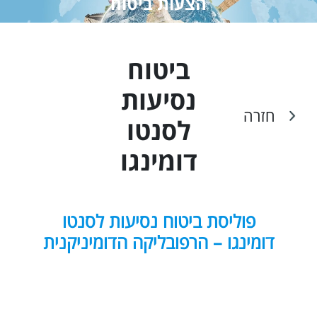
הצעות ביטוח
ביטוח
נסיעות
חזרה
ל
סנטו
דומינגו
פוליסת ביטוח נסיעות לסנטו
דומינגו – הרפובליקה הדומיניקנית