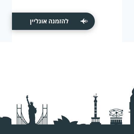
להזמנה אונליין