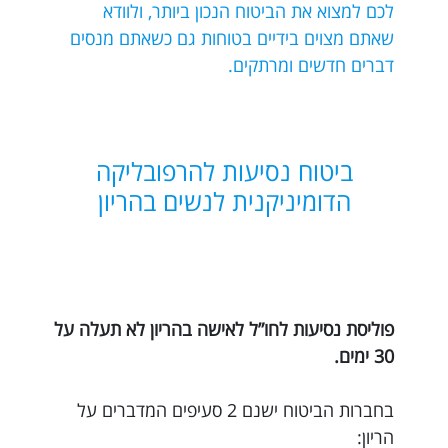
לכם למצוא את הביטוח הנכון ביותר, ולוודא
שאתם מצוים בידיים בטוחות גם כשאתם מנסים
דברים חדשים ומרתקים.
ביטוח נסיעות להרפובליקה
הדומיניקנית לנשים בהריון
פוליסת נסיעות לחו”ל לאישה בהריון לא תעלה על
30 ימים.
בחברות הביטוח ישנם 2 סעיפים המדברים על
הריון: