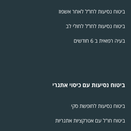
ביטוח נסיעות לחו”ל לאחר אשפוז
ביטוח נסיעות לחו”ל לחולי לב
בעיה רפואית ב 6 חודשים
ביטוח נסיעות עם כיסוי אתגרי
ביטוח נסיעות לחופשת סקי
ביטוח חו"ל עם אטרקציות אתגריות