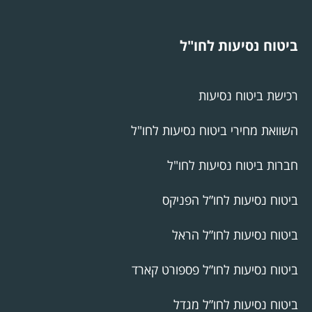
ביטוח נסיעות לחו"ל
רכישת ביטוח נסיעות
השוואת מחירי ביטוח נסיעות לחו"ל
חברות ביטוח נסיעות לחו"ל
ביטוח נסיעות לחו”ל הפניקס
ביטוח נסיעות לחו”ל הראל
ביטוח נסיעות לחו”ל פספורט קארד
ביטוח נסיעות לחו”ל מגדל