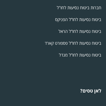
חברות ביטוח נסיעות לחו"ל
ביטוח נסיעות לחו”ל הפניקס
ביטוח נסיעות לחו”ל הראל
ביטוח נסיעות לחו”ל פספורט קארד
ביטוח נסיעות לחו”ל מגדל
לאן טסים?