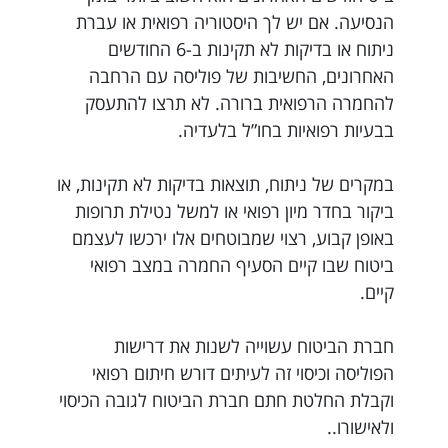
הנסיעה. אם יש לך היסטוריה רפואית או עברת
ניתוח או בדיקות לא תקינות ב-6 החודשים
האחרונים, החשיבות של פוליסה עם הרחבה
להחמרה הרפואית ברורה. לא תרצו להתעסק
בבעיות רפואיות בחו”ל בלעדיה.
במקרים של ניתוח, תוצאות בדיקות לא תקינות, או
ביקור בחדר מיון רפואי או למשל נטילת תרופות
באופן קבוע, רצוי שמבוטחים אלו ירכשו לעצמם
ביטוח שבו קיים הסעיף החמרה במצב רפואי
קיים.
חברת הביטוח עשוייה לשנות את דרישות
הפוליסה וכיסוי זה לעיתים דורש חיתום רפואי
וקבלת החלטת חתם חברת הביטוח לגובה הכיסוי
ולאישורו..