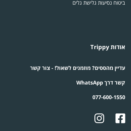
ביטוח נסיעות גלישת גלים
אודות Trippy
עדיין מהססים? מוזמנים לשאול! - צור קשר
קשר דרך WhatsApp
077-600-1550