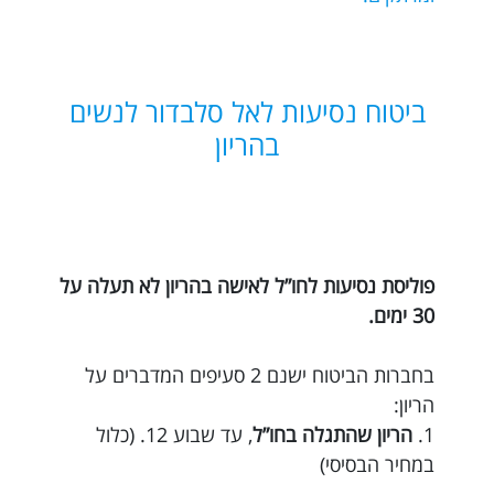
ביטוח נסיעות לאל סלבדור לנשים
בהריון
פוליסת נסיעות לחו”ל לאישה בהריון לא תעלה על
30 ימים.
בחברות הביטוח ישנם 2 סעיפים המדברים על
הריון:
1.
הריון שהתגלה בחו”ל
, עד שבוע 12. (כלול
במחיר הבסיסי)