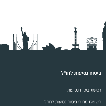
ביטוח נסיעות לחו"ל
רכישת ביטוח נסיעות
השוואת מחירי ביטוח נסיעות לחו"ל