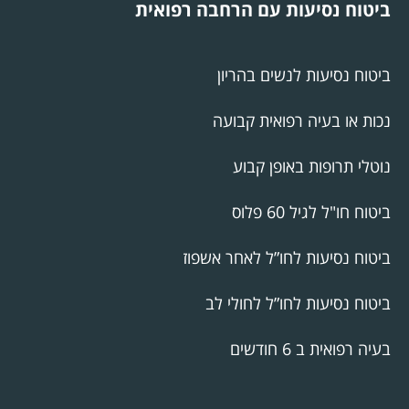
ביטוח נסיעות עם הרחבה רפואית
ביטוח נסיעות לנשים בהריון
נכות או בעיה רפואית קבועה
נוטלי תרופות באופן קבוע
ביטוח חו"ל לגיל 60 פלוס
ביטוח נסיעות לחו”ל לאחר אשפוז
ביטוח נסיעות לחו”ל לחולי לב
בעיה רפואית ב 6 חודשים