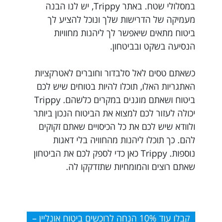
במסלולי שטח. באתר Trippy, יש לנו הבנה
מעמיקה של הדרישות שלך ונוכל להציע לך
ביטוח מתאים שיאפשר לך ליהנות מחוויות
הנסיעה בשקט ובביטחון.
כשאתם טסים לאל סלבדור וחוברים לאטרקציות
האתגריות האלו, תוכלו להיות בטוחים שיש לכם
ביטוח ושאתם מוגנים במקרים כלשהם. Trippy
יכולה לעזור לכם למצוא את הביטוח הנכון ביותר
ולוודא שיש לכם את כל הכיסויים שאתם זקוקים
להם. כך תוכלו ליהנות מהחוויה בלי דאגות
נוספות. Trippy כאן כדי לספק לכם את הביטחון
שאתם רוצים והמומחיות שתזדקקו לה.
קבלו עוד 10% הנחה לרוכשים ביטוח אונליין –