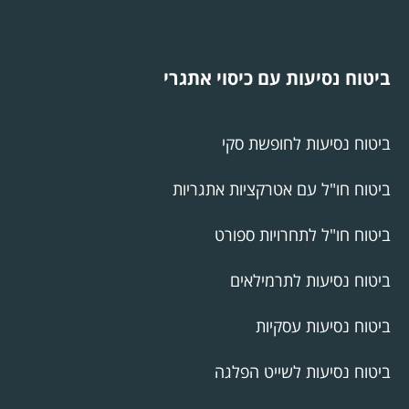
ביטוח נסיעות עם כיסוי אתגרי
ביטוח נסיעות לחופשת סקי
ביטוח חו"ל עם אטרקציות אתגריות
ביטוח חו"ל לתחרויות ספורט
ביטוח נסיעות לתרמילאים
ביטוח נסיעות עסקיות
ביטוח נסיעות לשייט הפלגה