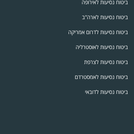
ביטוח נסיעות לאירופה
ביטוח נסיעות לארה"ב
ביטוח נסיעות לדרום אמריקה
ביטוח נסיעות לאוסטרליה
ביטוח נסיעות לצרפת
ביטוח נסיעות לאמסטרדם
ביטוח נסיעות לדובאי