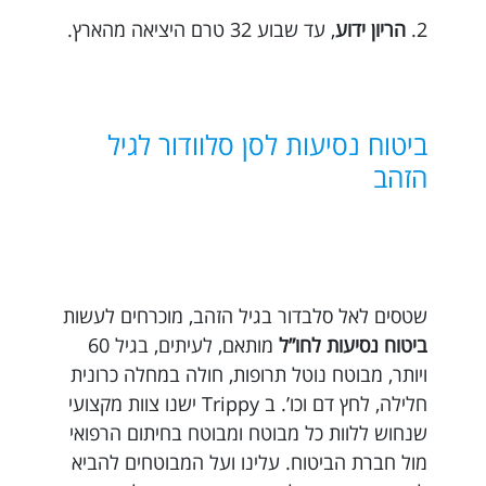
2.
הריון ידוע
, עד שבוע 32 טרם היציאה מהארץ.
ביטוח נסיעות לסן סלוודור לגיל
הזהב
שטסים לאל סלבדור בגיל הזהב, מוכרחים לעשות
ביטוח נסיעות לחו”ל
מותאם, לעיתים, בגיל 60
ויותר, מבוטח נוטל תרופות, חולה במחלה כרונית
חלילה, לחץ דם וכו’. ב Trippy ישנו צוות מקצועי
שנחוש ללוות כל מבוטח ומבוטח בחיתום הרפואי
מול חברת הביטוח. עלינו ועל המבוטחים להביא