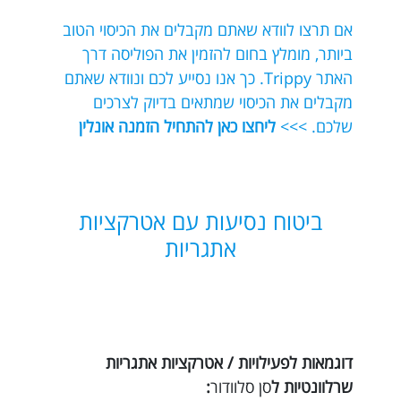
אם תרצו לוודא שאתם מקבלים את הכיסוי הטוב
ביותר, מומלץ בחום להזמין את הפוליסה דרך
האתר Trippy. כך אנו נסייע לכם ונוודא שאתם
מקבלים את הכיסוי שמתאים בדיוק לצרכים
שלכם. >>>
ליחצו כאן להתחיל הזמנה אונלין
ביטוח נסיעות עם אטרקציות
אתגריות
דוגמאות לפעילויות / אטרקציות אתגריות
שרלוונטיות ל
סן סלוודור
: