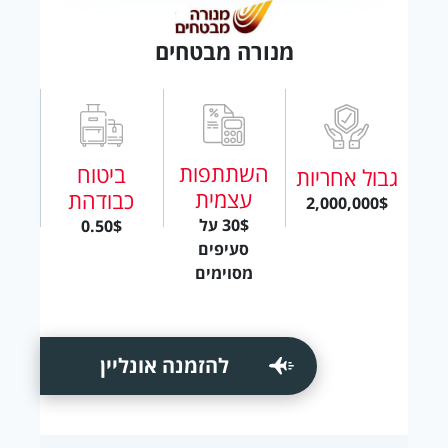
מנורה מבטחים
השתתפות
ביטוח
גבול אחריות
עצמית
כבודהת
2,000,000$
30$ על
0.50$
סעיפים
מסוימים
להזמנה אונליין