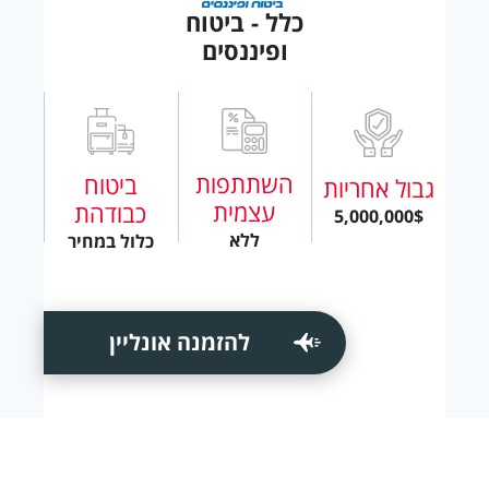
כלל - ביטוח
ופיננסים
השתתפות
ביטוח
גבול אחריות
עצמית
כבודהת
5,000,000$
ללא
כלול במחיר
להזמנה אונליין