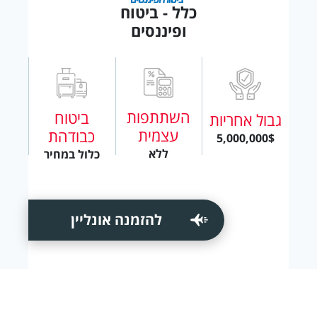
כלל - ביטוח
ופיננסים
השתתפות
ביטוח
גבול אחריות
עצמית
כבודהת
5,000,000$
ללא
כלול במחיר
להזמנה אונליין