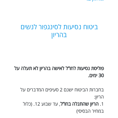
ביטוח נסיעות לסינגפור לנשים
בהריון
פוליסת נסיעות לחו”ל לאישה בהריון לא תעלה על
30 ימים.
בחברות הביטוח ישנם 2 סעיפים המדברים על
הריון:
1.
הריון שהתגלה בחו”ל
, עד שבוע 12. (כלול
במחיר הבסיסי)