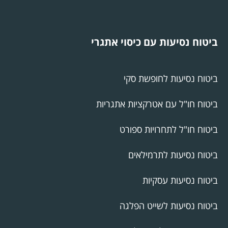
ביטוח נסיעות עם כיסוי אתגרי
ביטוח נסיעות לחופשת סקי
ביטוח חו"ל עם אטרקציות אתגריות
ביטוח חו"ל לתחרויות ספורט
ביטוח נסיעות לתרמילאים
ביטוח נסיעות עסקיות
ביטוח נסיעות לשייט הפלגה