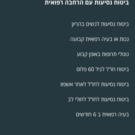
ביטוח נסיעות עם הרחבה רפואית
ביטוח נסיעות לנשים בהריון
נכות או בעיה רפואית קבועה
נוטלי תרופות באופן קבוע
ביטוח חו"ל לגיל 60 פלוס
ביטוח נסיעות לחו”ל לאחר אשפוז
ביטוח נסיעות לחו”ל לחולי לב
בעיה רפואית ב 6 חודשים