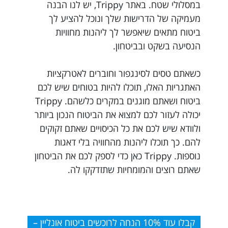
במסלולי שטח. באתר Trippy, יש לנו הבנה
מעמיקה של הדרישות שלך ונוכל להציע לך
ביטוח מתאים שיאפשר לך ליהנות מחוויות
הנסיעה בשקט ובביטחון.
כשאתם טסים לסינגפור וחוברים לאטרקציות
האתגריות האלו, תוכלו להיות בטוחים שיש לכם
ביטוח ושאתם מוגנים במקרים כלשהם. Trippy
יכולה לעזור לכם למצוא את הביטוח הנכון ביותר
ולוודא שיש לכם את כל הכיסויים שאתם זקוקים
להם. כך תוכלו ליהנות מהחוויה בלי דאגות
נוספות. Trippy כאן כדי לספק לכם את הביטחון
שאתם רוצים והמומחיות שתזדקקו לה.
קבלו עוד 10% הנחה לרוכשים ביטוח אונליין –