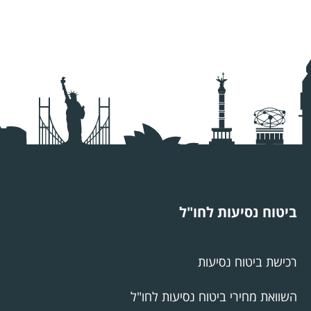
ביטוח נסיעות לחו"ל
רכישת ביטוח נסיעות
השוואת מחירי ביטוח נסיעות לחו"ל