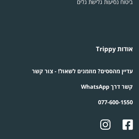
ביטוח נסיעות גלישת גלים
אודות Trippy
עדיין מהססים? מוזמנים לשאול! - צור קשר
קשר דרך WhatsApp
077-600-1550