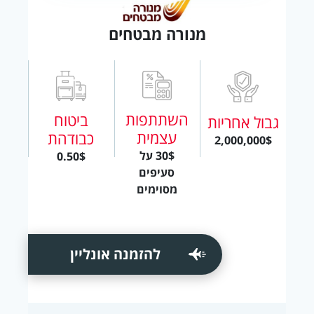
מנורה מבטחים
השתתפות
ביטוח
גבול אחריות
עצמית
כבודהת
2,000,000$
30$ על
0.50$
סעיפים
מסוימים
להזמנה אונליין