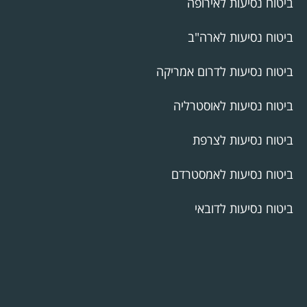
ביטוח נסיעות לאירופה
ביטוח נסיעות לארה"ב
ביטוח נסיעות לדרום אמריקה
ביטוח נסיעות לאוסטרליה
ביטוח נסיעות לצרפת
ביטוח נסיעות לאמסטרדם
ביטוח נסיעות לדובאי