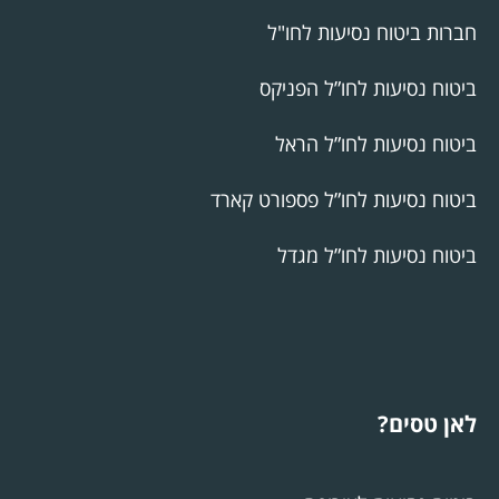
חברות ביטוח נסיעות לחו"ל
ביטוח נסיעות לחו”ל הפניקס
ביטוח נסיעות לחו”ל הראל
ביטוח נסיעות לחו”ל פספורט קארד
ביטוח נסיעות לחו”ל מגדל
לאן טסים?