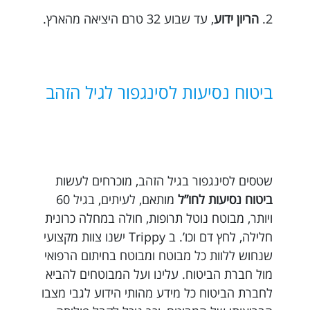
2.
הריון ידוע
, עד שבוע 32 טרם היציאה מהארץ.
ביטוח נסיעות לסינגפור לגיל הזהב
שטסים לסינגפור בגיל הזהב, מוכרחים לעשות
ביטוח נסיעות לחו”ל
מותאם, לעיתים, בגיל 60
ויותר, מבוטח נוטל תרופות, חולה במחלה כרונית
חלילה, לחץ דם וכו’. ב Trippy ישנו צוות מקצועי
שנחוש ללוות כל מבוטח ומבוטח בחיתום הרפואי
מול חברת הביטוח. עלינו ועל המבוטחים להביא
לחברת הביטוח כל מידע מהותי הידוע לגבי מצבו