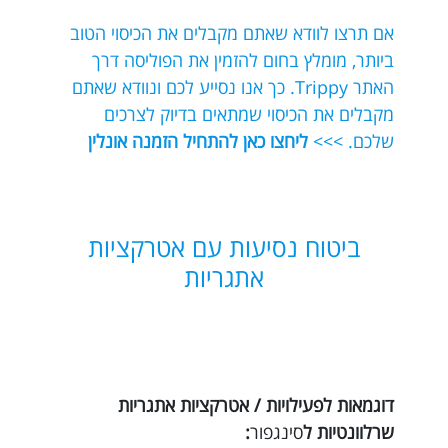
אם תרצו לוודא שאתם מקבלים את הכיסוי הטוב
ביותר, מומלץ בחום להזמין את הפוליסה דרך
האתר Trippy. כך אנו נסייע לכם ונוודא שאתם
מקבלים את הכיסוי שמתאים בדיוק לצרכים
שלכם. >>>
ליחצו כאן להתחיל הזמנה אונלין
ביטוח נסיעות עם אטרקציות
אתגריות
דוגמאות לפעילויות / אטרקציות אתגריות
שרלוונטיות ל
סינגפור
: