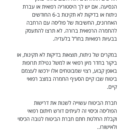
הנסיעה. אם יש לך היסטוריה רפואית או עברת
ניתוח או בדיקות לא תקינות ב-6 החודשים
האחרונים, החשיבות של פוליסה עם הרחבה
להחמרה הרפואית ברורה. לא תרצו להתעסק
בבעיות רפואיות בחו”ל בלעדיה.
במקרים של ניתוח, תוצאות בדיקות לא תקינות, או
ביקור בחדר מיון רפואי או למשל נטילת תרופות
באופן קבוע, רצוי שמבוטחים אלו ירכשו לעצמם
ביטוח שבו קיים הסעיף החמרה במצב רפואי
קיים.
חברת הביטוח עשוייה לשנות את דרישות
הפוליסה וכיסוי זה לעיתים דורש חיתום רפואי
וקבלת החלטת חתם חברת הביטוח לגובה הכיסוי
ולאישורו..