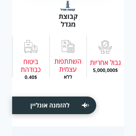
קבוצת
מגדל
השתתפות
ביטוח
גבול אחריות
עצמית
כבודהת
5,000,000$
ללא
0.40$
להזמנה אונליין