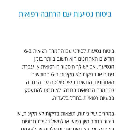
ביטוח נסיעות עם הרחבה רפואית
ביטוח נסיעות לסידני עם החמרה רפואית ב-6
חודשים האחרונים הוא חשוב ביותר בזמן
הנסיעה. אם יש לך היסטוריה רפואית או עברת
ניתוח או בדיקות לא תקינות ב-6 החודשים
האחרונים, החשיבות של פוליסה עם הרחבה
להחמרה הרפואית ברורה. לא תרצו להתעסק
בבעיות רפואיות בחו”ל בלעדיה.
במקרים של ניתוח, תוצאות בדיקות לא תקינות, או
ביקור בחדר מיון רפואי או למשל נטילת תרופות
באופן קבוע, רצוי שמבוטחים אלו ירכשו לעצמם