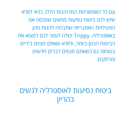
עם כל האפשרויות המרהיבות הללו, כדאי לוודא
שיש לכם ביטוח נסיעות מתאים שמכסה את
הפעילויות האתגריות שתבחרו להנות מהן
באוסטרליה. Trippy יכולה לעזור לכם למצוא את
הביטוח הנכון ביותר, ולוודא שאתם מצוים בידיים
בטוחות גם כשאתם מנסים דברים חדשים
ומרתקים.
ביטוח נסיעות לאוסטרליה לנשים
בהריון