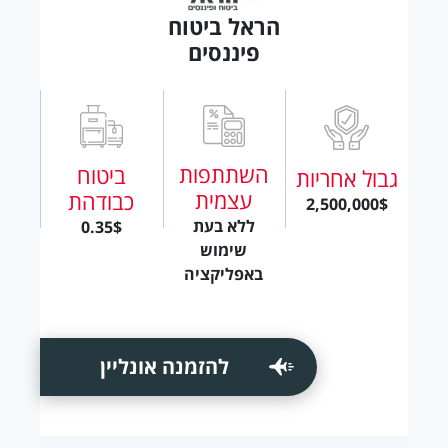
הראל ביטוח
פיננסים
השתתפות
ביטוח
גבול אחריות
עצמית
כבודהת
2,500,000$
ללא בעת
0.35$
שימוש
באפליקציה
להזמנה אונליין