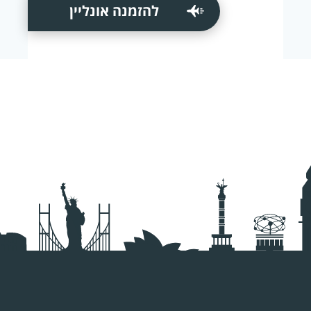
להזמנה אונליין