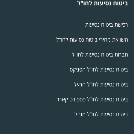
ביטוח נסיעות לחו"ל
רכישת ביטוח נסיעות
השוואת מחירי ביטוח נסיעות לחו"ל
חברות ביטוח נסיעות לחו"ל
ביטוח נסיעות לחו”ל הפניקס
ביטוח נסיעות לחו”ל הראל
ביטוח נסיעות לחו”ל פספורט קארד
ביטוח נסיעות לחו”ל מגדל