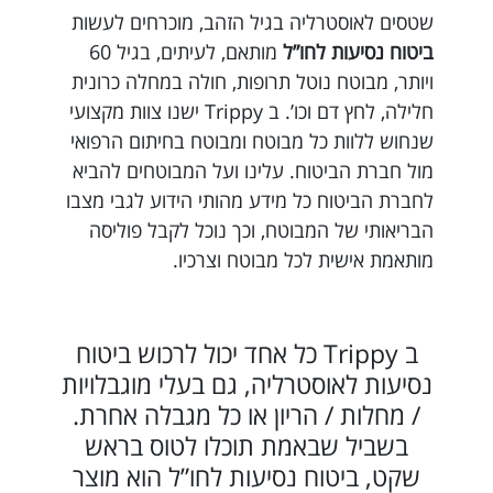
שטסים לאוסטרליה בגיל הזהב, מוכרחים לעשות
ביטוח נסיעות לחו”ל
מותאם, לעיתים, בגיל 60
ויותר, מבוטח נוטל תרופות, חולה במחלה כרונית
חלילה, לחץ דם וכו’. ב Trippy ישנו צוות מקצועי
שנחוש ללוות כל מבוטח ומבוטח בחיתום הרפואי
מול חברת הביטוח. עלינו ועל המבוטחים להביא
לחברת הביטוח כל מידע מהותי הידוע לגבי מצבו
הבריאותי של המבוטח, וכך נוכל לקבל פוליסה
מותאמת אישית לכל מבוטח וצרכיו.
ב Trippy כל אחד יכול לרכוש ביטוח
נסיעות לאוסטרליה, גם בעלי מוגבלויות
/ מחלות / הריון או כל מגבלה אחרת.
בשביל שבאמת תוכלו לטוס בראש
שקט, ביטוח נסיעות לחו”ל הוא מוצר