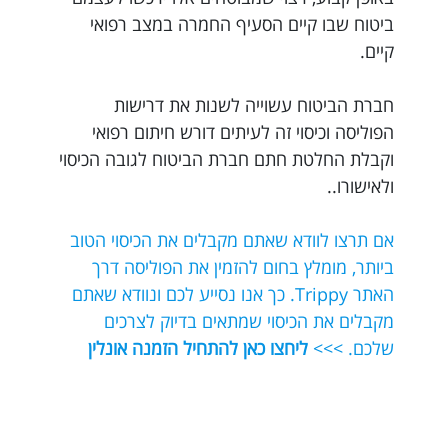
ביטוח שבו קיים הסעיף החמרה במצב רפואי
קיים.
חברת הביטוח עשוייה לשנות את דרישות
הפוליסה וכיסוי זה לעיתים דורש חיתום רפואי
וקבלת החלטת חתם חברת הביטוח לגובה הכיסוי
ולאישורו..
אם תרצו לוודא שאתם מקבלים את הכיסוי הטוב
ביותר, מומלץ בחום להזמין את הפוליסה דרך
האתר Trippy. כך אנו נסייע לכם ונוודא שאתם
מקבלים את הכיסוי שמתאים בדיוק לצרכים
שלכם. >>>
ליחצו כאן להתחיל הזמנה אונלין