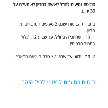
פוליסת נסיעות לחו”ל לאישה בהריון לא תעלה על
30 ימים.
בחברות הביטוח ישנם 2 סעיפים המדברים על
הריון:
1.
הריון שהתגלה בחו”ל
, עד שבוע 12. (כלול
במחיר הבסיסי)
2.
הריון ידוע
, עד שבוע 32 טרם היציאה מהארץ.
ביטוח נסיעות לסידני לגיל הזהב