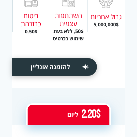
השתתפות
ביטוח
גבול אחריות
עצמית
כבודהת
5,000,000$
50$, ללא בעת
0.50$
שימוש בכרטיס
להזמנה אונליין
2.20$
ליום