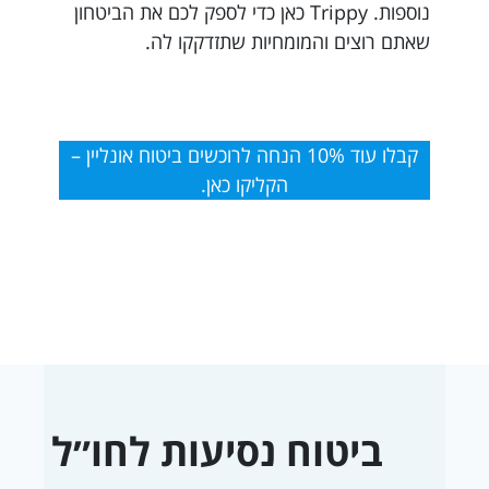
נוספות. Trippy כאן כדי לספק לכם את הביטחון
שאתם רוצים והמומחיות שתזדקקו לה.
קבלו עוד 10% הנחה לרוכשים ביטוח אונליין –
הקליקו כאן.
ביטוח נסיעות לחו״ל