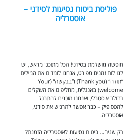
פוליסת ביטוח נסיעות לסידני –
אוסטרליה
חופשה מושלמת בסידני! הכל מתוכנן מראש, יש
לנו לוח זמנים מפורט, אנחנו לומדים את המילים
“תודה” (Thank you) ו”בבקשה” (Your
welcome) באנגלית, מחליפים את השקלים
בדולר אוסטרלי, ואנחנו מוכנים להתרגל
להפסיפיק – כבר אפשר להרגיש את סידני,
אוסטרליה.
רק שניה… ביטוח נסיעות לאוסטרליה הזמנת?