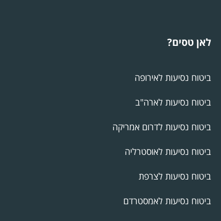
לאן טסים?
ביטוח נסיעות לאירופה
ביטוח נסיעות לארה"ב
ביטוח נסיעות לדרום אמריקה
ביטוח נסיעות לאוסטרליה
ביטוח נסיעות לצרפת
ביטוח נסיעות לאמסטרדם