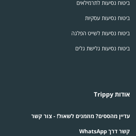
ביטוח נסיעות לתרמילאים
ביטוח נסיעות עסקיות
ביטוח נסיעות לשייט הפלגה
ביטוח נסיעות גלישת גלים
אודות Trippy
עדיין מהססים? מוזמנים לשאול! - צור קשר
קשר דרך WhatsApp