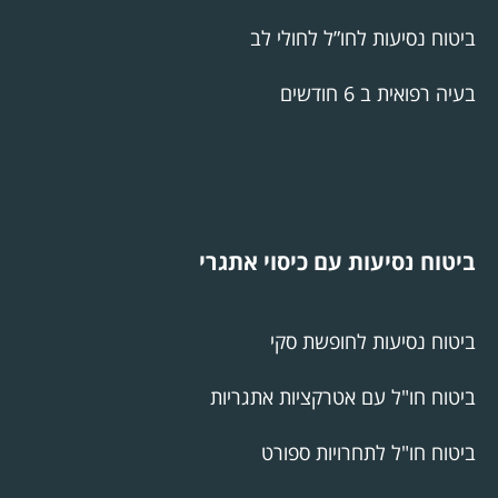
ביטוח נסיעות לחו”ל לחולי לב
בעיה רפואית ב 6 חודשים
ביטוח נסיעות עם כיסוי אתגרי
ביטוח נסיעות לחופשת סקי
ביטוח חו"ל עם אטרקציות אתגריות
ביטוח חו"ל לתחרויות ספורט