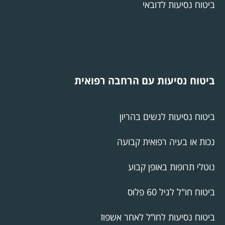
ביטוח נסיעות לדובאי
ביטוח נסיעות עם הרחבה רפואית
ביטוח נסיעות לנשים בהריון
נכות או בעיה רפואית קבועה
נוטלי תרופות באופן קבוע
ביטוח חו"ל לגיל 60 פלוס
ביטוח נסיעות לחו”ל לאחר אשפוז