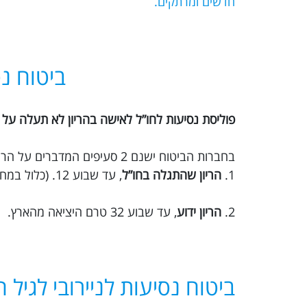
חדשים ומרתקים.
ביטוח נס
פוליסת נסיעות לחו”ל לאישה בהריון לא תעלה על 30 ימים.
בחברות הביטוח ישנם 2 סעיפים המדברים על הריון:
1.
הריון שהתגלה בחו”ל
, עד שבוע 12. (כלול במחיר הבסיסי)
2.
הריון ידוע
, עד שבוע 32 טרם היציאה מהארץ.
ביטוח נסיעות לניירובי לגיל 