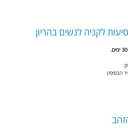
יעות לקניה לנשים בהריון
הזהב