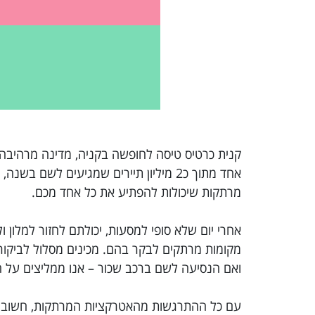
אחד מתוך כ2 מיליון תיירים שמגיעים לש
מרתקות שיכולות להפתיע את כל אחד מכם.
אחרי יום שלא סופי למסעות, יכולתם לחזור למלון 
מקומות מרתקים לבקר בהם. מכינים מסלול לביקור ב
ואם הנסיעה לשם ברכב שכור – אנו ממליצים על 
עם כל ההתרגשות מהאטרקציות המרתקות, חשוב לזכ