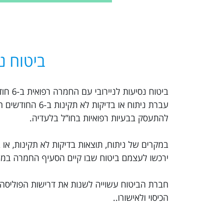
ביטוח נ
ביטוח
עברת ניתוח או 
להתעסק בבעיות רפואיות בחו”ל בלעדיה.
במקרים של ניתוח, תוצאות בדיקות לא תקינות, או ב
ירכשו לעצמם ביטוח שבו קיים הסעיף החמרה במצב
חברת הביטוח עשוייה לשנות את דרישות הפוליסה 
הכיסוי ולאישורו..