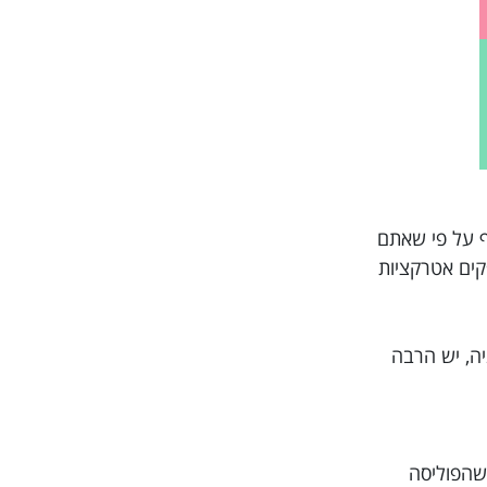
שבים וחוויות מרובות, ואף על פי שאתם
ספקים אטרקציות
יה, יש הרבה
 שהפוליסה