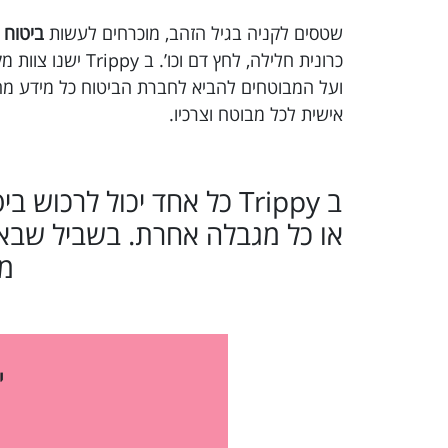
שטסים לקניה בגיל הזהב, מוכרחים לעשות
ביטוח 
כרונית חלילה, לח
ועל המבוטחים להביא לחברת הביטוח כל מידע מהו
אישית לכל מבוטח וצרכיו.
ב Trippy כל אחד יכול לרכ
או כל מגבלה אחרת. בשביל שבאמ
מו
י