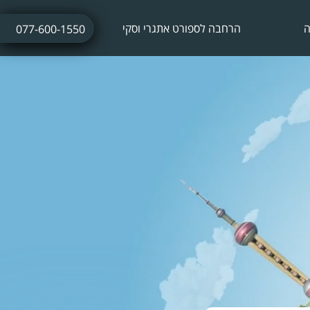
ה
הרחבה לספורט אתגרי וסקי
077-600-1550
ביטוח נסיעות לחופשת סקי
ביטוח חו"ל עם אטרקציות אתגריות
ביטוח חו"ל לתחרויות ספורט
ביטוח נסיעות לתרמילאים
ביטוח נסיעות עסקיות
ביטוח נסיעות לשייט הפלגה