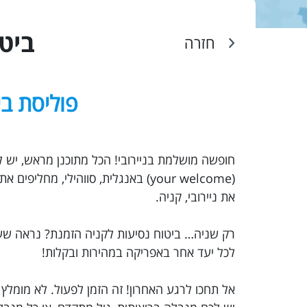
ביטו
חזרה
פוליסת בי
(your welcome) באנגלית, סווהילי,
את ניירובי, קניה.
לכל יעד אחר באפריקה במהירות ובקלות!
אל תחכו לרגע האחרון! זה הזמן לפעול. לא מומלץ