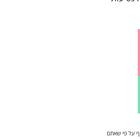
תושבים וחוויות מרובות, ואף על פי שאתם