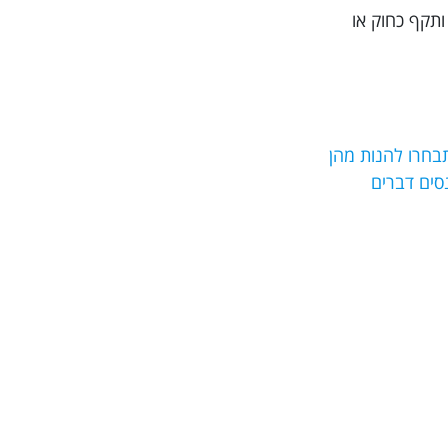
ותקף כחוק או
בחרו להנות מהן
מנסים דברים