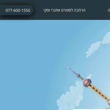
ה
הרחבה לספורט אתגרי וסקי
077-600-1550
ביטוח נסיעות לחופשת סקי
ביטוח חו"ל עם אטרקציות אתגריות
ביטוח חו"ל לתחרויות ספורט
ביטוח נסיעות לתרמילאים
ביטוח נסיעות עסקיות
ביטוח נסיעות לשייט הפלגה