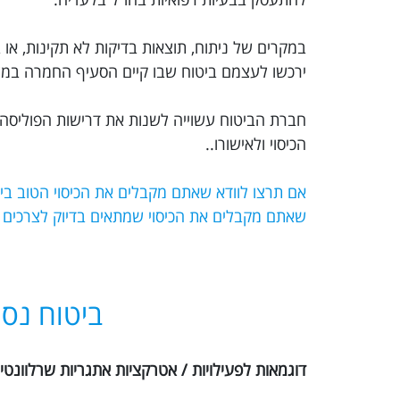
במקרים של ניתוח, תוצאות בדיקות לא תקינות, או ב
ירכשו לעצמם ביטוח שבו קיים הסעיף החמרה במצב
חברת הביטוח עשוייה לשנות את דרישות הפוליסה 
הכיסוי ולאישורו..
שאתם מקבלים את הכיסוי שמתאים בדיוק לצרכים
ביטוח נסי
דוגמאות לפעילויות / אטרקציות אתגריות שרלוונטיו