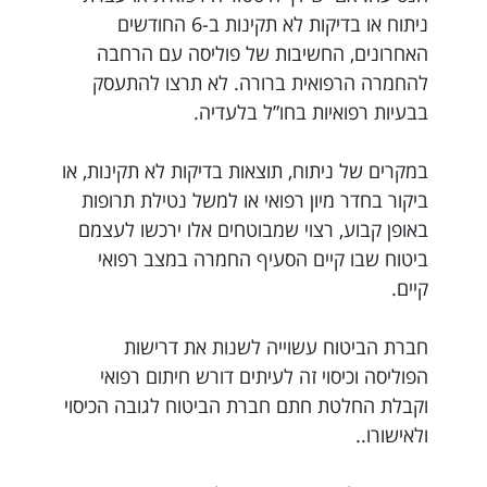
ניתוח או בדיקות לא תקינות ב-6 החודשים
האחרונים, החשיבות של פוליסה עם הרחבה
להחמרה הרפואית ברורה. לא תרצו להתעסק
בבעיות רפואיות בחו”ל בלעדיה.
במקרים של ניתוח, תוצאות בדיקות לא תקינות, או
ביקור בחדר מיון רפואי או למשל נטילת תרופות
באופן קבוע, רצוי שמבוטחים אלו ירכשו לעצמם
ביטוח שבו קיים הסעיף החמרה במצב רפואי
קיים.
חברת הביטוח עשוייה לשנות את דרישות
הפוליסה וכיסוי זה לעיתים דורש חיתום רפואי
וקבלת החלטת חתם חברת הביטוח לגובה הכיסוי
ולאישורו..