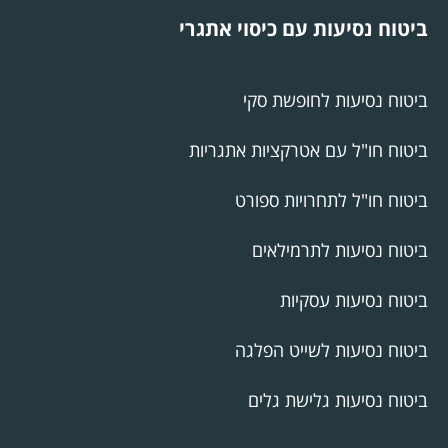
ביטוח נסיעות עם כיסוי אתגרי
ביטוח נסיעות לחופשת סקי
ביטוח חו"ל עם אטרקציות אתגריות
ביטוח חו"ל לתחרויות ספורט
ביטוח נסיעות לתרמילאים
ביטוח נסיעות עסקיות
ביטוח נסיעות לשייט הפלגה
ביטוח נסיעות גלישת גלים