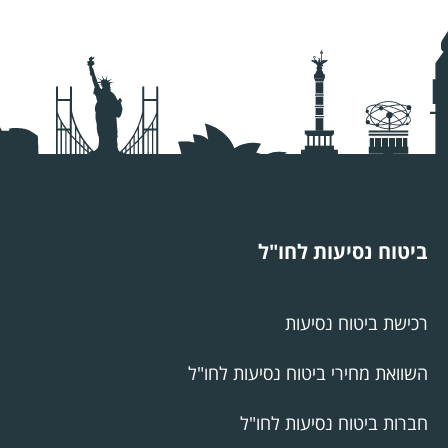
ביטוח נסיעות לחו"ל
רכישת ביטוח נסיעות
השוואת מחירי ביטוח נסיעות לחו"ל
חברות ביטוח נסיעות לחו"ל