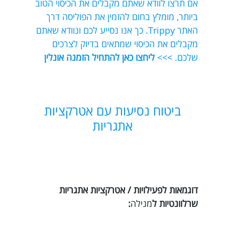
אם תרצו לוודא שאתם מקבלים את הכיסוי הטוב
ביותר, מומלץ בחום להזמין את הפוליסה דרך
האתר Trippy. כך אנו נסייע לכם ונוודא שאתם
מקבלים את הכיסוי שמתאים בדיוק לצרכים
שלכם. >>>
ליחצו כאן להתחיל הזמנה אונלין
ביטוח נסיעות עם אטרקציות
אתגריות
דוגמאות לפעילויות / אטרקציות אתגריות
שרלוונטיות ל
מנילה
: