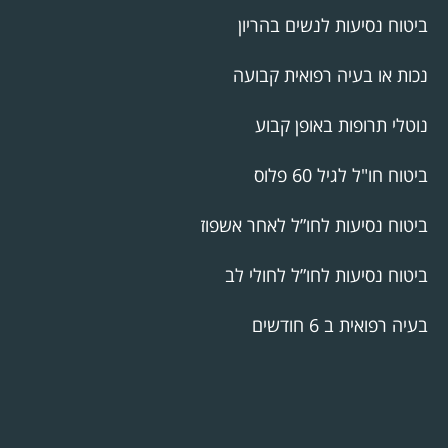
ביטוח נסיעות לנשים בהריון
נכות או בעיה רפואית קבועה
נוטלי תרופות באופן קבוע
ביטוח חו"ל לגיל 60 פלוס
ביטוח נסיעות לחו”ל לאחר אשפוז
ביטוח נסיעות לחו”ל לחולי לב
בעיה רפואית ב 6 חודשים