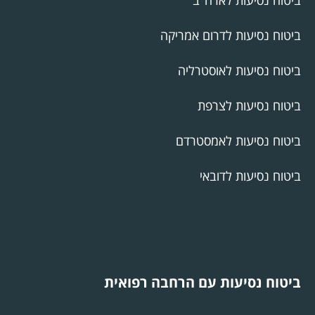
ביטוח נסיעות לדרום אמריקה
ביטוח נסיעות לאוסטרליה
ביטוח נסיעות לצרפת
ביטוח נסיעות לאמסטרדם
ביטוח נסיעות לדובאי
ביטוח נסיעות עם הרחבה רפואית