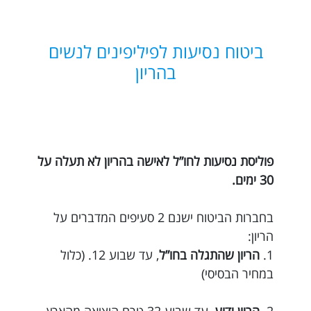
ביטוח נסיעות לפיליפינים לנשים
בהריון
פוליסת נסיעות לחו”ל לאישה בהריון לא תעלה על
30 ימים.
בחברות הביטוח ישנם 2 סעיפים המדברים על
הריון:
1.
הריון שהתגלה בחו”ל
, עד שבוע 12. (כלול
במחיר הבסיסי)