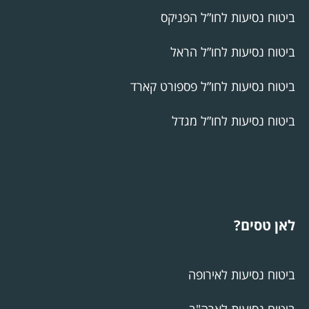
ביטוח נסיעות לחו”ל הפניקס
ביטוח נסיעות לחו”ל הראל
ביטוח נסיעות לחו”ל פספורט קארד
ביטוח נסיעות לחו”ל מגדל
לאן טסים?
ביטוח נסיעות לאירופה
ביטוח נסיעות לארה"ב