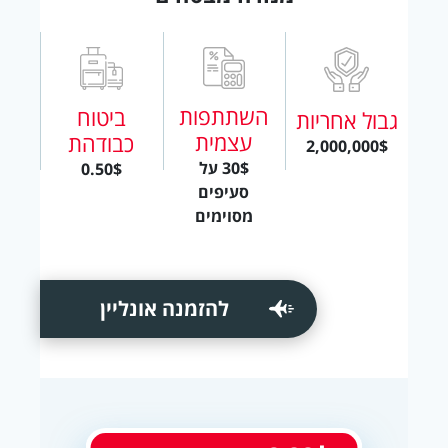
השתתפות
ביטוח
גבול אחריות
עצמית
כבודהת
2,000,000$
30$ על
0.50$
סעיפים
מסוימים
להזמנה אונליין