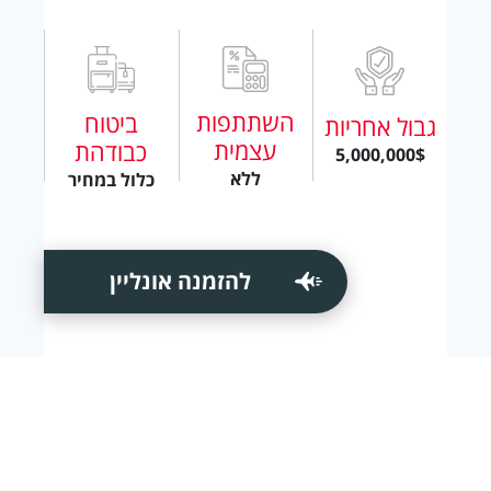
השתתפות
ביטוח
גבול אחריות
עצמית
כבודהת
5,000,000$
ללא
כלול במחיר
להזמנה אונליין