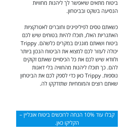
ביטוח מתאים שיאפשר לך ליהנות מחוויות
הנסיעה בשקט ובביטחון.
כשאתם טסים לפיליפינים וחוברים לאטרקציות
האתגריות האלו, תוכלו להיות בטוחים שיש לכם
ביטוח ושאתם מוגנים במקרים כלשהם. Trippy
יכולה לעזור לכם למצוא את הביטוח הנכון ביותר
ולוודא שיש לכם את כל הכיסויים שאתם זקוקים
להם. כך תוכלו ליהנות מהחוויה בלי דאגות
נוספות. Trippy כאן כדי לספק לכם את הביטחון
שאתם רוצים והמומחיות שתזדקקו לה.
קבלו עוד 10% הנחה לרוכשים ביטוח אונליין –
הקליקו כאן.