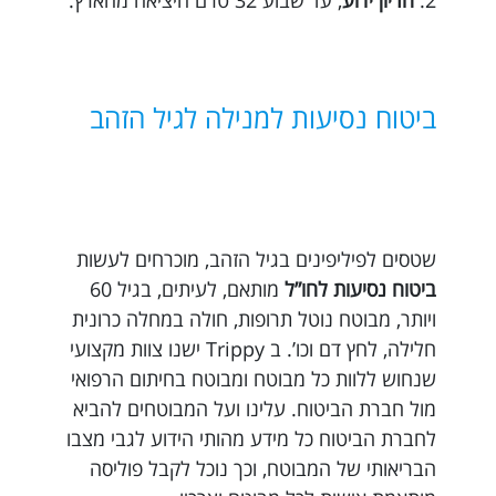
2.
הריון ידוע
, עד שבוע 32 טרם היציאה מהארץ.
ביטוח נסיעות למנילה לגיל הזהב
שטסים לפיליפינים בגיל הזהב, מוכרחים לעשות
ביטוח נסיעות לחו”ל
מותאם, לעיתים, בגיל 60
ויותר, מבוטח נוטל תרופות, חולה במחלה כרונית
חלילה, לחץ דם וכו’. ב Trippy ישנו צוות מקצועי
שנחוש ללוות כל מבוטח ומבוטח בחיתום הרפואי
מול חברת הביטוח. עלינו ועל המבוטחים להביא
לחברת הביטוח כל מידע מהותי הידוע לגבי מצבו
הבריאותי של המבוטח, וכך נוכל לקבל פוליסה