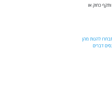
ותקף כחוק או
בחרו להנות מהן
מנסים דברים