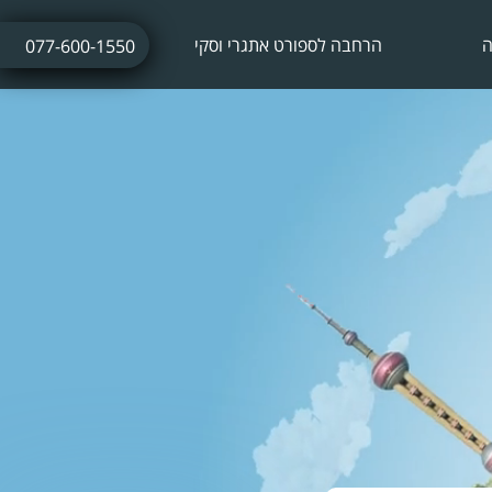
ה
הרחבה לספורט אתגרי וסקי
077-600-1550
ביטוח נסיעות לחופשת סקי
ביטוח חו"ל עם אטרקציות אתגריות
ביטוח חו"ל לתחרויות ספורט
ביטוח נסיעות לתרמילאים
ביטוח נסיעות עסקיות
ביטוח נסיעות לשייט הפלגה