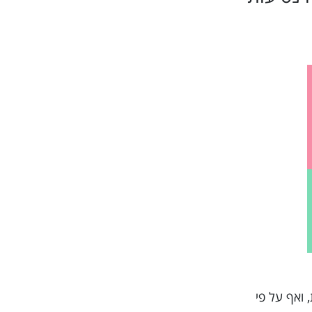
תושבים וחוויות מרובות, ואף על פי