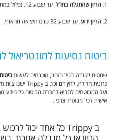
1.
הריון שהתגלה בחו”ל
, עד שבוע 12. (כלול במחיר הבסיסי)
2.
הריון ידוע
, עד שבוע 32 טרם היציאה מהארץ.
ביטוח נסיעות למונטריאול לג
שטסים לקנדה בגיל הזהב, מוכרחים לעשות
ביטוח 
כרונית חלילה, לח
ועל המבוטחים להביא לחברת הביטוח כל מידע מהו
אישית לכל מבוטח וצרכיו.
ב Trippy כל אחד יכול 
הריון או כל מגבלה אחרת. בש