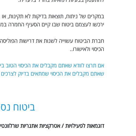
במקרים של ניתוח, תוצאות בדיקות לא תקינות, או ב
ירכשו לעצמם ביטוח שבו קיים הסעיף החמרה במצב
חברת הביטוח עשוייה לשנות את דרישות הפוליסה 
הכיסוי ולאישורו..
שאתם מקבלים את הכיסוי שמתאים בדיוק לצרכים
ביטוח נסי
דוגמאות לפעילויות / אטרקציות אתגריות שרלוונטיו