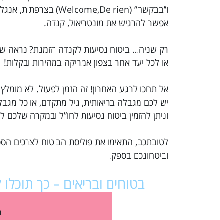
ו”בבקשה” (me,De rien
אפשר להרגיש את מונטריאול, קנדה.
או לכל יעד אחר בצפון אמריקה במהירות ובקלות!
אל תחכו לרגע האחרון! זה הזמן לפעול. לא מומלץ
יש לכם מגבלה בריאותית, גיל מתקדם, או כל מג
וניתן להזמין ביטוח נסיעות לחו”ל ובמקרה שלכם
לטובתכם, התאימו את פוליסת הביטוח לצרכים הספ
וביטחונכם בספק.
בטוחים ובריאים – כך תוכל
י