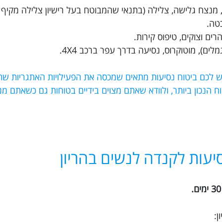
ת, מנצח גלישה, צלילה (בתנאי שהמבוטח בעל רישיון צלילה מקיף 
כטה.
ים וצוקים, טיפוס קירות.
לים), מוטוקרוס, נסיעה בדרך עפר ברכב 4X4.
יש לכם ביטוח נסיעות מתאים שמכסה את הפעילויות האתגריות שת
 את הביטוח הנכון ביותר, ולוודא שאתם מצוים בידיים בטוחות גם כשאתם 
יעות לקנדה לנשים בהריון