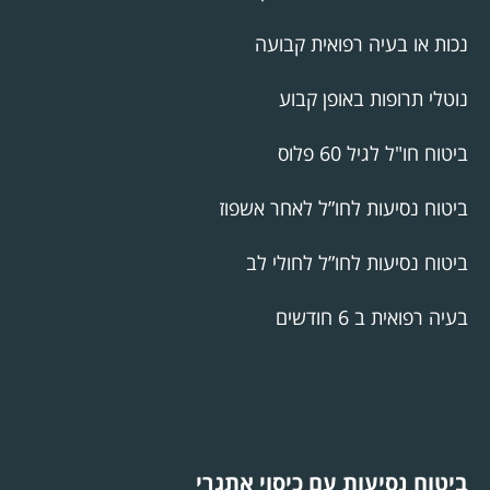
נכות או בעיה רפואית קבועה
נוטלי תרופות באופן קבוע
ביטוח חו"ל לגיל 60 פלוס
ביטוח נסיעות לחו”ל לאחר אשפוז
ביטוח נסיעות לחו”ל לחולי לב
בעיה רפואית ב 6 חודשים
ביטוח נסיעות עם כיסוי אתגרי