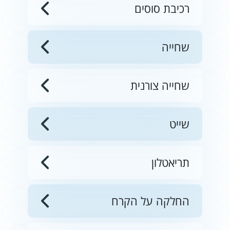
רכיבת סוסים
שחייה
שחייה צורנית
שייט
תריאטלון
החלקה על הקרח