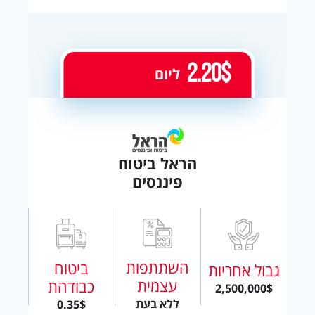
2.20$
ליום
הראל ביטוח
פיננסים
השתתפות
ביטוח
גבול אחריות
עצמית
כבודהת
2,500,000$
ללא בעת
0.35$