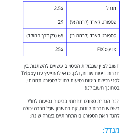
מגדל
2.5$
פספורט קארד (לרמה א’)
2$
פספורט קארד (לרמה ב’)
6$ (רק דרך המוקד)
פניקס FIX
25$
חשוב לציין שגבולות הכיסויים עשויים להשתנות בין
חברות ביטוח שונות, ולכן, כדאי להתייעץ עם Trippy
לפני רכישת ביטוח נסיעות לחו”ל לספורט תחרותי.
בטחונך חשוב לנו!
הנה הגדרת ספורט תחרותי בביטוח נסיעות לחו”ל
בשלוש חברות שונות, קח בחשבון שכל חברה יכולה
להגדיר את הספורטים התחרותיים בצורה שונה:
מגדל: