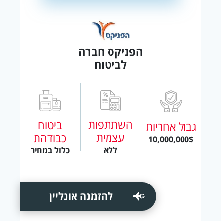
הפניקס חברה
לביטוח
השתתפות
ביטוח
גבול אחריות
עצמית
כבודהת
10,000,000$
ללא
כלול במחיר
להזמנה אונליין