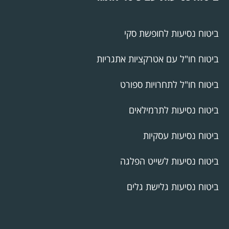
ביטוח נסיעות לחופשת סקי
ביטוח חו"ל עם אטרקציות אתגריות
ביטוח חו"ל לתחרויות ספורט
ביטוח נסיעות לתרמילאים
ביטוח נסיעות עסקיות
ביטוח נסיעות לשייט הפלגה
ביטוח נסיעות גלישת גלים