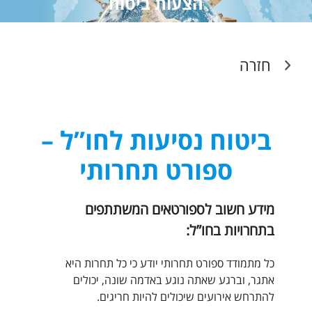
הצעות ביטוח
חזרה
ביטוח נסיעות לחו”ל –
ספורט תחרותי
מידע חשוב לספורטאים המשתתפים
בתחרויות בחו”ל:
כל מתמודד ספורט תחרותי יודע כי כל תחרות היא
אתגר, וברגע שאתה נוגע באדמה שונה, יכולים
להתרחש אירועים שיכולים להיות חריגים.