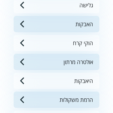
גלישה
האבקות
הוקי קרח
אולטרה מרתון
היאבקות
הרמת משקולות