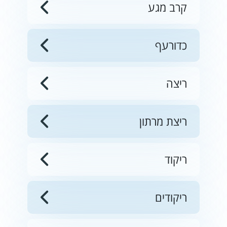
קרב מגע
כדורעף
ריצה
ריצת מרתון
ריקוד
ריקודים