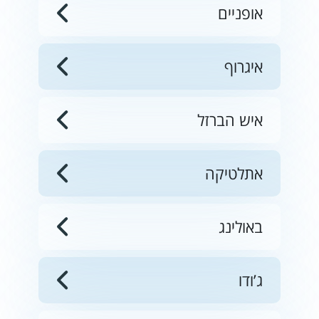
אופניים
איגרוף
איש הברזל
אתלטיקה
באולינג
ג’ודו