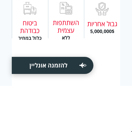
השתתפות
ביטוח
גבול אחריות
עצמית
כבודהת
5,000,000$
ללא
כלול במחיר
להזמנה אונליין