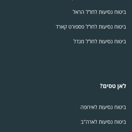
ביטוח נסיעות לחו”ל הראל
ביטוח נסיעות לחו”ל פספורט קארד
ביטוח נסיעות לחו”ל מגדל
לאן טסים?
ביטוח נסיעות לאירופה
ביטוח נסיעות לארה"ב