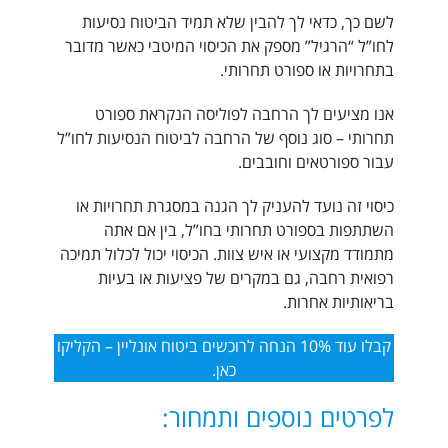
לשם כך, כדאי לך להבין שלא תמיד הביטוח נסיעות
לחו”ל “הרגיל” מספק את הכיסוי המיטבי כאשר מדובר
בתחרויות או ספורט תחרותי.
אנו מציעים לך הרחבה לפוליסה הנקראת ספורט
תחרותי – סוג נוסף של הרחבה לביטוח הנסיעות לחו”ל
עבור ספורטאים וחובבים.
כיסוי זה נועד להעניק לך הגנה במסגרת תחרויות או
השתתפות בספורט תחרותי בחו”ל, בין אם אתה
מתמודד מקצועי או איש צוות. הכיסוי יכול לכלול תמיכה
רפואית רחבה, גם במקרים של פציעות או בעיות
בריאותיות אחרות.
קבלו עוד 10% הנחה לרוכשים ביטוח אונליין – הקליקו
כאן.
לפרטים נוספים ותמחור: