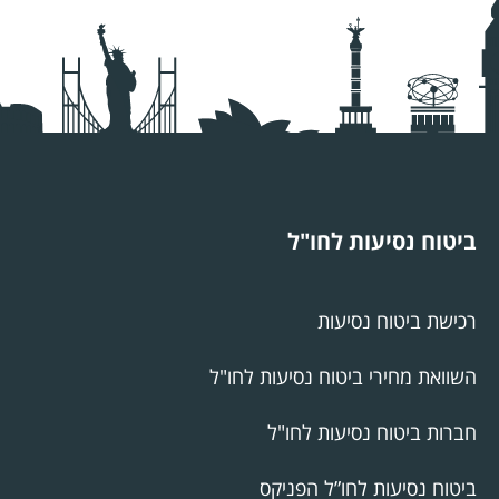
ביטוח נסיעות לחו"ל
רכישת ביטוח נסיעות
השוואת מחירי ביטוח נסיעות לחו"ל
חברות ביטוח נסיעות לחו"ל
ביטוח נסיעות לחו”ל הפניקס