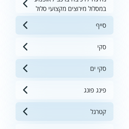
במסלול מירוצים מקצועי סלול
סייף
סקי
סקי ים
פינג פונג
קטרגל