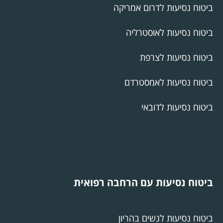
ביטוח נסיעות לדרום אמריקה
ביטוח נסיעות לאוסטרליה
ביטוח נסיעות לצרפת
ביטוח נסיעות לאמסטרדם
ביטוח נסיעות לדובאי
ביטוח נסיעות עם הרחבה רפואית
ביטוח נסיעות לנשים בהריון