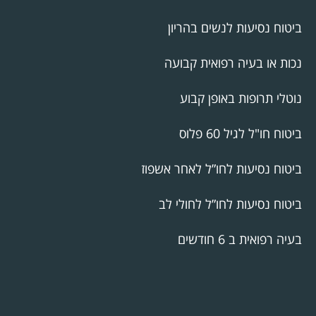
ביטוח נסיעות לנשים בהריון
נכות או בעיה רפואית קבועה
נוטלי תרופות באופן קבוע
ביטוח חו"ל לגיל 60 פלוס
ביטוח נסיעות לחו”ל לאחר אשפוז
ביטוח נסיעות לחו”ל לחולי לב
בעיה רפואית ב 6 חודשים