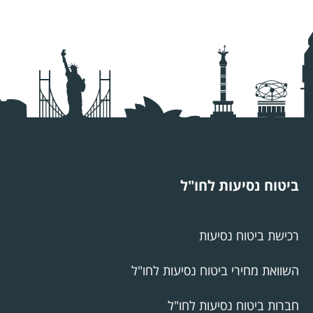
ביטוח נסיעות לחו"ל
רכישת ביטוח נסיעות
השוואת מחירי ביטוח נסיעות לחו"ל
חברות ביטוח נסיעות לחו"ל