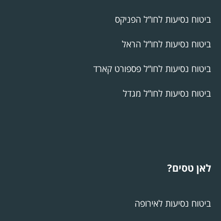
ביטוח נסיעות לחו”ל הפניקס
ביטוח נסיעות לחו”ל הראל
ביטוח נסיעות לחו”ל פספורט קארד
ביטוח נסיעות לחו”ל מגדל
לאן טסים?
ביטוח נסיעות לאירופה