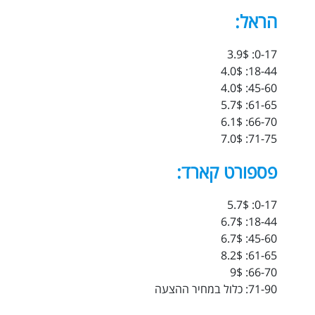
הראל:
0-17: 3.9$
18-44: 4.0$
45-60: 4.0$
61-65: 5.7$
66-70: 6.1$
71-75: 7.0$
פספורט קארד:
0-17: 5.7$
18-44: 6.7$
45-60: 6.7$
61-65: 8.2$
66-70: 9$
71-90: כלול במחיר ההצעה