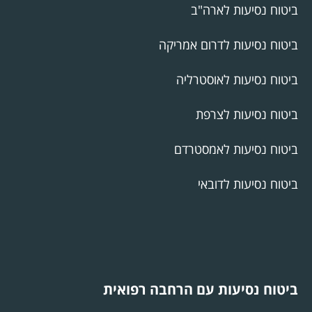
ביטוח נסיעות לארה"ב
ביטוח נסיעות לדרום אמריקה
ביטוח נסיעות לאוסטרליה
ביטוח נסיעות לצרפת
ביטוח נסיעות לאמסטרדם
ביטוח נסיעות לדובאי
ביטוח נסיעות עם הרחבה רפואית