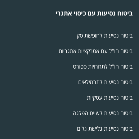
ביטוח נסיעות עם כיסוי אתגרי
ביטוח נסיעות לחופשת סקי
ביטוח חו"ל עם אטרקציות אתגריות
ביטוח חו"ל לתחרויות ספורט
ביטוח נסיעות לתרמילאים
ביטוח נסיעות עסקיות
ביטוח נסיעות לשייט הפלגה
ביטוח נסיעות גלישת גלים