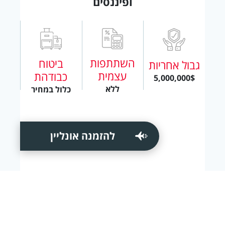
ופיננסים
השתתפות
ביטוח
גבול אחריות
עצמית
כבודהת
5,000,000$
ללא
כלול במחיר
להזמנה אונליין