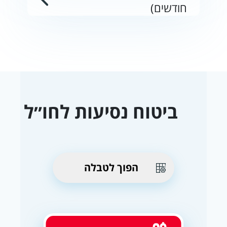
חודשים)
ביטוח נסיעות לחו״ל
הפוך לטבלה