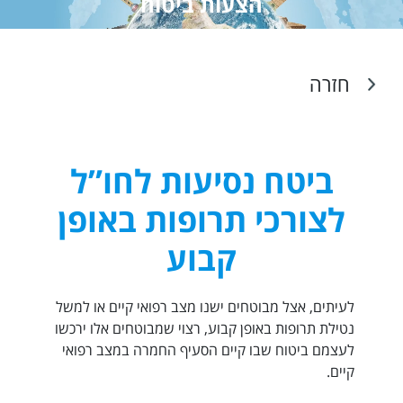
הצעות ביטוח
חזרה
ביטח נסיעות לחו”ל
לצורכי תרופות באופן
קבוע
לעיתים, אצל מבוטחים ישנו מצב רפואי קיים או למשל
נטילת תרופות באופן קבוע, רצוי שמבוטחים אלו ירכשו
לעצמם ביטוח שבו קיים הסעיף החמרה במצב רפואי
קיים.