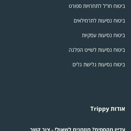
ביטוח חו"ל לתחרויות ספורט
ביטוח נסיעות לתרמילאים
ביטוח נסיעות עסקיות
ביטוח נסיעות לשייט הפלגה
ביטוח נסיעות גלישת גלים
אודות Trippy
עדיין מהססים? מוזמנים לשאול! - צור קשר