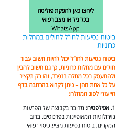
ליחצו כאן להפקת פוליסה
בכל גיל או מצב רפואי
WhatsApp
ביטוח נסיעות לחו”ל לחולים במחלות
כרוניות
ביטוח נסיעות לחו”ל יכול להיות חשוב עבור
חולים עם מחלות כרוניות, כך גם חשוב להבין
ולהתעסק בכל מחלה בנפרד, זהו רק תקציר
על כל אחת מהן – ניתן לקרוא בהרחבה בדף
הייעודי לסוג המחלה:
אפילפסיה
:
מדובר בקבוצה של הפרעות
נוירולוגיות המאופיינות בפרכוסים. ברוב
המקרים, ביטוח נסיעות מציע כיסוי רפואי