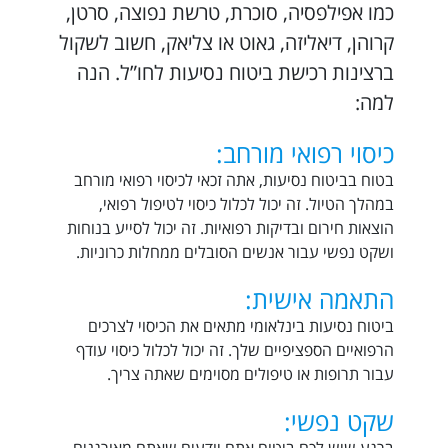
כמו אפילפסיה, סוכרת, טרשת נפוצה, סרטן,
קרוהן, דיאליזה, גאוט או צליאק, חשוב לשקול
ברצינות רכישת ביטוח נסיעות לחו”ל. הנה
למה:
כיסוי רפואי מורחב:
בטוח בביטוח נסיעות, אתה זכאי לכיסוי רפואי מורחב
במהלך הטיול. זה יכול לכלול כיסוי לטיפול רפואי,
הוצאות חירום ובדיקות רפואיות. זה יכול לסייע בנוחות
ושקט נפשי עבור אנשים הסובלים ממחלות כרוניות.
התאמה אישית:
ביטוח נסיעות בינלאומי מתאים את הכיסוי לצרכים
הרפואיים הספציפיים שלך. זה יכול לכלול כיסוי עודף
עבור תרופות או טיפולים מסוימים שאתה צריך.
שקט נפשי: