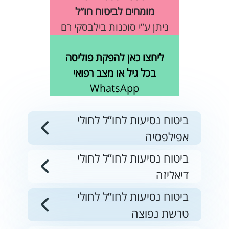
מומחים לביטוח חו”ל
ניתן ע”י סוכנות בילבסקי רם
ליחצו כאן להפקת פוליסה
בכל גיל או מצב רפואי
WhatsApp
ביטוח נסיעות לחו”ל לחולי
אפילפסיה
ביטוח נסיעות לחו”ל לחולי
דיאליזה
ביטוח נסיעות לחו”ל לחולי
טרשת נפוצה