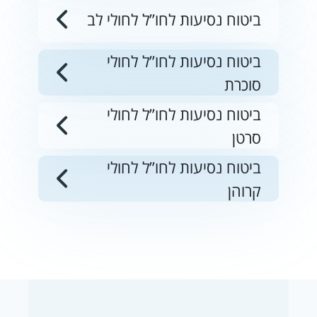
ביטוח נסיעות לחו”ל לחולי לב
ביטוח נסיעות לחו”ל לחולי
סוכרת
ביטוח נסיעות לחו”ל לחולי
סרטן
ביטוח נסיעות לחו”ל לחולי
קרוהן