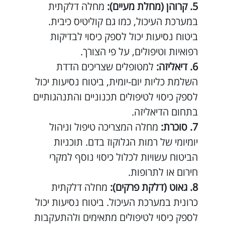
קרוהן (מחלת מעיים)
:
מחלה דלקתית
במערכת העיכול, כמו גם קוליטיס כיבית.
ביטוח נסיעות יכול לספק כיסוי לבדיקות
רפואיות וטיפולים, על פי הצורך.
דיאליזה
:
למטופלים שצריכים הדדת
השלמת כליות יום-יומית, ביטוח נסיעות יכול
לספק כיסוי לטיפולים תכנוניים והתנהגותיים
בתחום הדיאליזה.
סוכרת
:
מחלה המצריכה טיפול וניהול
יומיומי של רמות הגלוקוז בדם. תוכניות
הביטוח עשויות לכלול כיסוי נוסף למקרי
חירום או לתרופות.
גאוט (דלקת פרקים):
מחלה דלקתית
כרונית במערכת העיכול. ביטוח נסיעות יכול
לספק כיסוי לטיפולים מתאימים ולהתעקבות