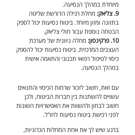
מיוחדת במהלך הנסיעה.
צליאק:
מחלת רגילה הדורשת שליטה
בתזונה ומזון מיוחד. ביטוח נסיעות יכול לספק
הבטחה נוספת עבור חולי צליאק.
פרקינסון:
מחלה ניוונית של מערכת
העצבים המרכזית. ביטוח נסיעות יכול להספק
כיסוי לטיפול רפואי תכנוני והתאמה אישית
במהלך הנסיעה.
עם זאת, חשוב לזכור שרמות הכיסוי והתנאים
עשויים להשתנות בין חברות הביטוח, ולכן
חשוב לבחון ולהשוות את האפשרויות השונות
לפני רכישת ביטוח נסיעות לחו”ל.
ברגע שיש לך את אחת המחלות הכרוניות,