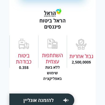
הראל ביטוח
פיננסים
השתתפות
ביטוח
גבול אחריות
עצמית
כבודהת
2,500,000$
ללא בעת
0.35$
שימוש
באפליקציה
להזמנה אונליין