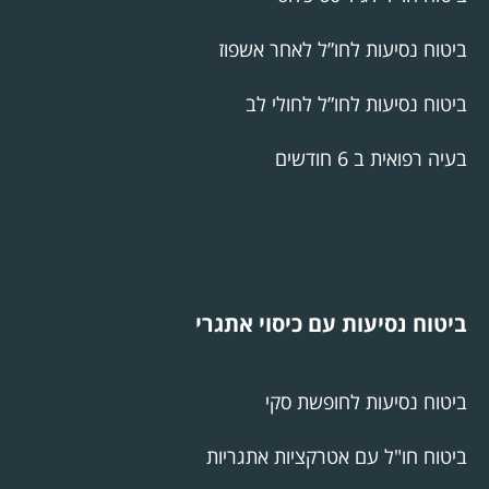
ביטוח נסיעות לחו”ל לאחר אשפוז
ביטוח נסיעות לחו”ל לחולי לב
בעיה רפואית ב 6 חודשים
ביטוח נסיעות עם כיסוי אתגרי
ביטוח נסיעות לחופשת סקי
ביטוח חו"ל עם אטרקציות אתגריות