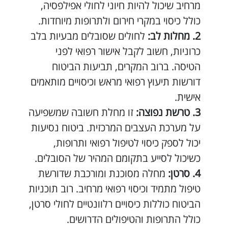
מרחיב שיכול להיות חיוני לחולי אפילפסיה,
כולל כיסוי במקרי חירום ולתרופות מיוחדות.
מחלות לב
:
לחולים שסובלים מבעיות בלב
כרוניות, חשוב לקבל אישור רפואי לפני
הטיסה. ברוב המקרים, תביעות הביטוח
דורשות תיעוץ רפואי מראש וכיסויים מותאמים
אישית.
טרשת נפוצה
:
זו מחלת חשובה שמשפיעה
על מערכת העצבים המרכזית. ביטוח נסיעות
יכול לספק כיסוי לטיפול רפואי ותרופות,
כשיכול לסייע בתקומם המהיר של הסובלים.
סרטן
:
מחלה מסוכנת ומורכבת שדורשת
טיפול מתמיד וכיסוי רפואי מרחיב. רוב תוכניות
הביטוח כוללות כיסויים רלוונטיים לחולי סרטן,
כולל התרופות והטיפולים הדרושים.