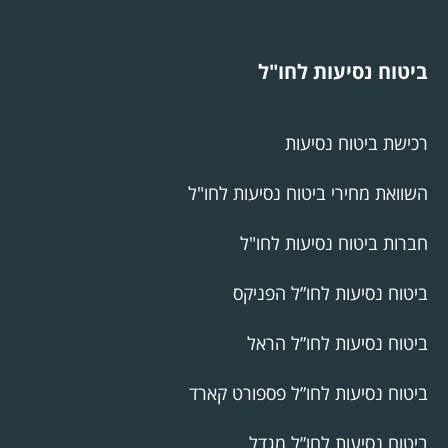
ביטוח נסיעות לחו"ל
רכישת ביטוח נסיעות
השוואת מחירי ביטוח נסיעות לחו"ל
חברות ביטוח נסיעות לחו"ל
ביטוח נסיעות לחו”ל הפניקס
ביטוח נסיעות לחו”ל הראל
ביטוח נסיעות לחו”ל פספורט קארד
ביטוח נסיעות לחו”ל מגדל