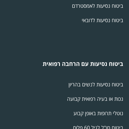
ביטוח נסיעות לאמסטרדם
ביטוח נסיעות לדובאי
ביטוח נסיעות עם הרחבה רפואית
ביטוח נסיעות לנשים בהריון
נכות או בעיה רפואית קבועה
נוטלי תרופות באופן קבוע
ביטוח חו"ל לגיל 60 פלוס