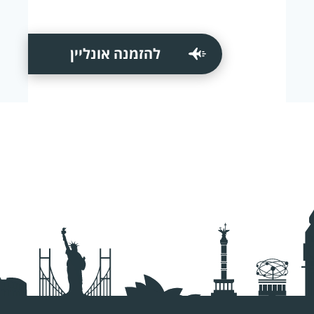
להזמנה אונליין