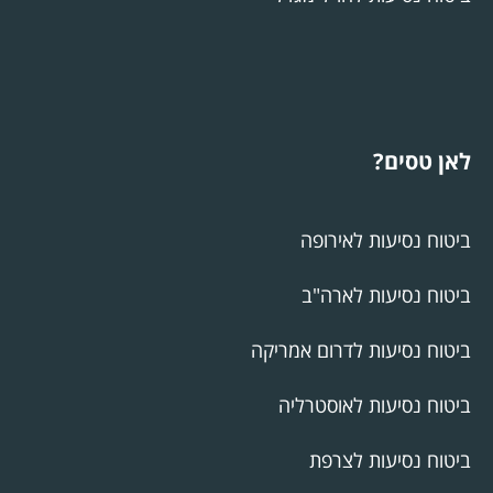
לאן טסים?
ביטוח נסיעות לאירופה
ביטוח נסיעות לארה"ב
ביטוח נסיעות לדרום אמריקה
ביטוח נסיעות לאוסטרליה
ביטוח נסיעות לצרפת