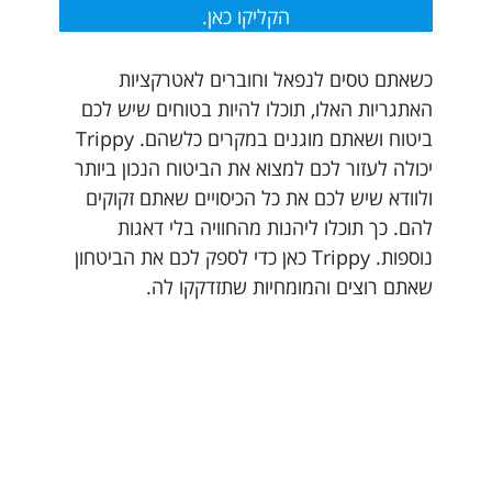
הקליקו כאן.
כשאתם טסים לנפאל וחוברים לאטרקציות
האתגריות האלו, תוכלו להיות בטוחים שיש לכם
ביטוח ושאתם מוגנים במקרים כלשהם. Trippy
יכולה לעזור לכם למצוא את הביטוח הנכון ביותר
ולוודא שיש לכם את כל הכיסויים שאתם זקוקים
להם. כך תוכלו ליהנות מהחוויה בלי דאגות
נוספות. Trippy כאן כדי לספק לכם את הביטחון
שאתם רוצים והמומחיות שתזדקקו לה.