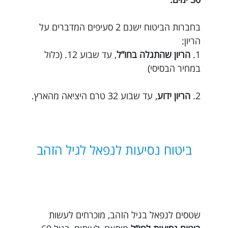
בחברות הביטוח ישנם 2 סעיפים המדברים על
הריון:
1.
הריון שהתגלה בחו”ל
, עד שבוע 12. (כלול
במחיר הבסיסי)
2.
הריון ידוע
, עד שבוע 32 טרם היציאה מהארץ.
ביטוח נסיעות לנפאל לגיל הזהב
שטסים לנפאל בגיל הזהב, מוכרחים לעשות