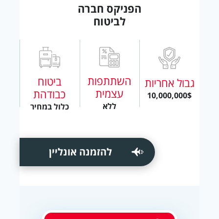
הפניקס חברה
לביטוח
השתתפות
ביטוח
גבול אחריות
עצמית
כבודהת
10,000,000$
ללא
כלול במחיר
להזמנה אונליין