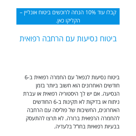
קבלו עוד 10% הנחה לרוכשים ביטוח אונליין –
הקליקו כאן.
ביטוח נסיעות עם הרחבה רפואית
ביטוח נסיעות לנפאל עם החמרה רפואית ב-6
חודשים האחרונים הוא חשוב ביותר בזמן
הנסיעה. אם יש לך היסטוריה רפואית או עברת
ניתוח או בדיקות לא תקינות ב-6 החודשים
האחרונים, החשיבות של פוליסה עם הרחבה
להחמרה הרפואית ברורה. לא תרצו להתעסק
בבעיות רפואיות בחו”ל בלעדיה.