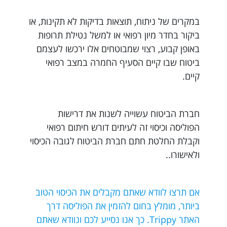
במקרים של ניתוח, תוצאות בדיקות לא תקינות, או
ביקור בחדר מיון רפואי או למשל נטילת תרופות
באופן קבוע, רצוי שמבוטחים אלו ירכשו לעצמם
ביטוח שבו קיים הסעיף החמרה במצב רפואי
קיים.
חברת הביטוח עשוייה לשנות את דרישות
הפוליסה וכיסוי זה לעיתים דורש חיתום רפואי
וקבלת החלטת חתם חברת הביטוח לגובה הכיסוי
ולאישורו..
אם תרצו לוודא שאתם מקבלים את הכיסוי הטוב
ביותר, מומלץ בחום להזמין את הפוליסה דרך
האתר Trippy. כך אנו נסייע לכם ונוודא שאתם