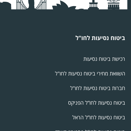
ביטוח נסיעות לחו"ל
רכישת ביטוח נסיעות
השוואת מחירי ביטוח נסיעות לחו"ל
חברות ביטוח נסיעות לחו"ל
ביטוח נסיעות לחו”ל הפניקס
ביטוח נסיעות לחו”ל הראל