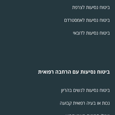
ביטוח נסיעות לצרפת
ביטוח נסיעות לאמסטרדם
ביטוח נסיעות לדובאי
ביטוח נסיעות עם הרחבה רפואית
ביטוח נסיעות לנשים בהריון
נכות או בעיה רפואית קבועה