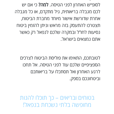
לסופ״ש האחרון לפני הטיסה.
למה?
כי אם יש
לכם מגבלה בריאותית, גיל מתקדם, או כל מגבלה
אחרת שדורשת אישור מיוחד מחברת הביטוח,
תצטרכו להתעסק בזה מראש וניתן להזמין ביטוח
נסיעות לחו”ל ובמקרה שלכם לנפאל רק כאשר
אתם נמצאים בישראל.
לטובתכם, התאימו את פוליסת הביטוח לצרכים
הספציפיים שלכם עוד לפני הטיסה. אל תחכו
לרגע האחרון ואל תסתכלו על בריאותכם
וביטחונכם בספק.
בטוחים ובריאים – כך תוכלו להנות
מחופשה בלתי נשכחת בנפאל!