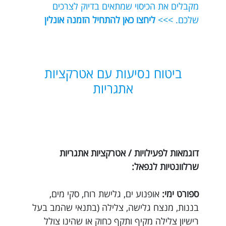
מקבלים את הכיסוי שמתאים בדיוק לצרכים
שלכם. >>>
ליחצו כאן להתחיל הזמנה אונלין
ביטוח נסיעות עם אטרקציות
אתגריות
דוגמאות לפעילויות / אטרקציות אתגריות
שרלוונטיות לנפאל:
ספורט ימי:
אופנוע ים, גלישת רוח, סקי מים,
בננות, מנצח גלישה, צלילה (בתנאי שהמב בעל
רישיון צלילה מקיף ותקף כחוק או שהינו צולל