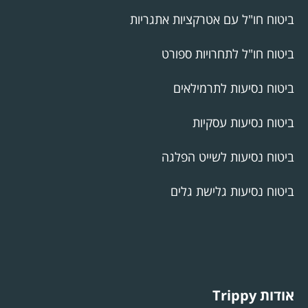
ביטוח חו"ל עם אטרקציות אתגריות
ביטוח חו"ל לתחרויות ספורט
ביטוח נסיעות לתרמילאים
ביטוח נסיעות עסקיות
ביטוח נסיעות לשייט הפלגה
ביטוח נסיעות גלישת גלים
אודות Trippy