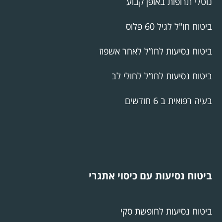
נוטלי תרופות באופן קבוע
ביטוח חו"ל לגיל 60 פלוס
ביטוח נסיעות לחו”ל לאחר אשפוז
ביטוח נסיעות לחו”ל לחולי לב
בעיה רפואית ב 6 חודשים
ביטוח נסיעות עם כיסוי אתגרי
ביטוח נסיעות לחופשת סקי