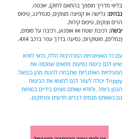
בליווי מדריך מוסמך בהתאם לחוק), יאכטה.
גבהים:
גלישה או קפיצה מצוקים, סנפלינג, טיפוס
הרים וצוקים, טיפוס קירות.
יבשה:
רכיבת שטח ואו אופנוע, רכיבה על סוסים,
(גמלים), מוטוקרוס, נסיעה בדרך עפר ברכב 4X4.
עם כל האפשרויות המרהיבות הללו, כדאי לוודא
שיש לכם ביטוח נסיעות מתאים שמכסה את
הפעילויות האתגריות שתבחרו להנות מהן בנפאל.
Trippy יכולה לעזור לכם למצוא את הביטוח
הנכון ביותר, ולוודא שאתם מצוים בידיים בטוחות
גם כשאתם מנסים דברים חדשים ומרתקים.