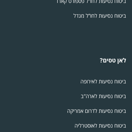
ביטוח נסיעות לחו”ל פספורט קארד
ביטוח נסיעות לחו”ל מגדל
לאן טסים?
ביטוח נסיעות לאירופה
ביטוח נסיעות לארה"ב
ביטוח נסיעות לדרום אמריקה
ביטוח נסיעות לאוסטרליה