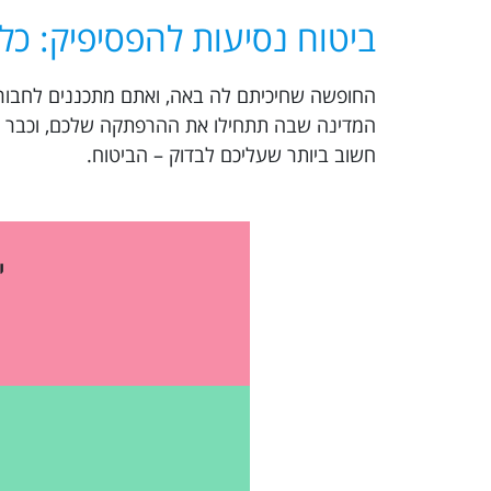
ביטוח נסיעות להפסיפיק: כל
המדינה שבה תתחילו את ההרפתקה שלכם, וכבר יש
חשוב ביותר שעליכם לבדוק – הביטוח.
י