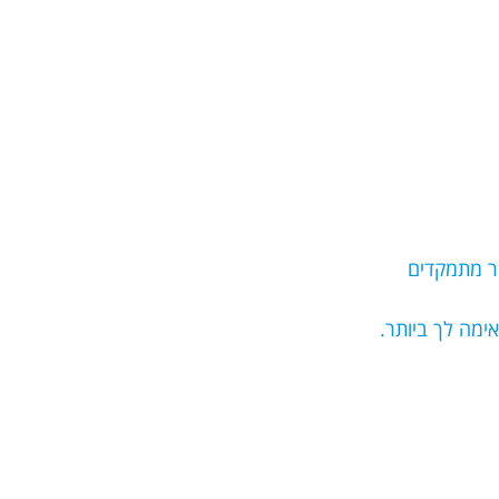
שר מתמקדים
ימה לך ביותר.