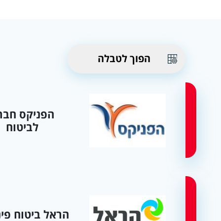
הפוך לטבלה
הפניקס חבר
לביטוח
הראל ביטוח פינ