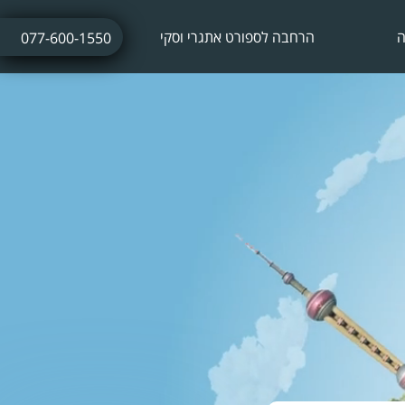
ה
הרחבה לספורט אתגרי וסקי
077-600-1550
ביטוח נסיעות לחופשת סקי
ביטוח חו"ל עם אטרקציות אתגריות
ביטוח חו"ל לתחרויות ספורט
ביטוח נסיעות לתרמילאים
ביטוח נסיעות עסקיות
ביטוח נסיעות לשייט הפלגה