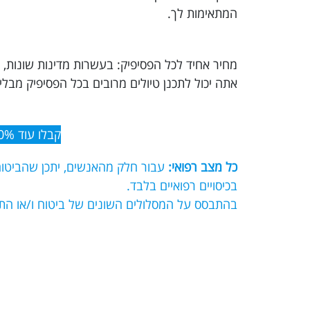
המתאימות לך.
מחיר אחיד לכל הפסיפיק: בעשרות מדינות שונות, 
אתה יכול לתכנן טיולים מרובים בכל הפסיפיק מבלי
קבלו עוד 10% הנחה לרוכשים ביטוח אונליין – הקליקו כאן.
כל מצב רפואי:
עבור חלק מהאנשים, יתכן שהביטוח
בכיסויים רפואיים בלבד.
בהתבסס על המסלולים השונים של ביטוח ו/או התו