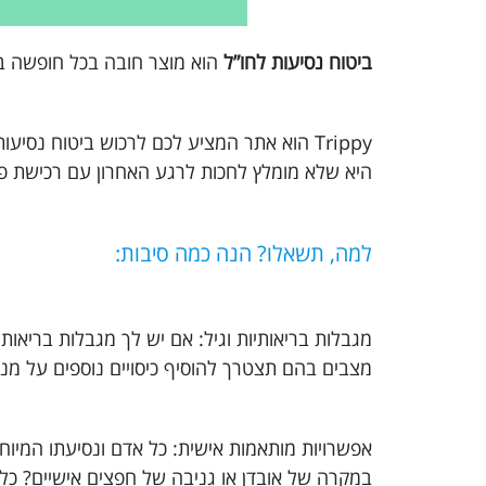
ביטוח נסיעות לחו”ל
הוא מוצר חובה בכל חופשה בה
Trippy הוא אתר המציע לכם לרכוש ביטוח נ
היא שלא מומלץ לחכות לרגע האחרון עם רכישת פו
למה, תשאלו? הנה כמה סיבות:
מצבים בהם תצטרך להוסיף כיסויים נוספים על מנת
אפשרויות מותאמות אישית: כל אדם ונסיעתו המיו
במקרה של אובדן או גניבה של חפצים אישיים? כל 