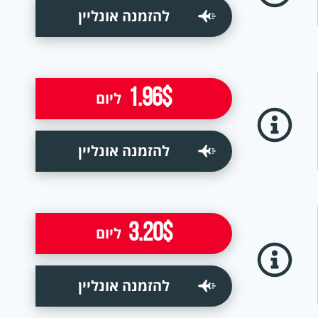
להזמנה אונליין
1.96$
ליום
להזמנה אונליין
3.20$
ליום
להזמנה אונליין