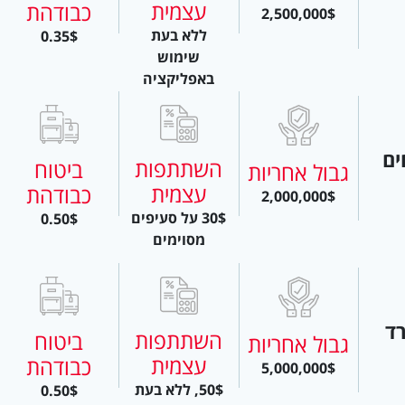
עצמית
כבודהת
2,500,000$
ללא בעת
0.35$
שימוש
באפליקציה
ים
השתתפות
ביטוח
גבול אחריות
עצמית
כבודהת
2,000,000$
30$ על סעיפים
0.50$
מסוימים
ד
השתתפות
ביטוח
גבול אחריות
עצמית
כבודהת
5,000,000$
50$, ללא בעת
0.50$