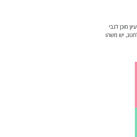
ול להיות שיש לכם רעיון מוכן לגבי
גוג, יש משהו