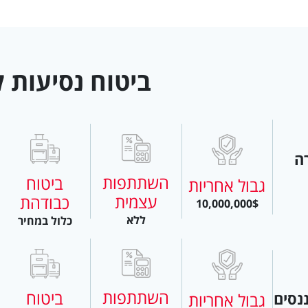
ביטוח נסיעות ל
ה
השתתפות
ביטוח
גבול אחריות
עצמית
כבודהת
10,000,000$
ללא
כלול במחיר
השתתפות
ביטוח
נסים
גבול אחריות