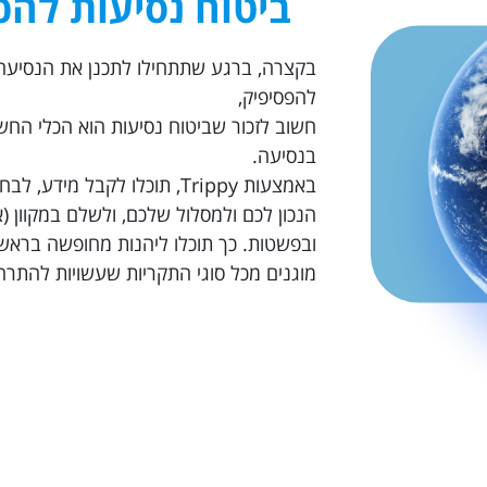
ביטוח נסיעות להפ
בקצרה, ברגע שתתחילו לתכנן את הנסיעה
להפסיפיק,
חשוב לזכור שביטוח נסיעות הוא הכלי החש
בנסיעה.
באמצעות Trippy, תוכלו לקבל מידע
הנכון לכם ולמסלול שלכם, ולשלם במקוון (או
ובפשטות. כך תוכלו ליהנות מחופשה בראש 
מוגנים מכל סוגי התקריות שעשויות להתר