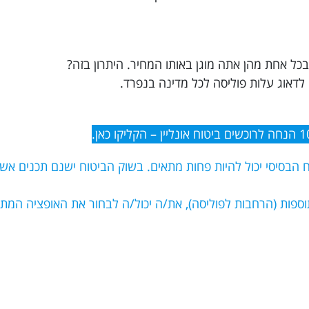
בכל אחת מהן אתה מוגן באותו המחיר. היתרון בזה?
 לדאוג עלות פוליסה לכל מדינה בנפרד.
 הבסיסי יכול להיות פחות מתאים. בשוק הביטוח ישנם תכנים א
ספות (הרחבות לפוליסה), את/ה יכול/ה לבחור את האופציה המתא