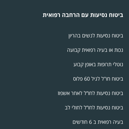
ביטוח נסיעות עם הרחבה רפואית
ביטוח נסיעות לנשים בהריון
נכות או בעיה רפואית קבועה
נוטלי תרופות באופן קבוע
ביטוח חו"ל לגיל 60 פלוס
ביטוח נסיעות לחו”ל לאחר אשפוז
ביטוח נסיעות לחו”ל לחולי לב
בעיה רפואית ב 6 חודשים