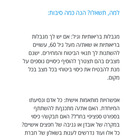
למה, תשאלו? הנה כמה סיבות:
מגבלות בריאותיות וגיל: אם יש לך מגבלות
בריאותיות או שאת/ה מעל גיל 60, עשויים
להשתנות לך תנאי הביטוח והמחירים. ישנם
מצבים בהם תצטרך להוסיף כיסויים נוספים על
מנת להבטיח את כיסוי ביטוחי בכל מצב בכל
מקום.
אפשרויות מותאמות אישית: כל אדם ונסיעתו
המיוחדת. האם את/ה מתכנן/ת להשתתף
בספורט ספציפי בחו”ל? האם תבקש/י כיסוי
במקרה של אובדן או גניבה של חפצים אישיים?
כל אלו ועוד נדרשים לענות בשאלון של חברת