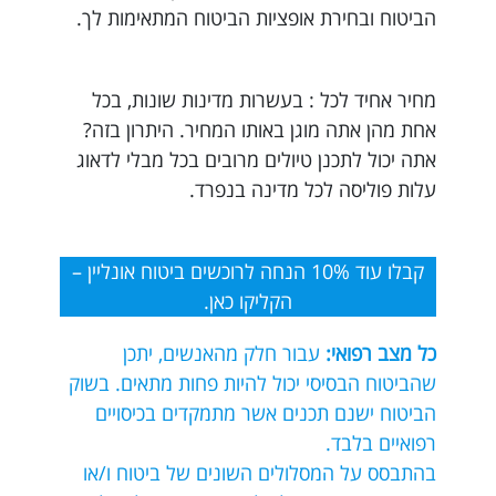
הביטוח ובחירת אופציות הביטוח המתאימות לך.
מחיר אחיד לכל : בעשרות מדינות שונות, בכל
אחת מהן אתה מוגן באותו המחיר. היתרון בזה?
אתה יכול לתכנן טיולים מרובים בכל מבלי לדאוג
עלות פוליסה לכל מדינה בנפרד.
קבלו עוד 10% הנחה לרוכשים ביטוח אונליין –
הקליקו כאן.
כל מצב רפואי:
עבור חלק מהאנשים, יתכן
שהביטוח הבסיסי יכול להיות פחות מתאים. בשוק
הביטוח ישנם תכנים אשר מתמקדים בכיסויים
רפואיים בלבד.
בהתבסס על המסלולים השונים של ביטוח ו/או