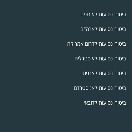
ביטוח נסיעות לאירופה
ביטוח נסיעות לארה"ב
ביטוח נסיעות לדרום אמריקה
ביטוח נסיעות לאוסטרליה
ביטוח נסיעות לצרפת
ביטוח נסיעות לאמסטרדם
ביטוח נסיעות לדובאי