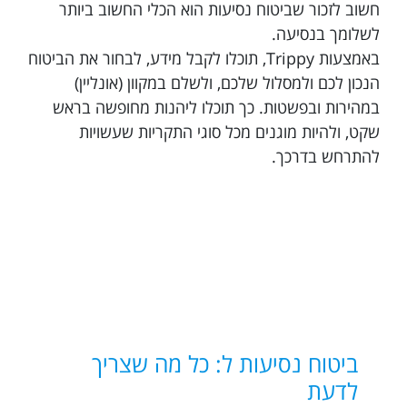
חשוב לזכור שביטוח נסיעות הוא הכלי החשוב ביותר
לשלומך בנסיעה.
באמצעות Trippy, תוכלו לקבל מידע, לבחור את הביטוח
הנכון לכם ולמסלול שלכם, ולשלם במקוון (אונליין)
במהירות ובפשטות. כך תוכלו ליהנות מחופשה בראש
שקט, ולהיות מוגנים מכל סוגי התקריות שעשויות
להתרחש בדרכך.
ביטוח נסיעות ל: כל מה שצריך
לדעת