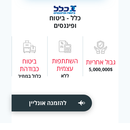
כלל - ביטוח
ופיננסים
השתתפות
ביטוח
גבול אחריות
עצמית
כבודהת
5,000,000$
ללא
כלול במחיר
להזמנה אונליין