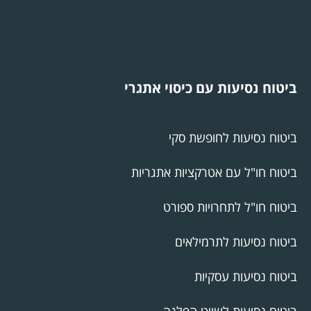
ביטוח נסיעות עם כיסוי אתגרי
ביטוח נסיעות לחופשת סקי
ביטוח חו"ל עם אטרקציות אתגריות
ביטוח חו"ל לתחרויות ספורט
ביטוח נסיעות לתרמילאים
ביטוח נסיעות עסקיות
ביטוח נסיעות לשייט הפלגה