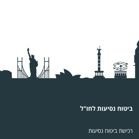
ביטוח נסיעות לחו"ל
רכישת ביטוח נסיעות