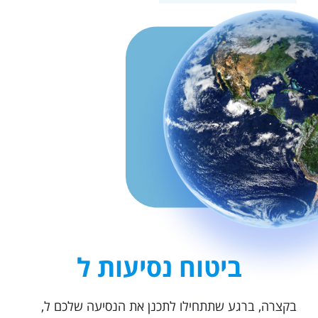
ביטוח נסיעות ל
בקצרה, ברגע שתתחילו לתכנן את הנסיעה שלכם ל,