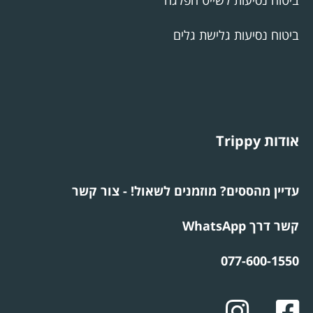
ביטוח נסיעות גלישת גלים
אודות Trippy
עדיין מהססים? מוזמנים לשאול! - צור קשר
קשר דרך WhatsApp
077-600-1550