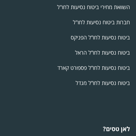
השוואת מחירי ביטוח נסיעות לחו"ל
חברות ביטוח נסיעות לחו"ל
ביטוח נסיעות לחו”ל הפניקס
ביטוח נסיעות לחו”ל הראל
ביטוח נסיעות לחו”ל פספורט קארד
ביטוח נסיעות לחו”ל מגדל
לאן טסים?