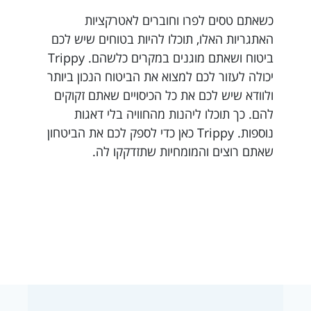
כשאתם טסים לפרו וחוברים לאטרקציות
האתגריות האלו, תוכלו להיות בטוחים שיש לכם
ביטוח ושאתם מוגנים במקרים כלשהם. Trippy
יכולה לעזור לכם למצוא את הביטוח הנכון ביותר
ולוודא שיש לכם את כל הכיסויים שאתם זקוקים
להם. כך תוכלו ליהנות מהחוויה בלי דאגות
נוספות. Trippy כאן כדי לספק לכם את הביטחון
שאתם רוצים והמומחיות שתזדקקו לה.