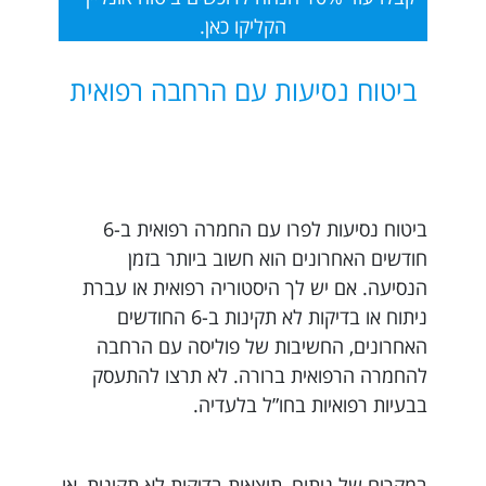
הקליקו כאן.
ביטוח נסיעות עם הרחבה רפואית
ביטוח נסיעות לפרו עם החמרה רפואית ב-6
חודשים האחרונים הוא חשוב ביותר בזמן
הנסיעה. אם יש לך היסטוריה רפואית או עברת
ניתוח או בדיקות לא תקינות ב-6 החודשים
האחרונים, החשיבות של פוליסה עם הרחבה
להחמרה הרפואית ברורה. לא תרצו להתעסק
בבעיות רפואיות בחו”ל בלעדיה.
במקרים של ניתוח, תוצאות בדיקות לא תקינות, או