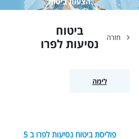
הצעות ביטוח
ביטוח
חזרה
נסיעות ל
פרו
לימה
פוליסת ביטוח נסיעות לפרו ב 5