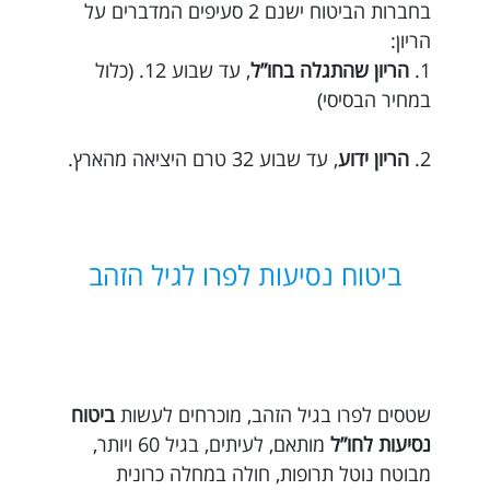
בחברות הביטוח ישנם 2 סעיפים המדברים על
הריון:
1.
הריון שהתגלה בחו”ל
, עד שבוע 12. (כלול
במחיר הבסיסי)
2.
הריון ידוע
, עד שבוע 32 טרם היציאה מהארץ.
ביטוח נסיעות לפרו לגיל הזהב
שטסים לפרו בגיל הזהב, מוכרחים לעשות
ביטוח
נסיעות לחו”ל
מותאם, לעיתים, בגיל 60 ויותר,
מבוטח נוטל תרופות, חולה במחלה כרונית