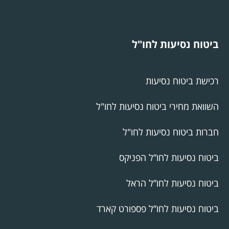
ביטוח נסיעות לחו"ל
רכישת ביטוח נסיעות
השוואת מחירי ביטוח נסיעות לחו"ל
חברות ביטוח נסיעות לחו"ל
ביטוח נסיעות לחו”ל הפניקס
ביטוח נסיעות לחו”ל הראל
ביטוח נסיעות לחו”ל פספורט קארד