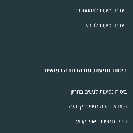
ביטוח נסיעות לאמסטרדם
ביטוח נסיעות לדובאי
ביטוח נסיעות עם הרחבה רפואית
ביטוח נסיעות לנשים בהריון
נכות או בעיה רפואית קבועה
נוטלי תרופות באופן קבוע