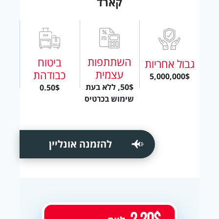
קארד
השתתפות
ביטוח
גבול אחריות
עצמית
כבודהת
5,000,000$
50$, ללא בעת
0.50$
שימוש בכרטיס
להזמנה אונליין