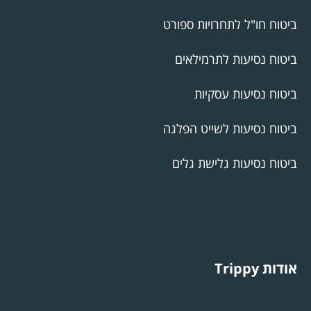
ביטוח חו"ל לתחרויות ספורט
ביטוח נסיעות לתרמילאים
ביטוח נסיעות עסקיות
ביטוח נסיעות לשייט הפלגה
ביטוח נסיעות גלישת גלים
אודות Trippy