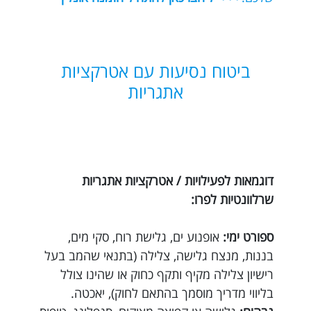
ביטוח נסיעות עם אטרקציות
אתגריות
דוגמאות לפעילויות / אטרקציות אתגריות
שרלוונטיות לפרו:
ספורט ימי:
אופנוע ים, גלישת רוח, סקי מים,
בננות, מנצח גלישה, צלילה (בתנאי שהמב בעל
רישיון צלילה מקיף ותקף כחוק או שהינו צולל
בליווי מדריך מוסמך בהתאם לחוק), יאכטה.