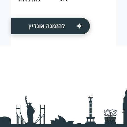
להזמנה אונליין