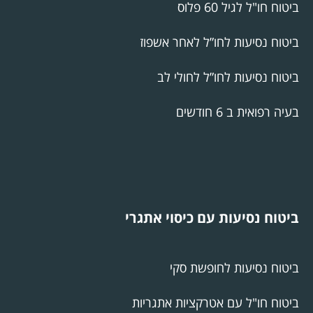
ביטוח חו"ל לגיל 60 פלוס
ביטוח נסיעות לחו”ל לאחר אשפוז
ביטוח נסיעות לחו”ל לחולי לב
בעיה רפואית ב 6 חודשים
ביטוח נסיעות עם כיסוי אתגרי
ביטוח נסיעות לחופשת סקי
ביטוח חו"ל עם אטרקציות אתגריות