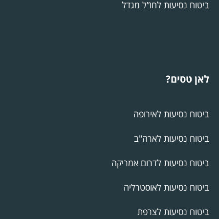
ביטוח נסיעות לחו”ל מגדל
לאן טסים?
ביטוח נסיעות לאירופה
ביטוח נסיעות לארה"ב
ביטוח נסיעות לדרום אמריקה
ביטוח נסיעות לאוסטרליה
ביטוח נסיעות לצרפת