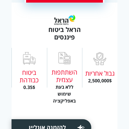
הראל ביטוח
פיננסים
השתתפות
ביטוח
גבול אחריות
עצמית
כבודהת
2,500,000$
ללא בעת
0.35$
שימוש
באפליקציה
להזמנה אונליין