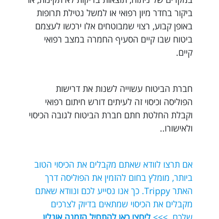
ביקור בחדר מיון רפואי או למשל נטילת תרופות
באופן קבוע, רצוי שמבוטחים אלו ירכשו לעצמם
ביטוח שבו קיים הסעיף החמרה במצב רפואי
קיים.
חברת הביטוח עשוייה לשנות את דרישות
הפוליסה וכיסוי זה לעיתים דורש חיתום רפואי
וקבלת החלטת חתם חברת הביטוח לגובה הכיסוי
ולאישורו..
אם תרצו לוודא שאתם מקבלים את הכיסוי הטוב
ביותר, מומלץ בחום להזמין את הפוליסה דרך
האתר Trippy. כך אנו נסייע לכם ונוודא שאתם
מקבלים את הכיסוי שמתאים בדיוק לצרכים
שלכם. >>>
ליחצו כאן להתחיל הזמנה אונלין