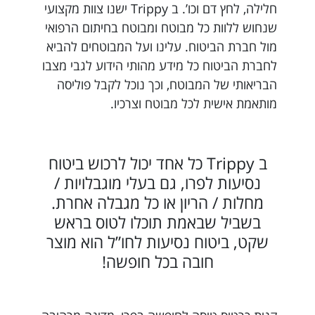
חלילה, לחץ דם וכו’. ב Trippy ישנו צוות מקצועי
שנחוש ללוות כל מבוטח ומבוטח בחיתום הרפואי
מול חברת הביטוח. עלינו ועל המבוטחים להביא
לחברת הביטוח כל מידע מהותי הידוע לגבי מצבו
הבריאותי של המבוטח, וכך נוכל לקבל פוליסה
מותאמת אישית לכל מבוטח וצרכיו.
ב Trippy כל אחד יכול לרכוש ביטוח
נסיעות לפרו, גם בעלי מוגבלויות /
מחלות / הריון או כל מגבלה אחרת.
בשביל שבאמת תוכלו לטוס בראש
שקט, ביטוח נסיעות לחו”ל הוא מוצר
חובה בכל חופשה!