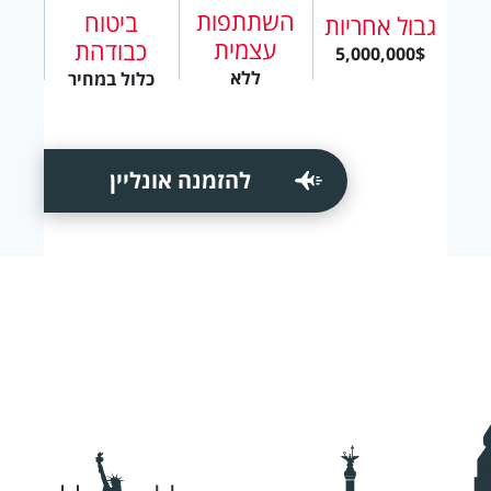
השתתפות
ביטוח
גבול אחריות
עצמית
כבודהת
5,000,000$
ללא
כלול במחיר
להזמנה אונליין