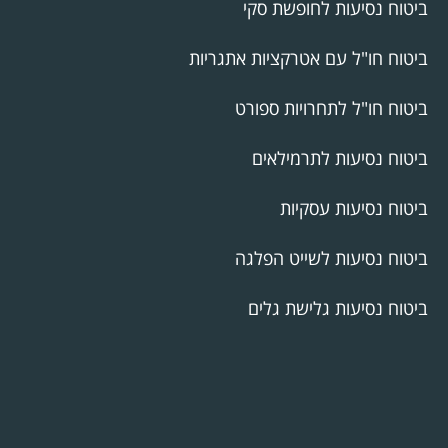
ביטוח נסיעות לחופשת סקי
ביטוח חו"ל עם אטרקציות אתגריות
ביטוח חו"ל לתחרויות ספורט
ביטוח נסיעות לתרמילאים
ביטוח נסיעות עסקיות
ביטוח נסיעות לשייט הפלגה
ביטוח נסיעות גלישת גלים