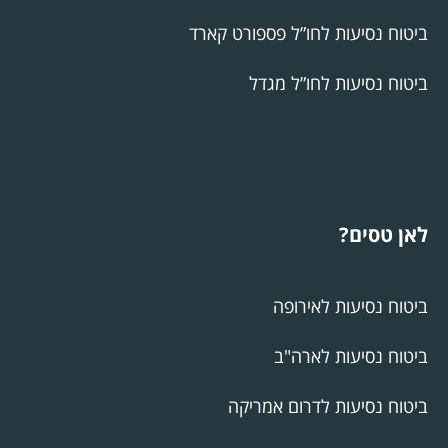
ביטוח נסיעות לחו”ל פספורט קארד
ביטוח נסיעות לחו”ל מגדל
לאן טסים?
ביטוח נסיעות לאירופה
ביטוח נסיעות לארה"ב
ביטוח נסיעות לדרום אמריקה