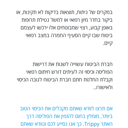
במקרים של ניתוח, תוצאות בדיקות לא תקינות, או
ביקור בחדר מיון רפואי או למשל נטילת תרופות
באופן קבוע, רצוי שמבוטחים אלו ירכשו לעצמם
ביטוח שבו קיים הסעיף החמרה במצב רפואי
קיים.
חברת הביטוח עשוייה לשנות את דרישות
הפוליסה וכיסוי זה לעיתים דורש חיתום רפואי
וקבלת החלטת חתם חברת הביטוח לגובה הכיסוי
ולאישורו..
אם תרצו לוודא שאתם מקבלים את הכיסוי הטוב
ביותר, מומלץ בחום להזמין את הפוליסה דרך
האתר Trippy. כך אנו נסייע לכם ונוודא שאתם