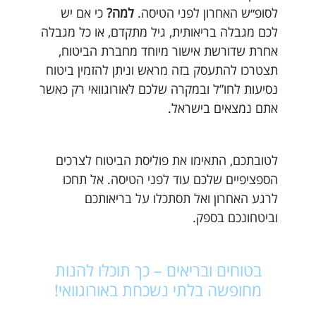
לסופ״ש האחרון לפני הטיסה.
למה?
כי אם יש
לכם מגבלה בריאותית, גיל מתקדם, או כל מגבלה
אחרת שדורשת אישור מיוחד מחברת הביטוח,
תצטרכו להתעסק בזה מראש וניתן להזמין ביטוח
נסיעות לחו”ל ובמקרה שלכם לאורוגוואי רק כאשר
אתם נמצאים בישראל.
לטובתכם, התאימו את פוליסת הביטוח לצרכים
הספציפיים שלכם עוד לפני הטיסה. אל תחכו
לרגע האחרון ואל תסתכלו על בריאותכם
וביטחונכם בספק.
בטוחים ובריאים – כך תוכלו להנות
מחופשה בלתי נשכחת באורוגוואי!