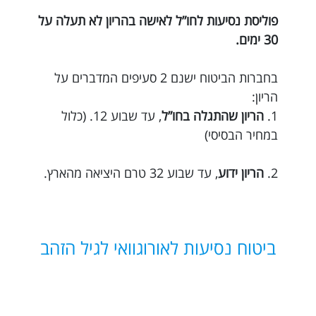
פוליסת נסיעות לחו”ל לאישה בהריון לא תעלה על
30 ימים.
בחברות הביטוח ישנם 2 סעיפים המדברים על
הריון:
1.
הריון שהתגלה בחו”ל
, עד שבוע 12. (כלול
במחיר הבסיסי)
2.
הריון ידוע
, עד שבוע 32 טרם היציאה מהארץ.
ביטוח נסיעות לאורוגוואי לגיל הזהב