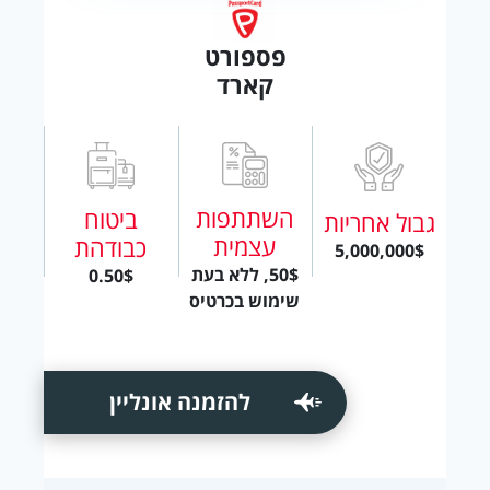
פספורט
קארד
השתתפות
ביטוח
גבול אחריות
עצמית
כבודהת
5,000,000$
50$, ללא בעת
0.50$
שימוש בכרטיס
להזמנה אונליין