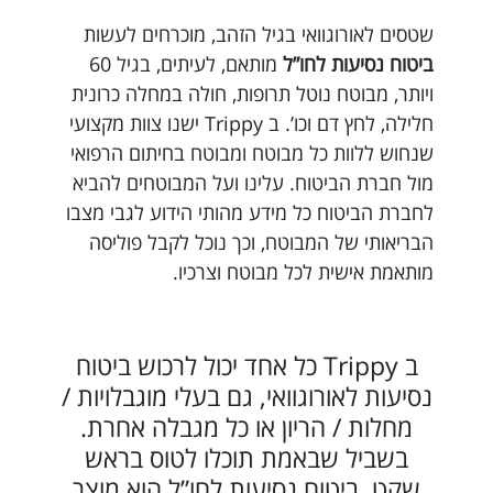
שטסים לאורוגוואי בגיל הזהב, מוכרחים לעשות
ביטוח נסיעות לחו”ל
מותאם, לעיתים, בגיל 60
ויותר, מבוטח נוטל תרופות, חולה במחלה כרונית
חלילה, לחץ דם וכו’. ב Trippy ישנו צוות מקצועי
שנחוש ללוות כל מבוטח ומבוטח בחיתום הרפואי
מול חברת הביטוח. עלינו ועל המבוטחים להביא
לחברת הביטוח כל מידע מהותי הידוע לגבי מצבו
הבריאותי של המבוטח, וכך נוכל לקבל פוליסה
מותאמת אישית לכל מבוטח וצרכיו.
ב Trippy כל אחד יכול לרכוש ביטוח
נסיעות לאורוגוואי, גם בעלי מוגבלויות /
מחלות / הריון או כל מגבלה אחרת.
בשביל שבאמת תוכלו לטוס בראש
שקט, ביטוח נסיעות לחו”ל הוא מוצר