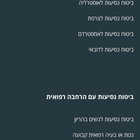
ביטוח נסיעות לאוסטרליה
ביטוח נסיעות לצרפת
ביטוח נסיעות לאמסטרדם
ביטוח נסיעות לדובאי
ביטוח נסיעות עם הרחבה רפואית
ביטוח נסיעות לנשים בהריון
נכות או בעיה רפואית קבועה