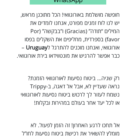
חופשה מושלמת באורוגוואי! הכל מתוכנן מראש,
יש לנו לוח זמנים מפורט, אנחנו לומדים את
המילים “תודה” (Gracias) ו”בבקשה” (Por
favor) בספרדית, מחליפים את השקלים בפסו
אורוגוואי, ואנחנו מוכנים להתרגל ל
Uruguay
–
כבר אפשר להרגיש את מונטווידאו בירת אורוגוואי.
רק שניה… ביטוח נסיעות לאורוגוואי הזמנת?
נראה שעדיין לא, אבל אל דאגה, ב-Trippy
נשמח לעזור לך לרכוש ביטוח נסיעות לאורוגוואי
או לכל יעד אחר בעולם במהירות ובקלות!
אל תחכו לרגע האחרון! זה הזמן לפעול. לא
מומלץ להשאיר את רכישת ביטוח נסיעות לחו”ל