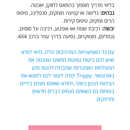
בליווי מדריך מוסמך בהתאם לחוק), יאכטה.
גבהים:
גלישה או קפיצה מצוקים, סנפלינג, טיפוס
הרים וצוקים, טיפוס קירות.
יבשה:
רכיבת שטח ואו אופנוע, רכיבה על סוסים,
(גמלים), מוטוקרוס, נסיעה בדרך עפר ברכב 4X4.
עם כל האפשרויות המרהיבות הללו, כדאי לוודא
שיש לכם ביטוח נסיעות מתאים שמכסה את
הפעילויות האתגריות שתבחרו להנות מהן
באורוגוואי. Trippy יכולה לעזור לכם למצוא את
הביטוח הנכון ביותר, ולוודא שאתם מצוים בידיים
בטוחות גם כשאתם מנסים דברים חדשים
ומרתקים.