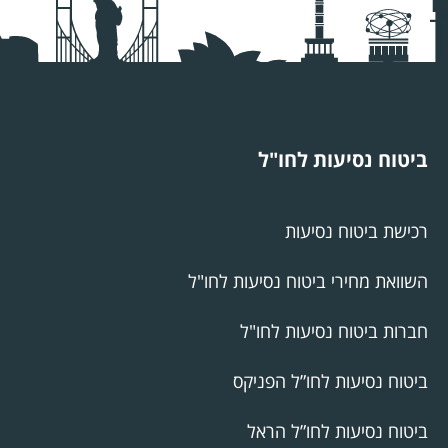
ביטוח נסיעות לחו"ל
רכישת ביטוח נסיעות
השוואת מחירי ביטוח נסיעות לחו"ל
חברות ביטוח נסיעות לחו"ל
ביטוח נסיעות לחו”ל הפניקס
ביטוח נסיעות לחו”ל הראל