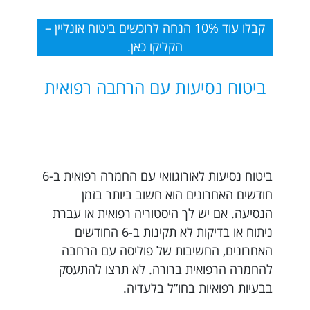
קבלו עוד 10% הנחה לרוכשים ביטוח אונליין –
הקליקו כאן.
ביטוח נסיעות עם הרחבה רפואית
ביטוח נסיעות לאורוגוואי עם החמרה רפואית ב-6
חודשים האחרונים הוא חשוב ביותר בזמן
הנסיעה. אם יש לך היסטוריה רפואית או עברת
ניתוח או בדיקות לא תקינות ב-6 החודשים
האחרונים, החשיבות של פוליסה עם הרחבה
להחמרה הרפואית ברורה. לא תרצו להתעסק
בבעיות רפואיות בחו”ל בלעדיה.