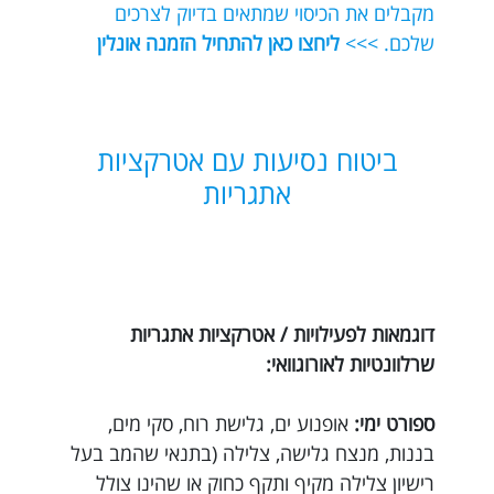
מקבלים את הכיסוי שמתאים בדיוק לצרכים
שלכם. >>>
ליחצו כאן להתחיל הזמנה אונלין
ביטוח נסיעות עם אטרקציות
אתגריות
דוגמאות לפעילויות / אטרקציות אתגריות
שרלוונטיות לאורוגוואי:
ספורט ימי:
אופנוע ים, גלישת רוח, סקי מים,
בננות, מנצח גלישה, צלילה (בתנאי שהמב בעל
רישיון צלילה מקיף ותקף כחוק או שהינו צולל