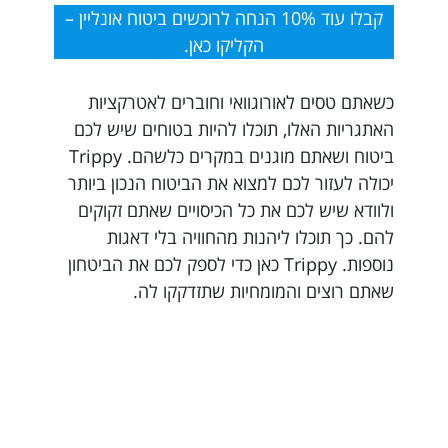
קבלו עוד 10% הנחה לרוכשים ביטוח אונליין –
הקליקו כאן.
כשאתם טסים לאורוגוואי וחוברים לאטרקציות
האתגריות האלו, תוכלו להיות בטוחים שיש לכם
ביטוח ושאתם מוגנים במקרים כלשהם. Trippy
יכולה לעזור לכם למצוא את הביטוח הנכון ביותר
ולוודא שיש לכם את כל הכיסויים שאתם זקוקים
להם. כך תוכלו ליהנות מהחוויה בלי דאגות
נוספות. Trippy כאן כדי לספק לכם את הביטחון
שאתם רוצים והמומחיות שתזדקקו לה.