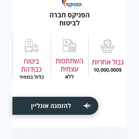
הפניקס חברה
לביטוח
השתתפות
ביטוח
גבול אחריות
עצמית
כבודהת
10,000,000$
ללא
כלול במחיר
להזמנה אונליין