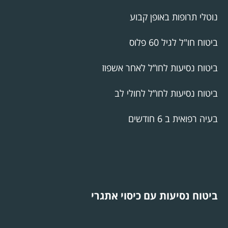
נוטלי תרופות באופן קבוע
ביטוח חו"ל לגיל 60 פלוס
ביטוח נסיעות לחו”ל לאחר אשפוז
ביטוח נסיעות לחו”ל לחולי לב
בעיה רפואית ב 6 חודשים
ביטוח נסיעות עם כיסוי אתגרי