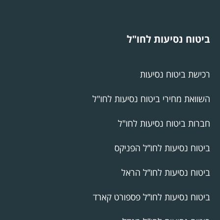
ביטוח נסיעות לחו"ל
רכישת ביטוח נסיעות
השוואת מחירי ביטוח נסיעות לחו"ל
חברות ביטוח נסיעות לחו"ל
ביטוח נסיעות לחו”ל הפניקס
ביטוח נסיעות לחו”ל הראל
ביטוח נסיעות לחו”ל פספורט קארד