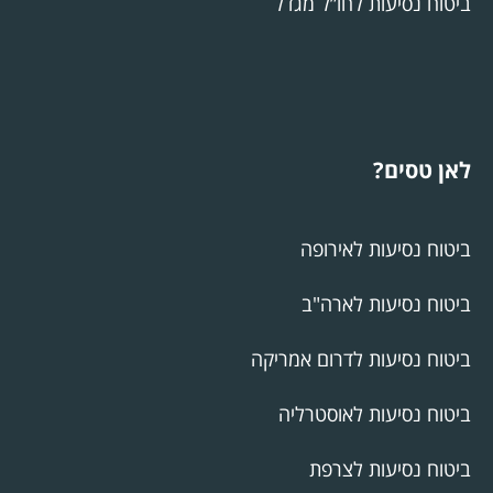
ביטוח נסיעות לחו”ל מגדל
לאן טסים?
ביטוח נסיעות לאירופה
ביטוח נסיעות לארה"ב
ביטוח נסיעות לדרום אמריקה
ביטוח נסיעות לאוסטרליה
ביטוח נסיעות לצרפת