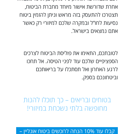
אחרת שדורשת אישור מיוחד מחברת הביטוח,
תצטרכו להתעסק בזה מראש וניתן להזמין ביטוח
נסיעות לחו”ל ובמקרה שלכם למיזורי רק כאשר
אתם נמצאים בישראל.
לטובתכם, התאימו את פוליסת הביטוח לצרכים
הספציפיים שלכם עוד לפני הטיסה. אל תחכו
לרגע האחרון ואל תסתכלו על בריאותכם
וביטחונכם בספק.
בטוחים ובריאים – כך תוכלו להנות
מחופשה בלתי נשכחת במיזורי!
קבלו עוד 10% הנחה לרוכשים ביטוח אונליין –