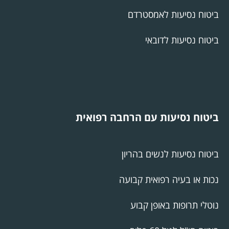
ביטוח נסיעות לאמסטרדם
ביטוח נסיעות לדובאי
ביטוח נסיעות עם הרחבה רפואית
ביטוח נסיעות לנשים בהריון
נכות או בעיה רפואית קבועה
נוטלי תרופות באופן קבוע