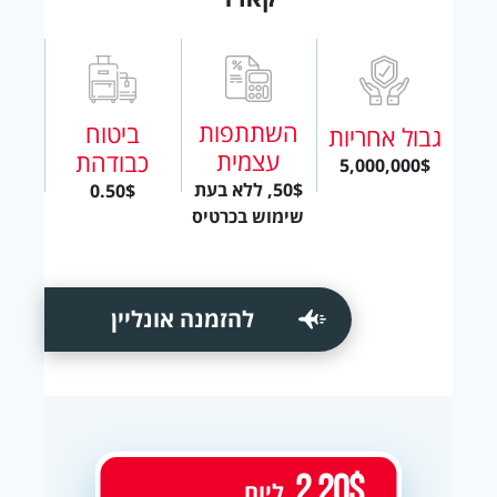
השתתפות
ביטוח
גבול אחריות
עצמית
כבודהת
5,000,000$
50$, ללא בעת
0.50$
שימוש בכרטיס
להזמנה אונליין
2.20$
ליום