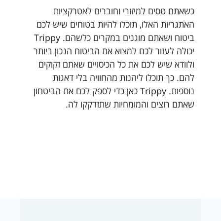
כשאתם טסים למיזורי וחוברים לאטרקציות
האתגריות האלו, תוכלו להיות בטוחים שיש לכם
ביטוח ושאתם מוגנים במקרים כלשהם. Trippy
יכולה לעזור לכם למצוא את הביטוח הנכון ביותר
ולוודא שיש לכם את כל הכיסויים שאתם זקוקים
להם. כך תוכלו ליהנות מהחוויה בלי דאגות
נוספות. Trippy כאן כדי לספק לכם את הביטחון
שאתם רוצים והמומחיות שתזדקקו לה.