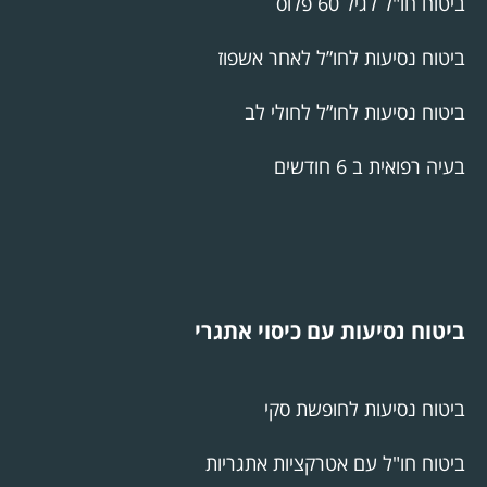
ביטוח חו"ל לגיל 60 פלוס
ביטוח נסיעות לחו”ל לאחר אשפוז
ביטוח נסיעות לחו”ל לחולי לב
בעיה רפואית ב 6 חודשים
ביטוח נסיעות עם כיסוי אתגרי
ביטוח נסיעות לחופשת סקי
ביטוח חו"ל עם אטרקציות אתגריות