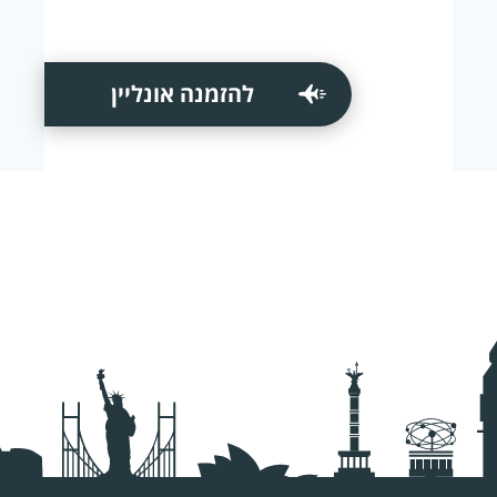
להזמנה אונליין