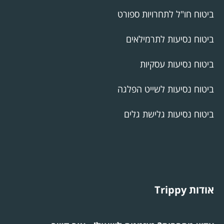
ביטוח חו"ל לתחרויות ספורט
ביטוח נסיעות לתרמילאים
ביטוח נסיעות עסקיות
ביטוח נסיעות לשייט הפלגה
ביטוח נסיעות גלישת גלים
אודות Trippy