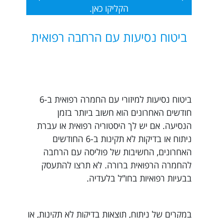
הקליקו כאן.
ביטוח נסיעות עם הרחבה רפואית
ביטוח נסיעות למיזורי עם החמרה רפואית ב-6
חודשים האחרונים הוא חשוב ביותר בזמן
הנסיעה. אם יש לך היסטוריה רפואית או עברת
ניתוח או בדיקות לא תקינות ב-6 החודשים
האחרונים, החשיבות של פוליסה עם הרחבה
להחמרה הרפואית ברורה. לא תרצו להתעסק
בבעיות רפואיות בחו”ל בלעדיה.
במקרים של ניתוח, תוצאות בדיקות לא תקינות, או