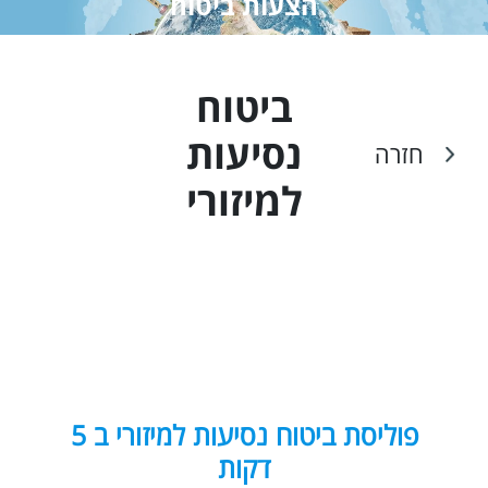
הצעות ביטוח
ביטוח
נסיעות
חזרה
ל
מיזורי
פוליסת ביטוח נסיעות למיזורי ב 5
דקות