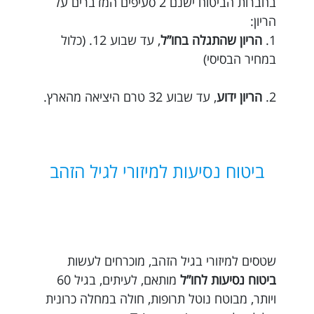
בחברות הביטוח ישנם 2 סעיפים המדברים על
הריון:
1.
הריון שהתגלה בחו”ל
, עד שבוע 12. (כלול
במחיר הבסיסי)
2.
הריון ידוע
, עד שבוע 32 טרם היציאה מהארץ.
ביטוח נסיעות למיזורי לגיל הזהב
שטסים למיזורי בגיל הזהב, מוכרחים לעשות
ביטוח נסיעות לחו”ל
מותאם, לעיתים, בגיל 60
ויותר, מבוטח נוטל תרופות, חולה במחלה כרונית