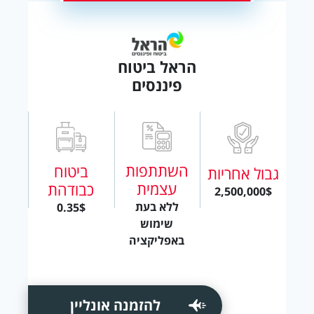
הראל ביטוח
פיננסים
השתתפות
ביטוח
גבול אחריות
עצמית
כבודהת
2,500,000$
ללא בעת
0.35$
שימוש
באפליקציה
להזמנה אונליין