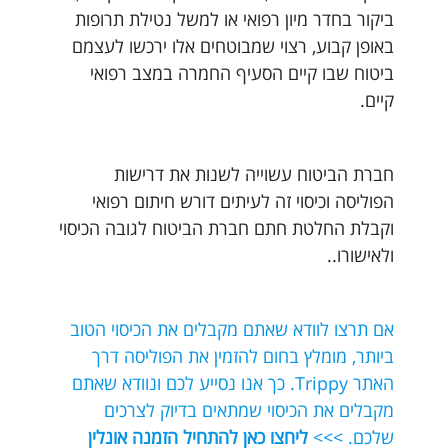
ביקור בחדר מיון רפואי או למשל נטילת תרופות
באופן קבוע, רצוי שמבוטחים אלו ירכשו לעצמם
ביטוח שבו קיים הסעיף החמרה במצב רפואי
קיים.
חברת הביטוח עשוייה לשנות את דרישות
הפוליסה וכיסוי זה לעיתים דורש חיתום רפואי
וקבלת החלטת חתם חברת הביטוח לגובה הכיסוי
ולאישורו..
אם תרצו לוודא שאתם מקבלים את הכיסוי הטוב
ביותר, מומלץ בחום להזמין את הפוליסה דרך
האתר Trippy. כך אנו נסייע לכם ונוודא שאתם
מקבלים את הכיסוי שמתאים בדיוק לצרכים
שלכם. >>>
ליחצו כאן להתחיל הזמנה אונלין