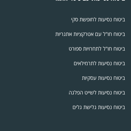
ביטוח נסיעות לחופשת סקי
ביטוח חו"ל עם אטרקציות אתגריות
ביטוח חו"ל לתחרויות ספורט
ביטוח נסיעות לתרמילאים
ביטוח נסיעות עסקיות
ביטוח נסיעות לשייט הפלגה
ביטוח נסיעות גלישת גלים