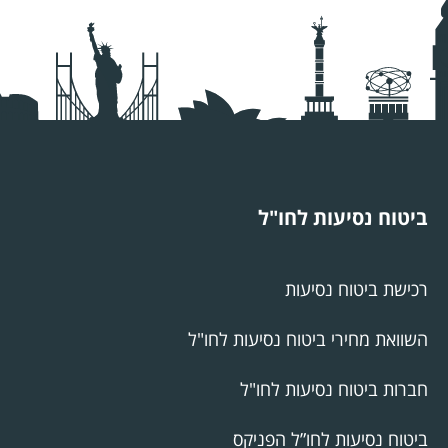
ביטוח נסיעות לחו"ל
רכישת ביטוח נסיעות
השוואת מחירי ביטוח נסיעות לחו"ל
חברות ביטוח נסיעות לחו"ל
ביטוח נסיעות לחו”ל הפניקס