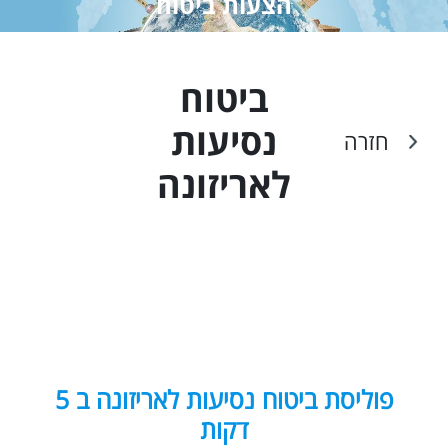
הצעות ביטוח
ביטוח
נסיעות
חזרה
ל
אריזונה
פוליסת ביטוח נסיעות לאריזונה ב 5
דקות