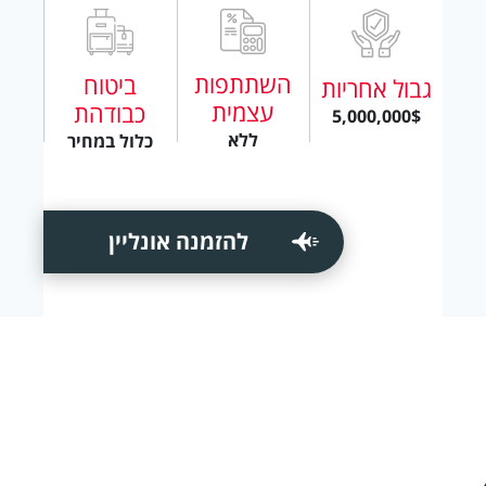
השתתפות
ביטוח
גבול אחריות
עצמית
כבודהת
5,000,000$
ללא
כלול במחיר
להזמנה אונליין