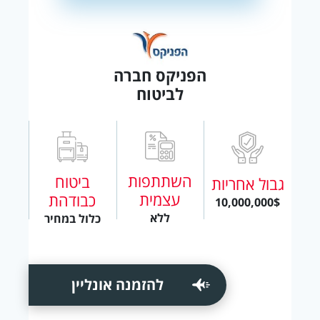
הפניקס חברה
לביטוח
השתתפות
ביטוח
גבול אחריות
עצמית
כבודהת
10,000,000$
ללא
כלול במחיר
להזמנה אונליין