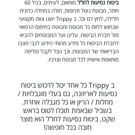
ביטוח נסיעות לחו”ל
מותאם, לעיתים, בגיל 60
ויותר, מבוטח נוטל תרופות, חולה במחלה כרונית
חלילה, לחץ דם וכו’. ב Trippy ישנו צוות מקצועי
שנחוש ללוות כל מבוטח ומבוטח בחיתום הרפואי
מול חברת הביטוח. עלינו ועל המבוטחים להביא
לחברת הביטוח כל מידע מהותי הידוע לגבי מצבו
הבריאותי של המבוטח, וכך נוכל לקבל פוליסה
מותאמת אישית לכל מבוטח וצרכיו.
ב Trippy כל אחד יכול לרכוש ביטוח
נסיעות לאריזונה, גם בעלי מוגבלויות /
מחלות / הריון או כל מגבלה אחרת.
בשביל שבאמת תוכלו לטוס בראש
שקט, ביטוח נסיעות לחו”ל הוא מוצר
חובה בכל חופשה!