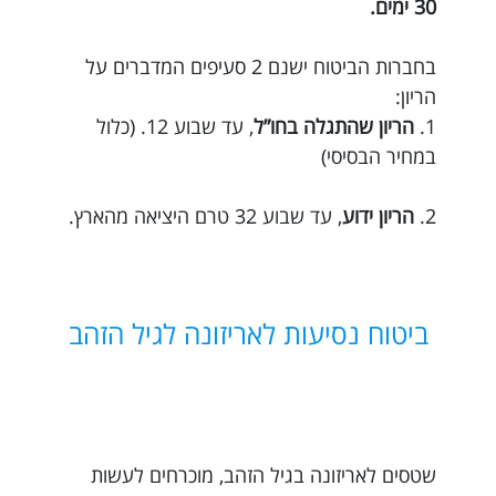
30 ימים.
בחברות הביטוח ישנם 2 סעיפים המדברים על
הריון:
1.
הריון שהתגלה בחו”ל
, עד שבוע 12. (כלול
במחיר הבסיסי)
2.
הריון ידוע
, עד שבוע 32 טרם היציאה מהארץ.
ביטוח נסיעות לאריזונה לגיל הזהב
שטסים לאריזונה בגיל הזהב, מוכרחים לעשות