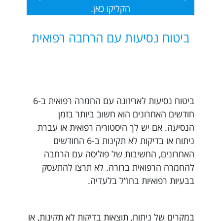
הקליקו כאן.
ביטוח נסיעות עם הרחבה רפואית
ביטוח נסיעות לאריזונה עם החמרה רפואית ב-6
חודשים האחרונים הוא חשוב ביותר בזמן
הנסיעה. אם יש לך היסטוריה רפואית או עברת
ניתוח או בדיקות לא תקינות ב-6 החודשים
האחרונים, החשיבות של פוליסה עם הרחבה
להחמרה הרפואית ברורה. לא תרצו להתעסק
בבעיות רפואיות בחו”ל בלעדיה.
במקרים של ניתוח, תוצאות בדיקות לא תקינות, או