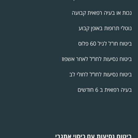
נכות או בעיה רפואית קבועה
נוטלי תרופות באופן קבוע
ביטוח חו"ל לגיל 60 פלוס
ביטוח נסיעות לחו”ל לאחר אשפוז
ביטוח נסיעות לחו”ל לחולי לב
בעיה רפואית ב 6 חודשים
ביטוח נסיעות עם כיסוי אתגרי