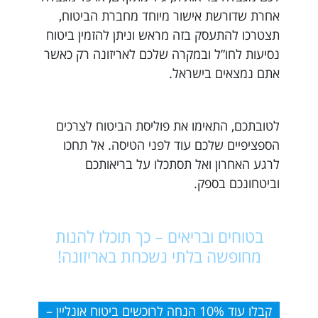
אחרת שדורשת אישור מיוחד מחברת הביטוח,
תצטרכו להתעסק בזה מראש וניתן להזמין ביטוח
נסיעות לחו”ל ובמקרה שלכם לאריזונה רק כאשר
אתם נמצאים בישראל.
לטובתכם, התאימו את פוליסת הביטוח לצרכים
הספציפיים שלכם עוד לפני הטיסה. אל תחכו
לרגע האחרון ואל תסתכלו על בריאותכם
וביטחונכם בספק.
בטוחים ובריאים – כך תוכלו להנות
מחופשה בלתי נשכחת באריזונה!
קבלו עוד 10% הנחה לרוכשים ביטוח אונליין –