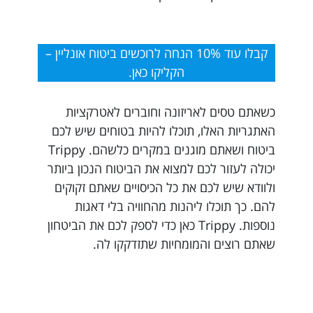
קבלו עוד 10% הנחה לרוכשים ביטוח אונליין –
הקליקו כאן.
כשאתם טסים לאריזונה וחוברים לאטרקציות
האתגריות האלו, תוכלו להיות בטוחים שיש לכם
ביטוח ושאתם מוגנים במקרים כלשהם. Trippy
יכולה לעזור לכם למצוא את הביטוח הנכון ביותר
ולוודא שיש לכם את כל הכיסויים שאתם זקוקים
להם. כך תוכלו ליהנות מהחוויה בלי דאגות
נוספות. Trippy כאן כדי לספק לכם את הביטחון
שאתם רוצים והמומחיות שתזדקקו לה.