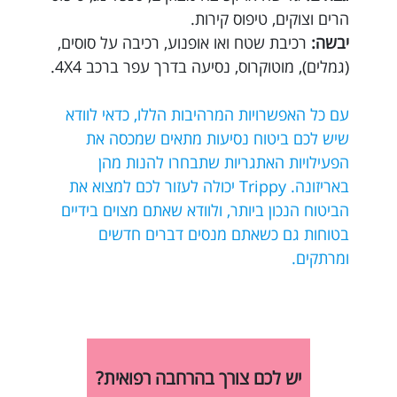
הרים וצוקים, טיפוס קירות.
יבשה:
רכיבת שטח ואו אופנוע, רכיבה על סוסים,
(גמלים), מוטוקרוס, נסיעה בדרך עפר ברכב 4X4.
עם כל האפשרויות המרהיבות הללו, כדאי לוודא
שיש לכם ביטוח נסיעות מתאים שמכסה את
הפעילויות האתגריות שתבחרו להנות מהן
באריזונה. Trippy יכולה לעזור לכם למצוא את
הביטוח הנכון ביותר, ולוודא שאתם מצוים בידיים
בטוחות גם כשאתם מנסים דברים חדשים
ומרתקים.
יש לכם צורך בהרחבה רפואית?