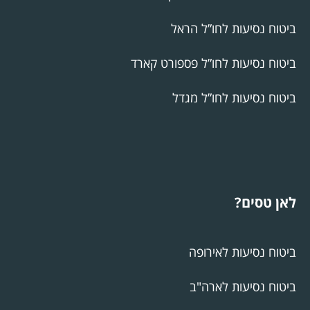
ביטוח נסיעות לחו”ל הראל
ביטוח נסיעות לחו”ל פספורט קארד
ביטוח נסיעות לחו”ל מגדל
לאן טסים?
ביטוח נסיעות לאירופה
ביטוח נסיעות לארה"ב