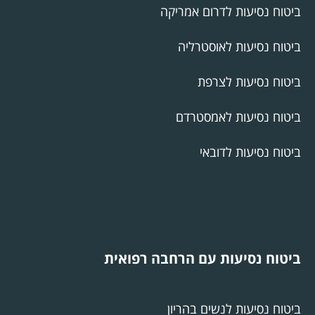
ביטוח נסיעות לדרום אמריקה
ביטוח נסיעות לאוסטרליה
ביטוח נסיעות לצרפת
ביטוח נסיעות לאמסטרדם
ביטוח נסיעות לדובאי
ביטוח נסיעות עם הרחבה רפואית
ביטוח נסיעות לנשים בהריון