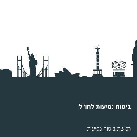
ביטוח נסיעות לחו"ל
רכישת ביטוח נסיעות