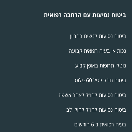
ביטוח נסיעות עם הרחבה רפואית
ביטוח נסיעות לנשים בהריון
נכות או בעיה רפואית קבועה
נוטלי תרופות באופן קבוע
ביטוח חו"ל לגיל 60 פלוס
ביטוח נסיעות לחו”ל לאחר אשפוז
ביטוח נסיעות לחו”ל לחולי לב
בעיה רפואית ב 6 חודשים