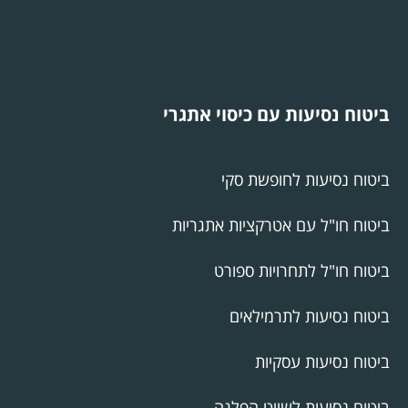
ביטוח נסיעות עם כיסוי אתגרי
ביטוח נסיעות לחופשת סקי
ביטוח חו"ל עם אטרקציות אתגריות
ביטוח חו"ל לתחרויות ספורט
ביטוח נסיעות לתרמילאים
ביטוח נסיעות עסקיות
ביטוח נסיעות לשייט הפלגה