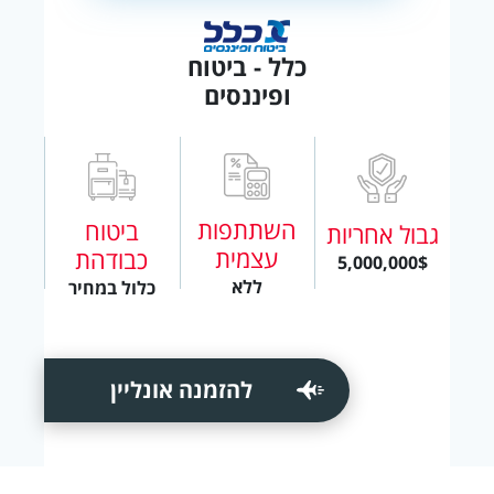
כלל - ביטוח
ופיננסים
השתתפות
ביטוח
גבול אחריות
עצמית
כבודהת
5,000,000$
ללא
כלול במחיר
להזמנה אונליין