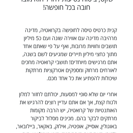
חובה בכל חופשה!
קנית כרטיס טיסה לחופשה בקרואטיה, מדינה
מרהיבה מדינה עם אווירה שונה ועם כ5 מיליון
תושבים וחוויות מרובות, ואף על פי שאתם אחד
מתוך כחצי מיליון תיירים שמגיעים לשם בשנה,
אתם מרגישים מיוחדים! תושבי קרואטיה מחכים
לאורחים מרחוק ומספקים אטרקציות מרתקות
שיכולות להפתיע את כל אחד מכם.
אחרי יום שלא סופי למסעות, יכולתם לחזור למלון
ולנוח קצת, אך אם אתם עדיין רוצים להרגיש את
האותנטיות של קרואטיה, יש הרבה מקומות
מרתקים לבקר בהם. מכינים מסלול לביקור
באוגולין, אוסייק, אופטיה, אילוק, באקאר, ביילובאר,