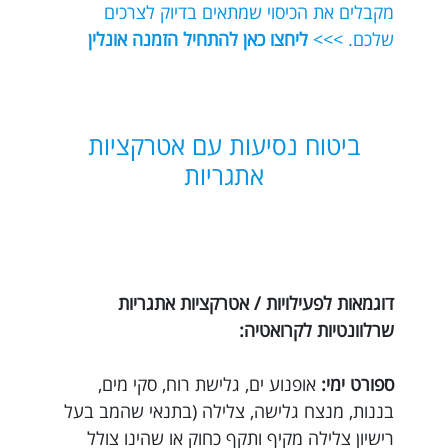
מקבלים את הכיסוי שמתאים בדיוק לצרכים
שלכם. >>>
ליחצו כאן להתחיל הזמנה אונלין
ביטוח נסיעות עם אטרקציות
אתגריות
דוגמאות לפעילויות / אטרקציות אתגריות
שרלוונטיות לקרואטיה:
ספורט ימי:
אופנוע ים, גלישת רוח, סקי מים,
בננות, מנצח גלישה, צלילה (בתנאי שהמב בעל
רישיון צלילה מקיף ותקף כחוק או שהינו צולל