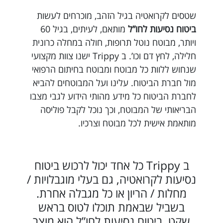
שטסים לקרואטיה בגיל הזהב, מוכרחים לעשות
ביטוח נסיעות לחו”ל
מותאם, לעיתים, בגיל 60
ויותר, מבוטח נוטל תרופות, חולה במחלה כרונית
חלילה, לחץ דם וכו’. ב Trippy ישנו צוות מקצועי
שנחוש ללוות כל מבוטח ומבוטח בחיתום הרפואי
מול חברת הביטוח. עלינו ועל המבוטחים להביא
לחברת הביטוח כל מידע מהותי הידוע לגבי מצבו
הבריאותי של המבוטח, וכך נוכל לקבל פוליסה
מותאמת אישית לכל מבוטח וצרכיו.
ב Trippy כל אחד יכול לרכוש ביטוח
נסיעות לקרואטיה, גם בעלי מוגבלויות /
מחלות / הריון או כל מגבלה אחרת.
בשביל שבאמת תוכלו לטוס בראש
שקט, ביטוח נסיעות לחו”ל הוא מוצר