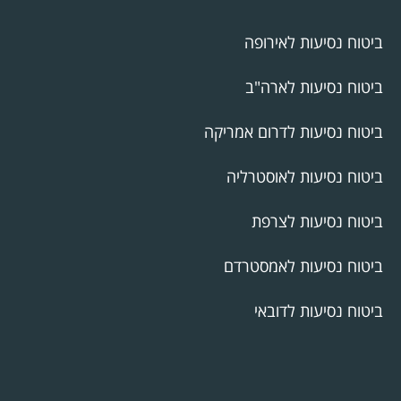
ביטוח נסיעות לאירופה
ביטוח נסיעות לארה"ב
ביטוח נסיעות לדרום אמריקה
ביטוח נסיעות לאוסטרליה
ביטוח נסיעות לצרפת
ביטוח נסיעות לאמסטרדם
ביטוח נסיעות לדובאי