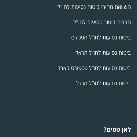
השוואת מחירי ביטוח נסיעות לחו"ל
חברות ביטוח נסיעות לחו"ל
ביטוח נסיעות לחו”ל הפניקס
ביטוח נסיעות לחו”ל הראל
ביטוח נסיעות לחו”ל פספורט קארד
ביטוח נסיעות לחו”ל מגדל
לאן טסים?