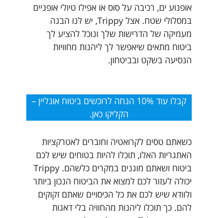
אופנוע ים, רכיבה על סוס או אפילו טיולי אופניים
במסלולי שטח. אצל Trippy, יש לנו הבנה
מעמיקה של הדרישות שלך ונוכל להציע לך
ביטוח מתאים שיאפשר לך ליהנות מחוויות
הנסיעה בשקט ובביטחון.
קבלו עוד 10% הנחה לרוכשים ביטוח אונליין –
הקליקו כאן.
כשאתם טסים לקרואטיה וחוברים לאטרקציות
האתגריות האלו, תוכלו להיות בטוחים שיש לכם
ביטוח ושאתם מוגנים במקרים כלשהם. Trippy
יכולה לעזור לכם למצוא את הביטוח הנכון ביותר
ולוודא שיש לכם את כל הכיסויים שאתם זקוקים
להם. כך תוכלו ליהנות מהחוויה בלי דאגות