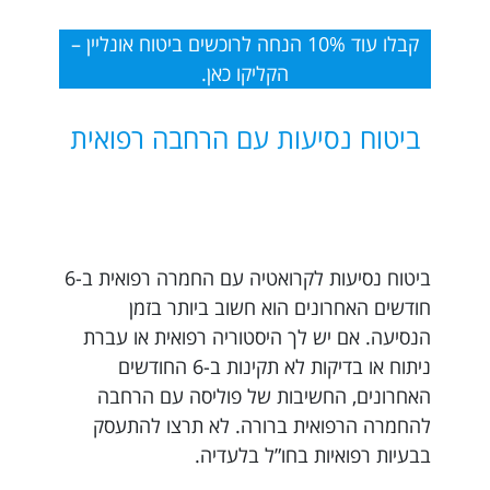
קבלו עוד 10% הנחה לרוכשים ביטוח אונליין –
הקליקו כאן.
ביטוח נסיעות עם הרחבה רפואית
ביטוח נסיעות לקרואטיה עם החמרה רפואית ב-6
חודשים האחרונים הוא חשוב ביותר בזמן
הנסיעה. אם יש לך היסטוריה רפואית או עברת
ניתוח או בדיקות לא תקינות ב-6 החודשים
האחרונים, החשיבות של פוליסה עם הרחבה
להחמרה הרפואית ברורה. לא תרצו להתעסק
בבעיות רפואיות בחו”ל בלעדיה.