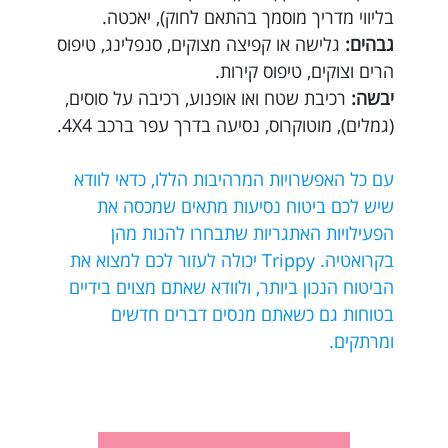
בליווי מדריך מוסמך בהתאם לחוק), יאכטה.
גבהים:
גלישה או קפיצה מצוקים, סנפלינג, טיפוס
הרים וצוקים, טיפוס קירות.
יבשה:
רכיבת שטח ואו אופנוע, רכיבה על סוסים,
(גמלים), מוטוקרוס, נסיעה בדרך עפר ברכב 4X4.
עם כל האפשרויות המרהיבות הללו, כדאי לוודא
שיש לכם ביטוח נסיעות מתאים שמכסה את
הפעילויות האתגריות שתבחרו להנות מהן
בקרואטיה. Trippy יכולה לעזור לכם למצוא את
הביטוח הנכון ביותר, ולוודא שאתם מצוים בידיים
בטוחות גם כשאתם מנסים דברים חדשים
ומרתקים.