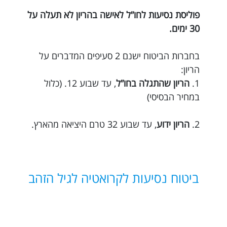
פוליסת נסיעות לחו”ל לאישה בהריון לא תעלה על
30 ימים.
בחברות הביטוח ישנם 2 סעיפים המדברים על
הריון:
1.
הריון שהתגלה בחו”ל
, עד שבוע 12. (כלול
במחיר הבסיסי)
2.
הריון ידוע
, עד שבוע 32 טרם היציאה מהארץ.
ביטוח נסיעות לקרואטיה לגיל הזהב