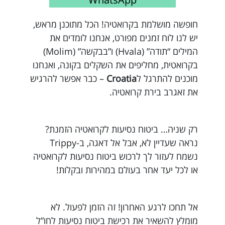
חופשה מושלמת בקרואטיה! הכל מתוכנן מראש,
יש לנו לוח זמנים מפורט, אנחנו לומדים את
המילים “תודה” (Hvala) ו”בבקשה” (Molim)
בקרואטית, מחליפים את השקלים בקונה, ואנחנו
מוכנים להתרגל ל
Croatia
– כבר אפשר להרגיש
את זאגרב בירת קרואטיה.
רק שניה… ביטוח נסיעות לקרואטיה הזמנת?
נראה שעדיין לא, אבל אל דאגה, ב-Trippy
נשמח לעזור לך לרכוש ביטוח נסיעות לקרואטיה
או לכל יעד אחר בעולם במהירות ובקלות!
אל תחכו לרגע האחרון! זה הזמן לפעול. לא
מומלץ להשאיר את רכישת ביטוח נסיעות לחו”ל