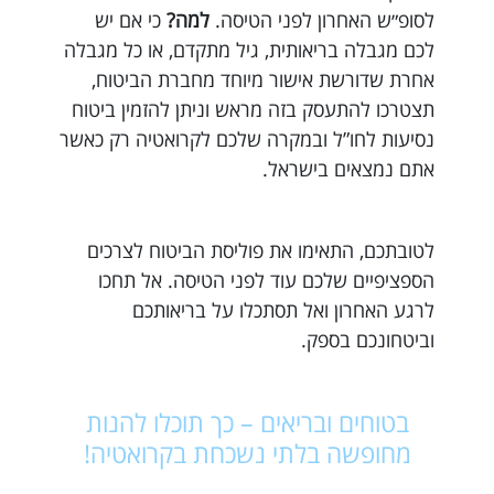
לסופ״ש האחרון לפני הטיסה.
למה?
כי אם יש
לכם מגבלה בריאותית, גיל מתקדם, או כל מגבלה
אחרת שדורשת אישור מיוחד מחברת הביטוח,
תצטרכו להתעסק בזה מראש וניתן להזמין ביטוח
נסיעות לחו”ל ובמקרה שלכם לקרואטיה רק כאשר
אתם נמצאים בישראל.
לטובתכם, התאימו את פוליסת הביטוח לצרכים
הספציפיים שלכם עוד לפני הטיסה. אל תחכו
לרגע האחרון ואל תסתכלו על בריאותכם
וביטחונכם בספק.
בטוחים ובריאים – כך תוכלו להנות
מחופשה בלתי נשכחת בקרואטיה!