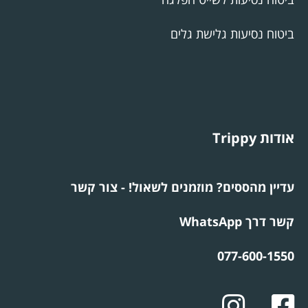
ביטוח נסיעות גלישת גלים
אודות Trippy
עדיין מהססים? מוזמנים לשאול! - צור קשר
קשר דרך WhatsApp
077-600-1550