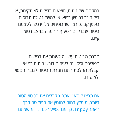
במקרים של ניתוח, תוצאות בדיקות לא תקינות, או
ביקור בחדר מיון רפואי או למשל נטילת תרופות
באופן קבוע, רצוי שמבוטחים אלו ירכשו לעצמם
ביטוח שבו קיים הסעיף החמרה במצב רפואי
קיים.
חברת הביטוח עשוייה לשנות את דרישות
הפוליסה וכיסוי זה לעיתים דורש חיתום רפואי
וקבלת החלטת חתם חברת הביטוח לגובה הכיסוי
ולאישורו..
אם תרצו לוודא שאתם מקבלים את הכיסוי הטוב
ביותר, מומלץ בחום להזמין את הפוליסה דרך
האתר Trippy. כך אנו נסייע לכם ונוודא שאתם