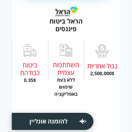
הראל ביטוח
פיננסים
השתתפות
ביטוח
גבול אחריות
עצמית
כבודהת
2,500,000$
ללא בעת
0.35$
שימוש
באפליקציה
להזמנה אונליין