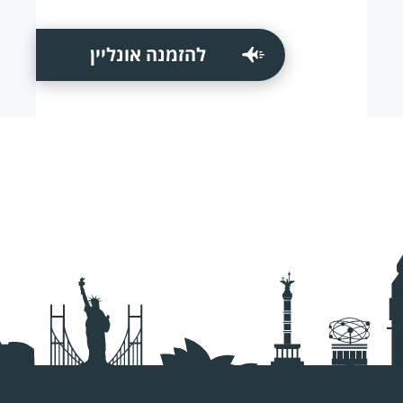
להזמנה אונליין