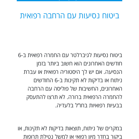
ביטוח נסיעות עם הרחבה רפואית
ביטוח נסיעות לגיברלטר עם החמרה רפואית ב-6
חודשים האחרונים הוא חשוב ביותר בזמן
הנסיעה. אם יש לך היסטוריה רפואית או עברת
ניתוח או בדיקות לא תקינות ב-6 החודשים
האחרונים, החשיבות של פוליסה עם הרחבה
להחמרה הרפואית ברורה. לא תרצו להתעסק
בבעיות רפואיות בחו”ל בלעדיה.
במקרים של ניתוח, תוצאות בדיקות לא תקינות, או
ביקור בחדר מיון רפואי או למשל נטילת תרופות