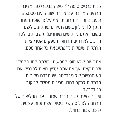
קנית כרטיס טיסה לחופשה בגיברלטר, מדינה
מרהיבה מדינה עם אווירה שונה ועם 35,000
תושבים וחוויות מרובות, ואף על פי שאתם אחד
מתוך 10 מיליון בשנה תיירים שמגיעים לשם
בשנה, אתם מרגישים מיוחדים! תושבי גיברלטר
מחכים לאורחים מרחוק ומספקים אטרקציות
מרתקות שיכולות להפתיע את כל אחד מכם.
אחרי יום שלא סופי למסעות, יכולתם לחזור למלון
ולנוח קצת, אך אם אתם עדיין רוצים להרגיש את
האותנטיות של גיברלטר, יש הרבה מקומות
מרתקים לבקר בהם. מכינים מסלול לביקור
בגיבלרטר
ואם הנסיעה לשם ברכב שכור – אנו ממליצים על
הרחבה לפוליסה של ביטול השתתפות עצמית
לרכב שכור בחו”ל.