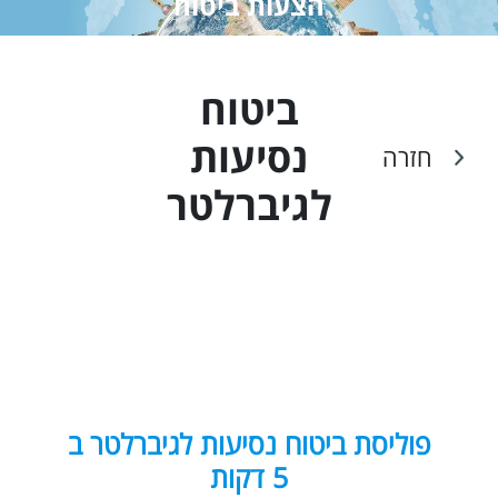
הצעות ביטוח
ביטוח
נסיעות
חזרה
ל
גיברלטר
פוליסת ביטוח נסיעות לגיברלטר ב
5 דקות