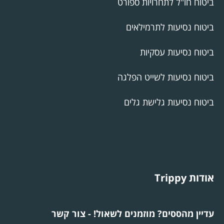
ביטוח חו"ל לתחרויות ספורט
ביטוח נסיעות לתרמילאים
ביטוח נסיעות עסקיות
ביטוח נסיעות לשייט הפלגה
ביטוח נסיעות גלישת גלים
אודות Trippy
עדיין מהססים? מוזמנים לשאול! - צור קשר