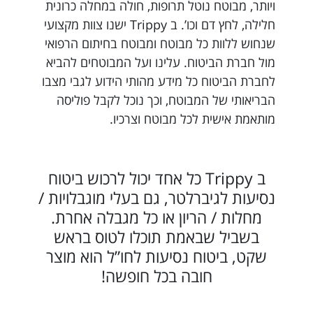
ויותר, מבוטח נוטל תרופות, חולה במחלה כרונית
חלילה, לחץ דם וכו’. ב Trippy ישנו צוות מקצועי
שנחוש ללוות כל מבוטח ומבוטח בחיתום הרפואי
מול חברת הביטוח. עלינו ועל המבוטחים להביא
לחברת הביטוח כל מידע מהותי הידוע לגבי מצבו
הבריאותי של המבוטח, וכך נוכל לקבל פוליסה
מותאמת אישית לכל מבוטח וצרכיו.
ב Trippy כל אחד יכול לרכוש ביטוח
נסיעות לגיברלטר, גם בעלי מוגבלויות /
מחלות / הריון או כל מגבלה אחרת.
בשביל שבאמת תוכלו לטוס בראש
שקט, ביטוח נסיעות לחו”ל הוא מוצר
חובה בכל חופשה!