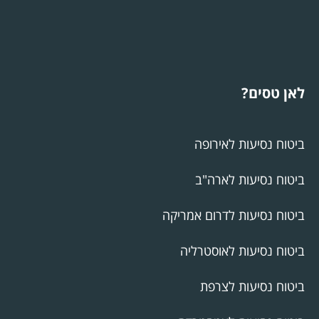
לאן טסים?
ביטוח נסיעות לאירופה
ביטוח נסיעות לארה"ב
ביטוח נסיעות לדרום אמריקה
ביטוח נסיעות לאוסטרליה
ביטוח נסיעות לצרפת