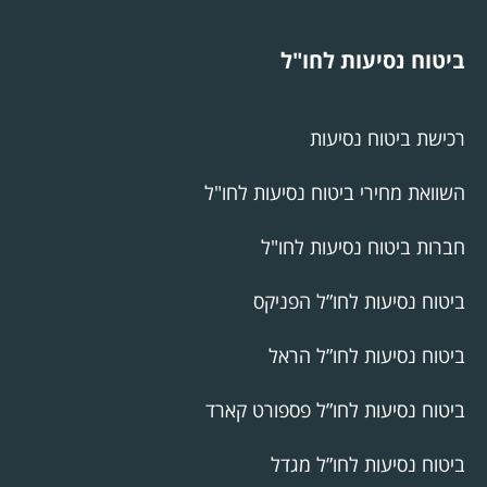
ביטוח נסיעות לחו"ל
רכישת ביטוח נסיעות
השוואת מחירי ביטוח נסיעות לחו"ל
חברות ביטוח נסיעות לחו"ל
ביטוח נסיעות לחו”ל הפניקס
ביטוח נסיעות לחו”ל הראל
ביטוח נסיעות לחו”ל פספורט קארד
ביטוח נסיעות לחו”ל מגדל