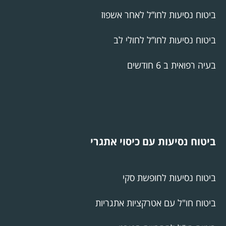
ביטוח נסיעות לחו”ל לאחר אשפוז
ביטוח נסיעות לחו”ל לחולי לב
בעיה רפואית ב 6 חודשים
ביטוח נסיעות עם כיסוי אתגרי
ביטוח נסיעות לחופשת סקי
ביטוח חו"ל עם אטרקציות אתגריות