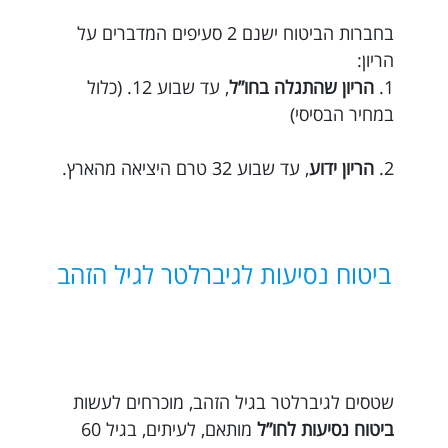
בחברות הביטוח ישנם 2 סעיפים המדברים על
הריון:
1.
הריון שהתגלה בחו”ל
, עד שבוע 12. (כלול
במחיר הבסיסי)
2.
הריון ידוע
, עד שבוע 32 טרם היציאה מהארץ.
ביטוח נסיעות לגיברלטר לגיל הזהב
שטסים לגיברלטר בגיל הזהב, מוכרחים לעשות
ביטוח נסיעות לחו”ל
מותאם, לעיתים, בגיל 60