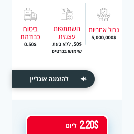
השתתפות
ביטוח
גבול אחריות
עצמית
כבודהת
5,000,000$
50$, ללא בעת
0.50$
שימוש בכרטיס
להזמנה אונליין
2.20$
ליום