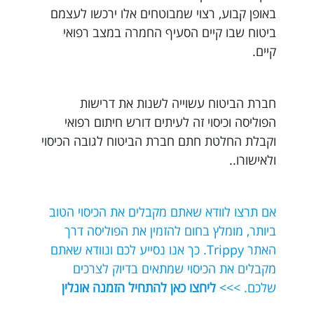
באופן קבוע, רצוי שמבוטחים אלו ירכשו לעצמם
ביטוח שבו קיים הסעיף החמרה במצב רפואי
קיים.
חברת הביטוח עשוייה לשנות את דרישות
הפוליסה וכיסוי זה לעיתים דורש חיתום רפואי
וקבלת החלטת חתם חברת הביטוח לגובה הכיסוי
ולאישורו..
אם תרצו לוודא שאתם מקבלים את הכיסוי הטוב
ביותר, מומלץ בחום להזמין את הפוליסה דרך
האתר Trippy. כך אנו נסייע לכם ונוודא שאתם
מקבלים את הכיסוי שמתאים בדיוק לצרכים
שלכם. >>>
ליחצו כאן להתחיל הזמנה אונלין