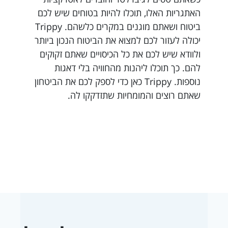
האתגריות האלו, תוכלו להיות בטוחים שיש לכם
ביטוח ושאתם מוגנים במקרים כלשהם. Trippy
יכולה לעזור לכם למצוא את הביטוח הנכון ביותר
ולוודא שיש לכם את כל הכיסויים שאתם זקוקים
להם. כך תוכלו ליהנות מהחוויה בלי דאגות
נוספות. Trippy כאן כדי לספק לכם את הביטחון
שאתם רוצים והמומחיות שתזדקקו לה.