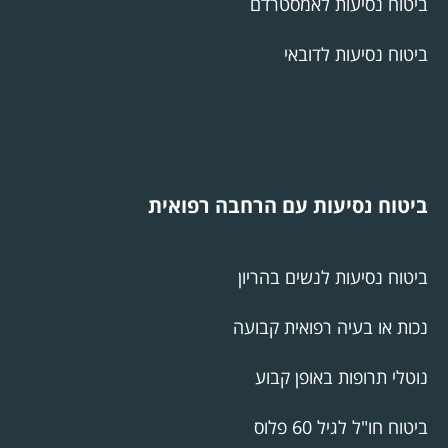
ביטוח נסיעות לאמסטרדם
ביטוח נסיעות לדובאי
ביטוח נסיעות עם הרחבה רפואית
ביטוח נסיעות לנשים בהריון
נכות או בעיה רפואית קבועה
נוטלי תרופות באופן קבוע
ביטוח חו"ל לגיל 60 פלוס