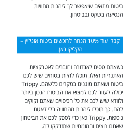
ביטוח מתאים שיאפשר לך ליהנות מחוויות
הנסיעה בשקט ובביטחון.
קבלו עוד 10% הנחה לרוכשים ביטוח אונליין –
הקליקו כאן.
כשאתם טסים לאנדורה וחוברים לאטרקציות
האתגריות האלו, תוכלו להיות בטוחים שיש לכם
ביטוח ושאתם מוגנים במקרים כלשהם. Trippy
יכולה לעזור לכם למצוא את הביטוח הנכון ביותר
ולוודא שיש לכם את כל הכיסויים שאתם זקוקים
להם. כך תוכלו ליהנות מהחוויה בלי דאגות
נוספות. Trippy כאן כדי לספק לכם את הביטחון
שאתם רוצים והמומחיות שתזדקקו לה.