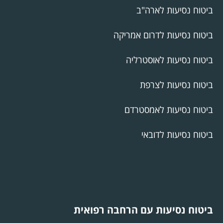
ביטוח נסיעות לארה"ב
ביטוח נסיעות לדרום אמריקה
ביטוח נסיעות לאוסטרליה
ביטוח נסיעות לצרפת
ביטוח נסיעות לאמסטרדם
ביטוח נסיעות לדובאי
ביטוח נסיעות עם הרחבה רפואית