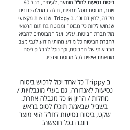
ביטוח נסיעות לחו”ל
מותאם, לעיתים, בגיל 60
ויותר, מבוטח נוטל תרופות, חולה במחלה כרונית
חלילה, לחץ דם וכו’. ב Trippy ישנו צוות מקצועי
שנחוש ללוות כל מבוטח ומבוטח בחיתום הרפואי
מול חברת הביטוח. עלינו ועל המבוטחים להביא
לחברת הביטוח כל מידע מהותי הידוע לגבי מצבו
הבריאותי של המבוטח, וכך נוכל לקבל פוליסה
מותאמת אישית לכל מבוטח וצרכיו.
ב Trippy כל אחד יכול לרכוש ביטוח
נסיעות לאנדורה, גם בעלי מוגבלויות /
מחלות / הריון או כל מגבלה אחרת.
בשביל שבאמת תוכלו לטוס בראש
שקט, ביטוח נסיעות לחו”ל הוא מוצר
חובה בכל חופשה!