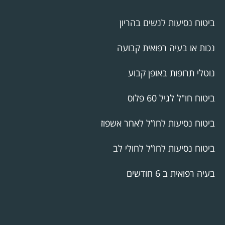
ביטוח נסיעות לנשים בהריון
נכות או בעיה רפואית קבועה
נוטלי תרופות באופן קבוע
ביטוח חו"ל לגיל 60 פלוס
ביטוח נסיעות לחו”ל לאחר אשפוז
ביטוח נסיעות לחו”ל לחולי לב
בעיה רפואית ב 6 חודשים