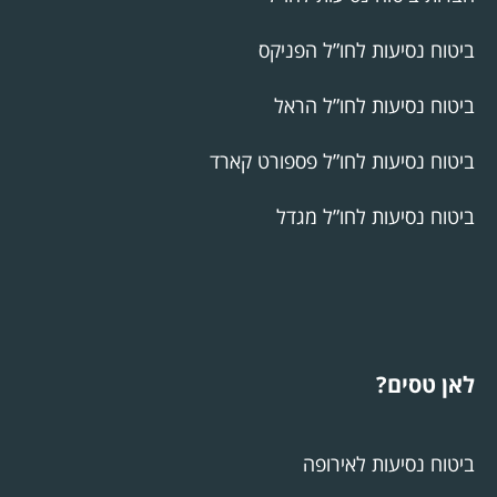
ביטוח נסיעות לחו”ל הפניקס
ביטוח נסיעות לחו”ל הראל
ביטוח נסיעות לחו”ל פספורט קארד
ביטוח נסיעות לחו”ל מגדל
לאן טסים?
ביטוח נסיעות לאירופה