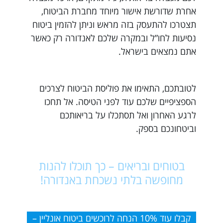
אחרת שדורשת אישור מיוחד מחברת הביטוח,
תצטרכו להתעסק בזה מראש וניתן להזמין ביטוח
נסיעות לחו”ל ובמקרה שלכם לאנדורה רק כאשר
אתם נמצאים בישראל.
לטובתכם, התאימו את פוליסת הביטוח לצרכים
הספציפיים שלכם עוד לפני הטיסה. אל תחכו
לרגע האחרון ואל תסתכלו על בריאותכם
וביטחונכם בספק.
בטוחים ובריאים – כך תוכלו להנות
מחופשה בלתי נשכחת באנדורה!
קבלו עוד 10% הנחה לרוכשים ביטוח אונליין –