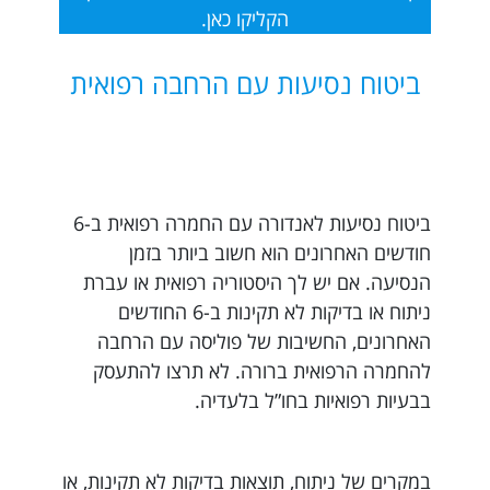
הקליקו כאן.
ביטוח נסיעות עם הרחבה רפואית
ביטוח נסיעות לאנדורה עם החמרה רפואית ב-6
חודשים האחרונים הוא חשוב ביותר בזמן
הנסיעה. אם יש לך היסטוריה רפואית או עברת
ניתוח או בדיקות לא תקינות ב-6 החודשים
האחרונים, החשיבות של פוליסה עם הרחבה
להחמרה הרפואית ברורה. לא תרצו להתעסק
בבעיות רפואיות בחו”ל בלעדיה.
במקרים של ניתוח, תוצאות בדיקות לא תקינות, או