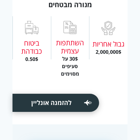
מנורה מבטחים
השתתפות
ביטוח
גבול אחריות
עצמית
כבודהת
2,000,000$
30$ על
0.50$
סעיפים
מסוימים
להזמנה אונליין