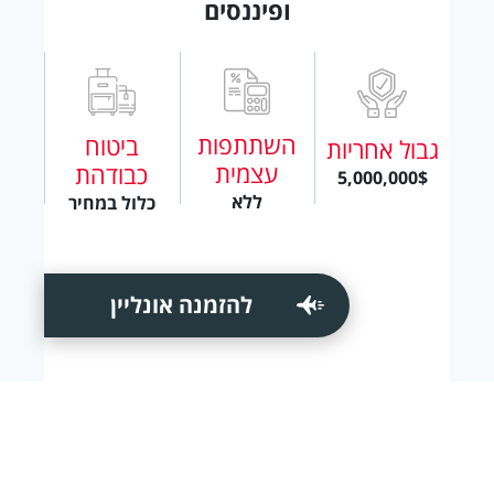
ופיננסים
השתתפות
ביטוח
גבול אחריות
עצמית
כבודהת
5,000,000$
ללא
כלול במחיר
להזמנה אונליין