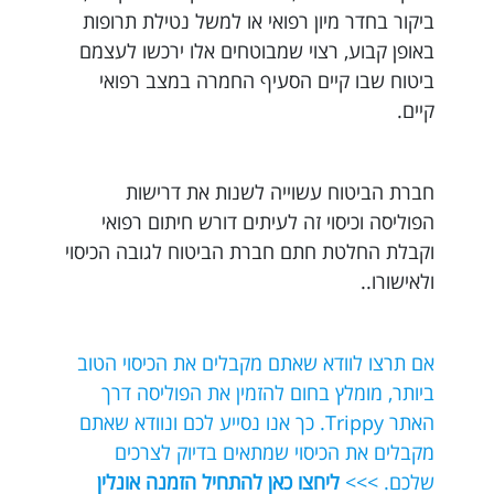
ביקור בחדר מיון רפואי או למשל נטילת תרופות
באופן קבוע, רצוי שמבוטחים אלו ירכשו לעצמם
ביטוח שבו קיים הסעיף החמרה במצב רפואי
קיים.
חברת הביטוח עשוייה לשנות את דרישות
הפוליסה וכיסוי זה לעיתים דורש חיתום רפואי
וקבלת החלטת חתם חברת הביטוח לגובה הכיסוי
ולאישורו..
אם תרצו לוודא שאתם מקבלים את הכיסוי הטוב
ביותר, מומלץ בחום להזמין את הפוליסה דרך
האתר Trippy. כך אנו נסייע לכם ונוודא שאתם
מקבלים את הכיסוי שמתאים בדיוק לצרכים
שלכם. >>>
ליחצו כאן להתחיל הזמנה אונלין