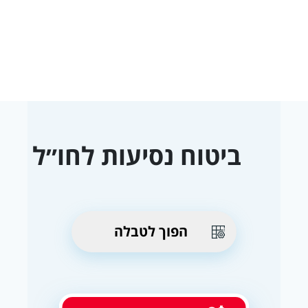
ביטוח נסיעות לחו״ל
הפוך לטבלה