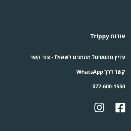
אודות Trippy
עדיין מהססים? מוזמנים לשאול! - צור קשר
קשר דרך WhatsApp
077-600-1550