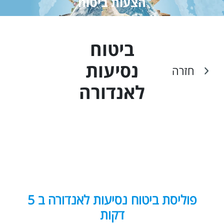
הצעות ביטוח
ביטוח
נסיעות
חזרה
ל
אנדורה
פוליסת ביטוח נסיעות לאנדורה ב 5
דקות