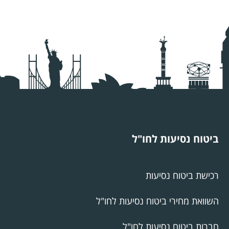
ביטוח נסיעות לחו"ל
רכישת ביטוח נסיעות
השוואת מחירי ביטוח נסיעות לחו"ל
חברות ביטוח נסיעות לחו"ל