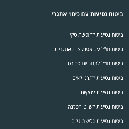
ביטוח נסיעות עם כיסוי אתגרי
ביטוח נסיעות לחופשת סקי
ביטוח חו"ל עם אטרקציות אתגריות
ביטוח חו"ל לתחרויות ספורט
ביטוח נסיעות לתרמילאים
ביטוח נסיעות עסקיות
ביטוח נסיעות לשייט הפלגה
ביטוח נסיעות גלישת גלים