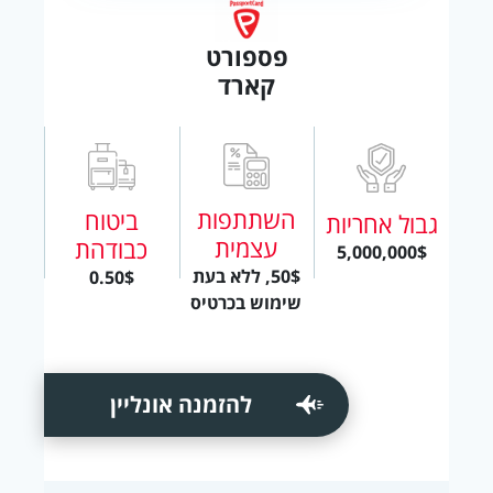
פספורט
קארד
השתתפות
ביטוח
גבול אחריות
עצמית
כבודהת
5,000,000$
50$, ללא בעת
0.50$
שימוש בכרטיס
להזמנה אונליין