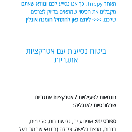
האתר Trippy. כך אנו נסייע לכם ונוודא שאתם
מקבלים את הכיסוי שמתאים בדיוק לצרכים
שלכם. >>>
ליחצו כאן להתחיל הזמנה אונלין
ביטוח נסיעות עם אטרקציות
אתגריות
דוגמאות לפעילויות / אטרקציות אתגריות
שרלוונטיות לאנגליה:
ספורט ימי:
אופנוע ים, גלישת רוח, סקי מים,
בננות, מנצח גלישה, צלילה (בתנאי שהמב בעל