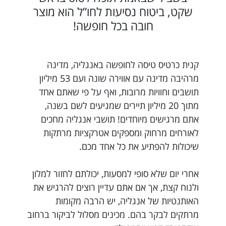
שקט, ביטוח נסיעות לחו”ל הוא מוצר
חובה בכל חופשה!
קנית כרטיס טיסה לחופשה באנגליה, מדינה
מרהיבה מדינה עם אווירה שונה ועם 53 מיליון
תושבים וחוויות מרובות, ואף על פי שאתם אחד
מתוך 20 מיליון תיירים שמגיעים לשם בשנה,
אתם מרגישים מיוחדים! תושבי אנגליה מחכים
לאורחים מרחוק ומספקים אטרקציות מרתקות
שיכולות להפתיע את כל אחד מכם.
אחרי יום שלא סופי למסעות, יכולתם לחזור למלון
ולנוח קצת, אך אם אתם עדיין רוצים להרגיש את
האותנטיות של אנגליה, יש הרבה מקומות
מרתקים לבקר בהם. מכינים מסלול לביקור ברחוב