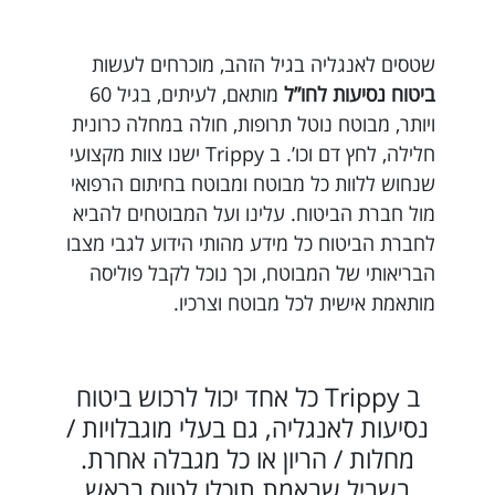
שטסים לאנגליה בגיל הזהב, מוכרחים לעשות
ביטוח נסיעות לחו”ל
מותאם, לעיתים, בגיל 60
ויותר, מבוטח נוטל תרופות, חולה במחלה כרונית
חלילה, לחץ דם וכו’. ב Trippy ישנו צוות מקצועי
שנחוש ללוות כל מבוטח ומבוטח בחיתום הרפואי
מול חברת הביטוח. עלינו ועל המבוטחים להביא
לחברת הביטוח כל מידע מהותי הידוע לגבי מצבו
הבריאותי של המבוטח, וכך נוכל לקבל פוליסה
מותאמת אישית לכל מבוטח וצרכיו.
ב Trippy כל אחד יכול לרכוש ביטוח
נסיעות לאנגליה, גם בעלי מוגבלויות /
מחלות / הריון או כל מגבלה אחרת.
בשביל שבאמת תוכלו לטוס בראש