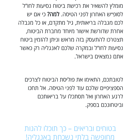
מומלץ להשאיר את רכישת ביטוח נסיעות לחו”ל
לסופ״ש האחרון לפני הטיסה.
למה?
כי אם יש
לכם מגבלה בריאותית, גיל מתקדם, או כל מגבלה
אחרת שדורשת אישור מיוחד מחברת הביטוח,
תצטרכו להתעסק בזה מראש וניתן להזמין ביטוח
נסיעות לחו”ל ובמקרה שלכם לאנגליה רק כאשר
אתם נמצאים בישראל.
לטובתכם, התאימו את פוליסת הביטוח לצרכים
הספציפיים שלכם עוד לפני הטיסה. אל תחכו
לרגע האחרון ואל תסתכלו על בריאותכם
וביטחונכם בספק.
בטוחים ובריאים – כך תוכלו להנות
מחופשה בלתי נשכחת באנגליה!