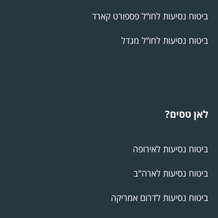
ביטוח נסיעות לחו”ל פספורט קארד
ביטוח נסיעות לחו”ל מגדל
לאן טסים?
ביטוח נסיעות לאירופה
ביטוח נסיעות לארה"ב
ביטוח נסיעות לדרום אמריקה