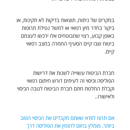
במקרים של ניתוח, תוצאות בדיקות לא תקינות, או
ביקור בחדר מיון רפואי או למשל נטילת תרופות
באופן קבוע, רצוי שמבוטחים אלו ירכשו לעצמם
ביטוח שבו קיים הסעיף החמרה במצב רפואי
קיים.
חברת הביטוח עשוייה לשנות את דרישות
הפוליסה וכיסוי זה לעיתים דורש חיתום רפואי
וקבלת החלטת חתם חברת הביטוח לגובה הכיסוי
ולאישורו..
אם תרצו לוודא שאתם מקבלים את הכיסוי הטוב
ביותר, מומלץ בחום להזמין את הפוליסה דרך