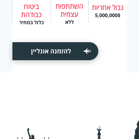
השתתפות
ביטוח
גבול אחריות
עצמית
כבודהת
5,000,000$
ללא
כלול במחיר
להזמנה אונליין