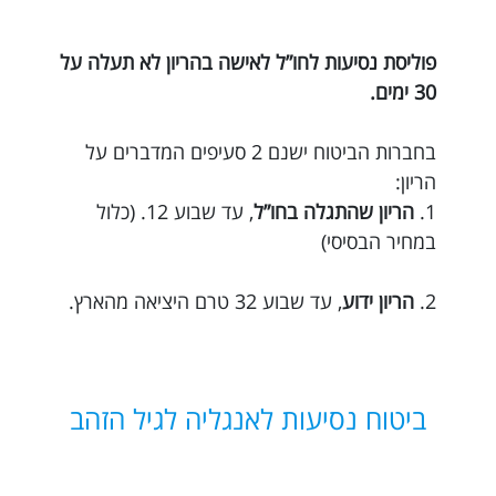
פוליסת נסיעות לחו”ל לאישה בהריון לא תעלה על
30 ימים.
בחברות הביטוח ישנם 2 סעיפים המדברים על
הריון:
1.
הריון שהתגלה בחו”ל
, עד שבוע 12. (כלול
במחיר הבסיסי)
2.
הריון ידוע
, עד שבוע 32 טרם היציאה מהארץ.
ביטוח נסיעות לאנגליה לגיל הזהב