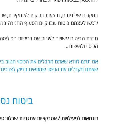
במקרים של ניתוח, תוצאות בדיקות לא תקינות, או ב
ירכשו לעצמם ביטוח שבו קיים הסעיף החמרה במצב
חברת הביטוח עשוייה לשנות את דרישות הפוליסה 
הכיסוי ולאישורו..
שאתם מקבלים את הכיסוי שמתאים בדיוק לצרכים
ביטוח נסי
דוגמאות לפעילויות / אטרקציות אתגריות שרלוונטיו