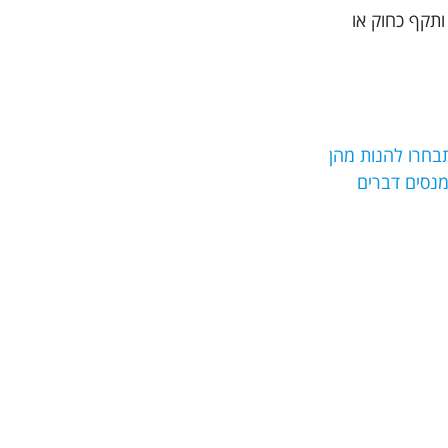
ותקף כחוק או
בחרו להנות מהן
ם מנסים דברים