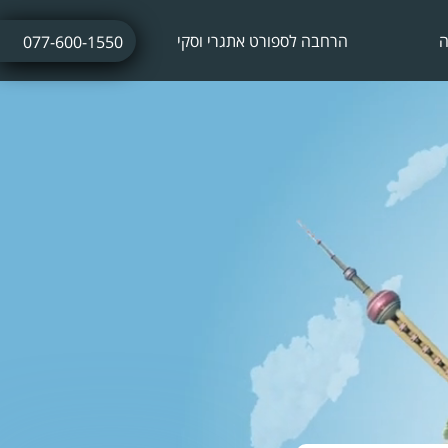
ה
הרחבה לספורט אתגרי וסקי
077-600-1550
ביטוח נסיעות לחופשת סקי
ביטוח חו"ל עם אטרקציות אתגריות
ביטוח חו"ל לתחרויות ספורט
ביטוח נסיעות לתרמילאים
ביטוח נסיעות עסקיות
ביטוח נסיעות לשייט הפלגה