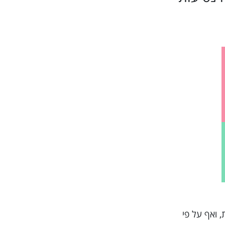
ון תושבים וחוויות מרובות, ואף על פי