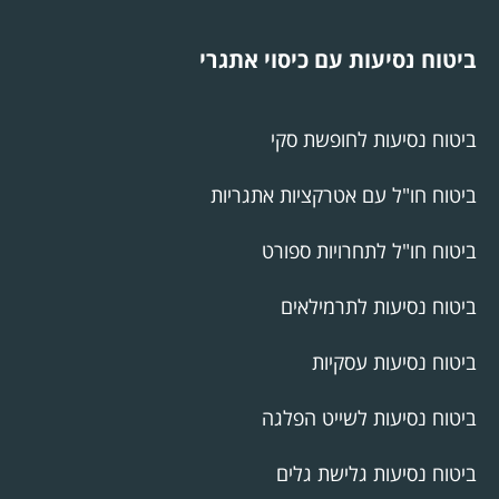
ביטוח נסיעות עם כיסוי אתגרי
ביטוח נסיעות לחופשת סקי
ביטוח חו"ל עם אטרקציות אתגריות
ביטוח חו"ל לתחרויות ספורט
ביטוח נסיעות לתרמילאים
ביטוח נסיעות עסקיות
ביטוח נסיעות לשייט הפלגה
ביטוח נסיעות גלישת גלים