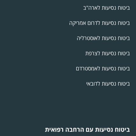
ביטוח נסיעות לארה"ב
ביטוח נסיעות לדרום אמריקה
ביטוח נסיעות לאוסטרליה
ביטוח נסיעות לצרפת
ביטוח נסיעות לאמסטרדם
ביטוח נסיעות לדובאי
ביטוח נסיעות עם הרחבה רפואית