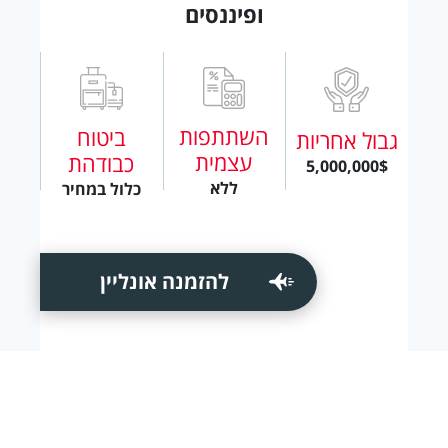
ופיננסים
השתתפות
ביטוח
גבול אחריות
עצמית
כבודהת
5,000,000$
ללא
כלול במחיר
להזמנה אונליין