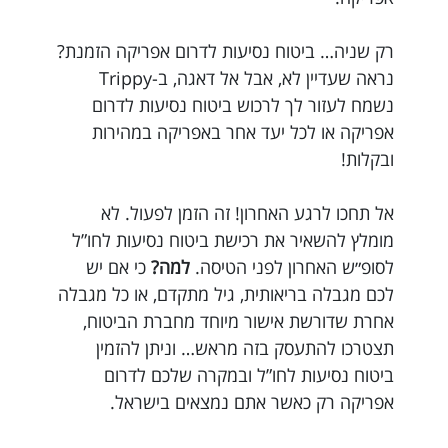
רק שניה… ביטוח נסיעות לדרום אפריקה הזמנת?
נראה שעדיין לא, אבל אל דאגה, ב-Trippy
נשמח לעזור לך לרכוש ביטוח נסיעות לדרום
אפריקה או לכל יעד אחר באפריקה במהירות
ובקלות!
אל תחכו לרגע האחרון! זה הזמן לפעול. לא
מומלץ להשאיר את רכישת ביטוח נסיעות לחו”ל
לסופ״ש האחרון לפני הטיסה.
למה?
כי אם יש
לכם מגבלה בריאותית, גיל מתקדם, או כל מגבלה
אחרת שדורשת אישור מיוחד מחברת הביטוח,
תצטרכו להתעסק בזה מראש… וניתן להזמין
ביטוח נסיעות לחו”ל ובמקרה שלכם לדרום
אפריקה רק כאשר אתם נמצאים בישראל.