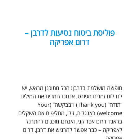
פוליסת ביטוח נסיעות לדרבן –
דרום אפריקה
חופשה מושלמת בדרבן! הכל מתוכנן מראש, יש
לנו לוח זמנים מפורט, אנחנו לומדים את המילים
“תודה” (Thank you) ו”בבקשה” (Your
welcome) באנגלית, זולו, מחליפים את השקלים
בראנד דרום אפריקני, ואנחנו מוכנים להתרגל
לאפריקה – כבר אפשר להרגיש את דרבן, דרום
אפריקה.