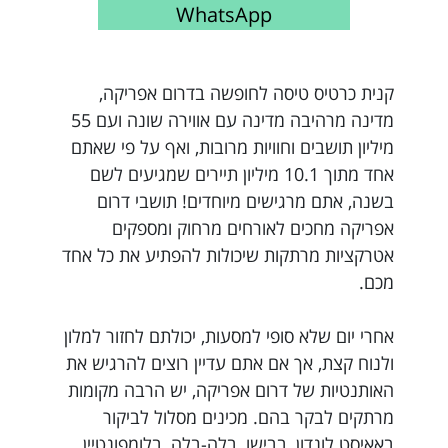
WhatsApp
קנית כרטיס טיסה לחופשה בדרום אפריקה,
מדינה מרהיבה מדינה עם אווירה שונה ועם 55
מיליון תושבים וחוויות מרובות, ואף על פי שאתם
אחד מתוך 10.1 מיליון תיירים שמגיעים לשם
בשנה, אתם מרגישים מיוחדים! תושבי דרום
אפריקה מחכים לאורחים מרחוק ומספקים
אטרקציות מרתקות שיכולות להפתיע את כל אחד
מכם.
אחרי יום שלא סופי למסעות, יכולתם לחזור למלון
ולנוח קצת, אך אם אתם עדיין רוצים להרגיש את
האותנטיות של דרום אפריקה, יש הרבה מקומות
מרתקים לבקר בהם. מכינים מסלול לביקור
באאיסט לונדון, בבישו, בלה-בלה, בלומפונטיין,