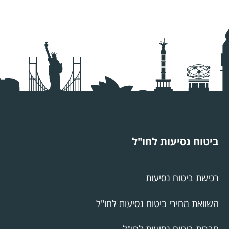
ביטוח נסיעות לחו"ל
רכישת ביטוח נסיעות
השוואת מחירי ביטוח נסיעות לחו"ל
חברות ביטוח נסיעות לחו"ל