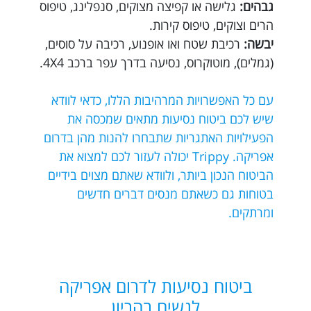
גבהים:
גלישה או קפיצה מצוקים, סנפלינג, טיפוס
הרים וצוקים, טיפוס קירות.
יבשה:
רכיבת שטח ואו אופנוע, רכיבה על סוסים,
(גמלים), מוטוקרוס, נסיעה בדרך עפר ברכב 4X4.
עם כל האפשרויות המרהיבות הללו, כדאי לוודא
שיש לכם ביטוח נסיעות מתאים שמכסה את
הפעילויות האתגריות שתבחרו להנות מהן בדרום
אפריקה. Trippy יכולה לעזור לכם למצוא את
הביטוח הנכון ביותר, ולוודא שאתם מצוים בידיים
בטוחות גם כשאתם מנסים דברים חדשים
ומרתקים.
ביטוח נסיעות לדרום אפריקה
לנשים בהריון