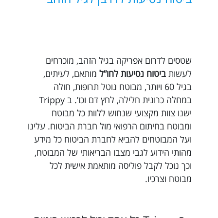
שטסים לדרום אפריקה בגיל הזהב, מוכרחים
לעשות
ביטוח נסיעות לחו”ל
מותאם, לעיתים,
בגיל 60 ויותר, מבוטח נוטל תרופות, חולה
במחלה כרונית חלילה, לחץ דם וכו’. ב Trippy
ישנו צוות מקצועי שנחוש ללוות כל מבוטח
ומבוטח בחיתום הרפואי מול חברת הביטוח. עלינו
ועל המבוטחים להביא לחברת הביטוח כל מידע
מהותי הידוע לגבי מצבו הבריאותי של המבוטח,
וכך נוכל לקבל פוליסה מותאמת אישית לכל
מבוטח וצרכיו.