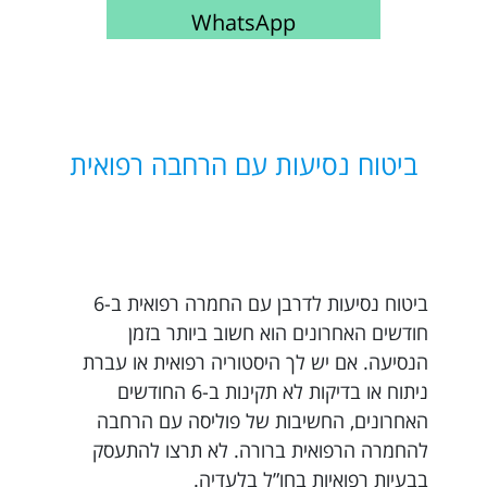
WhatsApp
ביטוח נסיעות עם הרחבה רפואית
ביטוח נסיעות לדרבן עם החמרה רפואית ב-6
חודשים האחרונים הוא חשוב ביותר בזמן
הנסיעה. אם יש לך היסטוריה רפואית או עברת
ניתוח או בדיקות לא תקינות ב-6 החודשים
האחרונים, החשיבות של פוליסה עם הרחבה
להחמרה הרפואית ברורה. לא תרצו להתעסק
בבעיות רפואיות בחו”ל בלעדיה.