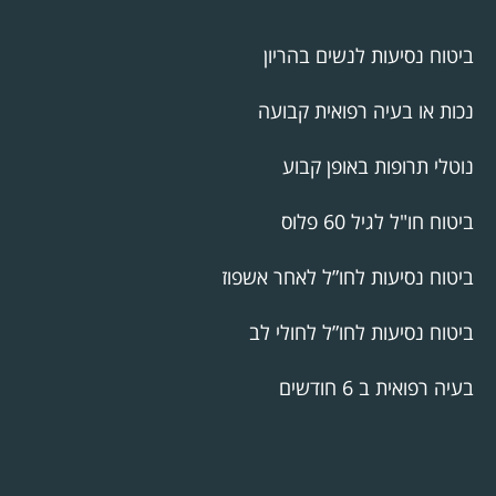
ביטוח נסיעות לנשים בהריון
נכות או בעיה רפואית קבועה
נוטלי תרופות באופן קבוע
ביטוח חו"ל לגיל 60 פלוס
ביטוח נסיעות לחו”ל לאחר אשפוז
ביטוח נסיעות לחו”ל לחולי לב
בעיה רפואית ב 6 חודשים