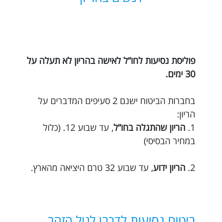
פוליסת נסיעות לחו”ל לאישה בהריון לא תעלה על
30 ימים.
בחברות הביטוח ישנם 2 סעיפים המדברים על
הריון:
1.
הריון שהתגלה בחו”ל
, עד שבוע 12. (כלול
במחיר הבסיסי)
2.
הריון ידוע
, עד שבוע 32 טרם היציאה מהארץ.
ביטוח נסיעות לדרבן לגיל הזהב