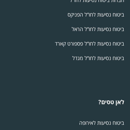
ביטוח נסיעות לחו”ל הפניקס
ביטוח נסיעות לחו”ל הראל
ביטוח נסיעות לחו”ל פספורט קארד
ביטוח נסיעות לחו”ל מגדל
לאן טסים?
ביטוח נסיעות לאירופה