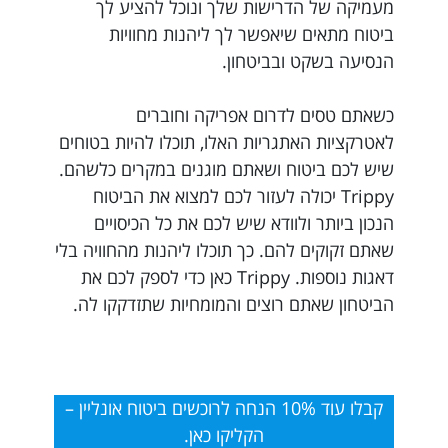
מעמיקה של הדרישות שלך ונוכל להציע לך
ביטוח מתאים שיאפשר לך ליהנות מחוויות
הנסיעה בשקט ובביטחון.
כשאתם טסים לדרום אפריקה וחוברים
לאטרקציות האתגריות האלו, תוכלו להיות בטוחים
שיש לכם ביטוח ושאתם מוגנים במקרים כלשהם.
Trippy יכולה לעזור לכם למצוא את הביטוח
הנכון ביותר ולוודא שיש לכם את כל הכיסויים
שאתם זקוקים להם. כך תוכלו ליהנות מהחוויה בלי
דאגות נוספות. Trippy כאן כדי לספק לכם את
הביטחון שאתם רוצים והמומחיות שתזדקקו לה.
קבלו עוד 10% הנחה לרוכשים ביטוח אונליין –
הקליקו כאן.