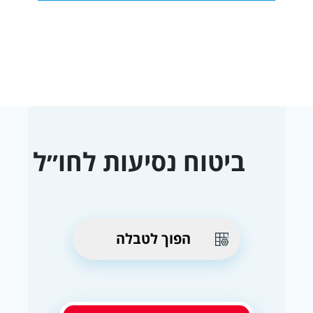
ביטוח נסיעות לחו״ל
הפוך לטבלה