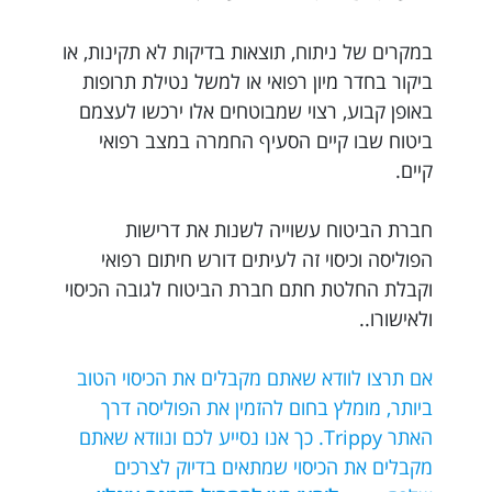
במקרים של ניתוח, תוצאות בדיקות לא תקינות, או
ביקור בחדר מיון רפואי או למשל נטילת תרופות
באופן קבוע, רצוי שמבוטחים אלו ירכשו לעצמם
ביטוח שבו קיים הסעיף החמרה במצב רפואי
קיים.
חברת הביטוח עשוייה לשנות את דרישות
הפוליסה וכיסוי זה לעיתים דורש חיתום רפואי
וקבלת החלטת חתם חברת הביטוח לגובה הכיסוי
ולאישורו..
אם תרצו לוודא שאתם מקבלים את הכיסוי הטוב
ביותר, מומלץ בחום להזמין את הפוליסה דרך
האתר Trippy. כך אנו נסייע לכם ונוודא שאתם
מקבלים את הכיסוי שמתאים בדיוק לצרכים