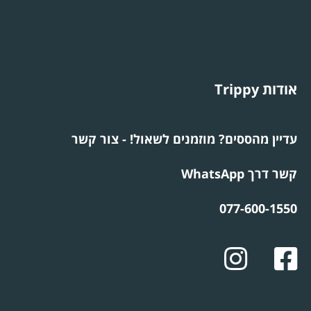
אודות Trippy
עדיין מהססים? מוזמנים לשאול! - צור קשר
קשר דרך WhatsApp
077-600-1550