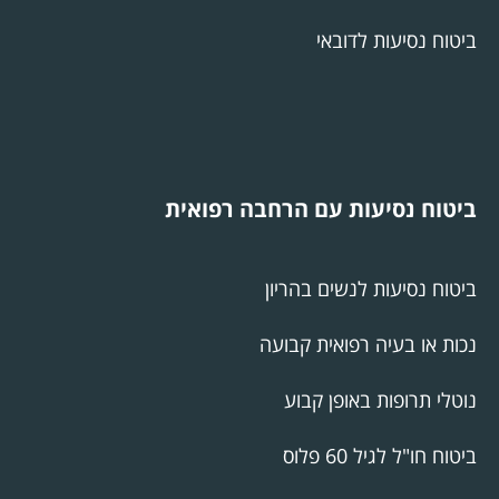
ביטוח נסיעות לדובאי
ביטוח נסיעות עם הרחבה רפואית
ביטוח נסיעות לנשים בהריון
נכות או בעיה רפואית קבועה
נוטלי תרופות באופן קבוע
ביטוח חו"ל לגיל 60 פלוס