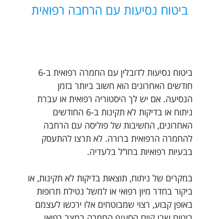
ביטוח נסיעות עם הרחבה רפואית
ביטוח נסיעות לדובלין עם החמרה רפואית ב-6
חודשים האחרונים הוא חשוב ביותר בזמן
הנסיעה. אם יש לך היסטוריה רפואית או עברת
ניתוח או בדיקות לא תקינות ב-6 החודשים
האחרונים, החשיבות של פוליסה עם הרחבה
להחמרה הרפואית ברורה. לא תרצו להתעסק
בבעיות רפואיות בחו”ל בלעדיה.
במקרים של ניתוח, תוצאות בדיקות לא תקינות, או
ביקור בחדר מיון רפואי או למשל נטילת תרופות
באופן קבוע, רצוי שמבוטחים אלו ירכשו לעצמם
ביטוח שבו קיים הסעיף החמרה במצב רפואי