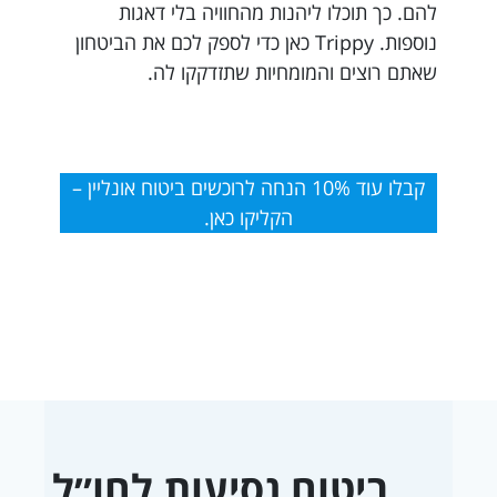
להם. כך תוכלו ליהנות מהחוויה בלי דאגות
נוספות. Trippy כאן כדי לספק לכם את הביטחון
שאתם רוצים והמומחיות שתזדקקו לה.
קבלו עוד 10% הנחה לרוכשים ביטוח אונליין –
הקליקו כאן.
ביטוח נסיעות לחו״ל