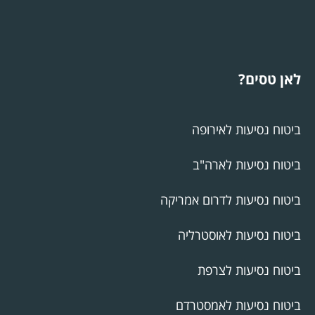
לאן טסים?
ביטוח נסיעות לאירופה
ביטוח נסיעות לארה"ב
ביטוח נסיעות לדרום אמריקה
ביטוח נסיעות לאוסטרליה
ביטוח נסיעות לצרפת
ביטוח נסיעות לאמסטרדם