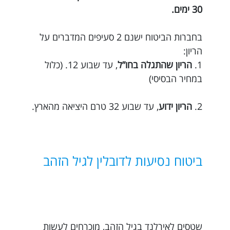
30 ימים.
בחברות הביטוח ישנם 2 סעיפים המדברים על
הריון:
1.
הריון שהתגלה בחו”ל
, עד שבוע 12. (כלול
במחיר הבסיסי)
2.
הריון ידוע
, עד שבוע 32 טרם היציאה מהארץ.
ביטוח נסיעות לדובלין לגיל הזהב
שטסים לאירלנד בגיל הזהב, מוכרחים לעשות