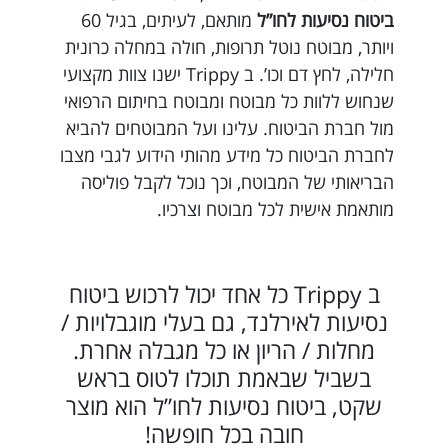
ביטוח נסיעות לחו”ל
מותאם, לעיתים, בגיל 60
ויותר, מבוטח נוטל תרופות, חולה במחלה כרונית
חלילה, לחץ דם וכו’. ב Trippy ישנו צוות מקצועי
שנחוש ללוות כל מבוטח ומבוטח בחיתום הרפואי
מול חברת הביטוח. עלינו ועל המבוטחים להביא
לחברת הביטוח כל מידע מהותי הידוע לגבי מצבו
הבריאותי של המבוטח, וכך נוכל לקבל פוליסה
מותאמת אישית לכל מבוטח וצרכיו.
ב Trippy כל אחד יכול לרכוש ביטוח
נסיעות לאירלנד, גם בעלי מוגבלויות /
מחלות / הריון או כל מגבלה אחרת.
בשביל שבאמת תוכלו לטוס בראש
שקט, ביטוח נסיעות לחו”ל הוא מוצר
חובה בכל חופשה!