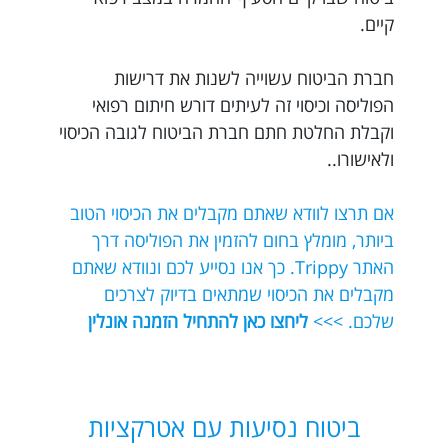
קיים.
חברת הביטוח עשוייה לשנות את דרישות
הפוליסה וכיסוי זה לעיתים דורש חיתום רפואי
וקבלת החלטת חתם חברת הביטוח לגובה הכיסוי
ולאישורו..
אם תרצו לוודא שאתם מקבלים את הכיסוי הטוב
ביותר, מומלץ בחום להזמין את הפוליסה דרך
האתר Trippy. כך אנו נסייע לכם ונוודא שאתם
מקבלים את הכיסוי שמתאים בדיוק לצרכים
שלכם. >>>
ליחצו כאן להתחיל הזמנה אונלין
ביטוח נסיעות עם אטרקציות