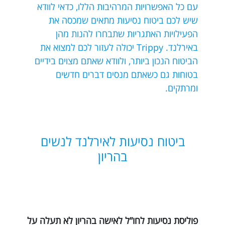
עם כל האפשרויות המרהיבות הללו, כדאי לוודא
שיש לכם ביטוח נסיעות מתאים שמכסה את
הפעילויות האתגריות שתבחרו להנות מהן
באירלנד. Trippy יכולה לעזור לכם למצוא את
הביטוח הנכון ביותר, ולוודא שאתם מצוים בידיים
בטוחות גם כשאתם מנסים דברים חדשים
ומרתקים.
ביטוח נסיעות לאירלנד לנשים
בהריון
פוליסת נסיעות לחו”ל לאישה בהריון לא תעלה על