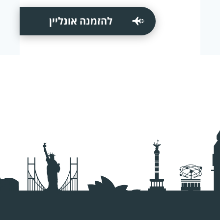
להזמנה אונליין