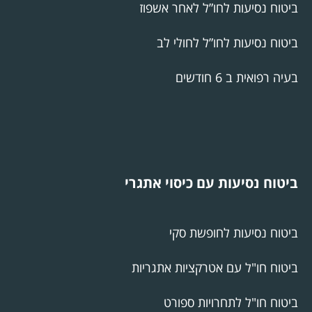
ביטוח נסיעות לחו”ל לאחר אשפוז
ביטוח נסיעות לחו”ל לחולי לב
בעיה רפואית ב 6 חודשים
ביטוח נסיעות עם כיסוי אתגרי
ביטוח נסיעות לחופשת סקי
ביטוח חו"ל עם אטרקציות אתגריות
ביטוח חו"ל לתחרויות ספורט