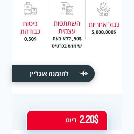
השתתפות
ביטוח
גבול אחריות
עצמית
כבודהת
5,000,000$
50$, ללא בעת
0.50$
שימוש בכרטיס
להזמנה אונליין
2.20$
ליום