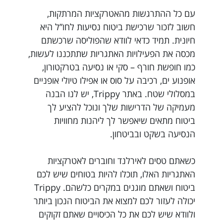
עם כל ההתרגשות מהאטרקציות המרתקות,
חשוב לזכור שרכישת ביטוח נסיעות לחו”ל היא
חיונית. תמיד כדאי לוודא שהפוליסה שרכשתם
מכסה את הפעילויות האתגריות שתתכננו לעשות,
כמו חופשת חורף – סקי או נסיעה בטרקטורון,
אופנוע ים, רכיבה על סוס או אפילו טיולי אופניים
במסלולי שטח. באתר Trippy, יש לנו הבנה
מעמיקה של הדרישות שלך ונוכל להציע לך
ביטוח מתאים שיאפשר לך ליהנות מחוויות
הנסיעה בשקט ובביטחון.
כשאתם טסים לאירלנד וחוברים לאטרקציות
האתגריות האלו, תוכלו להיות בטוחים שיש לכם
ביטוח ושאתם מוגנים במקרים כלשהם. Trippy
יכולה לעזור לכם למצוא את הביטוח הנכון ביותר
ולוודא שיש לכם את כל הכיסויים שאתם זקוקים