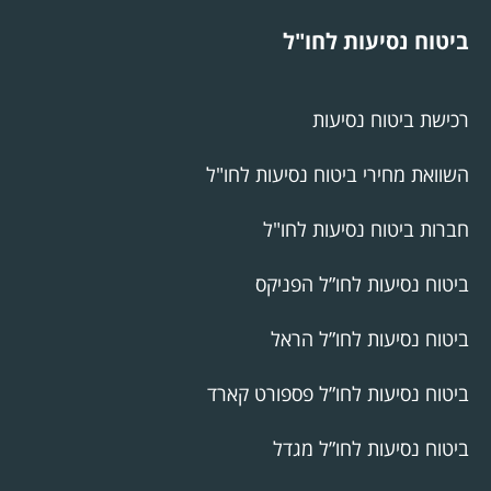
ביטוח נסיעות לחו"ל
רכישת ביטוח נסיעות
השוואת מחירי ביטוח נסיעות לחו"ל
חברות ביטוח נסיעות לחו"ל
ביטוח נסיעות לחו”ל הפניקס
ביטוח נסיעות לחו”ל הראל
ביטוח נסיעות לחו”ל פספורט קארד
ביטוח נסיעות לחו”ל מגדל