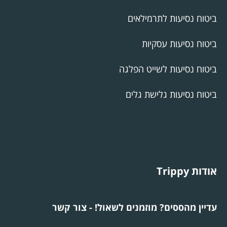
ביטוח נסיעות לתרמילאים
ביטוח נסיעות עסקיות
ביטוח נסיעות לשייט הפלגה
ביטוח נסיעות גלישת גלים
אודות Trippy
עדיין מהססים? מוזמנים לשאול! - צור קשר