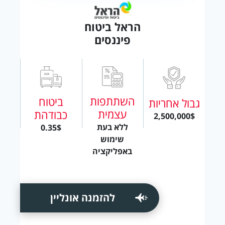
הראל ביטוח
פיננסים
השתתפות
ביטוח
גבול אחריות
עצמית
כבודהת
2,500,000$
ללא בעת
0.35$
שימוש
באפליקציה
להזמנה אונליין