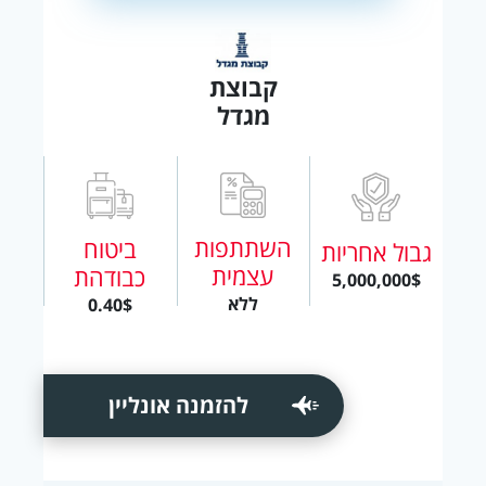
קבוצת
מגדל
השתתפות
ביטוח
גבול אחריות
עצמית
כבודהת
5,000,000$
ללא
0.40$
להזמנה אונליין