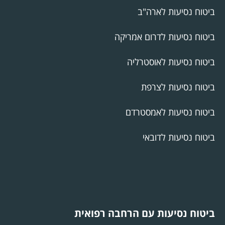
ביטוח נסיעות לארה"ב
ביטוח נסיעות לדרום אמריקה
ביטוח נסיעות לאוסטרליה
ביטוח נסיעות לצרפת
ביטוח נסיעות לאמסטרדם
ביטוח נסיעות לדובאי
ביטוח נסיעות עם הרחבה רפואית