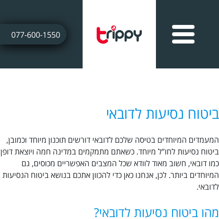
077-600-1550
ביטוח נסיעות לדובאי
המעמדים המיוחדים בטיסה שלכם לדובאי דורשים תוכנון מיוחד וכמובן,
ביטוח נסיעות לחו”ל מיוחד. כשאתם מתמקמים במדינה חמה ויוצאת דופן
כמו דובאי, חשוב מאוד לוודא שכל המצבים האפשריים מכוסים, גם
המיוחדים ביותר. לכן, אנחנו כאן כדי להכוון אתכם בנושא ביטוח הנסיעות
לדובאי.
מהו ביטוח נסיעות לדובאי?