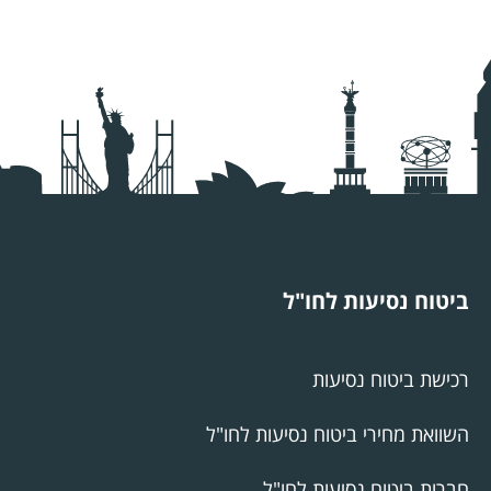
ביטוח נסיעות לחו"ל
רכישת ביטוח נסיעות
השוואת מחירי ביטוח נסיעות לחו"ל
חברות ביטוח נסיעות לחו"ל