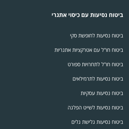
ביטוח נסיעות עם כיסוי אתגרי
ביטוח נסיעות לחופשת סקי
ביטוח חו"ל עם אטרקציות אתגריות
ביטוח חו"ל לתחרויות ספורט
ביטוח נסיעות לתרמילאים
ביטוח נסיעות עסקיות
ביטוח נסיעות לשייט הפלגה
ביטוח נסיעות גלישת גלים