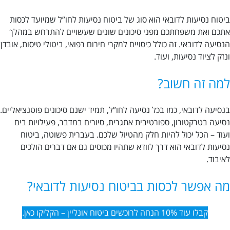
ביטוח נסיעות לדובאי הוא סוג של ביטוח נסיעות לחו”ל שמיועד לכסות
אתכם ואת משפחתכם מפני סיכונים שונים שעשויים להתרחש במהלך
הנסיעה לדובאי. זה כולל כיסויים למקרי חירום רפואי, ביטולי טיסות, אובדן
ונזק לציוד נסיעות, ועוד.
למה זה חשוב?
בנסיעה לדובאי, כמו בכל נסיעה לחו”ל, תמיד ישנם סיכונים פוטנציאליים.
נסיעה בטרקטורון, ספורטיבית אתגרית, סיורים במדבר, פעילויות בים
ועוד – הכל יכול להיות חלק מהטיול שלכם. בעברית פשוטה, ביטוח
נסיעות לדובאי הוא דרך לוודא שתהיו מכוסים גם אם דברים הולכים
לאיבוד.
מה אפשר לכסות בביטוח נסיעות לדובאי?
קבלו עוד 10% הנחה לרוכשים ביטוח אונליין – הקליקו כאן.