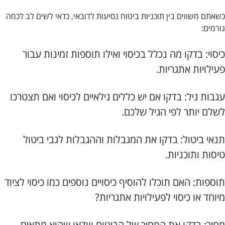
כשאתם משווים בין תוכניות ביטוח נסיעות לדובאי, כדאי לשים לב לכמה
גורמים:
כיסוי: בדקו מה נכלל בכיסוי ואילו תוספות זמינות עבור
פעילויות אתגריות.
עגבות גיל: בדקו אם יש כללים גילאיים לכיסוי ואם תצטרכו
לשלם יותר לפי הגיל שלכם.
תנאי ביטול: בדקו את המגבלות וההגבלות לגבי ביטול
טיסות ותוכניות.
תוספות: האם תוכלו להוסיף כיסויים נוספים כמו כיסוי לציוד
מיוחד או כיסוי לפעילויות אתגריות?
מחיר: בדקו את המחיר של הביטוח ווודאו שהוא מתאים