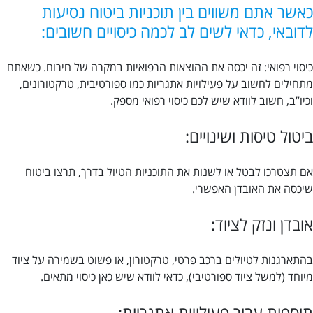
כאשר אתם משווים בין תוכניות ביטוח נסיעות
לדובאי, כדאי לשים לב לכמה כיסויים חשובים:
כיסוי רפואי: זה יכסה את ההוצאות הרפואיות במקרה של חירום. כשאתם
מתחילים לחשוב על פעילויות אתגריות כמו ספורטיבית, טרקטורונים,
וכיו”ב, חשוב לוודא שיש לכם כיסוי רפואי מספק.
ביטול טיסות ושינויים:
אם תצטרכו לבטל או לשנות את התוכניות הטיול בדרך, תרצו ביטוח
שיכסה את האובדן האפשרי.
אובדן ונזק לציוד:
בהתארגנות לטיולים ברכב פרטי, טרקטורון, או פשוט בשמירה על ציוד
מיוחד (למשל ציוד ספורטיבי), כדאי לוודא שיש כאן כיסוי מתאים.
תוספות עבור פעילויות אתגריות: