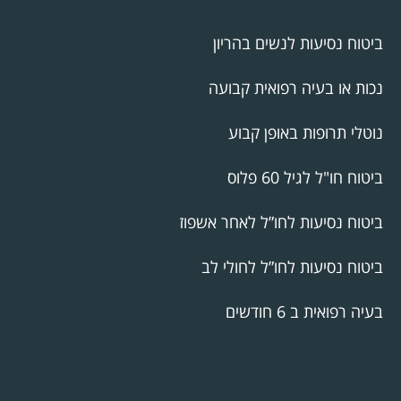
ביטוח נסיעות לנשים בהריון
נכות או בעיה רפואית קבועה
נוטלי תרופות באופן קבוע
ביטוח חו"ל לגיל 60 פלוס
ביטוח נסיעות לחו”ל לאחר אשפוז
ביטוח נסיעות לחו”ל לחולי לב
בעיה רפואית ב 6 חודשים