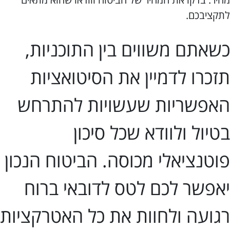
לתקציבכם.
כשאתם משווים בין התוכניות,
תזכרו לדמיין את הסיטואציות
האפשריות שעשויות להתרחש
בטיול ולוודא שכל סיכון
פוטנציאלי מכוסה. הביטוח הנכון
יאפשר לכם לטס לדובאי ברוח
רגועה ולחוות את כל האטרקציות