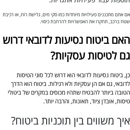
אם אתם מתכננים פעילויות מיוחדות כמו סקי מים, גלישת רוח, או רכיבת
שטח ברכב, תחקרו את האפשרויות להרחבת כיסוי.
האם ביטוח נסיעות לדובאי דרוש
גם לטיסות עסקיות?
כן, ביטוח נסיעות לדובאי הוא דרוש לכל סוגי הטיסות
לדובאי, גם אם הן עסקיות ולא רגילות. ביטוח הוא הדרך
הטובה ביותר להבטיח שתהיו מכוסים במקרים של ביטולי
טיסות, אובדן ציוד, תאונות, והרבה יותר.
איך משווים בין תוכניות ביטוח?