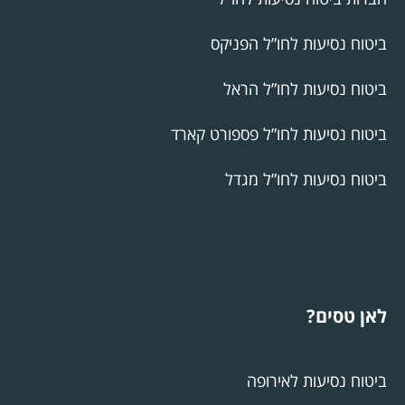
ביטוח נסיעות לחו”ל הפניקס
ביטוח נסיעות לחו”ל הראל
ביטוח נסיעות לחו”ל פספורט קארד
ביטוח נסיעות לחו”ל מגדל
לאן טסים?
ביטוח נסיעות לאירופה