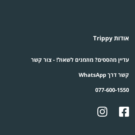
אודות Trippy
עדיין מהססים? מוזמנים לשאול! - צור קשר
קשר דרך WhatsApp
077-600-1550