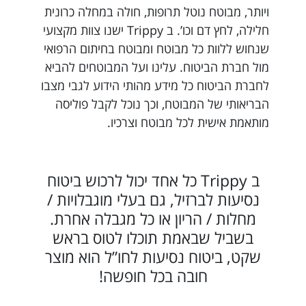
ויותר, מבוטח נוטל תרופות, חולה במחלה כרונית
חלילה, לחץ דם וכו’. ב Trippy ישנו צוות מקצועי
שנחוש ללוות כל מבוטח ומבוטח בחיתום הרפואי
מול חברת הביטוח. עלינו ועל המבוטחים להביא
לחברת הביטוח כל מידע מהותי הידוע לגבי מצבו
הבריאותי של המבוטח, וכך נוכל לקבל פוליסה
מותאמת אישית לכל מבוטח וצרכיו.
ב Trippy כל אחד יכול לרכוש ביטוח
נסיעות לברזיל, גם בעלי מוגבלויות /
מחלות / הריון או כל מגבלה אחרת.
בשביל שבאמת תוכלו לטוס בראש
שקט, ביטוח נסיעות לחו”ל הוא מוצר
חובה בכל חופשה!