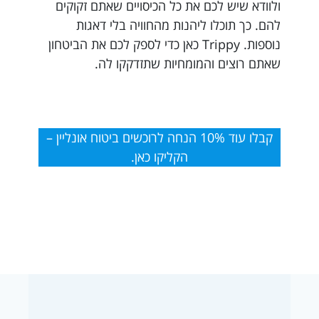
ולוודא שיש לכם את כל הכיסויים שאתם זקוקים
להם. כך תוכלו ליהנות מהחוויה בלי דאגות
נוספות. Trippy כאן כדי לספק לכם את הביטחון
שאתם רוצים והמומחיות שתזדקקו לה.
קבלו עוד 10% הנחה לרוכשים ביטוח אונליין –
הקליקו כאן.