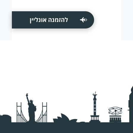
להזמנה אונליין