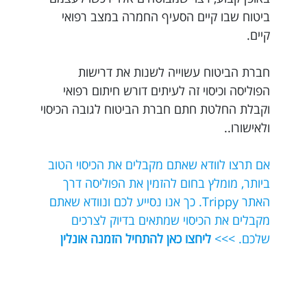
ביטוח שבו קיים הסעיף החמרה במצב רפואי
קיים.
חברת הביטוח עשוייה לשנות את דרישות
הפוליסה וכיסוי זה לעיתים דורש חיתום רפואי
וקבלת החלטת חתם חברת הביטוח לגובה הכיסוי
ולאישורו..
אם תרצו לוודא שאתם מקבלים את הכיסוי הטוב
ביותר, מומלץ בחום להזמין את הפוליסה דרך
האתר Trippy. כך אנו נסייע לכם ונוודא שאתם
מקבלים את הכיסוי שמתאים בדיוק לצרכים
שלכם. >>>
ליחצו כאן להתחיל הזמנה אונלין