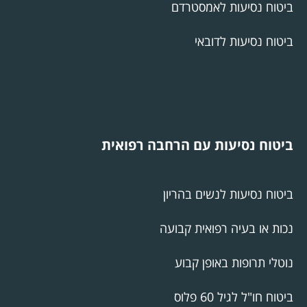
ביטוח נסיעות לאמסטרדם
ביטוח נסיעות לדובאי
ביטוח נסיעות עם הרחבה רפואית
ביטוח נסיעות לנשים בהריון
נכות או בעיה רפואית קבועה
נוטלי תרופות באופן קבוע
ביטוח חו"ל לגיל 60 פלוס