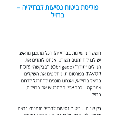
פוליסת ביטוח נסיעות לברזיליה –
ברזיל
חופשה מושלמת בברזיליה! הכל מתוכנן מראש,
יש לנו לוח זמנים מפורט, אנחנו לומדים את
המילים “תודה” (Obrigado) ו”בבקשה” (POR
FAVOR) בפורטוגזית, מחליפים את השקלים
בריאל ברזילאי, ואנחנו מוכנים להתרגל לדרום
אמריקה – כבר אפשר להרגיש את ברזיליה,
ברזיל.
רק שניה… ביטוח נסיעות לברזיל הזמנת? נראה