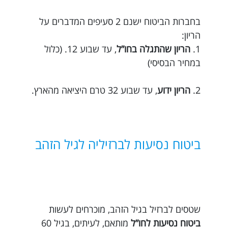
בחברות הביטוח ישנם 2 סעיפים המדברים על
הריון:
1.
הריון שהתגלה בחו”ל
, עד שבוע 12. (כלול
במחיר הבסיסי)
2.
הריון ידוע
, עד שבוע 32 טרם היציאה מהארץ.
ביטוח נסיעות לברזיליה לגיל הזהב
שטסים לברזיל בגיל הזהב, מוכרחים לעשות
ביטוח נסיעות לחו”ל
מותאם, לעיתים, בגיל 60