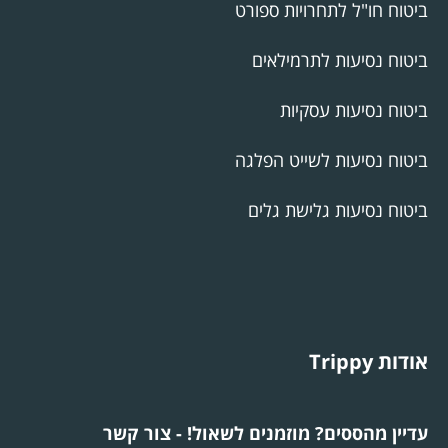
ביטוח חו"ל לתחרויות ספורט
ביטוח נסיעות לתרמילאים
ביטוח נסיעות עסקיות
ביטוח נסיעות לשייט הפלגה
ביטוח נסיעות גלישת גלים
אודות Trippy
עדיין מהססים? מוזמנים לשאול! - צור קשר