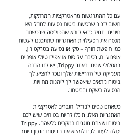
עם כל ההתרגשות מהאטרקציות המרתקות,
חשוב לזכור שרכישת ביטוח נסיעות לחו”ל היא
חיונית. תמיד כדאי לוודא שהפוליסה שרכשתם
מכסה את הפעילויות האתגריות שתתכננו לעשות,
כמו חופשת חורף – סקי או נסיעה בטרקטורון,
אופנוע ים, רכיבה על סוס או אפילו טיולי אופניים
במסלולי שטח. באתר Trippy, יש לנו הבנה
מעמיקה של הדרישות שלך ונוכל להציע לך
ביטוח מתאים שיאפשר לך ליהנות מחוויות
הנסיעה בשקט ובביטחון.
כשאתם טסים לברזיל וחוברים לאטרקציות
האתגריות האלו, תוכלו להיות בטוחים שיש לכם
ביטוח ושאתם מוגנים במקרים כלשהם. Trippy
יכולה לעזור לכם למצוא את הביטוח הנכון ביותר