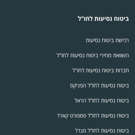
ביטוח נסיעות לחו"ל
רכישת ביטוח נסיעות
השוואת מחירי ביטוח נסיעות לחו"ל
חברות ביטוח נסיעות לחו"ל
ביטוח נסיעות לחו”ל הפניקס
ביטוח נסיעות לחו”ל הראל
ביטוח נסיעות לחו”ל פספורט קארד
ביטוח נסיעות לחו”ל מגדל