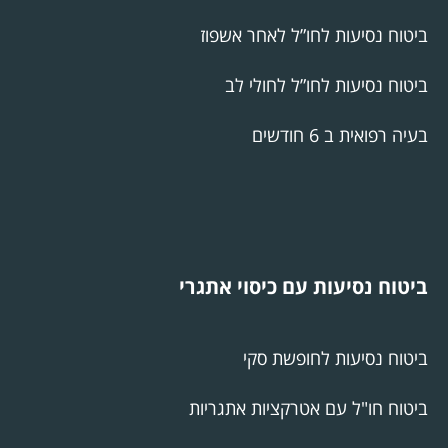
ביטוח נסיעות לחו”ל לאחר אשפוז
ביטוח נסיעות לחו”ל לחולי לב
בעיה רפואית ב 6 חודשים
ביטוח נסיעות עם כיסוי אתגרי
ביטוח נסיעות לחופשת סקי
ביטוח חו"ל עם אטרקציות אתגריות