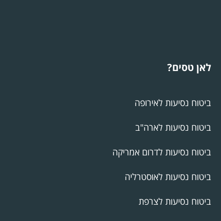
לאן טסים?
ביטוח נסיעות לאירופה
ביטוח נסיעות לארה"ב
ביטוח נסיעות לדרום אמריקה
ביטוח נסיעות לאוסטרליה
ביטוח נסיעות לצרפת