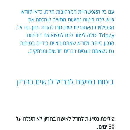
עם כל האפשרויות המרהיבות הללו, כדאי לוודא
שיש לכם ביטוח נסיעות מתאים שמכסה את
הפעילויות האתגריות שתבחרו להנות מהן בברזיל.
Trippy יכולה לעזור לכם למצוא את הביטוח
הנכון ביותר, ולוודא שאתם מצוים בידיים בטוחות
גם כשאתם מנסים דברים חדשים ומרתקים.
ביטוח נסיעות לברזיל לנשים בהריון
פוליסת נסיעות לחו”ל לאישה בהריון לא תעלה על
30 ימים.