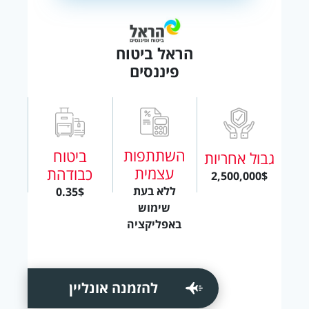
הראל ביטוח
פיננסים
השתתפות
ביטוח
גבול אחריות
עצמית
כבודהת
2,500,000$
ללא בעת
0.35$
שימוש
באפליקציה
להזמנה אונליין