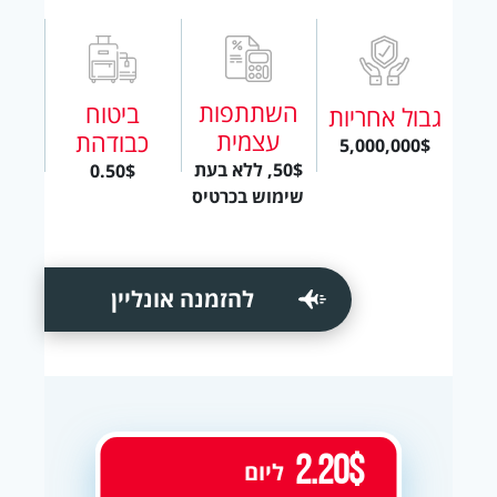
השתתפות
ביטוח
גבול אחריות
עצמית
כבודהת
5,000,000$
50$, ללא בעת
0.50$
שימוש בכרטיס
להזמנה אונליין
2.20$
ליום