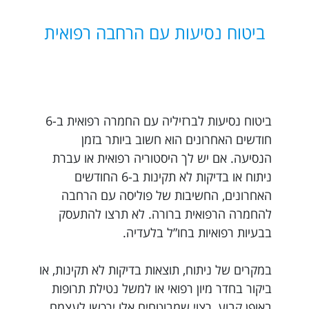
ביטוח נסיעות עם הרחבה רפואית
ביטוח נסיעות לברזיליה עם החמרה רפואית ב-6
חודשים האחרונים הוא חשוב ביותר בזמן
הנסיעה. אם יש לך היסטוריה רפואית או עברת
ניתוח או בדיקות לא תקינות ב-6 החודשים
האחרונים, החשיבות של פוליסה עם הרחבה
להחמרה הרפואית ברורה. לא תרצו להתעסק
בבעיות רפואיות בחו”ל בלעדיה.
במקרים של ניתוח, תוצאות בדיקות לא תקינות, או
ביקור בחדר מיון רפואי או למשל נטילת תרופות
באופן קבוע, רצוי שמבוטחים אלו ירכשו לעצמם